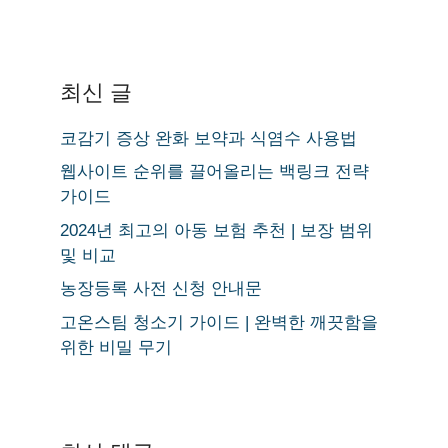
최신 글
코감기 증상 완화 보약과 식염수 사용법
웹사이트 순위를 끌어올리는 백링크 전략
가이드
2024년 최고의 아동 보험 추천 | 보장 범위
및 비교
농장등록 사전 신청 안내문
고온스팀 청소기 가이드 | 완벽한 깨끗함을
위한 비밀 무기