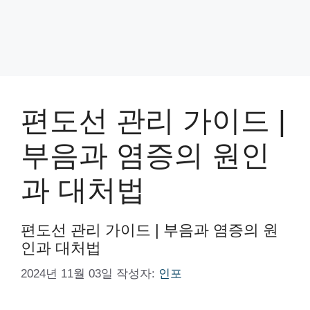
편도선 관리 가이드 |
부음과 염증의 원인
과 대처법
편도선 관리 가이드 | 부음과 염증의 원
인과 대처법
2024년 11월 03일
작성자:
인포