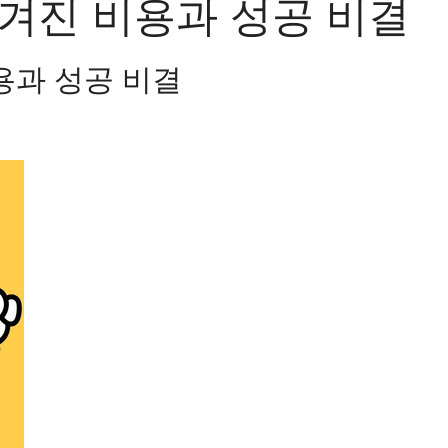
겨진 비용과 성공 비결
용과 성공 비결