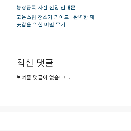
농장등록 사전 신청 안내문
고온스팀 청소기 가이드 | 완벽한 깨
끗함을 위한 비밀 무기
최신 댓글
보여줄 댓글이 없습니다.