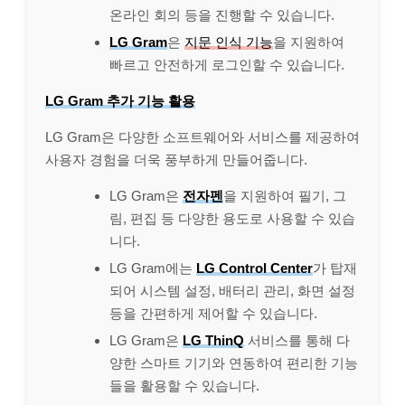
온라인 회의 등을 진행할 수 있습니다.
LG Gram
은
지문 인식 기능
을 지원하여
빠르고 안전하게 로그인할 수 있습니다.
LG Gram 추가 기능 활용
LG Gram은 다양한 소프트웨어와 서비스를 제공하여
사용자 경험을 더욱 풍부하게 만들어줍니다.
LG Gram은
전자펜
을 지원하여 필기, 그
림, 편집 등 다양한 용도로 사용할 수 있습
니다.
LG Gram에는
LG Control Center
가 탑재
되어 시스템 설정, 배터리 관리, 화면 설정
등을 간편하게 제어할 수 있습니다.
LG Gram은
LG ThinQ
서비스를 통해 다
양한 스마트 기기와 연동하여 편리한 기능
들을 활용할 수 있습니다.