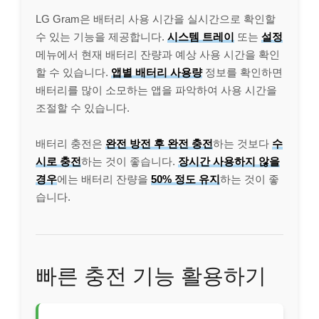
LG Gram은 배터리 사용 시간을 실시간으로 확인할
수 있는 기능을 제공합니다.
시스템 트레이
또는
설정
메뉴에서 현재 배터리 잔량과 예상 사용 시간을 확인
할 수 있습니다.
앱별 배터리 사용량
정보를 확인하면
배터리를 많이 소모하는 앱을 파악하여 사용 시간을
조절할 수 있습니다.
배터리 충전은
완전 방전 후 완전 충전
하는 것보다
수
시로 충전
하는 것이 좋습니다.
장시간 사용하지 않을
경우
에는 배터리 잔량을
50% 정도 유지
하는 것이 좋
습니다.
빠른 충전 기능 활용하기