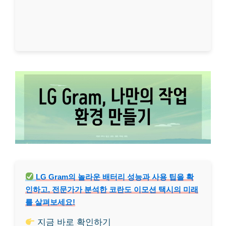
LG Gram의 놀라운 배터리 성능과 사용 팁을 확
인하고, 전문가가 분석한 코란도 이모션 택시의 미래
를 살펴보세요!
지금 바로 확인하기