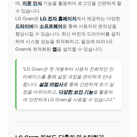
며,
지문 인식
기능을 활용하여 로그인을 간편하게 할
수 있습니다.
LG Gram은
LG 전자 홈페이지
에서 제공하는 다양한
드라이버
와
소프트웨어
를 통해 사용자의 편의성을
향상시킬 수 있습니다. 최신 버전의 드라이버를 설치
하여 시스템 성능을 최적화하고, 필요에 따라 LG
Gram에 최적화된
앱
을 설치할 수 있습니다.
“LG Gram은 첫 개봉부터 사용자 친화적인 인
터페이스를 통해 설정 과정을 편리하게 안내
합니다.
설정 마법사
를 통해 간편하게 초기 설
정을 마무리하고,
다양한 보안 기능
을 활용하
여 안전하게 LG Gram을 사용할 수 있습니다.”