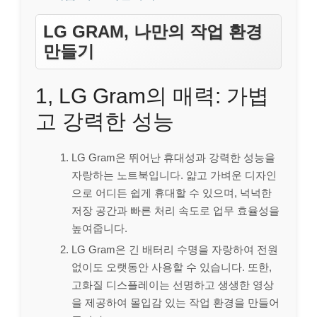
LG GRAM, 나만의 작업 환경
만들기
1, LG Gram의 매력: 가볍
고 강력한 성능
LG Gram은 뛰어난 휴대성과 강력한 성능을
자랑하는 노트북입니다. 얇고 가벼운 디자인
으로 어디든 쉽게 휴대할 수 있으며, 넉넉한
저장 공간과 빠른 처리 속도로 업무 효율성을
높여줍니다.
LG Gram은 긴 배터리 수명을 자랑하여 전원
없이도 오랫동안 사용할 수 있습니다. 또한,
고화질 디스플레이는 선명하고 생생한 영상
을 제공하여 몰입감 있는 작업 환경을 만들어