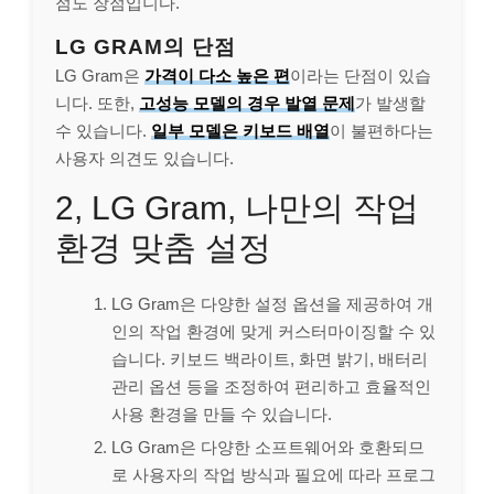
점도 장점입니다.
LG GRAM의 단점
LG Gram은
가격이 다소 높은 편
이라는 단점이 있습
니다. 또한,
고성능 모델의 경우 발열 문제
가 발생할
수 있습니다.
일부 모델은 키보드 배열
이 불편하다는
사용자 의견도 있습니다.
2, LG Gram, 나만의 작업
환경 맞춤 설정
LG Gram은 다양한 설정 옵션을 제공하여 개
인의 작업 환경에 맞게 커스터마이징할 수 있
습니다. 키보드 백라이트, 화면 밝기, 배터리
관리 옵션 등을 조정하여 편리하고 효율적인
사용 환경을 만들 수 있습니다.
LG Gram은 다양한 소프트웨어와 호환되므
로 사용자의 작업 방식과 필요에 따라 프로그