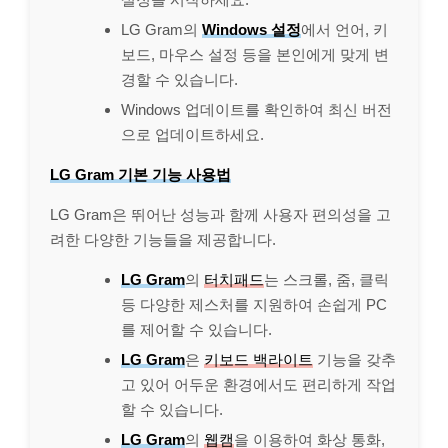
LG Gram의
Windows 설정
에서 언어, 키
보드, 마우스 설정 등을 본인에게 맞게 변
경할 수 있습니다.
Windows 업데이트를 확인하여 최신 버전
으로 업데이트하세요.
LG Gram 기본 기능 사용법
LG Gram은 뛰어난 성능과 함께 사용자 편의성을 고
려한 다양한 기능들을 제공합니다.
LG Gram
의
터치패드
는 스크롤, 줌, 클릭
등 다양한 제스처를 지원하여 손쉽게 PC
를 제어할 수 있습니다.
LG Gram
은
키보드 백라이트
기능을 갖추
고 있어 어두운 환경에서도 편리하게 작업
할 수 있습니다.
LG Gram
의
웹캠
을 이용하여 화상 통화,