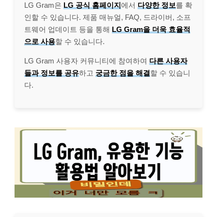
LG Gram은
LG 공식 홈페이지
에서
다양한 정보
를 확
인할 수 있습니다. 제품 매뉴얼, FAQ, 드라이버, 소프
트웨어 업데이트 등을 통해
LG Gram을 더욱 효율적
으로 사용
할 수 있습니다.
LG Gram 사용자 커뮤니티에 참여하여
다른 사용자
들과 정보를 공유
하고
궁금한 점을 해결
할 수 있습니
다.