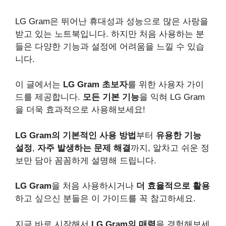
LG Gram은 뛰어난 휴대성과 성능으로 많은 사랑을
받고 있는 노트북입니다. 하지만 처음 사용하는 분
들은 다양한 기능과 설정에 어려움을 느낄 수 있습
니다.
이 글에서는
LG Gram 초보자
를 위한 사용자 가이
드를 제공합니다.
모든 기본 기능
을 익혀 LG Gram
을 더욱 효과적으로 사용해보세요!
LG Gram의 기본적인 사용 방법
부터
유용한 기능
설정
,
자주 발생하는 문제 해결
까지, 알차고 쉬운 정
보만 담아 꼼꼼하게 설명해 드립니다.
LG Gram
을 처음 사용하시거나
더 효율적으로 활용
하고 싶으신 분들은 이 가이드를 꼭 참고하세요.
지금 바로 시작해서
LG Gram의 매력
을 경험해보세