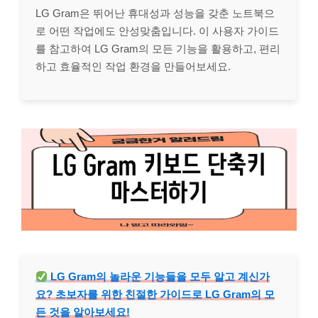
LG Gram은 뛰어난 휴대성과 성능을 갖춘 노트북으
로 어떤 작업에도 안성맞춤입니다. 이 사용자 가이드
를 참고하여 LG Gram의 모든 기능을 활용하고, 편리
하고 효율적인 작업 환경을 만들어보세요.
LG Gram의 놀라운 기능들을 모두 알고 계신가
요? 초보자를 위한 친절한 가이드로 LG Gram의 모
든 것을 알아보세요!