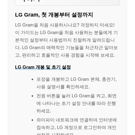
LG Gram, 첫 개봉부터 설정까지
LG Gram을 처음 사용하시나요? 걱정하지 마세요!
이 가이드는 LG Gram을 처음 사용하는 분들에게 기
본적인 설정부터 사용법까지 친절하게 알려드립니
다. LG Gram의 매력적인 기능들을 차근차근 알아보
고, 편리하고 효율적인 사용 경험을 시작해 보세요.
LG Gram 개봉 및 초기 설정
포장을 개봉하고 LG Gram 본체, 충전기,
사용 설명서를 확인하세요.
전원 버튼을 눌러 LG Gram을 켜고, 화면
에 나타나는 초기 설정 안내를 따라 진행
하세요.
와이파이 네트워크에 연결하여 인터넷에
접속하고, LG 계정으로 로그인하여 개인
설정을 시작하세요.