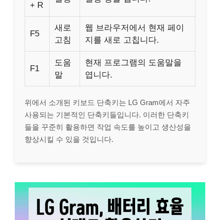
+ R
새로
웹 브라우저에서 현재 페이
F5
고침
지를 새로 고칩니다.
도움
현재 프로그램의 도움말을
F1
말
엽니다.
위에서 소개된 키보드 단축키는 LG Gram에서 자주
사용되는 기본적인 단축키들입니다. 이러한 단축키
들을 꾸준히 활용하면 작업 속도를 높이고 생산성을
향상시킬 수 있을 것입니다.