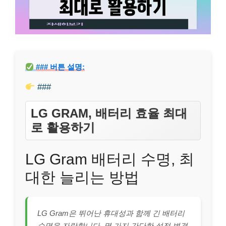
### 버튼 설명:
###
LG GRAM, 배터리 효율 최대
로 활용하기
LG Gram 배터리 수명, 최
대한 늘리는 방법
LG Gram은 뛰어난 휴대성과 함께 긴 배터리
수명을 자랑합니다. 몇 가지 간단한 설정 변경