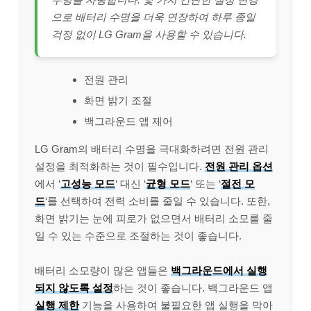
으로 배터리 수명을 더욱 연장하여 하루 종일
걱정 없이 LG Gram을 사용할 수 있습니다.
전원 관리
화면 밝기 조절
백그라운드 앱 제어
LG Gram의 배터리 수명을 극대화하려면 전원 관리
설정을 최적화하는 것이 필수입니다.
전원 관리 옵션
에서 ‘
고성능 모드
‘ 대신 ‘
균형 모드
‘ 또는 ‘
절전 모
드
‘를 선택하여 전력 소비를 줄일 수 있습니다. 또한,
화면 밝기는 눈에 피로가 없으면서 배터리 소모를 줄
일 수 있는 수준으로 조절하는 것이 좋습니다.
배터리 소모량이 많은 앱들은
백그라운드에서 실행
되지 않도록 설정
하는 것이 좋습니다. 백그라운드 앱
실행 제한
기능을 사용하여 불필요한 앱 실행을 막아