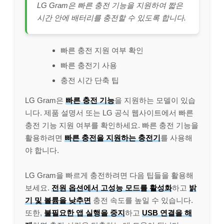
LG Gram은 빠른 충전 기능을 지원하여 짧은
시간 안에 배터리를 충전할 수 있도록 합니다.
빠른 충전 지원 여부 확인
빠른 충전기 사용
충전 시간 단축 팁
LG Gram은
빠른 충전 기능
을 지원하는 모델이 있습
니다. 제품 설명서 또는 LG 공식 웹사이트에서 빠른
충전 기능 지원 여부를 확인하세요. 빠른 충전 기능을
활용하려면
빠른 충전을 지원하는 충전기
를 사용해
야 합니다.
LG Gram을 빠르게 충전하려면 다음 팁들을 활용해
보세요.
전원 옵션에서 고성능 모드를 활성화
하고
밝
기 및 볼륨을 낮추면
충전 속도를 높일 수 있습니다.
또한,
불필요한 앱 실행을 중지
하고
USB 연결을 해