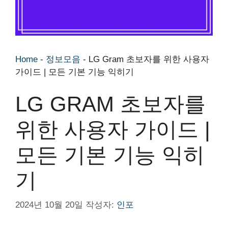
Home
-
정보모음
-
LG Gram 초보자를 위한 사용자
가이드 | 모든 기본 기능 익히기
LG GRAM 초보자를
위한 사용자 가이드 |
모든 기본 기능 익히
기
2024년 10월 20일
작성자:
인포