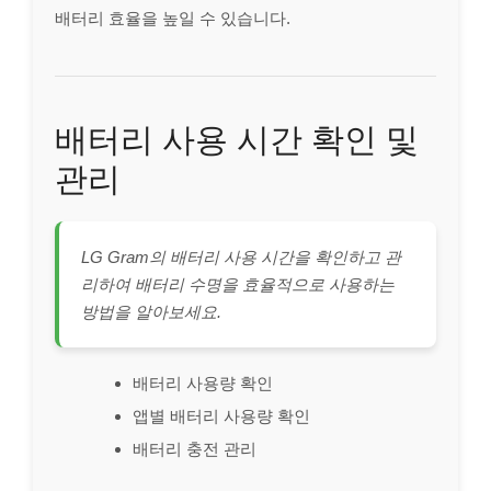
배터리 효율을 높일 수 있습니다.
배터리 사용 시간 확인 및
관리
LG Gram의 배터리 사용 시간을 확인하고 관
리하여 배터리 수명을 효율적으로 사용하는
방법을 알아보세요.
배터리 사용량 확인
앱별 배터리 사용량 확인
배터리 충전 관리