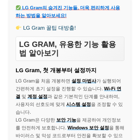
LG Gram의 숨겨진 기능들, 더욱 편리하게 사용
하는 방법을 알아보세요!
LG Gram 꿀팁 대방출!
LG GRAM, 유용한 기능 활용
법 알아보기
LG Gram, 첫 개봉부터 설정까지
LG Gram을 처음 개봉하면
설정 마법사
가 실행되어
간편하게 초기 설정을 진행할 수 있습니다.
Wi-Fi 연
결
및
계정 설정
과 같은 기본적인 단계를 안내하며,
사용자의 선호도에 맞게
시스템 설정
을 조정할 수 있
습니다.
LG Gram은 다양한
보안 기능
을 제공하여 개인정보
를 안전하게 보호합니다.
Windows 보안 설정
을 통해
바이러스 및 악성 코드로부터 안전을 확보할 수 있으