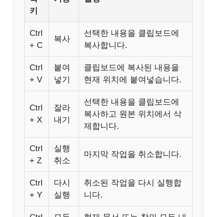
키
Ctrl
선택한 내용을 클립보드에
복사
+ C
복사합니다.
Ctrl
붙여
클립보드에 복사된 내용을
+ V
넣기
현재 위치에 붙여넣습니다.
선택한 내용을 클립보드에
Ctrl
잘라
복사하고 원본 위치에서 삭
+ X
내기
제합니다.
Ctrl
실행
마지막 작업을 취소합니다.
+ Z
취소
Ctrl
다시
취소된 작업을 다시 실행합
+ Y
실행
니다.