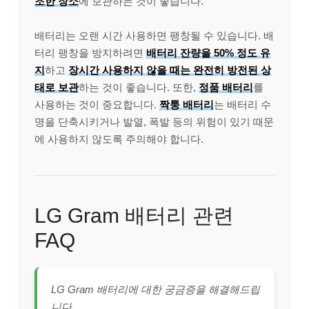
조한 장소
에 보관하는 것이 좋습니다.
배터리는 오랜 시간 사용하면 팽창될 수 있습니다. 배
터리 팽창을 방지하려면
배터리 잔량을 50% 정도 유
지
하고
장시간 사용하지 않을 때는 완전히 방전된 상
태로 보관
하는 것이 좋습니다. 또한,
정품 배터리
를
사용하는 것이 중요합니다.
짝퉁 배터리
는 배터리 수
명을 단축시키거나 발열, 폭발 등의 위험이 있기 때문
에 사용하지 않도록 주의해야 합니다.
LG Gram 배터리 관련
FAQ
LG Gram 배터리에 대한 궁금증을 해결해드립
니다.