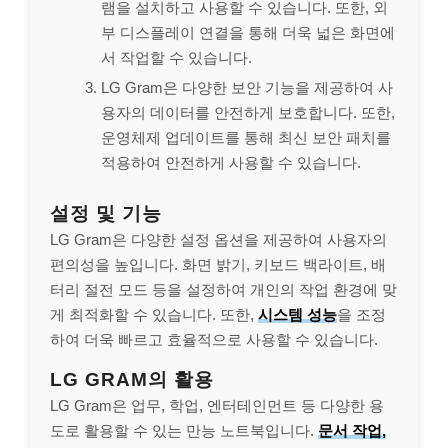
램을 설치하고 사용할 수 있습니다. 또한, 외
부 디스플레이 연결을 통해 더욱 넓은 화면에
서 작업할 수 있습니다.
LG Gram은 다양한 보안 기능을 제공하여 사
용자의 데이터를 안전하게 보호합니다. 또한,
운영체제 업데이트를 통해 최신 보안 패치를
적용하여 안전하게 사용할 수 있습니다.
설정 및 기능
LG Gram은 다양한 설정 옵션을 제공하여 사용자의
편의성을 높입니다. 화면 밝기, 키보드 백라이트, 배
터리 절전 모드 등을 설정하여 개인의 작업 환경에 맞
게 최적화할 수 있습니다. 또한,
시스템 성능
을 조정
하여 더욱 빠르고 효율적으로 사용할 수 있습니다.
LG GRAM의 활용
LG Gram은 업무, 학업, 엔터테인먼트 등 다양한 용
도로 활용할 수 있는 만능 노트북입니다.
문서 작업,