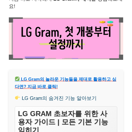
요!
LG Gram의 놀라운 기능들을 제대로 활용하고 싶
다면? 지금 바로 클릭!
LG Gram의 숨겨진 기능 알아보기
LG GRAM 초보자를 위한 사
용자 가이드 | 모든 기본 기능
익히기