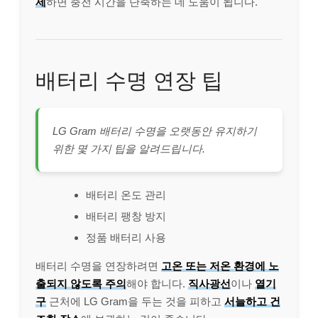
제
하면 충전 시간을 단축하는 데 도움이 됩니다.
배터리 수명 연장 팁
LG Gram 배터리 수명을 오랫동안 유지하기
위한 몇 가지 팁을 알려드립니다.
배터리 온도 관리
배터리 팽창 방지
정품 배터리 사용
배터리 수명을 연장하려면
고온 또는 저온 환경에 노
출되지 않도록 주의
해야 합니다.
직사광선
이나
열기
구
근처에 LG Gram을 두는 것을 피하고
서늘하고 건