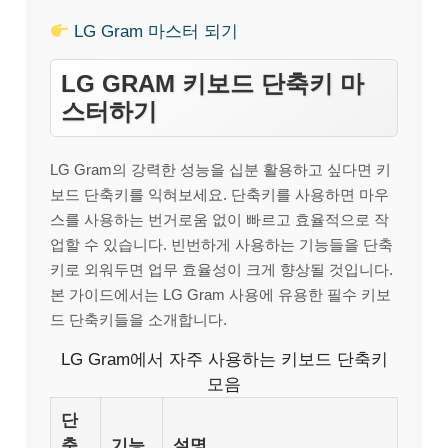
LG Gram 마스터 되기
LG GRAM 키보드 단축키 마
스터하기
LG Gram의 강력한 성능을 십분 활용하고 싶다면 키
보드 단축키를 익혀보세요. 단축키를 사용하면 마우
스를 사용하는 번거로움 없이 빠르고 효율적으로 작
업할 수 있습니다. 빈번하게 사용하는 기능들을 단축
키로 외워두면 업무 효율성이 크게 향상될 것입니다.
본 가이드에서는 LG Gram 사용에 유용한 필수 키보
드 단축키들을 소개합니다.
LG Gram에서 자주 사용하는 키보드 단축키
모음
단
축
기능
설명