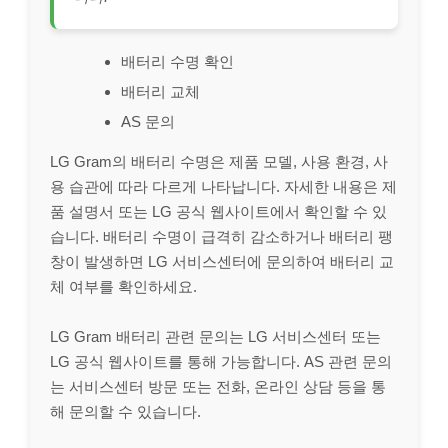
배터리 수명 확인
배터리 교체
AS 문의
LG Gram의 배터리 수명은 제품 모델, 사용 환경, 사
용 습관에 따라 다르게 나타납니다. 자세한 내용은 제
품 설명서 또는 LG 공식 웹사이트에서 확인할 수 있
습니다. 배터리 수명이 급격히 감소하거나 배터리 팽
창이 발생하면 LG 서비스센터에 문의하여 배터리 교
체 여부를 확인하세요.
LG Gram 배터리 관련 문의는 LG 서비스센터 또는
LG 공식 웹사이트를 통해 가능합니다. AS 관련 문의
는 서비스센터 방문 또는 전화, 온라인 상담 등을 통
해 문의할 수 있습니다.