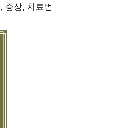
, 증상, 치료법