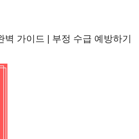
완벽 가이드 | 부정 수급 예방하기