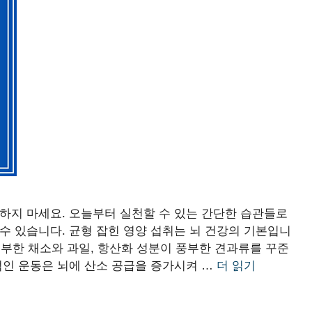
하지 마세요. 오늘부터 실천할 수 있는 간단한 습관들로
수 있습니다. 균형 잡힌 영양 섭취는 뇌 건강의 기본입니
 풍부한 채소와 과일, 항산화 성분이 풍부한 견과류를 꾸준
적인 운동은 뇌에 산소 공급을 증가시켜 …
더 읽기