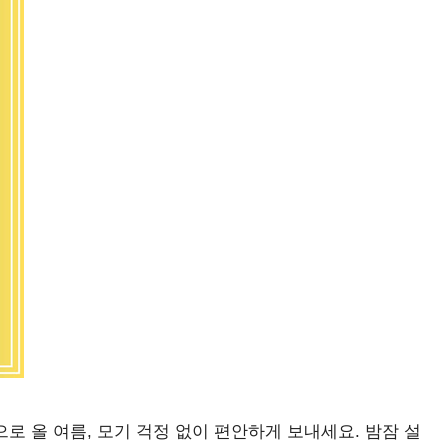
으로 올 여름, 모기 걱정 없이 편안하게 보내세요. 밤잠 설