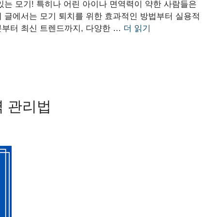
 있는 모기! 특히나 어린 아이나 면역력이 약한 사람들은
이 글에서는 모기 퇴치를 위한 효과적인 방법부터 실용적
본부터 최신 트렌드까지, 다양한 …
더 읽기
력 관리법