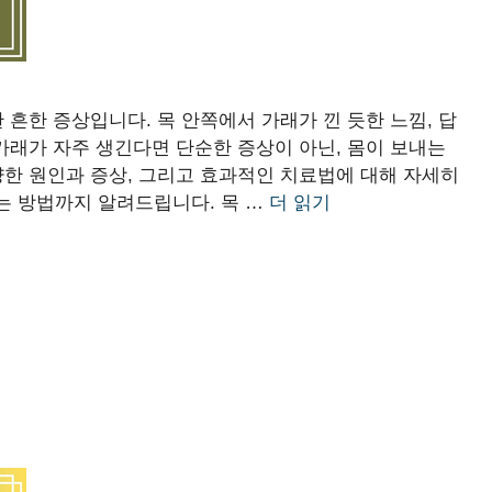
 흔한 증상입니다. 목 안쪽에서 가래가 낀 듯한 느낌, 답
피가래가 자주 생긴다면 단순한 증상이 아닌, 몸이 보내는
양한 원인과 증상, 그리고 효과적인 치료법에 대해 자세히
는 방법까지 알려드립니다. 목 …
더 읽기