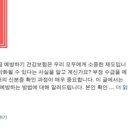
수급 예방하기 건강보험은 우리 모두에게 소중한 제도입니
악화될 수 있다는 사실을 알고 계신가요? 부정 수급을 예
의 신분증 확인 과정이 매우 중요합니다. 이 글에서는
 예방하는 방법에 대해 알려드립니다. 본인 확인 …
더 읽
방하기