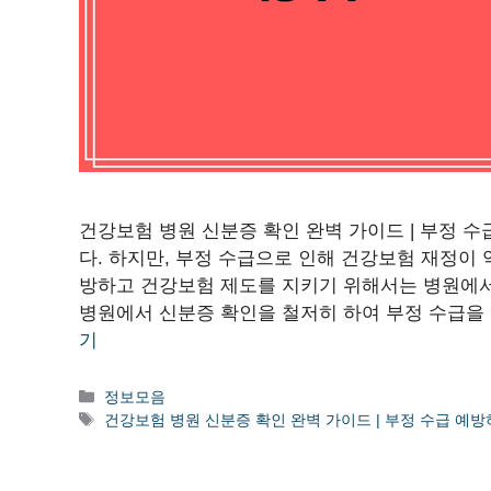
건강보험 병원 신분증 확인 완벽 가이드 | 부정 
다. 하지만, 부정 수급으로 인해 건강보험 재정이 
방하고 건강보험 제도를 지키기 위해서는 병원에서
병원에서 신분증 확인을 철저히 하여 부정 수급을
기
카
정보모음
테
태
건강보험 병원 신분증 확인 완벽 가이드 | 부정 수급 예
고
그
리