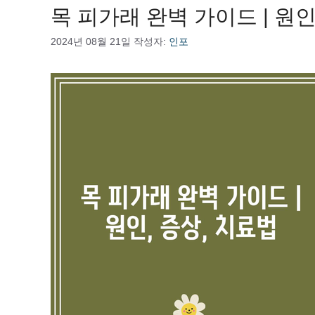
목 피가래 완벽 가이드 | 원인
2024년 08월 21일
작성자:
인포