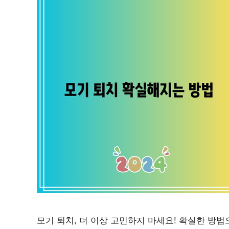
모기 퇴치, 더 이상 고민하지 마세요! 확실한 방법