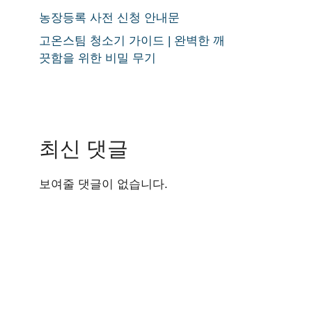
농장등록 사전 신청 안내문
고온스팀 청소기 가이드 | 완벽한 깨
끗함을 위한 비밀 무기
최신 댓글
보여줄 댓글이 없습니다.