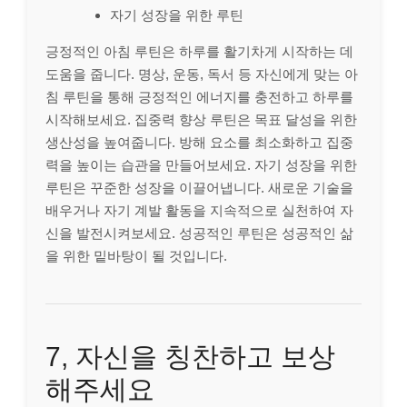
자기 성장을 위한 루틴
긍정적인 아침 루틴은 하루를 활기차게 시작하는 데
도움을 줍니다. 명상, 운동, 독서 등 자신에게 맞는 아
침 루틴을 통해 긍정적인 에너지를 충전하고 하루를
시작해보세요. 집중력 향상 루틴은 목표 달성을 위한
생산성을 높여줍니다. 방해 요소를 최소화하고 집중
력을 높이는 습관을 만들어보세요. 자기 성장을 위한
루틴은 꾸준한 성장을 이끌어냅니다. 새로운 기술을
배우거나 자기 계발 활동을 지속적으로 실천하여 자
신을 발전시켜보세요. 성공적인 루틴은 성공적인 삶
을 위한 밑바탕이 될 것입니다.
7, 자신을 칭찬하고 보상
해주세요