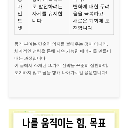
마
로 발전하려는
변화에 대한 두려
인
자세를 유지합
움을 극복하고,
드
니다.
새로운 기회에 도
셋
전합니다.
동기 부여는 단순히 의지를 불태우는 것이 아니라,
체계적인 전략을 통해 지속 가능한 에너지를 만들어
내는 과정입니다.
이 글에서 소개된 10가지 전략을 꾸준히 실천하며,
포기하지 않고 꿈을 향해 나아가시길 응원합니다!