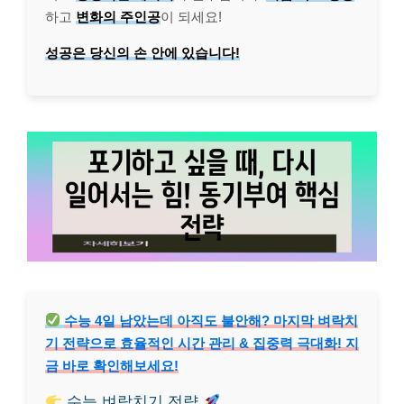
하고
변화의 주인공
이 되세요!
성공은 당신의 손 안에 있습니다!
수능 4일 남았는데 아직도 불안해? 마지막 벼락치
기 전략으로 효율적인 시간 관리 & 집중력 극대화! 지
금 바로 확인해보세요!
수능 벼락치기 전략