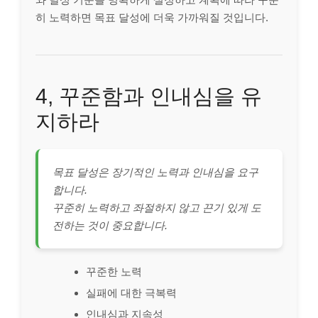
히 노력하면 목표 달성에 더욱 가까워질 것입니다.
4, 꾸준함과 인내심을 유
지하라
목표 달성은 장기적인 노력과 인내심을 요구
합니다.
꾸준히 노력하고 좌절하지 않고 끈기 있게 도
전하는 것이 중요합니다.
꾸준한 노력
실패에 대한 극복력
인내심과 지속성