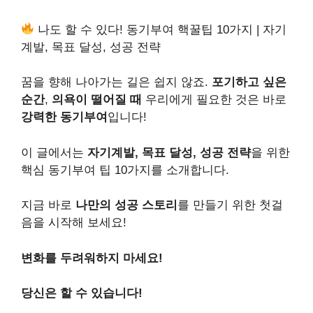
나도 할 수 있다! 동기부여 핵꿀팁 10가지 | 자기
계발, 목표 달성, 성공 전략
꿈을 향해 나아가는 길은 쉽지 않죠.
포기하고 싶은
순간
,
의욕이 떨어질 때
우리에게 필요한 것은 바로
강력한 동기부여
입니다!
이 글에서는
자기계발, 목표 달성, 성공 전략
을 위한
핵심 동기부여 팁 10가지를 소개합니다.
지금 바로
나만의 성공 스토리
를 만들기 위한 첫걸
음을 시작해 보세요!
변화를 두려워하지 마세요!
당신은 할 수 있습니다!