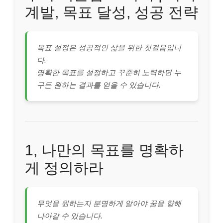
계발, 목표 달성, 성공 전략
목표 설정은 성공적인 삶을 위한 첫걸음입니
다.
명확한 목표를 설정하고 꾸준히 노력하면 누
구든 원하는 결과를 얻을 수 있습니다.
1, 나만의 목표를 명확하
게 정의하라
무엇을 원하는지 분명하게 알아야 꿈을 향해
나아갈 수 있습니다.