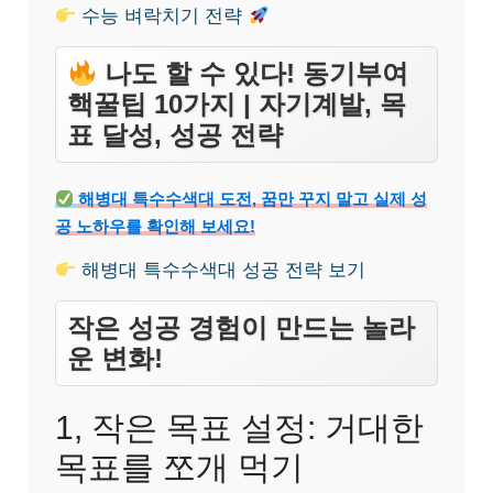
수능 벼락치기 전략
나도 할 수 있다! 동기부여
핵꿀팁 10가지 | 자기계발, 목
표 달성, 성공 전략
해병대 특수수색대 도전, 꿈만 꾸지 말고 실제 성
공 노하우를 확인해 보세요!
해병대 특수수색대 성공 전략 보기
작은 성공 경험이 만드는 놀라
운 변화!
1, 작은 목표 설정: 거대한
목표를 쪼개 먹기