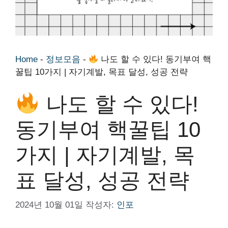
Home
-
정보모음
-
나도 할 수 있다! 동기부여 핵
꿀팁 10가지 | 자기계발, 목표 달성, 성공 전략
나도 할 수 있다!
동기부여 핵꿀팁 10
가지 | 자기계발, 목
표 달성, 성공 전략
2024년 10월 01일
작성자:
인포