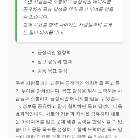
주변 사람들과 소통하고 긍정적인 에너지를
공유하면 목표 달성을 위한 동기 부여를 얻을
수 있습니다.
함께 목표를 향해 나아가는 사람들과의 교류
는 힘이 되어줍니다.
긍정적인 영향력
정보 공유와 협력
공동 목표 달성
주변 사람들과의 교류는 긍정적인 영향력을 주고 동
기 부여를 강화합니다. 목표 달성을 위해 노력하는 사
람들과 소통하며 긍정적인 에너지를 얻을 수 있습니
다. 정보를 공유하고 함께 협력하면 목표 달성에 더욱
효과적입니다. 서로의 경험과 지식을 공유하면 새로
운 아이디어를 얻고 문제 해결 능력을 향상시킬 수 있
습니다. 공동 목표를 설정하고 함께 노력하면 목표 달
성에 대한 의지를 더욱 강하게 만들 수 있습니다. 서