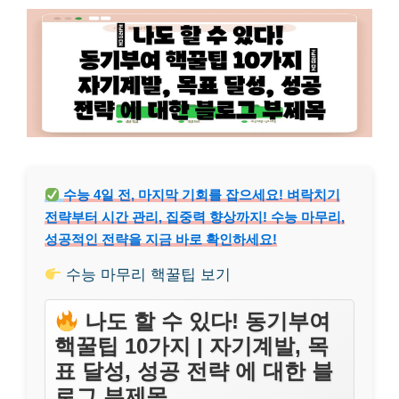
수능 4일 전, 마지막 기회를 잡으세요! 벼락치기
전략부터 시간 관리, 집중력 향상까지! 수능 마무리,
성공적인 전략을 지금 바로 확인하세요!
수능 마무리 핵꿀팁 보기
나도 할 수 있다! 동기부여
핵꿀팁 10가지 | 자기계발, 목
표 달성, 성공 전략 에 대한 블
로그 부제목