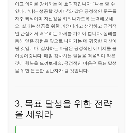
이고 의지를 강화하는 데 효과적입니다. “나는 할 수
있다”, “나는 성공할 것이다”와 같은 긍정적인 문구를
자주 되뇌이며 자신감을 키워나가도록 노력해보세
요. 실패는 성공을 위한 과정이라고 생각하고 긍정적
인 관점에서 배우려는 자세를 가져야 합니다. 실패를
통해 얻은 경험은 앞으로 나아가는 데 귀중한 자산이
될 것입니다. 감사하는 마음은 긍정적인 에너지를 불
어넣어줍니다. 매일 감사하는 일들을 떠올리며 작은
것에 행복을 느껴보세요. 긍정적인 마음은 목표 달성
을 위한 든든한 동반자가 될 것입니다.
3, 목표 달성을 위한 전략
을 세워라