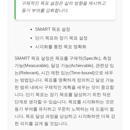
구체적인 목표 설정은 삶의 방향을 제시하고
동기 부여를 강화합니다.
SMART 목표 설정
단기 목표와 장기 목표 설정
시각화를 통한 목표 명확화
SMART 목표 설정은 목표를 구체적(Specific), 측정
가능(Measurable), 달성 가능(Achievable), 관련성 있
는(Relevant), 시간 제한 있는(Time-bound)으로 세우
는 방법입니다. 목표를 명확하게 정의하고 달성 가능
한 범위 내에서 구체적인 계획을 세우는 것이 중요합
니다. 단기 목표는 장기 목표를 달성하기 위한 작은
단계로 생각할 수 있습니다. 목표를 시각화하는 것은
동기 부여를 유지하고 꾸준히 노력하는 데 도움이 됩
니다. 목표 달성 과정을 상상하고 시각화하면 더욱 강
한 의지를 갖게 될 것입니다.