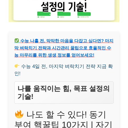
수능 나흘 전, 막막한 마음을 다잡고 싶다면? 마지
막 벼락치기 전략과 시간관리 꿀팁으로 효율적인 수
능 마무리를 위한 생생 정보를 얻어보세요!
수능 4일 전, 마지막 벼락치기 전략 지금 확
인!
나를 움직이는 힘, 목표 설정의
기술!
나도 할 수 있다! 동기
부여 핵꿀팁 10가지 | 자기