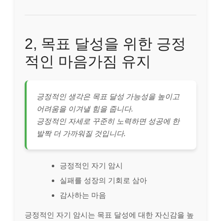
2, 목표 달성을 위한 긍정
적인 마음가짐 유지
긍정적인 생각은 목표 달성 가능성을 높이고
어려움을 이겨낼 힘을 줍니다.
긍정적인 자세로 꾸준히 노력하면 성공에 한
발짝 더 가까워질 것입니다.
긍정적인 자기 암시
실패를 성장의 기회로 삼아
감사하는 마음
긍정적인 자기 암시는 목표 달성에 대한 자신감을 높