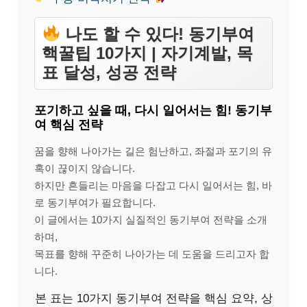
나도 할 수 있다! 동기부여
핵꿀팁 10가지 | 자기계발, 목
표 달성, 성공 전략
포기하고 싶을 때, 다시 일어서는 힘! 동기부
여 핵심 전략
꿈을 향해 나아가는 길은 험난하고, 좌절과 포기의 유
혹이 끊이지 않습니다.
하지만 흔들리는 마음을 다잡고 다시 일어서는 힘, 바
로 동기부여가 필요합니다.
이 글에서는 10가지 실질적인 동기부여 전략을 소개
하며,
목표를 향해 꾸준히 나아가는 데 도움을 드리고자 합
니다.
본 표는 10가지 동기부여 전략을 핵심 요약, 상