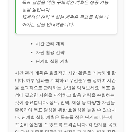
목표 달성을 위한 구체적인 계획은 성공 가능
성을 높입니다.
체계적인 전략과 실행 계획은 목표를 향해 나
아가는 길을 안내해줍니다.
시간 관리 계획
자원 활용 전략
단계별 실행 계획
시간 관리 계획은 효율적인 시간 활용을 가능하게 합
니다. 하루 일과를 계획하고 우선순위를 정하며 시간
을 효과적으로 관리하는 방법을 익혀보세요. 목표 달
성에 필요한 자원을 파악하고 활용 전략을 수립하는
것이 중요합니다. 정보, 인맥, 재정 등 다양한 자원을
활용하여 목표 달성을 위한 효율성을 높일 수 있습니
다. 단계별 실행 계획은 목표를 작은 단계로 나누어
꾸준히 실천할 수 있도록 도와줍니다. 각 단계별 목표
와 달성 기준을 명확하게 설정하고 계획에 따라 꾸준