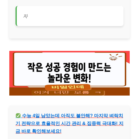
자
수능 4일 남았는데 아직도 불안해? 마지막 벼락치
기 전략으로 효율적인 시간 관리 & 집중력 극대화! 지
금 바로 확인해보세요!