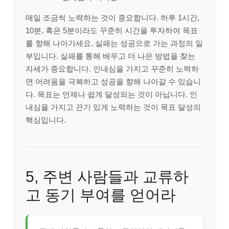
매일 조금씩 노력하는 것이 중요합니다. 하루 1시간,
10분, 혹은 5분이라도 꾸준히 시간을 투자하여 목표
를 향해 나아가세요. 실패는 성공으로 가는 과정의 일
부입니다. 실패를 통해 배우고 더 나은 방법을 찾는
자세가 중요합니다. 인내심을 가지고 꾸준히 노력하
면 어려움을 극복하고 성공을 향해 나아갈 수 있습니
다. 목표는 언제나 쉽게 달성되는 것이 아닙니다. 인
내심을 가지고 끈기 있게 노력하는 것이 목표 달성의
핵심입니다.
5, 주변 사람들과 교류하
고 동기 부여를 얻어라