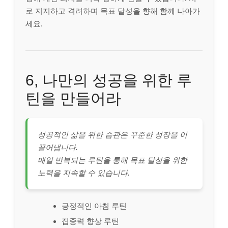
로 지지하고 격려하며 목표 달성을 향해 함께 나아가
세요.
6, 나만의 성공을 위한 루
틴을 만들어라
성공적인 삶을 위한 습관은 꾸준한 성장을 이
끌어냅니다.
매일 반복되는 루틴을 통해 목표 달성을 위한
노력을 지속할 수 있습니다.
긍정적인 아침 루틴
집중력 향상 루틴