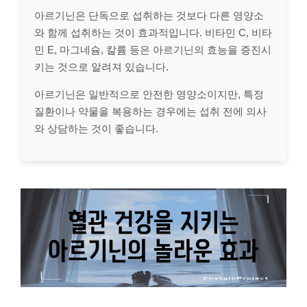
아르기닌은 단독으로 섭취하는 것보다 다른 영양소
와 함께 섭취하는 것이 효과적입니다. 비타민 C, 비타
민 E, 마그네슘, 칼륨 등은 아르기닌의 효능을 증진시
키는 것으로 알려져 있습니다.
아르기닌은 일반적으로 안전한 영양소이지만, 특정
질환이나 약물을 복용하는 경우에는 섭취 전에 의사
와 상담하는 것이 좋습니다.