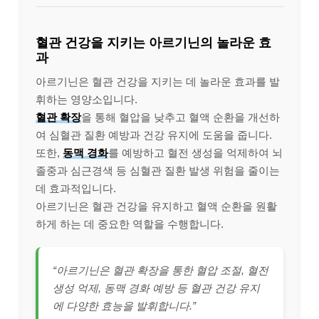
혈관 건강을 지키는 아르기닌의 놀라운 효
과
아르기닌은 혈관 건강을 지키는 데 놀라운 효과를 발
휘하는 영양소입니다.
혈관 확장
을 통해 혈압을 낮추고 혈액 순환을 개선하
여 심혈관 질환 예방과 건강 유지에 도움을 줍니다.
또한,
동맥 경화
를 예방하고 혈전 생성을 억제하여 뇌
졸중과 심근경색 등 심혈관 질환 발생 위험을 줄이는
데 효과적입니다.
아르기닌은 혈관 건강을 유지하고 혈액 순환을 원활
하게 하는 데 중요한 역할을 수행합니다.
“아르기닌은 혈관 확장을 통한 혈압 조절, 혈전
생성 억제, 동맥 경화 예방 등 혈관 건강 유지
에 다양한 효능을 발휘합니다.”