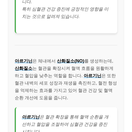
니다.
특히 심혈관 건강 증진에 긍정적인 영향을 미
치는 것으로 알려져 있습니다.
아르기닌
은 체내에서
산화질소(NO)
를 생성하는데,
산화질소
는 혈관을 확장시켜 혈액 흐름을 원활하게
하고 혈압을 낮추는 역할을 합니다.
아르기닌
은 또한
혈관 내벽의 세포 성장과 재생을 촉진하고, 혈전 형성
을 억제하는 효과를 가지고 있어 혈관 건강 및 혈액
순환 개선에 도움을 줍니다.
아르기닌
은 혈관 확장을 통해 혈액 순환을 개
선하고 혈압을 조절하여 심혈관 건강을 증진
시킵니다.