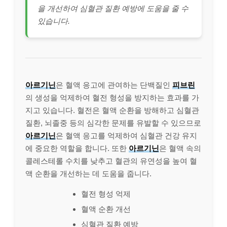
을 개선하여 심혈관 질환 예방에 도움을 줄 수
있습니다.
아르기닌
은 혈액 응고에 관여하는 단백질인
피브린
의 생성을 억제하여 혈전 형성을 방지하는 효과를 가
지고 있습니다. 혈전은 혈액 순환을 방해하고 심혈관
질환, 뇌졸중 등의 심각한 문제를 유발할 수 있으므로
아르기닌
은 혈액 응고를 억제하여 심혈관 건강 유지
에 중요한 역할을 합니다. 또한
아르기닌
은 혈액 속의
콜레스테롤 수치를 낮추고 혈관의 유연성을 높여 혈
액 순환을 개선하는 데 도움을 줍니다.
혈전 형성 억제
혈액 순환 개선
심혈관 질환 예방