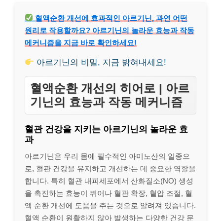
혈액순환 개선에 효과적인 아르기닌, 과연 어떤
원리로 작용할까요? 아르기닌의 놀라운 효능과 작동
메커니즘을 지금 바로 확인하세요!
아르기닌의 비밀, 지금 밝혀내세요!
혈액순환 개선의 히어로 | 아르
기닌의 효능과 작동 메커니즘
혈관 건강을 지키는 아르기닌의 놀라운 효
과
아르기닌은 우리 몸에 필수적인 아미노산의 일종으
로, 혈관 건강을 유지하고 개선하는 데 중요한 역할을
합니다. 특히 혈관 내피세포에서 산화질소(NO) 생성
을 촉진하는 효능이 뛰어나 혈관 확장, 혈압 조절, 혈
액 순환 개선에 도움을 주는 것으로 알려져 있습니다.
혈액 순환이 원활하지 않아 발생하는 다양한 건강 문