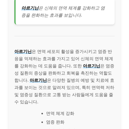
아르기닌
은 신체의 면역 체계를 강화하고 염
증을 완화하는 효과를 보입니다.
아르기닌
은 면역 세포의 활성을 증가시키고 염증 반
응을 억제하는 효과를 가지고 있어 신체의 면역 체계
를 강화하는 데 도움을 줍니다. 또한
아르기닌
은 염증
성 질환의 증상을 완화하고 회복을 촉진하는 역할도
합니다.
아르기닌
은 다양한 질병의 예방 및 치료에 효
과를 보이는 것으로 알려져 있으며, 특히 면역력 저하
및 염증성 질환으로 고통 받는 사람들에게 도움을 줄
수 있습니다.
면역 체계 강화
염증 완화