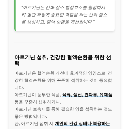
“아르기닌은 산화 질소 합성효소를 활성화시
켜 혈관 확장에 중요한 역할을 하는 산화 질소
를 생성하고, 혈액 순환을 개선합니다.”
아르기닌 섭취, 건강한 혈액순환을 위한 선
택
아르기닌은 혈액순환 개선에 효과적인 영양소로, 건
강한 혈액순환을 위해 꾸준히 섭취하는 것이 중요합
니다.
아르기닌이 풍부한 식품,
육류, 생선, 견과류, 유제품
등을 꾸준히 섭취하거나,
아르기닌 보충제를 통해 필요한 양을 섭취하는 것도
좋은 방법입니다.
단, 아르기닌 섭취 시
개인의 건강 상태나 복용하는