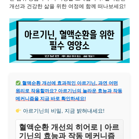
개선과 건강한 삶을 위한 여정에 함께 떠나보세요!
혈액순환 개선에 효과적인 아르기닌, 과연 어떤
원리로 작용할까요? 아르기닌의 놀라운 효능과 작동
메커니즘을 지금 바로 확인하세요!
아르기닌의 비밀, 지금 밝혀내세요!
혈액순환 개선의 히어로 | 아르
기닌의 효능과 작동 메커니즘