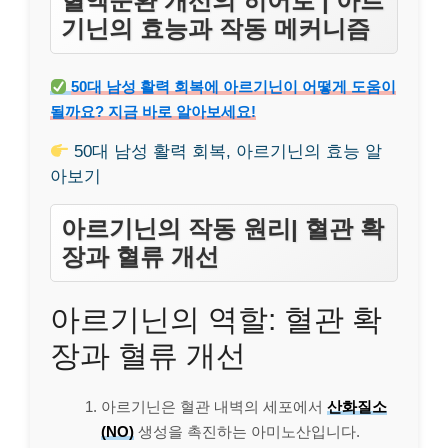
혈액순환 개선의 히어로 | 아르
기닌의 효능과 작동 메커니즘
50대 남성 활력 회복에 아르기닌이 어떻게 도움이
될까요? 지금 바로 알아보세요!
50대 남성 활력 회복, 아르기닌의 효능 알
아보기
아르기닌의 작동 원리| 혈관 확
장과 혈류 개선
아르기닌의 역할: 혈관 확
장과 혈류 개선
아르기닌은 혈관 내벽의 세포에서
산화질소
(NO)
생성을 촉진하는 아미노산입니다.