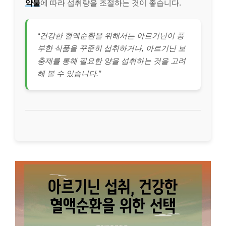
약물
에 따라 섭취량을 조절하는 것이 좋습니다.
“건강한 혈액순환을 위해서는 아르기닌이 풍
부한 식품을 꾸준히 섭취하거나, 아르기닌 보
충제를 통해 필요한 양을 섭취하는 것을 고려
해 볼 수 있습니다.”