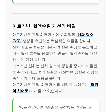
아르기닌, 혈액순환 개선의 비밀
아르기닌은 혈액순환 개선에 효과적인
‘산화 질소
(NO)’
생성을 촉진하는 핵심적인 역할을 합니다.
산화 질소는 혈관을 이완시켜 혈관 확장을 유도하고,
이는 혈액 흐름을 원활하게 만들어 혈액순환을 개선
하는 데 기여 합니다.
아르기닌 섭취는 산화 질소의 생성을 증가시켜 혈관
을 확장시키고, 혈액 순환을 개선하여 심혈관 건강을
증진시키는 데 도움을 줍니다.
아르기닌은 혈액 순환 개선의 비밀을 풀어주는
‘혈관
의 히어로
’라고 할 수 있습니다.
“아르기닌이 혈액순환을 개선하는 비밀은 산