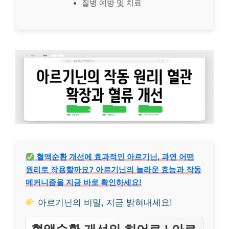
질병 예방 및 치료
혈액순환 개선에 효과적인 아르기닌, 과연 어떤
원리로 작용할까요? 아르기닌의 놀라운 효능과 작동
메커니즘을 지금 바로 확인하세요!
아르기닌의 비밀, 지금 밝혀내세요!