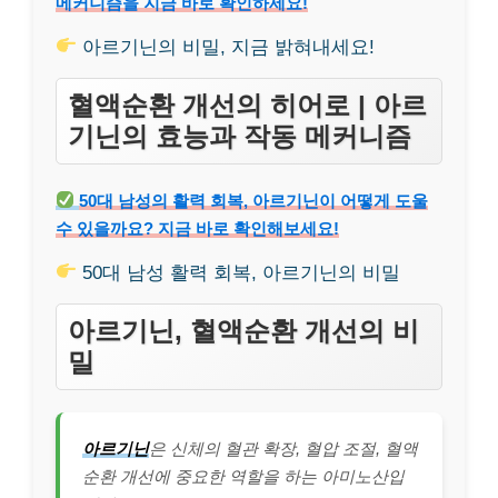
메커니즘을 지금 바로 확인하세요!
아르기닌의 비밀, 지금 밝혀내세요!
혈액순환 개선의 히어로 | 아르
기닌의 효능과 작동 메커니즘
50대 남성의 활력 회복, 아르기닌이 어떻게 도울
수 있을까요? 지금 바로 확인해보세요!
50대 남성 활력 회복, 아르기닌의 비밀
아르기닌, 혈액순환 개선의 비
밀
아르기닌
은 신체의 혈관 확장, 혈압 조절, 혈액
순환 개선에 중요한 역할을 하는 아미노산입