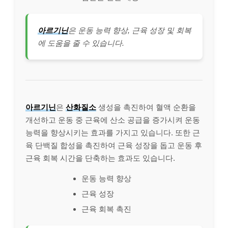
아르기닌
은 운동 능력 향상, 근육 성장 및 회복
에 도움을 줄 수 있습니다.
아르기닌
은
산화질소
생성을 촉진하여 혈액 순환을
개선하고 운동 중 근육에 산소 공급을 증가시켜 운동
능력을 향상시키는 효과를 가지고 있습니다. 또한 근
육 단백질 합성을 촉진하여 근육 성장을 돕고 운동 후
근육 회복 시간을 단축하는 효과도 있습니다.
운동 능력 향상
근육 성장
근육 회복 촉진