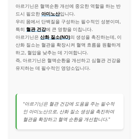
아르기닌은 혈액순환 개선에 중요한 역할을 하는 반
드시 필요한
아미노산
입니다.
우리 몸에서 단백질을 구성하는 필수적인 성분이며,
특히
혈관 건강
에 큰 영향을 미칩니다.
아르기닌은
산화 질소(NO)
의 생성을 촉진하는데, 이
산화 질소는 혈관을 확장시켜 혈액 흐름을 원활하게
하고, 혈압을 낮추는 데 기여합니다.
즉, 아르기닌은 혈액순환을 개선하고 심혈관 건강을
유지하는 데 필수적인 영양소입니다.
“아르기닌은 혈관 건강에 도움을 주는 필수적
인 아미노산으로, 산화 질소 생성을 촉진하여
혈관을 확장하고 혈액 순환을 개선합니다.”