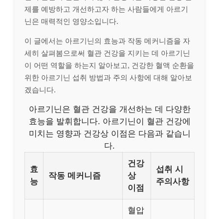
제를 예방하고 개선하고자 하는 사람들에게 아르기
닌은 매력적인 영양소입니다.
이 글에서는 아르기닌의 효능과 작동 메커니즘을 자
세히 살펴봄으로써 혈관 건강을 지키는 데 아르기닌
이 어떤 역할을 하는지 알아보고, 건강한 혈액 순환을
위한 아르기닌 섭취 방법과 주의 사항에 대해 알아보
겠습니다.
아르기닌은 혈관 건강을 개선하는 데 다양한
효능을 발휘합니다. 아르기닌이 혈관 건강에
미치는 영향과 건강상 이점은 다음과 같습니
다.
건강
효
섭취 시
작동 메커니즘
상
능
주의사항
이점
혈압