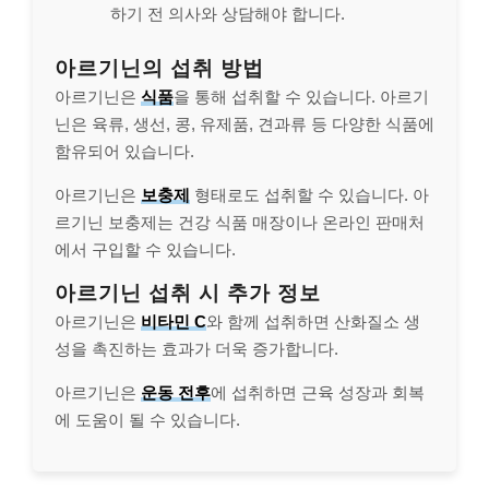
하기 전 의사와 상담해야 합니다.
아르기닌의 섭취 방법
아르기닌은
식품
을 통해 섭취할 수 있습니다. 아르기
닌은 육류, 생선, 콩, 유제품, 견과류 등 다양한 식품에
함유되어 있습니다.
아르기닌은
보충제
형태로도 섭취할 수 있습니다. 아
르기닌 보충제는 건강 식품 매장이나 온라인 판매처
에서 구입할 수 있습니다.
아르기닌 섭취 시 추가 정보
아르기닌은
비타민 C
와 함께 섭취하면 산화질소 생
성을 촉진하는 효과가 더욱 증가합니다.
아르기닌은
운동 전후
에 섭취하면 근육 성장과 회복
에 도움이 될 수 있습니다.