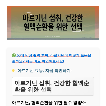
50대 남성 활력 회복, 아르기닌이 어떻게 도움을
줄까요? 지금 바로 확인해보세요!
아르기닌 효능, 지금 확인하기!
아르기닌 섭취, 건강한 혈액순
환을 위한 선택
아르기닌, 혈액순환을 위한 필수 영양소