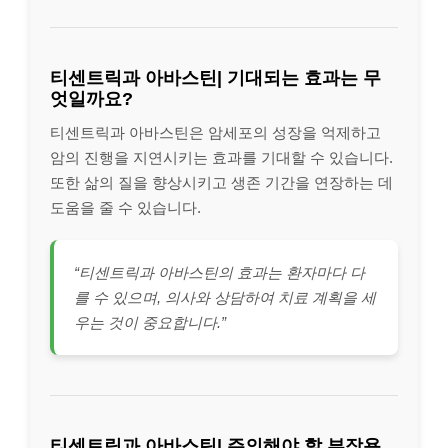
티센트릭과 아바스틴| 기대되는 효과는 무
엇일까요?
티센트릭과 아바스틴은 암세포의 성장을 억제하고
암의 진행을 지연시키는 효과를 기대할 수 있습니다.
또한 삶의 질을 향상시키고 생존 기간을 연장하는 데
도움을 줄 수 있습니다.
“티센트릭과 아바스틴의 효과는 환자마다 다
를 수 있으며, 의사와 상담하여 치료 계획을 세
우는 것이 중요합니다.”
티센트릭과 아바스틴| 주의해야 할 부작용