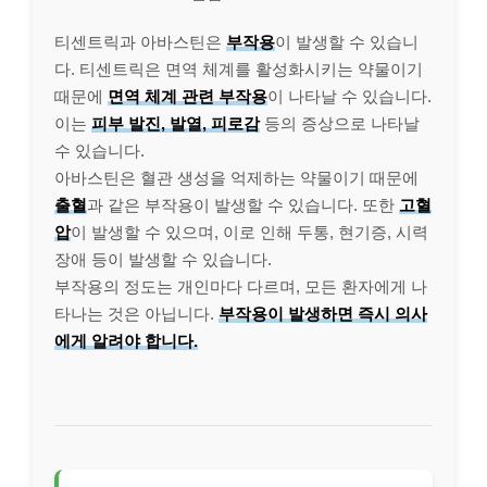
티센트릭과 아바스틴은
부작용
이 발생할 수 있습니
다. 티센트릭은 면역 체계를 활성화시키는 약물이기
때문에
면역 체계 관련 부작용
이 나타날 수 있습니다.
이는
피부 발진, 발열, 피로감
등의 증상으로 나타날
수 있습니다.
아바스틴은 혈관 생성을 억제하는 약물이기 때문에
출혈
과 같은 부작용이 발생할 수 있습니다. 또한
고혈
압
이 발생할 수 있으며, 이로 인해 두통, 현기증, 시력
장애 등이 발생할 수 있습니다.
부작용의 정도는 개인마다 다르며, 모든 환자에게 나
타나는 것은 아닙니다.
부작용이 발생하면 즉시 의사
에게 알려야 합니다.