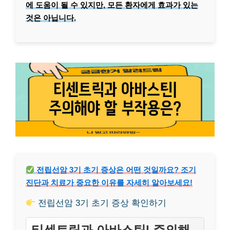
에 도움이 될 수 있지만, 모든 환자에게 효과가 있는
것은 아닙니다.
전립선암 3기 초기 증상은 어떤 것일까요? 조기
진단과 치료가 중요한 이유를 자세히 알아보세요!
전립선암 3기 초기 증상 확인하기
티센트릭과 아바스틴| 주의해