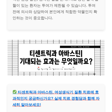
혈이 있는 환자는 투여가 제한될 수 있습니다. 투여
전에 의사와 상담하여 본인에게 적합한 약물인지 확
인하는 것이 중요합니다.
티센트릭과 아바스틴, 여성생식기 질환 치료에 효
과적인지 궁금하신가요? 실제 치료 경험담과 함께 자
세히 알아보세요!