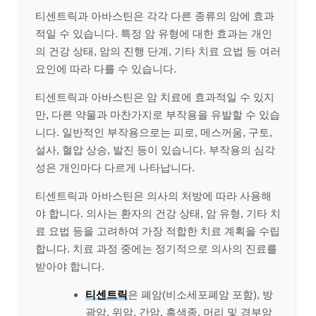
티센트릭과 아바스틴은 각각 다른 종류의 암에 효과
적일 수 있습니다. 특정 암 유형에 대한 효과는 개인
의 건강 상태, 암의 진행 단계, 기타 치료 요법 등 여러
요인에 따라 다를 수 있습니다.
티센트릭과 아바스틴은 암 치료에 효과적일 수 있지
만, 다른 약물과 마찬가지로 부작용을 유발할 수 있습
니다. 일반적인 부작용으로는 피로, 메스꺼움, 구토,
설사, 혈압 상승, 발진 등이 있습니다. 부작용의 심각
성은 개인마다 다르게 나타납니다.
티센트릭과 아바스틴은 의사의 처방에 따라 사용해
야 합니다. 의사는 환자의 건강 상태, 암 유형, 기타 치
료 요법 등을 고려하여 가장 적합한 치료 계획을 수립
합니다. 치료 과정 중에는 정기적으로 의사의 진료를
받아야 합니다.
티센트릭
은 폐암(비소세포폐암 포함), 방
광암, 위암, 간암, 흑색종, 머리 및 경부암