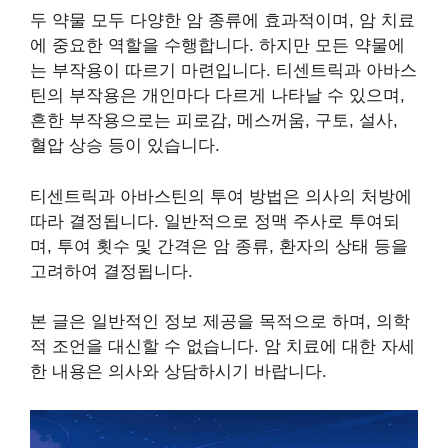
두 약물 모두 다양한 암 종류에 효과적이며, 암 치료
에 중요한 역할을 수행합니다. 하지만 모든 약물에
는 부작용이 따르기 마련입니다. 티센트릭과 아바스
틴의 부작용은 개인마다 다르게 나타날 수 있으며,
흔한 부작용으로는 피로감, 메스꺼움, 구토, 설사,
혈압 상승 등이 있습니다.
티센트릭과 아바스틴의 투여 방법은 의사의 처방에
따라 결정됩니다. 일반적으로 정맥 주사로 투여되
며, 투여 횟수 및 간격은 암 종류, 환자의 상태 등을
고려하여 결정됩니다.
본 글은 일반적인 정보 제공을 목적으로 하며, 의학
적 조언을 대신할 수 없습니다. 암 치료에 대한 자세
한 내용은 의사와 상담하시기 바랍니다.