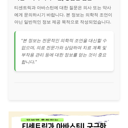
티센트릭과 아바스틴에 대한 질문은 의사 또는 약사
에게 문의하시기 바랍니다. 본 정보는 의학적 조언이
아닌 일반적인 정보 제공 목적으로 작성되었습니다.
“본 정보는 전문적인 의학적 조언을 대신할 수
없으며, 의료 전문가와 상담하여 치료 계획 및
부작용 관리 등에 대한 정보를 얻는 것이 중요
합니다.”