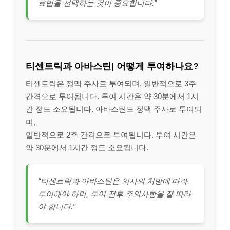
료법을 선택하는 것이 중요합니다.”
티센트릭과 아바스틴| 어떻게 투여하나요?
티센트릭은 정맥 주사로 투여되며, 일반적으로 3주
간격으로 투여됩니다. 투여 시간은 약 30분에서 1시
간 정도 소요됩니다. 아바스틴도 정맥 주사로 투여되
며,
일반적으로 2주 간격으로 투여됩니다. 투여 시간은
약 30분에서 1시간 정도 소요됩니다.
“티센트릭과 아바스틴은 의사의 처방에 따라
투여해야 하며, 투여 전후 주의사항을 잘 따라
야 합니다.”