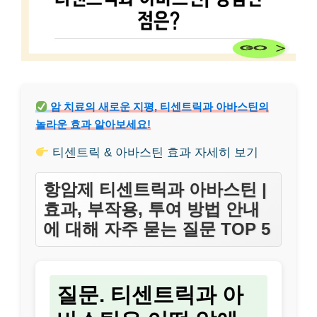
암 치료의 새로운 지평, 티센트릭과 아바스틴의
놀라운 효과 알아보세요!
티센트릭 & 아바스틴 효과 자세히 보기
항암제 티센트릭과 아바스틴 |
효과, 부작용, 투여 방법 안내
에 대해 자주 묻는 질문 TOP 5
질문. 티센트릭과 아