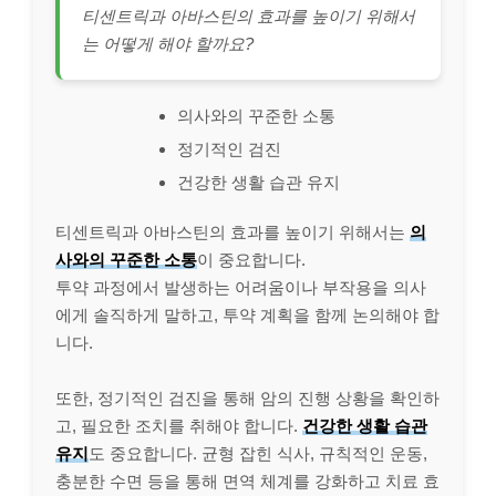
티센트릭과 아바스틴의 효과를 높이기 위해서
는 어떻게 해야 할까요?
의사와의 꾸준한 소통
정기적인 검진
건강한 생활 습관 유지
티센트릭과 아바스틴의 효과를 높이기 위해서는
의
사와의 꾸준한 소통
이 중요합니다.
투약 과정에서 발생하는 어려움이나 부작용을 의사
에게 솔직하게 말하고, 투약 계획을 함께 논의해야 합
니다.
또한, 정기적인 검진을 통해 암의 진행 상황을 확인하
고, 필요한 조치를 취해야 합니다.
건강한 생활 습관
유지
도 중요합니다. 균형 잡힌 식사, 규칙적인 운동,
충분한 수면 등을 통해 면역 체계를 강화하고 치료 효