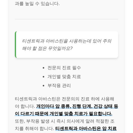
과를 높일 수 있습니다.
티센트릭과 아바스틴을 사용하는데 있어 주의
해야 할 점은 무엇일까요?
전문의 진료 필수
개인별 맞춤 치료
부작용 관리
티센트릭과 아바스틴은 전문의의 진료 하에 사용해
야 합니다.
개인마다 암 종류, 진행 단계, 건강 상태 등
이 다르기 때문에 개인별 맞춤 치료가 필요합니다.
또한, 부작용 발생 시 즉시 의사에게 알려 적절한 조
치를 취해야 합니다.
티센트릭과 아바스틴은 암 치료