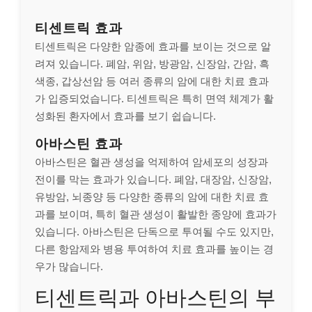
티센트릭 효과
티센트릭은 다양한 암종에 효과를 보이는 것으로 알
려져 있습니다. 폐암, 위암, 방광암, 신장암, 간암, 흑
색종, 갑상선암 등 여러 종류의 암에 대한 치료 효과
가 입증되었습니다. 티센트릭은 특히 면역 체계가 활
성화된 환자에서 효과를 보기 쉽습니다.
아바스틴 효과
아바스틴은 혈관 생성을 억제하여 암세포의 성장과
전이를 막는 효과가 있습니다. 폐암, 대장암, 신장암,
유방암, 뇌종양 등 다양한 종류의 암에 대한 치료 효
과를 보이며, 특히 혈관 생성이 활발한 종양에 효과가
있습니다. 아바스틴은 단독으로 투여될 수도 있지만,
다른 항암제와 병용 투여하여 치료 효과를 높이는 경
우가 많습니다.
티센트릭과 아바스틴의 부