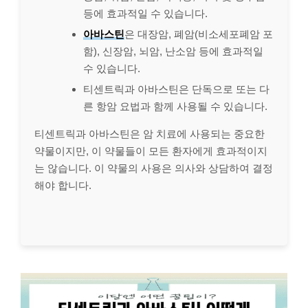
등에 효과적일 수 있습니다.
아바스틴
은 대장암, 폐암(비소세포폐암 포
함), 신장암, 뇌암, 난소암 등에 효과적일
수 있습니다.
티센트릭과 아바스틴은 단독으로 또는 다
른 항암 요법과 함께 사용될 수 있습니다.
티센트릭과 아바스틴은 암 치료에 사용되는 중요한
약물이지만, 이 약물들이 모든 환자에게 효과적이지
는 않습니다. 이 약물의 사용은 의사와 상담하여 결정
해야 합니다.