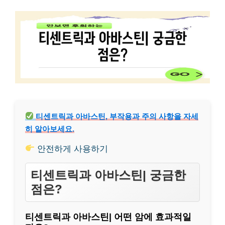
티센트릭과 아바스틴, 부작용과 주의 사항을 자세
히 알아보세요.
안전하게 사용하기
티센트릭과 아바스틴| 궁금한
점은?
티센트릭과 아바스틴| 어떤 암에 효과적일