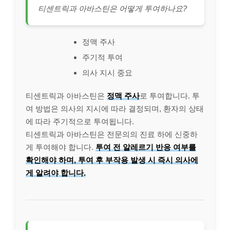
티센트릭과 아바스틴은 어떻게 투여하나요?
정맥 주사
주기적 투여
의사 지시 중요
티센트릭과 아바스틴은
정맥 주사
로 투여합니다. 투
여 방법은 의사의 지시에 따라 결정되며, 환자의 상태
에 따라 주기적으로 투여됩니다.
티센트릭과 아바스틴은 전문의의 진료 하에 신중하
게 투여해야 합니다.
투여 전 알레르기 반응 여부를
확인해야 하며, 투여 후 부작용 발생 시 즉시 의사에
게 알려야 합니다.