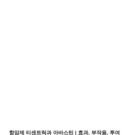
항암제 티센트릭과 아바스틴 | 효과, 부작용, 투여