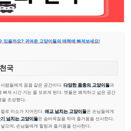
수 있을까요? 귀여운 고양이들의 매력에 빠져보세요!
 천국
 사람들에게 꿈결 같은 공간이다.
다양한 품종의 고양이들
과
 빠져 시간 가는 줄 모르게 된다. 캣플은 쾌적하고 넓은 공간
경을 조성했다.
 절로 미소가 지어진다.
애교 넘치는 고양이들
은 손님들에게
기 넘치는 고양이들
은 숨바꼭질을 하며 즐거움을 선사한다.
어넣으며, 손님들에게 힐링과 즐거움을 선사한다.