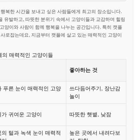
 행복한 시간을 보내고 싶은 사람들에게 최고의 장소입니다.
 유발하고, 따뜻한 분위기 속에서 고양이들과 교감하며 힐링
 고양이와 사람이 함께 행복을 나누는 공간입니다. 특히 캣플
 사로잡는데요, 지금부터 캣플에 살고 있는 매력적인 고양이
페의 매력적인 고양이들
좋아하는 것
과 푸른 눈이 매력적인 고양
쓰다듬어주기, 장난감
놀이
귀가 귀여운 고양이
따뜻한 햇볕, 낮잠
빛의 털과 녹색 눈이 매력적
높은 곳에서 내려다보