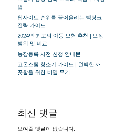
법
웹사이트 순위를 끌어올리는 백링크
전략 가이드
2024년 최고의 아동 보험 추천 | 보장
범위 및 비교
농장등록 사전 신청 안내문
고온스팀 청소기 가이드 | 완벽한 깨
끗함을 위한 비밀 무기
최신 댓글
보여줄 댓글이 없습니다.