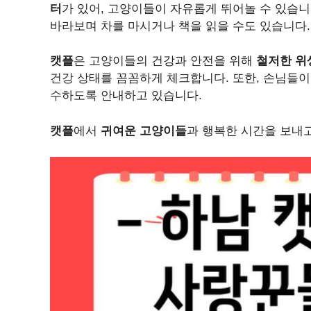
터
가 있어, 고양이들이 자유롭게 뛰어놀 수 있습니
바라보며 차를 마시거나 책을 읽을 수도 있습니다.
캣플
은 고양이들의 건강과 안전을 위해
철저한 위
건강 상태를 꼼꼼하게 체크합니다. 또한, 손님들
수하도록 안내하고 있습니다.
캣플
에서
귀여운 고양이들
과 행복한 시간을 보내고