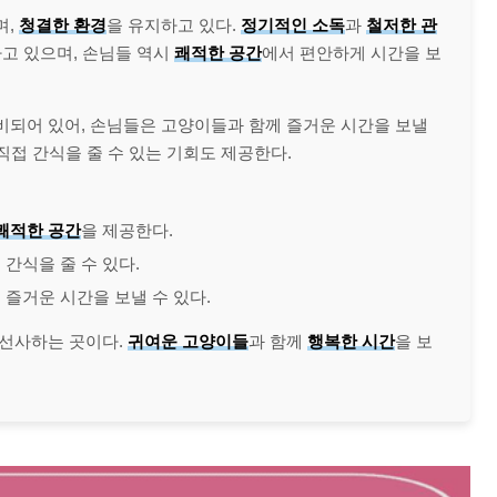
며,
청결한 환경
을 유지하고 있다.
정기적인 소독
과
철저한 관
고 있으며, 손님들 역시
쾌적한 공간
에서 편안하게 시간을 보
비되어 있어, 손님들은 고양이들과 함께 즐거운 시간을 보낼
직접 간식을 줄 수 있는 기회도 제공한다.
쾌적한 공간
을 제공한다.
간식을 줄 수 있다.
즐거운 시간을 보낼 수 있다.
 선사하는 곳이다.
귀여운 고양이들
과 함께
행복한 시간
을 보