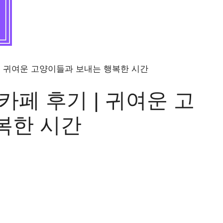
| 귀여운 고양이들과 보내는 행복한 시간
카페 후기 | 귀여운 고
복한 시간