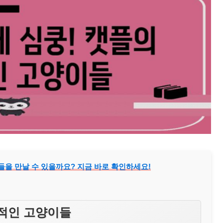
을 만날 수 있을까요? 지금 바로 확인하세요!
력적인 고양이들