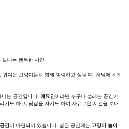
과 보내는 행복한 시간
, 귀여운 고양이들과 함께 힐링하고 싶을 때, 하남에 위치
다니는 공간입니다.
애묘인
이라면 누구나 설레는 공간이
부리기도 하고, 낮잠을 자기도 하며 자유로운 시간을 보내
 공간
이 마련되어 있습니다. 넓은 공간에는
고양이 놀이