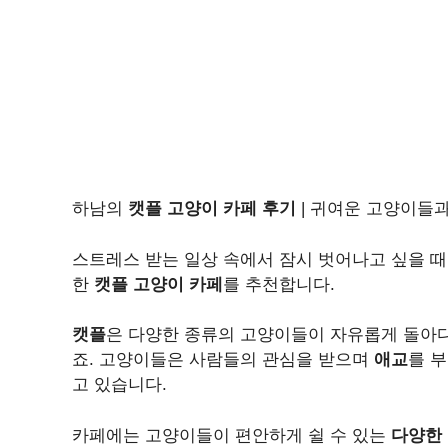
하남의
캣플 고양이 카페 후기
| 귀여운 고양이들
스트레스 받는 일상 속에서 잠시 벗어나고 싶을 때
한
캣플 고양이 카페
를 추천합니다.
캣플
은 다양한 종류의 고양이들이 자유롭게 돌아
죠. 고양이들은 사람들의 관심을 받으며
애교
를 
고 있습니다.
카페에는 고양이들이 편안하게 쉴 수 있는
다양한