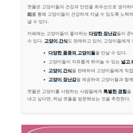
캣플은 고양이들의 건강과 안전을 최우선으로 생각하
리
를 통해 고양이들이 건강하게 지낼 수 있도록 노력하
낼 수 있다.
카페에는 고양이들이 좋아하는
다양한 장난감
들이 준
수 있다.
고양이 간식
도 판매하고 있어, 고양이들에게 
다양한 품종의 고양이들
을 만날 수 있다.
고양이들이 자유롭게 뛰어놀 수 있는
넓고 
고양이 간식
을 판매하여 고양이들에게 직접 
고양이 장난감
을 제공하여 고양이들과 함께 
캣플은 고양이를 사랑하는 사람들에게
특별한 경험
을
내고 싶다면, 하남 캣플을 방문해보는 것을 추천한다.