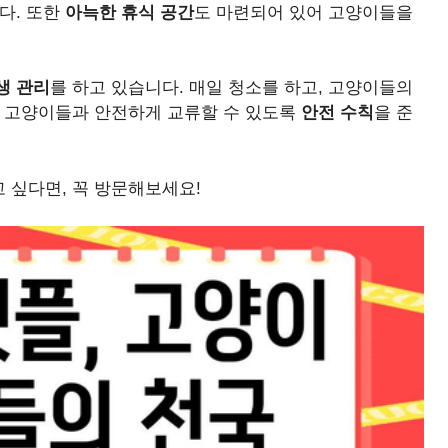
다. 또한
아늑한 휴식 공간
도 마련되어 있어 고양이들을
생 관리
를 하고 있습니다. 매일 청소를 하고, 고양이들의
이 고양이들과 안전하게 교류할 수 있도록
안전 수칙
을 준
 싶다면, 꼭 방문해보세요!