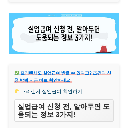
프리랜서도 실업급여 받을 수 있다고? 조건과 신
청 방법 지금 바로 확인하세요!
프리랜서 실업급여 확인하기
실업급여 신청 전, 알아두면 도
움되는 정보 3가지!