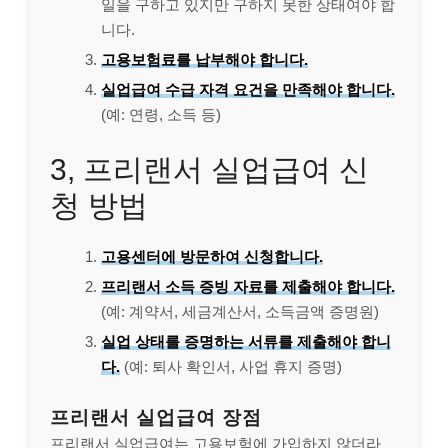
일을 구하고 있지만 구하지 못한 상태여야 합
니다.
고용보험료를 납부해야 합니다.
실업급여 수급 자격 요건을 만족해야 합니다.
(예: 연령, 소득 등)
3, 프리랜서 실업급여 신
청 방법
고용센터에 방문하여 신청합니다.
프리랜서 소득 증빙 자료를 제출해야 합니다.
(예: 계약서, 세금계산서, 소득금액 증명원)
실업 상태를 증명하는 서류를 제출해야 합니
다.
(예: 퇴사 확인서, 사업 휴지 증명)
프리랜서 실업급여 장점
프리랜서 실업급여는 고용보험에 가입하지 않더라