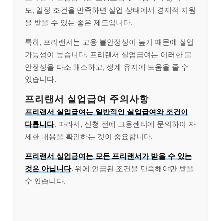
도, 일정 조건을 만족하면 실업 상태에서 경제적 지원
을 받을 수 있는 좋은 제도입니다.
특히, 프리랜서는 고용 불안정성이 높기 때문에 실업
가능성이 높습니다. 프리랜서 실업급여는 이러한 불
안정성을 다소 해소하고, 생계 유지에 도움을 줄 수
있습니다.
프리랜서 실업급여 주의사항
프리랜서 실업급여는 일반적인 실업급여와 조건이
다릅니다
. 따라서, 신청 전에 고용센터에 문의하여 자
세한 내용을 확인하는 것이 중요합니다.
프리랜서 실업급여는 모든 프리랜서가 받을 수 있는
것은 아닙니다
. 위에 언급된 조건을 만족해야만 받을
수 있습니다.