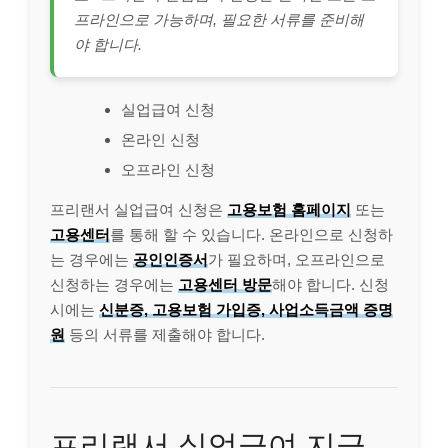
프라인으로 가능하며, 필요한 서류를 준비해
야 합니다.
실업급여 신청
온라인 신청
오프라인 신청
프리랜서 실업급여 신청은
고용보험 홈페이지
또는
고용센터
를 통해 할 수 있습니다. 온라인으로 신청하
는 경우에는
공인인증서
가 필요하며, 오프라인으로
신청하는 경우에는
고용센터 방문
해야 합니다. 신청
시에는
신분증, 고용보험 가입증, 사업소득금액 증명
원
등의 서류를 제출해야 합니다.
프리랜서 실업급여 지급