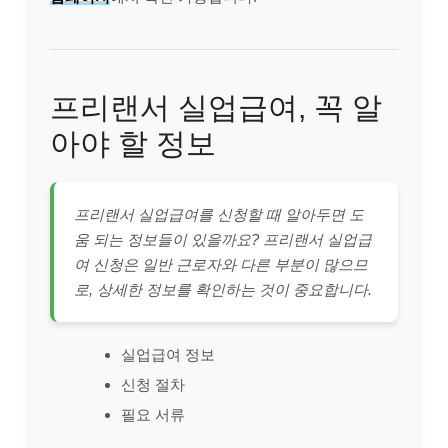
프리랜서 실업급여, 꼭 알
아야 할 정보
프리랜서 실업급여를 신청할 때 알아두면 도
움 되는 정보들이 있을까요? 프리랜서 실업급
여 신청은 일반 근로자와 다른 부분이 많으므
로, 상세한 정보를 확인하는 것이 중요합니다.
실업급여 정보
신청 절차
필요 서류