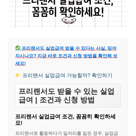
프리랜서도 실업급여 받을 수 있다는 사실, 믿어
지시나요? 지금 바로 조건과 신청 방법을 확인해 보
세요!
프리랜서 실업급여 가능할까? 확인하기
프리랜서도 받을 수 있는 실업
급여 | 조건과 신청 방법
프리랜서 실업급여 조건, 꼼꼼히 확인하세
요!
프리랜서로 활동하다가 일자리를 잃은 경우, 실업급