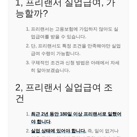
1, 프리랜서 실업급여, 가
능할까?
프리랜서는 고용보험에 가입하지 않아도 실
업급여를 받을 수 있습니다.
단, 프리랜서도 특정 조건을 만족해야만 실업
급여 수령이 가능합니다.
구체적인 조건과 신청 방법은 아래에서 자세
히 알아보겠습니다.
2, 프리랜서 실업급여 조
건
최근 2년 동안 180일 이상 프리랜서로 일했어
야 합니다
.
실업 상태에 있어야 합니다.
즉, 일이 없거나