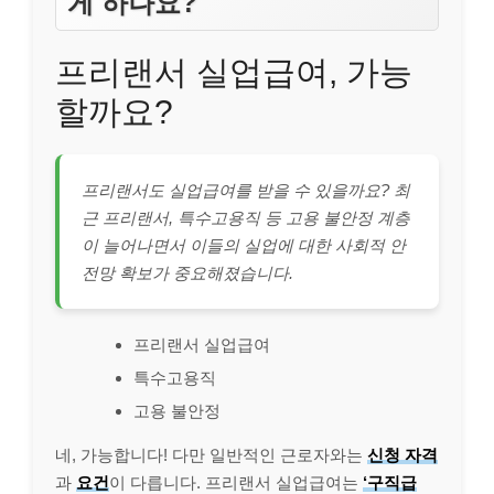
게 하나요?
프리랜서 실업급여, 가능
할까요?
프리랜서도 실업급여를 받을 수 있을까요? 최
근 프리랜서, 특수고용직 등 고용 불안정 계층
이 늘어나면서 이들의 실업에 대한 사회적 안
전망 확보가 중요해졌습니다.
프리랜서 실업급여
특수고용직
고용 불안정
네, 가능합니다! 다만 일반적인 근로자와는
신청 자격
과
요건
이 다릅니다. 프리랜서 실업급여는
‘구직급