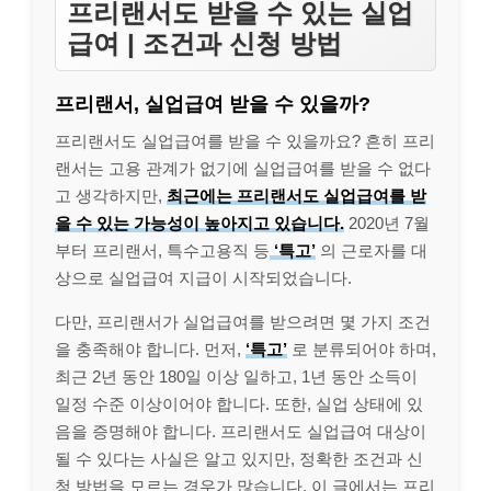
프리랜서도 받을 수 있는 실업
급여 | 조건과 신청 방법
프리랜서, 실업급여 받을 수 있을까?
프리랜서도 실업급여를 받을 수 있을까요? 흔히 프리
랜서는 고용 관계가 없기에 실업급여를 받을 수 없다
고 생각하지만,
최근에는 프리랜서도 실업급여를 받
을 수 있는 가능성이 높아지고 있습니다.
2020년 7월
부터 프리랜서, 특수고용직 등
‘특고’
의 근로자를 대
상으로 실업급여 지급이 시작되었습니다.
다만, 프리랜서가 실업급여를 받으려면 몇 가지 조건
을 충족해야 합니다. 먼저,
‘특고’
로 분류되어야 하며,
최근 2년 동안 180일 이상 일하고, 1년 동안 소득이
일정 수준 이상이어야 합니다. 또한, 실업 상태에 있
음을 증명해야 합니다. 프리랜서도 실업급여 대상이
될 수 있다는 사실은 알고 있지만, 정확한 조건과 신
청 방법을 모르는 경우가 많습니다. 이 글에서는 프리