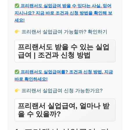
프리랜서도 실업급여 받을 수 있다는 사실, 믿어
지시나요? 지금 바로 조건과 신청 방법을 확인해 보
세요!
프리랜서 실업급여 가능할까? 확인하기
프리랜서도 받을 수 있는 실업
급여 | 조건과 신청 방법
프리랜서도 실업급여를? 조건과 신청 방법, 지금
바로 확인하세요!
프리랜서 실업급여 신청 가능한가요?
프리랜서 실업급여, 얼마나 받
을 수 있을까?