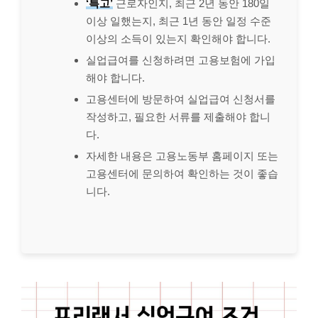
‘특고’
근로자인지, 최근 2년 동안 180일
이상 일했는지, 최근 1년 동안 일정 수준
이상의 소득이 있는지 확인해야 합니다.
실업급여를 신청하려면 고용보험에 가입
해야 합니다.
고용센터에 방문하여 실업급여 신청서를
작성하고, 필요한 서류를 제출해야 합니
다.
자세한 내용은 고용노동부 홈페이지 또는
고용센터에 문의하여 확인하는 것이 좋습
니다.