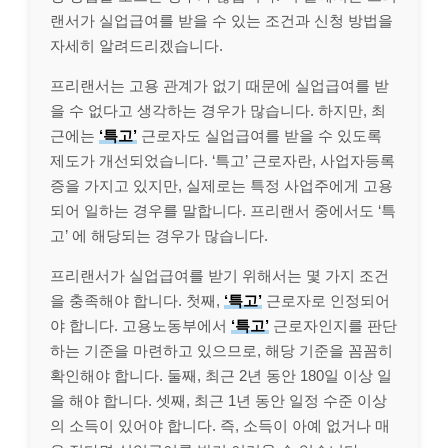
랜서가 실업급여를 받을 수 있는 조건과 신청 방법을
자세히 알려드리겠습니다.
프리랜서는 고용 관계가 없기 때문에 실업급여를 받
을 수 없다고 생각하는 경우가 많습니다. 하지만, 최
근에는
‘특고’
근로자도 실업급여를 받을 수 있도록
제도가 개선되었습니다. ‘특고’ 근로자란, 사업자등록
증을 가지고 있지만, 실제로는 특정 사업주에게 고용
되어 일하는 경우를 말합니다. 프리랜서 중에서도 ‘특
고’ 에 해당되는 경우가 많습니다.
프리랜서가 실업급여를 받기 위해서는 몇 가지 조건
을 충족해야 합니다. 첫째,
‘특고’
근로자로 인정되어
야 합니다. 고용노동부에서
‘특고’
근로자인지를 판단
하는 기준을 마련하고 있으므로, 해당 기준을 꼼꼼히
확인해야 합니다. 둘째, 최근 2년 동안 180일 이상 일
을 해야 합니다. 셋째, 최근 1년 동안 일정 수준 이상
의 소득이 있어야 합니다. 즉, 소득이 아예 없거나 매