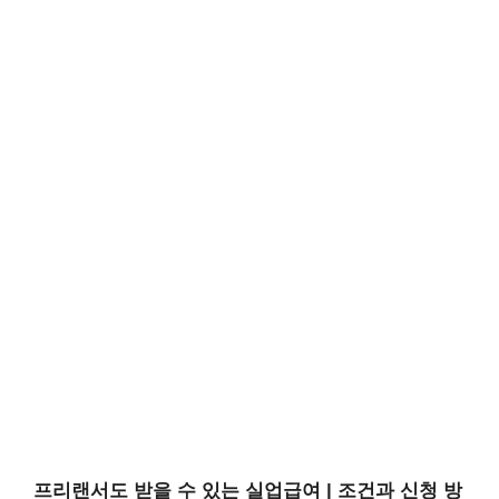
프리랜서도 받을 수 있는 실업급여 | 조건과 신청 방