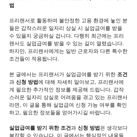
법
프리랜서로 활동하며 불안정한 고용 환경에 놓인 분
들은 갑작스러운 일자리 상실 시 실업급여를 받을
수 있을지 궁금하실 겁니다. 다행히 최근에는 프리
랜서도 실업급여를 받을 수 있는 길이 열렸습니다.
하지만, 프리랜서에게는 일반 근로자와 다른 특수한
조건들이 적용됩니다.
본 글에서는 프리랜서가 실업급여를 받기 위한
조건
과
신청 방법
에 대해 자세히 알아보고, 프리랜서에
게 필요한 추가적인 정보를 제공해 드립니다. 갑작
스러운 일자리 상실로 어려움을 겪고 있는 프리랜서
라면, 이 글을 통해 실업급여 신청 가능 여부를 확인
하고, 필요한 정보들을 얻어가시길 바랍니다.
실업급여를 받기 위한 조건
과
신청 방법
은 생각보다
복잡할 수 있습니다. 이 글에서는 핵심적인 내용들