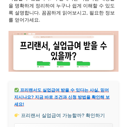
을 명확하게 정리하여 누구나 쉽게 이해할 수 있도
록 설명합니다. 꼼꼼하게 읽어보시고, 필요한 정보
를 얻어가세요.
프리랜서도 실업급여 받을 수 있다는 사실, 믿어
지시나요? 지금 바로 조건과 신청 방법을 확인해 보
세요!
프리랜서 실업급여 가능할까? 확인하기