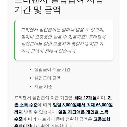
기간 및 금액
프리랜서 실업급여는 얼마나 받을 수 있으며,
얼마나 오랫동안 받을 수 있을까요? 프리랜서
실업급여는 일반 근로자와 동일하게 지급 기
간과 금액이 정해져 있습니다.
실업급여 지급 기간
실업급여 금액
지급 기준
프리랜서 실업급여 지급 기간은
최대 12개월
이며,
기
존 소득 수준
에 따라
일일 8,000원에서 최대 66,000원
까지
받을 수 있습니다.
일일 지급액은 개인별 소득
수준
에 따라 다르기 때문에 정확한 금액은
고용보험
홈페이지
에서 확인 가능합니다.