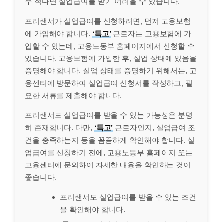
우 적다면 실업급여를 받기 어려울 수 있습니다.
프리랜서가 실업급여를 신청하려면, 먼저 고용보험
에 가입해야 합니다.
‘특고’
근로자는 고용보험에 가
입할 수 있는데, 고용노동부 홈페이지에서 신청할 수
있습니다. 고용보험에 가입한 후, 실업 상태에 있음을
증명해야 합니다. 실업 상태를 증명하기 위해서는, 고
용센터에 방문하여 실업급여 신청서를 작성하고, 필
요한 서류를 제출해야 합니다.
프리랜서도 실업급여를 받을 수 있는 가능성은 분명
히 존재합니다. 다만,
‘특고’
근로자인지, 실업급여 조
건을 충족하는지 등을 꼼꼼하게 확인해야 합니다. 실
업급여를 신청하기 전에, 고용노동부 홈페이지 또는
고용센터에 문의하여 자세한 내용을 확인하는 것이
좋습니다.
프리랜서도 실업급여를 받을 수 있는 조건
을 확인해야 합니다.