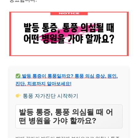
발등 통증이 통풍일까요? 통풍 의심 증상, 원인,
진단, 치료까지 알아보세요!
통풍 자가진단 시작하기
발등 통증, 통풍 의심될 때 어
떤 병원을 가야 할까요?