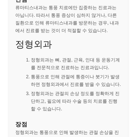
류마티스내과는 통풍 치료에만 집중하는 진료과는
아닙니다. 따라서 통풍 증상이 심하지 않거나, 다른
질환으로 인해 류마티스내과를 방문하는 경우, 내과
에서 진료를 받는 것이 더 적절할 수 있습니다.
정형외과
정형외과는 뼈, 관절, 근육, 인대 등 운동기계
를 전문적으로 진료하는 진료과입니다.
통풍으로 인해 관절에 통증이나 붓기가 발생
하면 정형외과에서 진료를 받을 수 있습니다.
정형외과는 관절의 손상 정도를 정확하게 진
단하고, 필요에 따라 수술 등의 치료를 진행
할 수 있습니다.
장점
정형외과는 통풍으로 인해 발생하는 관절 손상을 진