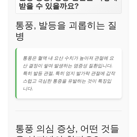
받을 수 있을까요?
통풍, 발등을 괴롭히는 질
병
통풍은 혈액 내 요산 수치가 높아져 관절에 요
산 결정이 쌓여 발생하는 염증성 질환입니다.
특히 발등 관절, 특히 엄지 발가락 관절에 갑작
스럽고 극심한 통증을 유발하는 것이 특징입
니다.
통풍 의심 증상, 어떤 것들