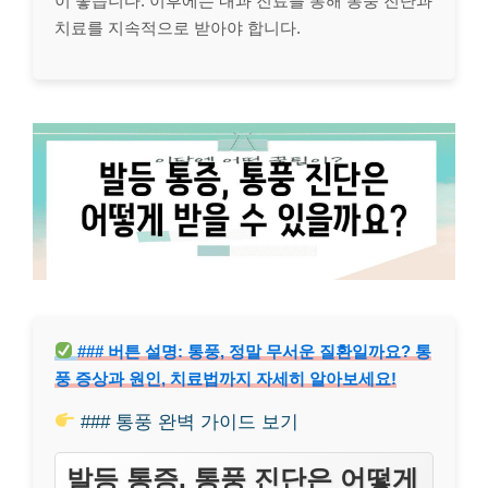
이 좋습니다. 이후에는 내과 진료를 통해 통풍 진단과
치료를 지속적으로 받아야 합니다.
### 버튼 설명: 통풍, 정말 무서운 질환일까요? 통
풍 증상과 원인, 치료법까지 자세히 알아보세요!
### 통풍 완벽 가이드 보기
발등 통증, 통풍 진단은 어떻게