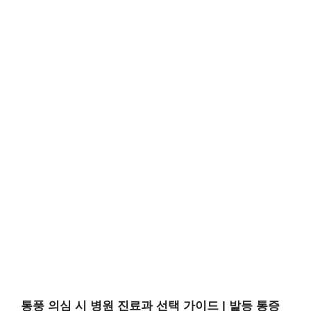
통풍 의심 시 병원 진료과 선택 가이드 | 발등 통증