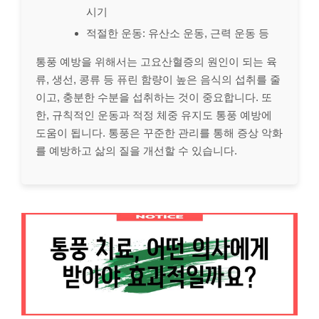
시기
적절한 운동: 유산소 운동, 근력 운동 등
통풍 예방을 위해서는 고요산혈증의 원인이 되는 육
류, 생선, 콩류 등 퓨린 함량이 높은 음식의 섭취를 줄
이고, 충분한 수분을 섭취하는 것이 중요합니다. 또
한, 규칙적인 운동과 적정 체중 유지도 통풍 예방에
도움이 됩니다. 통풍은 꾸준한 관리를 통해 증상 악화
를 예방하고 삶의 질을 개선할 수 있습니다.