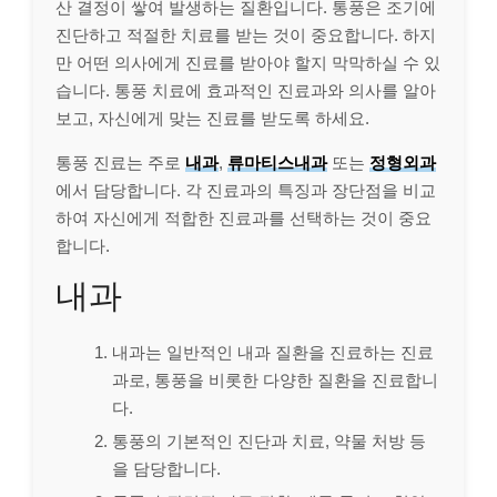
산 결정이 쌓여 발생하는 질환입니다. 통풍은 조기에
진단하고 적절한 치료를 받는 것이 중요합니다. 하지
만 어떤 의사에게 진료를 받아야 할지 막막하실 수 있
습니다. 통풍 치료에 효과적인 진료과와 의사를 알아
보고, 자신에게 맞는 진료를 받도록 하세요.
통풍 진료는 주로
내과
,
류마티스내과
또는
정형외과
에서 담당합니다. 각 진료과의 특징과 장단점을 비교
하여 자신에게 적합한 진료과를 선택하는 것이 중요
합니다.
내과
내과는 일반적인 내과 질환을 진료하는 진료
과로, 통풍을 비롯한 다양한 질환을 진료합니
다.
통풍의 기본적인 진단과 치료, 약물 처방 등
을 담당합니다.