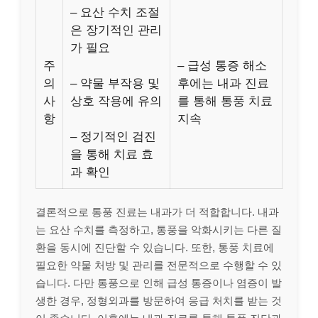
– 요산 수치 조절
은 장기적인 관리
가 필요
주
– 급성 통증 해소
의
– 약물 부작용 및
후에는 내과 진료
사
상호 작용에 유의
를 통해 통풍 치료
항
지속
– 정기적인 검진
을 통해 치료 효
과 확인
결론적으로 통풍 진료는 내과가 더 적합합니다. 내과
는 요산 수치를 측정하고, 통풍을 악화시키는 다른 질
환을 동시에 진단할 수 있습니다. 또한, 통풍 치료에
필요한 약물 처방 및 관리를 전문적으로 수행할 수 있
습니다. 다만 통풍으로 인해 급성 통증이나 염증이 발
생한 경우, 정형외과를 방문하여 응급 처치를 받는 것