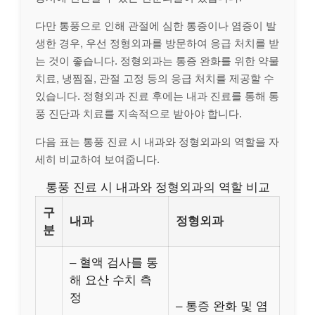
다만 통풍으로 인해 관절에 심한 통증이나 염증이 발
생한 경우, 우선 정형외과를 방문하여 응급 처치를 받
는 것이 좋습니다. 정형외과는 통증 완화를 위한 약물
치료, 냉찜질, 관절 고정 등의 응급 처치를 제공할 수
있습니다. 정형외과 진료 후에는 내과 진료를 통해 통
풍 진단과 치료를 지속적으로 받아야 합니다.
다음 표는 통풍 진료 시 내과와 정형외과의 역할을 자
세히 비교하여 보여줍니다.
통풍 진료 시 내과와 정형외과의 역할 비교
구
내과
정형외과
분
– 혈액 검사를 통
해 요산 수치 측
정
– 통증 완화 및 염