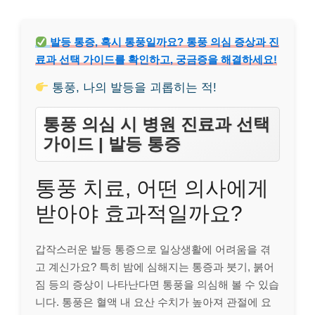
발등 통증, 혹시 통풍일까요? 통풍 의심 증상과 진
료과 선택 가이드를 확인하고, 궁금증을 해결하세요!
통풍, 나의 발등을 괴롭히는 적!
통풍 의심 시 병원 진료과 선택
가이드 | 발등 통증
통풍 치료, 어떤 의사에게
받아야 효과적일까요?
갑작스러운 발등 통증으로 일상생활에 어려움을 겪
고 계신가요? 특히 밤에 심해지는 통증과 붓기, 붉어
짐 등의 증상이 나타난다면 통풍을 의심해 볼 수 있습
니다. 통풍은 혈액 내 요산 수치가 높아져 관절에 요