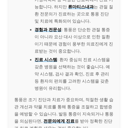
능합니다. 하지만
류마티스내과
는 관절 질
환 전문의가 진료하는 곳으로 통풍 진단
및 치료에 특화되어 있습니다.
경험과 전문성
: 통풍은 단순한 관절 통증
이 아니라 요산 대사 이상으로 인한 질환
이기 때문에 경험이 풍부한 의료진에게 진
료받는 것이 중요합니다.
진료 시스템
: 환자 중심의 진료 시스템을
갖춘 병원을 선택하는 것이 좋습니다. 예
약 시스템, 검사 결과 확인, 진료 후 관리
등 환자의 편의를 고려한 시스템을 갖춘
병원이 유리합니다.
통풍은 조기 진단과 치료가 중요하며, 적절한 생활 습
관 개선과 약물 치료를 통해 통증을 조절하고 합병증
을 예방할 수 있습니다. 발등 통증이 지속되거나 통풍
을 의심된다면,
전문의에게 진료
를 받아 정확한 진단