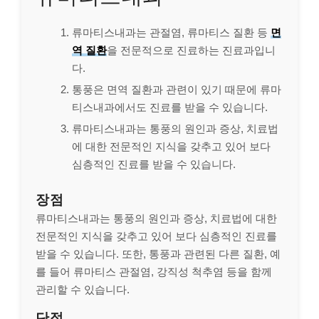
류마티스내과는 관절염, 류마티스 질환 등
면
역 질환
을 전문적으로 진료하는 진료과입니
다.
통풍은 면역 질환과 관련이 있기 때문에 류마
티스내과에서도 진료를 받을 수 있습니다.
류마티스내과는 통풍의 원인과 증상, 치료법
에 대한 전문적인 지식을 갖추고 있어 보다
심층적인 진료를 받을 수 있습니다.
장점
류마티스내과는 통풍의 원인과 증상, 치료법에 대한
전문적인 지식을 갖추고 있어 보다 심층적인 진료를
받을 수 있습니다. 또한, 통풍과 관련된 다른 질환, 예
를 들어 류마티스 관절염, 강직성 척추염 등을 함께
관리할 수 있습니다.
단점