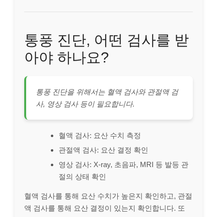
통풍 진단, 어떤 검사를 받
아야 하나요?
통풍 진단을 위해서는 혈액 검사와 관절액 검
사, 영상 검사 등이 필요합니다.
혈액 검사: 요산 수치 측정
관절액 검사: 요산 결정 확인
영상 검사: X-ray, 초음파, MRI 등 발등 관
절의 상태 확인
혈액 검사를 통해 요산 수치가 높은지 확인하고, 관절
액 검사를 통해 요산 결정이 있는지 확인합니다. 또