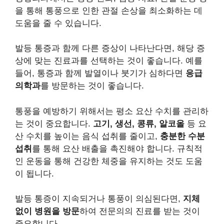
을 통해 통풍으로 인한 관절 손상을 최소화하는 데
도움을 줄 수 있습니다.
발등 통증과 함께 다른 증상이 나타난다면, 해당 증
상에 맞는 진료과를 선택하는 것이 좋습니다. 예를
들어, 통증과 함께 발열이나 붓기가 심하다면
응급
의학과
를 방문하는 것이 좋습니다.
통풍을 예방하기 위해서는 평소 요산 수치를 관리하
는 것이 중요합니다.
고기, 생선, 콩류, 알코올
등 요
산 수치를 높이는 음식 섭취를 줄이고,
충분한 수분
섭취
를 통해 요산 배출을 촉진해야 합니다. 규칙적
인 운동을 통해 건강한 체중을 유지하는 것도 도움
이 됩니다.
발등 통증이 지속되거나 통풍이 의심된다면,
지체
없이 병원을 방문
하여 전문의의 진료를 받는 것이
중요합니다.