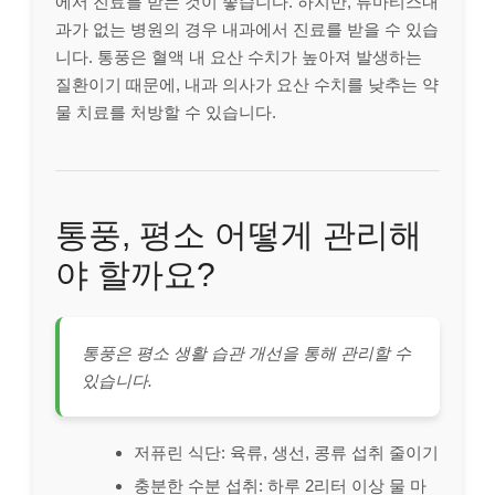
에서 진료를 받는 것이 좋습니다. 하지만, 류마티스내
과가 없는 병원의 경우 내과에서 진료를 받을 수 있습
니다. 통풍은 혈액 내 요산 수치가 높아져 발생하는
질환이기 때문에, 내과 의사가 요산 수치를 낮추는 약
물 치료를 처방할 수 있습니다.
통풍, 평소 어떻게 관리해
야 할까요?
통풍은 평소 생활 습관 개선을 통해 관리할 수
있습니다.
저퓨린 식단: 육류, 생선, 콩류 섭취 줄이기
충분한 수분 섭취: 하루 2리터 이상 물 마