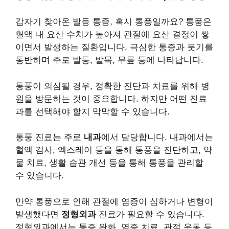
갑자기 찾아온 발등 통증, 혹시 통풍일까요? 통풍은
혈액 내 요산 수치가 높아져 관절에 요산 결정이 쌓
이면서 발생하는 질환입니다. 극심한 통증과 붓기를
동반하며 주로 발등, 발목, 무릎 등에 나타납니다.
통풍이 의심될 경우, 정확한 진단과 치료를 위해 병
원을 방문하는 것이 중요합니다. 하지만 어떤 진료
과를 선택해야 할지 막막할 수 있습니다.
통풍 진료는 주로
내과
에서 담당합니다. 내과에서는
혈액 검사, 엑스레이 등을 통해 통풍을 진단하고, 약
물 치료, 생활 습관 개선 등을 통해 통풍을 관리할
수 있습니다.
만약 통풍으로 인해 관절에 염증이 심하거나 변형이
발생했다면
정형외과
진료가 필요할 수 있습니다.
정형외과에서는 통증 완화, 염증 치료, 관절 운동 등