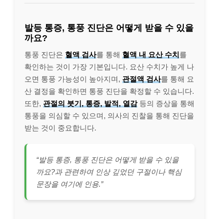
발등 통증, 통풍 진단은 어떻게 받을 수 있을
까요?
통풍 진단은
혈액 검사
를 통해
혈액 내 요산 수치
를
확인하는 것이 가장 기본입니다. 요산 수치가 높게 나
오면 통풍 가능성이 높아지며,
관절액 검사
를 통해 요
산 결정을 확인하면 통풍 진단을 확정할 수 있습니다.
또한,
관절의 붓기, 통증, 발적, 열감
등의 증상을 통해
통풍을 의심할 수 있으며, 의사의 진찰을 통해 진단을
받는 것이 중요합니다.
“발등 통증, 통풍 진단은 어떻게 받을 수 있을
까요?과 관련하여 인상 깊었던 구절이나 핵심
문장을 여기에 인용.”