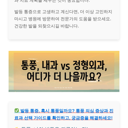
과 치료 계획을 세우는 것이 중요합니다.
발등 통증으로 고생하고 계신다면, 더 이상 고민하지
마시고 병원에 방문하여 전문가의 도움을 받으세요.
건강한 발을 되찾으시길 바랍니다.
발등 통증, 혹시 통풍일까요? 통풍 의심 증상과 진
료과 선택 가이드를 확인하고, 궁금증을 해결하세요!