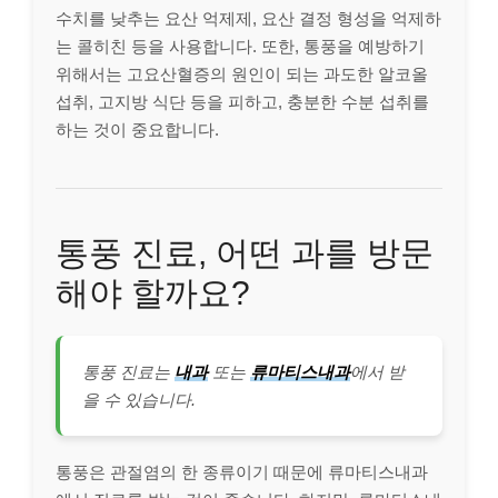
수치를 낮추는 요산 억제제, 요산 결정 형성을 억제하
는 콜히친 등을 사용합니다. 또한, 통풍을 예방하기
위해서는 고요산혈증의 원인이 되는 과도한 알코올
섭취, 고지방 식단 등을 피하고, 충분한 수분 섭취를
하는 것이 중요합니다.
통풍 진료, 어떤 과를 방문
해야 할까요?
통풍 진료는
내과
또는
류마티스내과
에서 받
을 수 있습니다.
통풍은 관절염의 한 종류이기 때문에 류마티스내과