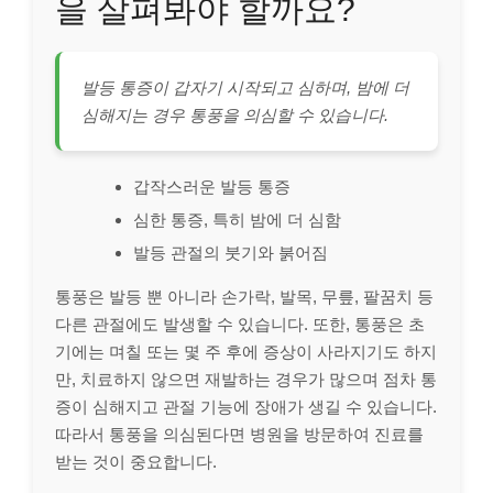
을 살펴봐야 할까요?
발등 통증이 갑자기 시작되고 심하며, 밤에 더
심해지는 경우 통풍을 의심할 수 있습니다.
갑작스러운 발등 통증
심한 통증, 특히 밤에 더 심함
발등 관절의 붓기와 붉어짐
통풍은 발등 뿐 아니라 손가락, 발목, 무릎, 팔꿈치 등
다른 관절에도 발생할 수 있습니다. 또한, 통풍은 초
기에는 며칠 또는 몇 주 후에 증상이 사라지기도 하지
만, 치료하지 않으면 재발하는 경우가 많으며 점차 통
증이 심해지고 관절 기능에 장애가 생길 수 있습니다.
따라서 통풍을 의심된다면 병원을 방문하여 진료를
받는 것이 중요합니다.