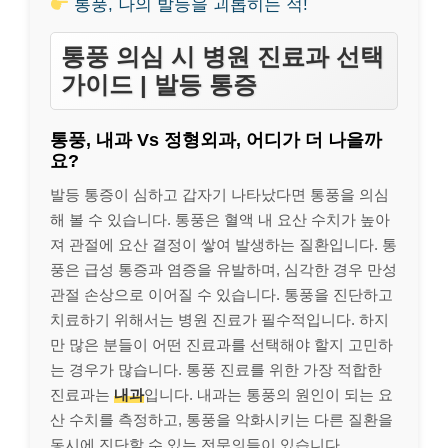
통풍, 나의 발등을 괴롭히는 적!
통풍 의심 시 병원 진료과 선택
가이드 | 발등 통증
통풍, 내과 Vs 정형외과, 어디가 더 나을까
요?
발등 통증이 심하고 갑자기 나타났다면 통풍을 의심
해 볼 수 있습니다. 통풍은 혈액 내 요산 수치가 높아
져 관절에 요산 결정이 쌓여 발생하는 질환입니다. 통
풍은 급성 통증과 염증을 유발하며, 심각한 경우 만성
관절 손상으로 이어질 수 있습니다. 통풍을 진단하고
치료하기 위해서는 병원 진료가 필수적입니다. 하지
만 많은 분들이 어떤 진료과를 선택해야 할지 고민하
는 경우가 많습니다. 통풍 진료를 위한 가장 적합한
진료과는
내과
입니다. 내과는 통풍의 원인이 되는 요
산 수치를 측정하고, 통풍을 악화시키는 다른 질환을
동시에 진단할 수 있는 전문의들이 있습니다.