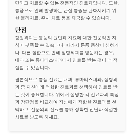
단하고 치료할 수 있는 전문적인 진료과입니다. 또한,
통풍으로 인해 발생하는 관절 통증을 완화시키기 위
한 물리치료, 주사 치료 등을 제공할 수 있습니다.
단점
정형외과는 통풍의 원인과 치료에 대한 전문적인 지
식이 부족할 수 있습니다. 따라서 통풍 증상이 심하거
나, 다른 질환으로 인해 정형외과를 방문하는 경우,
내과 또는 류마티스내과에서 진료를 받는 것이 더 적
절할 수 있습니다.
결론적으로 통풍 진료는 내과, 류마티스내과, 정형외
과 중 자신에게 적합한 진료과를 선택하여 진료를 받
는 것이 중요합니다. 위에서 설명한 각 진료과의 특징
과 장단점을 비교하여 자신에게 적합한 진료과를 선
택하고, 전문의의 진료를 통해 정확한 진단과 적절한
치료를 받도록 하세요.