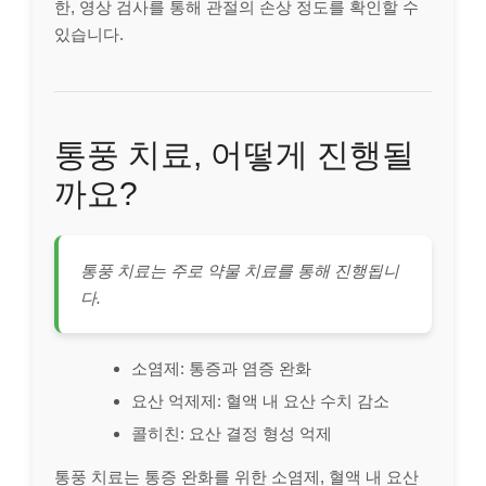
한, 영상 검사를 통해 관절의 손상 정도를 확인할 수
있습니다.
통풍 치료, 어떻게 진행될
까요?
통풍 치료는 주로 약물 치료를 통해 진행됩니
다.
소염제: 통증과 염증 완화
요산 억제제: 혈액 내 요산 수치 감소
콜히친: 요산 결정 형성 억제
통풍 치료는 통증 완화를 위한 소염제, 혈액 내 요산