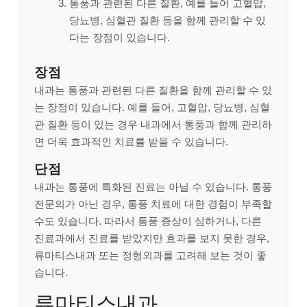
통풍과 관련된 다른 질환, 예를 들어 고혈압,
당뇨병, 심혈관 질환 등을 함께 관리할 수 있
다는 장점이 있습니다.
장점
내과는 통풍과 관련된 다른 질환을 함께 관리할 수 있
는 장점이 있습니다. 예를 들어, 고혈압, 당뇨병, 심혈
관 질환 등이 있는 경우 내과에서 통풍과 함께 관리하
면 더욱 효과적인 치료를 받을 수 있습니다.
단점
내과는 통풍에 특화된 진료는 아닐 수 있습니다. 통풍
전문의가 아닌 경우, 통풍 치료에 대한 경험이 부족할
수도 있습니다. 따라서 통풍 증상이 심하거나, 다른
진료과에서 진료를 받았지만 효과를 보지 못한 경우,
류마티스내과 또는 정형외과를 고려해 보는 것이 좋
습니다.
류마티스내과