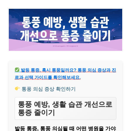
발등 통증, 혹시 통풍일까요? 통풍 의심 증상과 진
료과 선택 가이드를 확인해보세요.
통풍 의심 증상 확인하기
통풍 예방, 생활 습관 개선으로
통증 줄이기
발등 통증, 통풍 의심될 때 어떤 병원을 가야