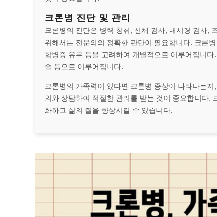
크론병 진단 및 관리
크론병의 진단은 병력 청취, 신체 검사, 내시경 검사, 
위해서는 전문의의 정확한 판단이 필요합니다. 크론병
합병증 유무 등을 고려하여 개별적으로 이루어집니다. 크
술 등으로 이루어집니다.
크론병의 가족력이 있다면 크론병 증상이 나타나는지,
의와 상담하여 적절한 관리를 받는 것이 중요합니다. 
화하고 삶의 질을 향상시킬 수 있습니다.