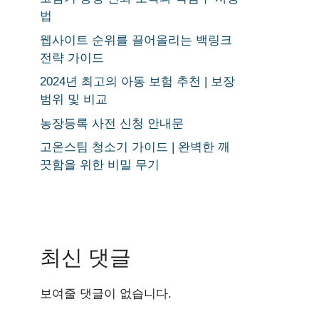
법
웹사이트 순위를 끌어올리는 백링크
전략 가이드
2024년 최고의 아동 보험 추천 | 보장
범위 및 비교
농장등록 사전 신청 안내문
고온스팀 청소기 가이드 | 완벽한 깨
끗함을 위한 비밀 무기
최신 댓글
보여줄 댓글이 없습니다.