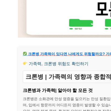
크론병 가족력이 있다면 나에게도 위험할까요? 가
가족력, 크론병 위험도 확인하기
크론병 | 가족력의 영향과 종합
크론병과 가족력| 알아야 할 모든 것
크론병은 소화관에 만성 염증을 일으키는 만성 질환입
며, 입에서 항문까지 어디든지 염증이 발생할 수 있습