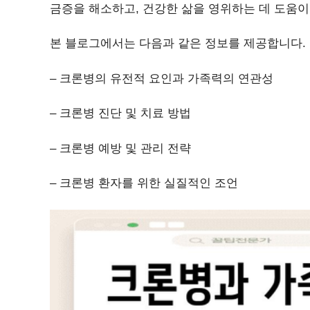
금증을 해소하고, 건강한 삶을 영위하는 데 도움이
본 블로그에서는 다음과 같은 정보를 제공합니다.
– 크론병의 유전적 요인과 가족력의 연관성
– 크론병 진단 및 치료 방법
– 크론병 예방 및 관리 전략
– 크론병 환자를 위한 실질적인 조언