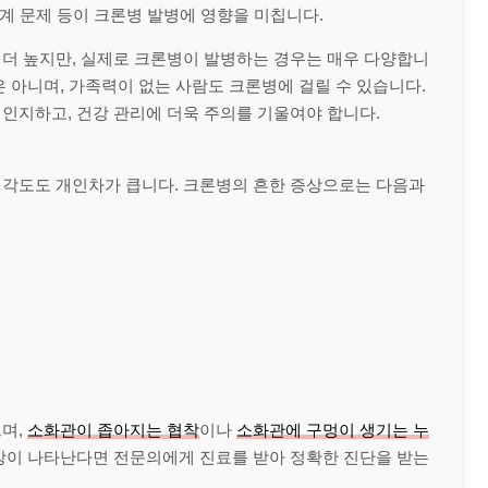
체계 문제 등이 크론병 발병에 영향을 미칩니다.
 더 높지만, 실제로 크론병이 발병하는 경우는 매우 다양합니
 아니며, 가족력이 없는 사람도 크론병에 걸릴 수 있습니다.
인지하고, 건강 관리에 더욱 주의를 기울여야 합니다.
심각도도 개인차가 큽니다. 크론병의 흔한 증상으로는 다음과
으며,
소화관이 좁아지는 협착
이나
소화관에 구멍이 생기는 누
상이 나타난다면 전문의에게 진료를 받아 정확한 진단을 받는