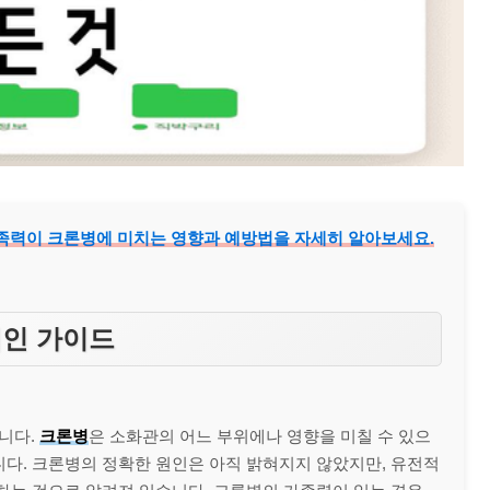
족력이 크론병에 미치는 영향과 예방법을 자세히 알아보세요.
적인 가이드
니다.
크론병
은 소화관의 어느 부위에나 영향을 미칠 수 있으
니다. 크론병의 정확한 원인은 아직 밝혀지지 않았지만, 유전적