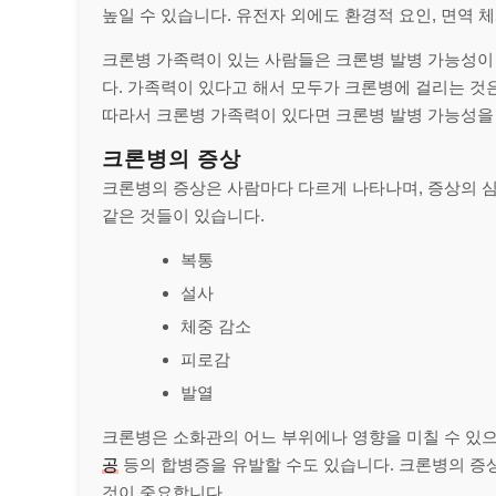
높일 수 있습니다. 유전자 외에도 환경적 요인, 면역 
크론병 가족력이 있는 사람들은 크론병 발병 가능성이
다. 가족력이 있다고 해서 모두가 크론병에 걸리는 것은
따라서 크론병 가족력이 있다면 크론병 발병 가능성을 
크론병의 증상
크론병의 증상은 사람마다 다르게 나타나며, 증상의 
같은 것들이 있습니다.
복통
설사
체중 감소
피로감
발열
크론병은 소화관의 어느 부위에나 영향을 미칠 수 있
공
등의 합병증을 유발할 수도 있습니다. 크론병의 증
것이 중요합니다.