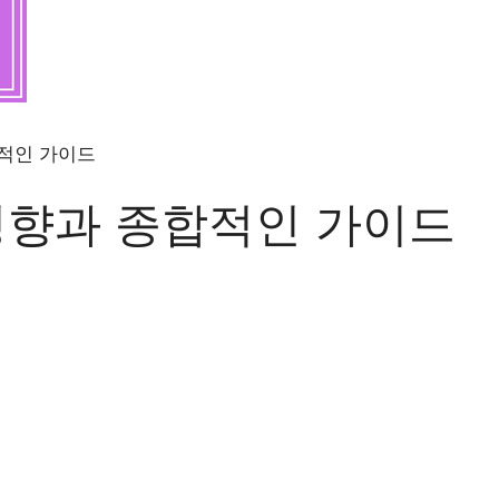
합적인 가이드
영향과 종합적인 가이드