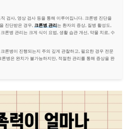
조직 검사, 영상 검사 등을 통해 이루어집니다. 크론병 진단을
을 진단받은 경우,
크론병 관리
는 환자의 증상, 질병 활성도,
론병 관리는 크게 식이 요법, 생활 습관 개선, 약물 치료, 수
 크론병이 진행되는지 주의 깊게 관찰하고, 필요한 경우 전문
크론병은 완치가 불가능하지만, 적절한 관리를 통해 증상을 완