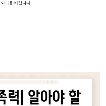
 되기를 바랍니다.