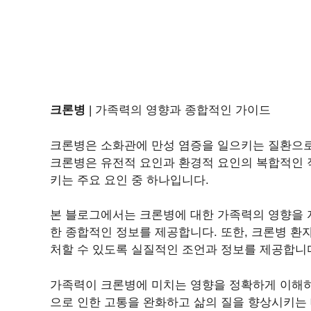
크론병
| 가족력의 영향과 종합적인 가이드
크론병은 소화관에 만성 염증을 일으키는 질환으로,
크론병은 유전적 요인과 환경적 요인의 복합적인 
키는 주요 요인 중 하나입니다.
본 블로그에서는 크론병에 대한 가족력의 영향을 자
한 종합적인 정보를 제공합니다. 또한, 크론병 환
처할 수 있도록 실질적인 조언과 정보를 제공합니
가족력이 크론병에 미치는 영향을 정확하게 이해하
으로 인한 고통을 완화하고 삶의 질을 향상시키는 