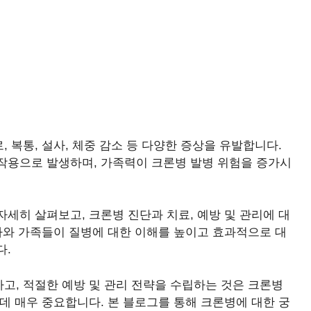
 복통, 설사, 체중 감소 등 다양한 증상을 유발합니다.
작용으로 발생하며, 가족력이 크론병 발병 위험을 증가시
세히 살펴보고, 크론병 진단과 치료, 예방 및 관리에 대
자와 가족들이 질병에 대한 이해를 높이고 효과적으로 대
다.
고, 적절한 예방 및 관리 전략을 수립하는 것은 크론병
데 매우 중요합니다. 본 블로그를 통해 크론병에 대한 궁