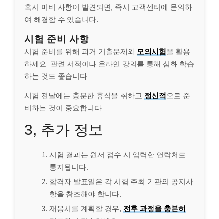
혹시 미비 사항이 발견되면, 즉시 고객센터에 문의하
여 해결할 수 있습니다.
시험 준비 사항
시험 준비를 위해 과거 기출문제와
모의시험
을 활용
하세요. 관련 서적이나 온라인 강의를 통해 심화 학습
하는 것도 좋습니다.
시험 전날에는 충분한 휴식을 취하고
정신적
으로 준
비하는 것이 중요합니다.
3, 추가 정보
시험 결과는 원서 접수 시 입력한 연락처로
통지됩니다.
합격자 발표일은 각 시험 주최 기관의 공지사
항을 참조해야 합니다.
재응시를 계획할 경우,
전후 과정을 충분히