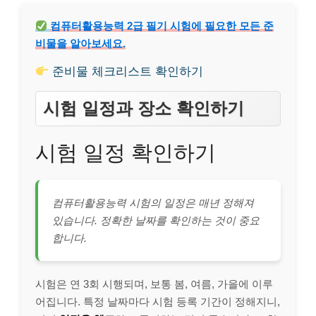
컴퓨터활용능력 2급 필기 시험에 필요한 모든 준
비물을 알아보세요.
준비물 체크리스트 확인하기
시험 일정과 장소 확인하기
시험 일정 확인하기
컴퓨터활용능력 시험의 일정은 매년 정해져
있습니다. 정확한 날짜를 확인하는 것이 중요
합니다.
시험은 연 3회 시행되며, 보통 봄, 여름, 가을에 이루
어집니다. 특정 날짜마다 시험 등록 기간이 정해지니,