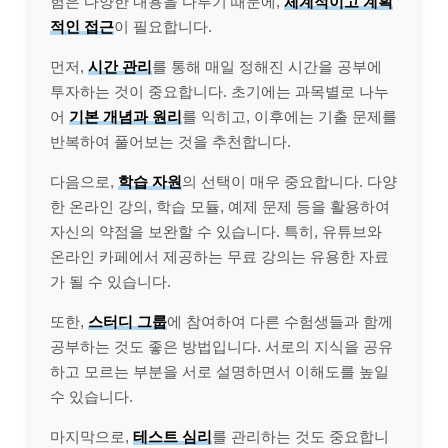
험은 다양한 내용을 다루기 때문에,
체계적이고 계획
적인 접근
이 필요합니다.
먼저,
시간 관리
를 통해 매일 정해진 시간을 공부에
투자하는 것이 중요합니다. 초기에는 과목별로 나누
어
기본 개념과 원리
를 익히고, 이후에는 기출 문제를
반복하여 풀어보는 것을 추천합니다.
다음으로,
학습 자원
의 선택이 매우 중요합니다. 다양
한 온라인 강의, 학습 모듈, 예제 문제 등을 활용하여
자신의 약점을 보완할 수 있습니다. 특히, 유튜브와
온라인 카페에서 제공하는 무료 강의는 유용한 자료
가 될 수 있습니다.
또한,
스터디 그룹
에 참여하여 다른 수험생들과 함께
공부하는 것도 좋은 방법입니다. 서로의 지식을 공유
하고 모르는 부분을 서로 설명하면서 이해도를 높일
수 있습니다.
마지막으로,
테스트 심리
를 관리하는 것도 중요합니