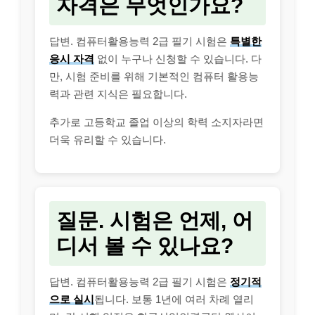
자격은 무엇인가요?
답변. 컴퓨터활용능력 2급 필기 시험은
특별한
응시 자격
없이 누구나 신청할 수 있습니다. 다
만, 시험 준비를 위해 기본적인 컴퓨터 활용능
력과 관련 지식은 필요합니다.
추가로 고등학교 졸업 이상의 학력 소지자라면
더욱 유리할 수 있습니다.
질문. 시험은 언제, 어
디서 볼 수 있나요?
답변. 컴퓨터활용능력 2급 필기 시험은
정기적
으로 실시
됩니다. 보통 1년에 여러 차례 열리