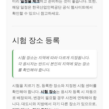
미리
일정을 체크
하고 준비하는 것이 좋습니다. 또한,
해당 일정은 한국산업인력공단 공식 웹사이트에서
확인할 수 있으니 참고하세요.
시험 장소 등록
시험 장소는 지역에 따라 다르게 지정됩니다.
각 응시자는 반드시 본인의 지역에 맞는 장소
를 확인해야 합니다.
시험을 치르기 전, 등록한 장소와 지정된 시험 센터를
확인해야 합니다.
시험 장소
는 응시자 등록 시 자동으
로 배정되며, 변경이 필요할 경우 사전에 연락해야 합
니다. 대도시와 지방에서 각기 다른 장소가 있으므로,