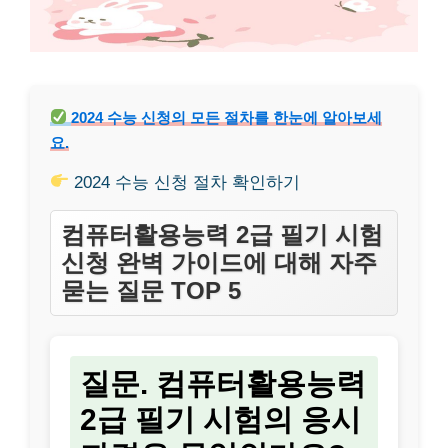
2024 수능 신청의 모든 절차를 한눈에 알아보세
요.
2024 수능 신청 절차 확인하기
컴퓨터활용능력 2급 필기 시험
신청 완벽 가이드에 대해 자주
묻는 질문 TOP 5
질문. 컴퓨터활용능력
2급 필기 시험의 응시