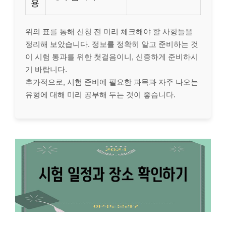
용
위의 표를 통해 신청 전 미리 체크해야 할 사항들을
정리해 보았습니다. 정보를 정확히 알고 준비하는 것
이 시험 통과를 위한 첫걸음이니, 신중하게 준비하시
기 바랍니다.
추가적으로, 시험 준비에 필요한 과목과 자주 나오는
유형에 대해 미리 공부해 두는 것이 좋습니다.