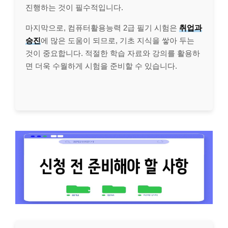
진행하는 것이 필수적입니다.
마지막으로, 컴퓨터활용능력 2급 필기 시험은
취업과
승진
에 많은 도움이 되므로, 기초 지식을 쌓아 두는
것이 중요합니다. 적절한 학습 자료와 강의를 활용하
면 더욱 수월하게 시험을 준비할 수 있습니다.