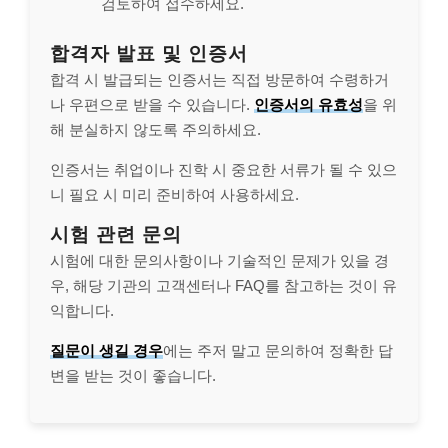
검토하여 접수하세요.
합격자 발표 및 인증서
합격 시 발급되는 인증서는 직접 방문하여 수령하거
나 우편으로 받을 수 있습니다.
인증서의 유효성
을 위
해 분실하지 않도록 주의하세요.
인증서는 취업이나 진학 시 중요한 서류가 될 수 있으
니 필요 시 미리 준비하여 사용하세요.
시험 관련 문의
시험에 대한 문의사항이나 기술적인 문제가 있을 경
우, 해당 기관의 고객센터나 FAQ를 참고하는 것이 유
익합니다.
질문이 생길 경우
에는 주저 말고 문의하여 정확한 답
변을 받는 것이 좋습니다.