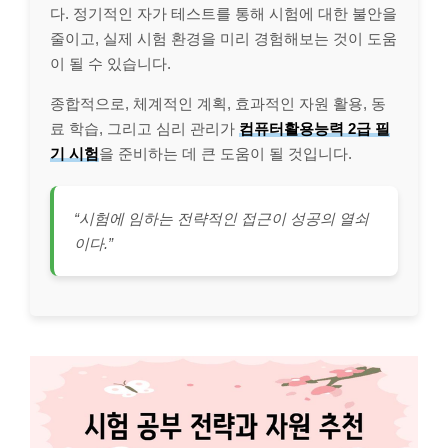
다. 정기적인 자가 테스트를 통해 시험에 대한 불안을
줄이고, 실제 시험 환경을 미리 경험해보는 것이 도움
이 될 수 있습니다.
종합적으로, 체계적인 계획, 효과적인 자원 활용, 동
료 학습, 그리고 심리 관리가
컴퓨터활용능력 2급 필
기 시험
을 준비하는 데 큰 도움이 될 것입니다.
“시험에 임하는 전략적인 접근이 성공의 열쇠
이다.”