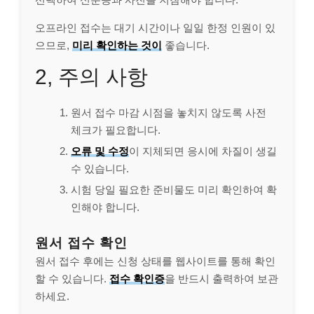
오프라인 접수는 대기 시간이나 일일 한정 인원이 있
으므로,
미리 확인하는 것이
좋습니다.
2, 주의 사항
원서 접수 마감 시점을 놓치지 않도록 사전
체크가 필요합니다.
오류 및 수정
이 지체되면 응시에 차질이 생길
수 있습니다.
시험 당일 필요한 준비물도 미리 확인하여 확
인해야 합니다.
원서 접수 확인
원서 접수 후에는 신청 상태를 웹사이트를 통해 확인
할 수 있습니다.
접수 확인증
을 반드시 출력하여 보관
하세요.