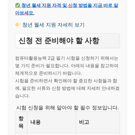
청년 월세 지원 자격 및 신청 방법을 지금 바로 알
아보세요.
청년 월세 지원 자세히 보기
신청 전 준비해야 할 사항
컴퓨터활용능력 2급 필기 시험을 신청하기 위해서는
몇 가지 준비가 필요합니다. 아래의 내용을 참고하여
체계적으로 준비하시기 바랍니다.
시험을 준비하면서 확인해야 할 중요한 사항들과 함
께, 필요한 서류와 신청 방법에 대해 자세히 안내하겠
습니다.
시험 신청을 위해 알아야 할 필수 정보입니다.
항
내용
비고
목