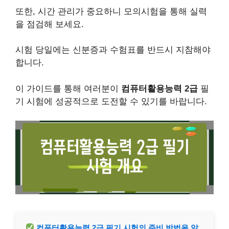
또한, 시간 관리가 중요하니 모의시험을 통해 실력
을 점검해 보세요.
시험 당일에는 신분증과 수험표를 반드시 지참해야
합니다.
이 가이드를 통해 여러분이
컴퓨터활용능력 2급
필
기 시험에 성공적으로 도전할 수 있기를 바랍니다.
컴퓨터활용능력 2급 필기 시험의 준비 방법을 알