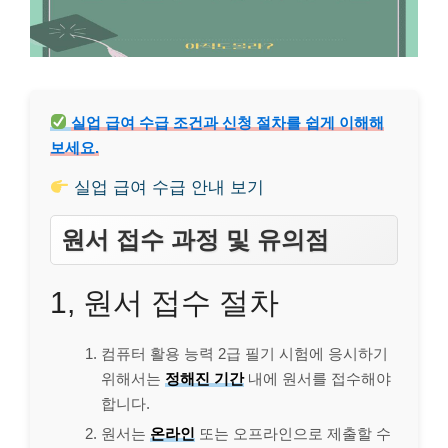
실업 급여 수급 조건과 신청 절차를 쉽게 이해해
보세요.
실업 급여 수급 안내 보기
원서 접수 과정 및 유의점
1, 원서 접수 절차
컴퓨터 활용 능력 2급 필기 시험에 응시하기
위해서는
정해진 기간
내에 원서를 접수해야
합니다.
원서는
온라인
또는 오프라인으로 제출할 수