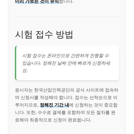
미리 가보는 것이 유익
합니다.
시험 접수 방법
시험 접수는 온라인으로 간편하게 진행할 수
있습니다. 정해진 날짜 안에 빠르게 신청하세
요.
응시자는 한국산업인력공단의 공식 사이트에 접속하
여 신청서를 작성해야 합니다. 접수는 선착순으로 이
루어지므로,
정해진 기간 내
에 신청하는 것이 중요합
니다. 또한, 수수료 결제를 포함하여 모든 절차를 완
료해야 최종적으로 신청이 완료됩니다.