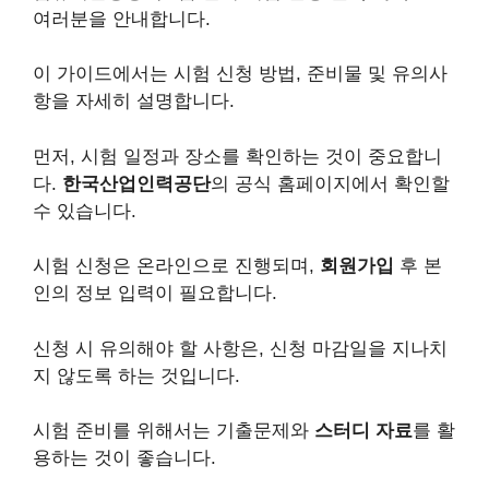
여러분을 안내합니다.
이 가이드에서는 시험 신청 방법, 준비물 및 유의사
항을 자세히 설명합니다.
먼저, 시험 일정과 장소를 확인하는 것이 중요합니
다.
한국산업인력공단
의 공식 홈페이지에서 확인할
수 있습니다.
시험 신청은 온라인으로 진행되며,
회원가입
후 본
인의 정보 입력이 필요합니다.
신청 시 유의해야 할 사항은, 신청 마감일을 지나치
지 않도록 하는 것입니다.
시험 준비를 위해서는 기출문제와
스터디 자료
를 활
용하는 것이 좋습니다.