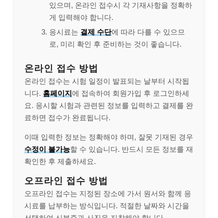
있으며, 온라인 접수시 각 기재사항을 정확하
게 입력해야 합니다.
응시료는
결제 수단
에 따라 다를 수 있으므
로, 미리 확인 후 준비하는 것이 좋습니다.
온라인 접수 방법
온라인 접수는 시험 일정이 발표되는 날부터 시작됩
니다.
홈페이지
에 접속하여 회원가입 후 로그인하세
요. 응시할 시험과 관련된 정보를 입력하고 결제를 완
료하면 접수가 완료됩니다.
이때 입력한 정보는 정확해야 하며, 잘못 기재된 경우
수정이 불가능
할 수 있습니다. 반드시 모든 정보를 재
확인한 후 제출하세요.
오프라인 접수 방법
오프라인 접수는 지정된 장소에 가서 원서와 함께 응
시료를 납부하는 방식입니다. 적절한 날짜와 시간을
선택하여 신분증과 사진을 지참해야 합니다.