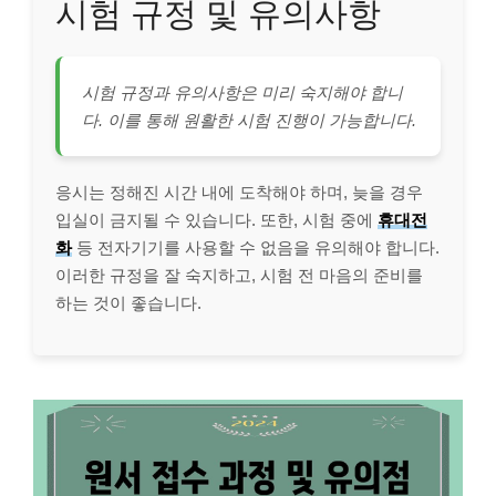
시험 규정 및 유의사항
시험 규정과 유의사항은 미리 숙지해야 합니
다. 이를 통해 원활한 시험 진행이 가능합니다.
응시는 정해진 시간 내에 도착해야 하며, 늦을 경우
입실이 금지될 수 있습니다. 또한, 시험 중에
휴대전
화
등 전자기기를 사용할 수 없음을 유의해야 합니다.
이러한 규정을 잘 숙지하고, 시험 전 마음의 준비를
하는 것이 좋습니다.