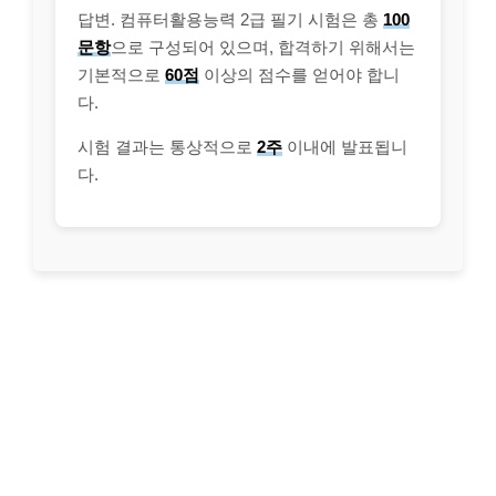
답변. 컴퓨터활용능력 2급 필기 시험은 총
100
문항
으로 구성되어 있으며, 합격하기 위해서는
기본적으로
60점
이상의 점수를 얻어야 합니
다.
시험 결과는 통상적으로
2주
이내에 발표됩니
다.