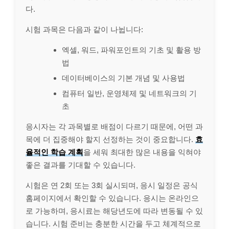
다.
시험 과목은 다음과 같이 나뉩니다:
엑셀, 워드, 파워포인트의 기초 및 활용 방
법
데이터베이스의 기본 개념 및 사용법
컴퓨터 일반, 운영체제 및 네트워크의 기
초
응시자는 각 과목별로 배점이 다르기 때문에, 어떤 과
목에 더 집중해야 할지 선정하는 것이 중요합니다.
효
율적인 학습 계획
을 세워 최대한 많은 내용을 익혀야
좋은 결과를 기대할 수 있습니다.
시험은 연 2회 또는 3회 실시되며, 응시 일정은 공식
홈페이지에서 확인할 수 있습니다. 응시는 온라인으
로 가능하며, 응시료는 해당년도에 따라 변동될 수 있
습니다. 시험 준비는 충분한 시간을 두고 체계적으로