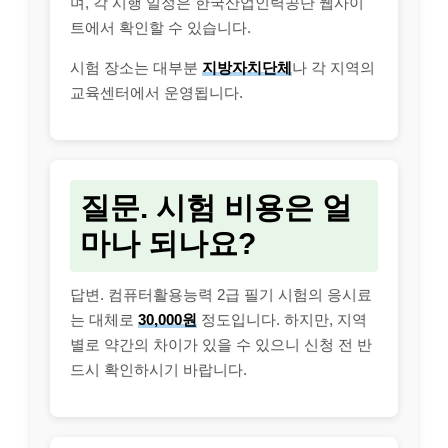
며, 각 시행 일정은 한국산업인력공단 웹사이
트에서 확인할 수 있습니다.
시험 장소는 대부분
지방자치단체
나 각 지역의
교육센터에서 운영됩니다.
질문. 시험 비용은 얼
마나 되나요?
답변. 컴퓨터활용능력 2급 필기 시험의 응시료
는 대체로
30,000원
정도입니다. 하지만, 지역
별로 약간의 차이가 있을 수 있으니 신청 전 반
드시 확인하시기 바랍니다.