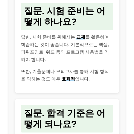
질문. 시험 준비는 어
떻게 하나요?
답변. 시험 준비를 위해서는
교재
를 활용하여
학습하는 것이 좋습니다. 기본적으로는 엑셀,
파워포인트, 워드 등의 프로그램 사용법을 익
혀야 합니다.
또한, 기출문제나 모의고사를 통해 시험 형식
을 익히는 것도 매우
효과적
입니다.
질문. 합격 기준은 어
떻게 되나요?