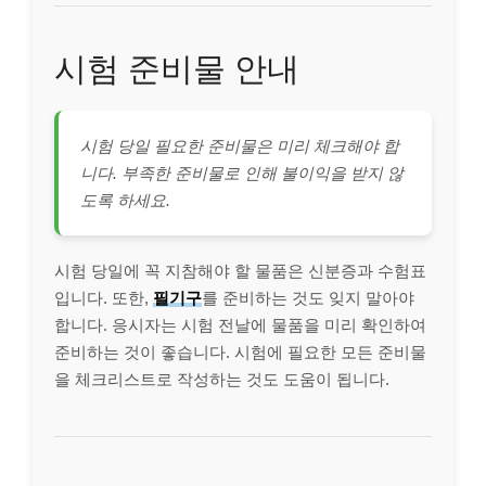
시험 준비물 안내
시험 당일 필요한 준비물은 미리 체크해야 합
니다. 부족한 준비물로 인해 불이익을 받지 않
도록 하세요.
시험 당일에 꼭 지참해야 할 물품은 신분증과 수험표
입니다. 또한,
필기구
를 준비하는 것도 잊지 말아야
합니다. 응시자는 시험 전날에 물품을 미리 확인하여
준비하는 것이 좋습니다. 시험에 필요한 모든 준비물
을 체크리스트로 작성하는 것도 도움이 됩니다.