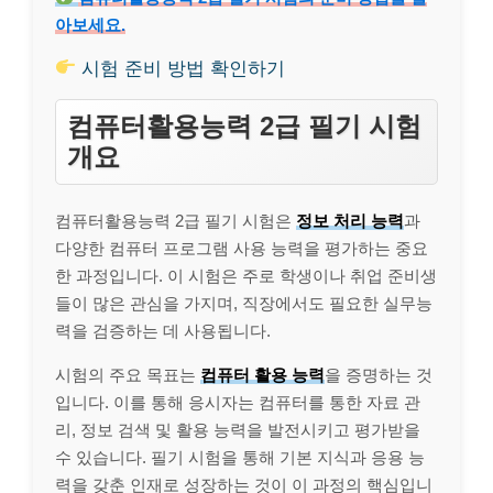
아보세요.
시험 준비 방법 확인하기
컴퓨터활용능력 2급 필기 시험
개요
컴퓨터활용능력 2급 필기 시험은
정보 처리 능력
과
다양한 컴퓨터 프로그램 사용 능력을 평가하는 중요
한 과정입니다. 이 시험은 주로 학생이나 취업 준비생
들이 많은 관심을 가지며, 직장에서도 필요한 실무능
력을 검증하는 데 사용됩니다.
시험의 주요 목표는
컴퓨터 활용 능력
을 증명하는 것
입니다. 이를 통해 응시자는 컴퓨터를 통한 자료 관
리, 정보 검색 및 활용 능력을 발전시키고 평가받을
수 있습니다. 필기 시험을 통해 기본 지식과 응용 능
력을 갖춘 인재로 성장하는 것이 이 과정의 핵심입니