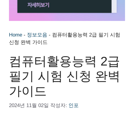
Home
-
정보모음
-
컴퓨터활용능력 2급 필기 시험
신청 완벽 가이드
컴퓨터활용능력 2급
필기 시험 신청 완벽
가이드
2024년 11월 02일
작성자:
인포