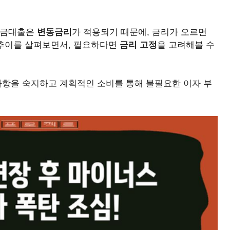
상금대출은
변동금리
가 적용되기 때문에, 금리가 오르면
 추이를 살펴보면서, 필요하다면
금리 고정
을 고려해볼 수
사항을 숙지하고 계획적인 소비를 통해 불필요한 이자 부