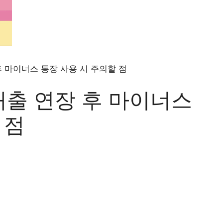
 마이너스 통장 사용 시 주의할 점
출 연장 후 마이너스
 점