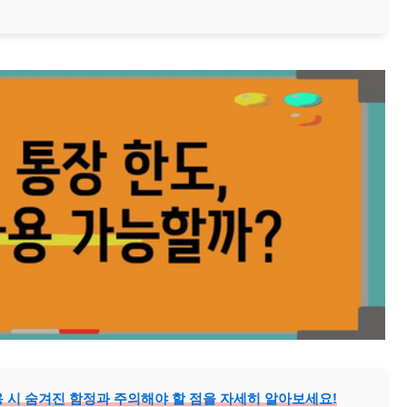
 시 숨겨진 함정과 주의해야 할 점을 자세히 알아보세요!