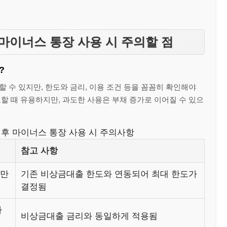
마이너스 통장 사용 시 주의할 점
?
 수 있지만, 한도와 금리, 이용 조건 등을 꼼꼼히 확인해야
할 때 유용하지만, 과도한 사용은 부채 증가로 이어질 수 있으
후 마이너스 통장 사용 시 주의사항
참고 사항
0만
기존 비상금대출 한도와 연동되어 최대 한도가
결정됨
따
비상금대출 금리와 동일하게 적용됨