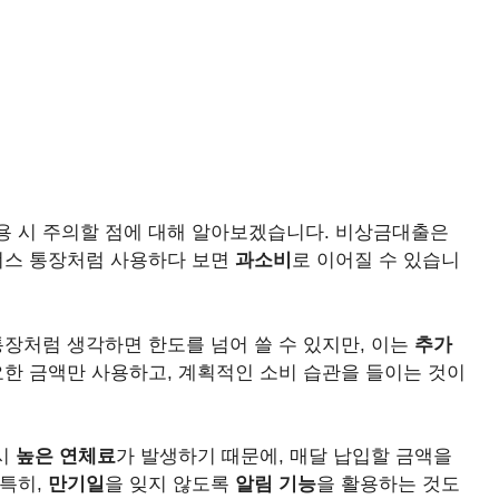
용 시 주의할 점에 대해 알아보겠습니다. 비상금대출은
이너스 통장처럼 사용하다 보면
과소비
로 이어질 수 있습니
장처럼 생각하면 한도를 넘어 쓸 수 있지만, 이는
추가
요한 금액만 사용하고, 계획적인 소비 습관을 들이는 것이
 시
높은 연체료
가 발생하기 때문에, 매달 납입할 금액을
 특히,
만기일
을 잊지 않도록
알림 기능
을 활용하는 것도