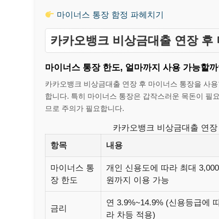
마이너스 통장 함정 파헤치기
카카오뱅크 비상금대출 연장 후 
마이너스 통장 한도, 얼마까지 사용 가능할까
카카오뱅크 비상금대출 연장 후 마이너스 통장을 사용할
합니다. 특히 마이너스 통장은 갑작스러운 목돈이 필요
므로 주의가 필요합니다.
카카오뱅크 비상금대출 연장 
항목
내용
마이너스 통
개인 신용도에 따라 최대 3,00
장 한도
원까지 이용 가능
연 3.9%~14.9% (신용등급에 
금리
라 차등 적용)