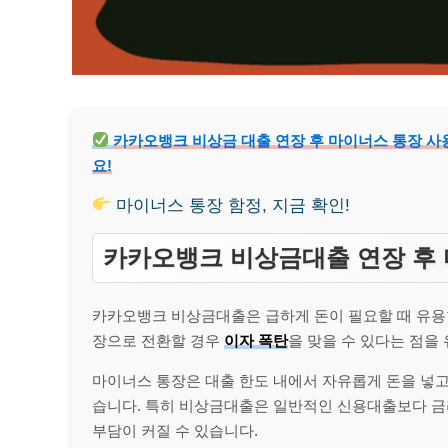
카카오뱅크 비상금 대출 연장 후 마이너스 통장 사용
요!
마이너스 통장 함정, 지금 확인!
카카오뱅크 비상금대출 연장 후 
카카오뱅크 비상금대출은 급하게 돈이 필요할 때 유용
장으로 전환할 경우
이자 폭탄
을 맞을 수 있다는 점을
마이너스 통장은 대출 한도 내에서 자유롭게 돈을 넣고
습니다. 특히 비상금대출은 일반적인 신용대출보다 금
부담이 커질 수 있습니다.