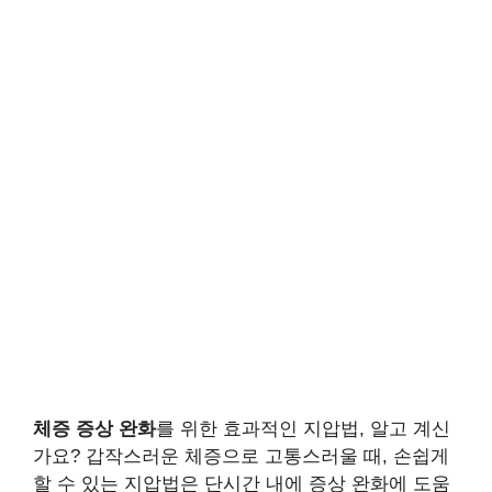
체증 증상 완화
를 위한 효과적인 지압법, 알고 계신
가요? 갑작스러운 체증으로 고통스러울 때, 손쉽게
할 수 있는 지압법은 단시간 내에 증상 완화에 도움