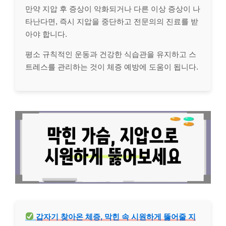
만약 지압 후 증상이 악화되거나 다른 이상 증상이 나
타난다면, 즉시 지압을 중단하고 전문의의 진료를 받
아야 합니다.
평소 규칙적인 운동과 건강한 식습관을 유지하고 스
트레스를 관리하는 것이 체증 예방에 도움이 됩니다.
갑자기 찾아온 체증, 막힌 속 시원하게 뚫어줄 지