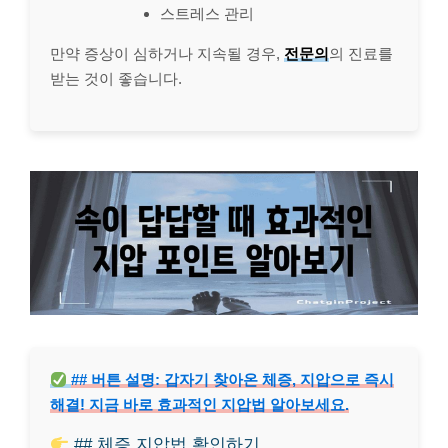
스트레스 관리
만약 증상이 심하거나 지속될 경우,
전문의
의 진료를
받는 것이 좋습니다.
## 버튼 설명: 갑자기 찾아온 체증, 지압으로 즉시
해결! 지금 바로 효과적인 지압법 알아보세요.
## 체증 지압법 확인하기