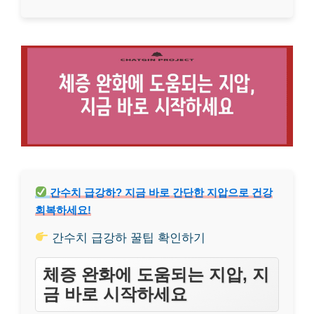
간수치 급강하? 지금 바로 간단한 지압으로 건강
회복하세요!
간수치 급강하 꿀팁 확인하기
체증 완화에 도움되는 지압, 지
금 바로 시작하세요