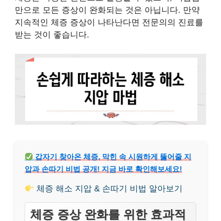
만으로 모든 증상이 완화되는 것은 아닙니다. 만약
지속적인 체증 증상이 나타난다면 전문의의 진료를
받는 것이 좋습니다.
갑자기 찾아온 체증, 막힌 속 시원하게 뚫어줄 지
압과 손따기 비법 공개! 지금 바로 확인해보세요!
체증 해소 지압 & 손따기 비법 알아보기
체증 증상 완화를 위한 효과적