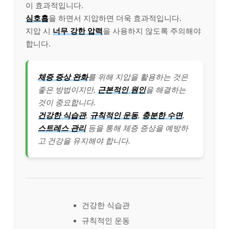
이 효과적입니다.
심호흡
을 하면서 지압하면 더욱 효과적입니다.
지압 시
너무 강한 압력
을 사용하지 않도록 주의해야
합니다.
체증 증상 완화
를 위해 지압을 활용하는 것은
좋은 방법이지만,
근본적인 원인
을 해결하는
것이 중요합니다.
건강한 식습관
,
규칙적인 운동
,
충분한 수면
,
스트레스 관리
등을 통해 체증 증상을 예방하
고 건강을 유지해야 합니다.
건강한 식습관
규칙적인 운동