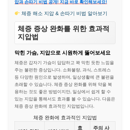
압과 손따기 비법 공개! 지금 바로 확인해보세요!
체증 해소 지압 & 손따기 비법 알아보기
체증 증상 완화를 위한 효과적
지압법
막힌 가슴, 지압으로 시원하게 뚫어보세요
체증은 갑자기 가슴이 답답하고 꽉 막힌 듯한 느낌을
주는 불편한 증상입니다. 소화불량, 과식, 스트레스
등 다양한 원인으로 발생하며, 일상생활에 큰 불편을
초래할 수 있습니다. 체증 증상 완화를 위해 약을 복
용하는 것도 좋은 방법이지만, 일상에서 쉽게 할 수
있는 지압을 통해서도 효과를 볼 수 있습니다. 다음은
체증 증상 완화에 효과적인 지압법입니다.
체증 완화에 효과적인 지압법
효
주의 사