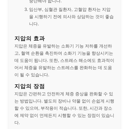
중단해야 합니다.
임산부, 심혈관 질환자, 고혈압 환자는 지압
을 시행하기 전에 의사와 상담하는 것이 좋습
니다.
지압의 효과
지압은 체증을 유발하는 소화기 기능 저하를 개선하
고, 혈액 순환을 촉진하여 소화기 기능을 향상시키는
데 도움이 됩니다. 또한, 스트레스 해소에도 효과적이
어서 체증을 유발하는 스트레스를 완화하는 데 도움
이 될 수 있습니다.
지압의 장점
지압은 간편하고 안전하게 체증 증상을 완화할 수 있
는 방법입니다. 별도의 장비나 약물 없이 손쉽게 시행
할 수 있으며, 부작용이 적습니다. 또한, 시간과 장소
에 제약 없이 언제든지 시행할 수 있는 장점이 있습니
다.