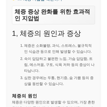
체증 증상 완화를 위한 효과적
인 지압법
1, 체증의 원인과 증상
체증은 소화불량, 과식, 스트레스, 불규칙적
인 식습관 등으로 인해 발생할 수 있습니다.
속이 답답하고 불편한 느낌, 가슴 답답함, 트
림, 메스꺼움, 구토, 식욕 저하 등의 증상이 나
타납니다.
심한 경우에는 두통, 현기증, 숨 가쁨 등의 증
상을 동반할 수 있습니다.
체증의 원인
체증은 다양한 원인으로 발생할 수 있으며, 가장 흔한