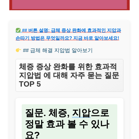
## 버튼 설명: 급체 증상 완화에 효과적인 지압과
손따기 방법은 무엇일까요? 지금 바로 알아보세요!
## 급체 해결 지압법 알아보기
체증 증상 완화를 위한 효과적
지압법 에 대해 자주 묻는 질문
TOP 5
질문. 체증,
지압
으로
정말 효과 볼 수 있나
요?