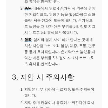
초 휴식을 반복합니다.
중완
: 배꼽에서 위로 4 손가락 폭 위쪽에 위치
한 지압점으로, 위장 기능을 활성화하고 소화
불량, 체증 완화에 도움이 됩니다. 손가락으
로 눌렀을 때 약간 아픈 부위를 5초 정도 지그
시 누르고 5초 휴식을 반복합니다.
합곡
: 엄지와 검지 사이 뼈가 만나는 곳에 위
치한 지압점으로, 소화 불량, 체증, 두통, 편두
통 등에 효과적입니다. 손가락으로 눌렀을 때
약간 아픈 부위를 5초 정도 지그시 누르고 5
초 휴식을 반복합니다.
3, 지압 시 주의사항
지압은 너무 강하게 누르지 않도록 주의해야
합니다.
지압 후 불편함이나 통증이 느껴진다면 즉시