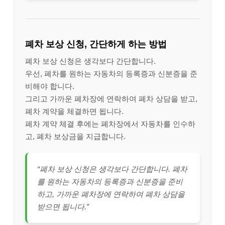
폐차 보상 신청, 간단하게 하는 방법
폐차 보상 신청은 생각보다 간단합니다.
우선, 폐차를 원하는 자동차의 등록증과 신분증을 준
비해야 합니다.
그리고 가까운 폐차장에 연락하여 폐차 상담을 받고,
폐차 계약을 체결하면 됩니다.
폐차 계약 체결 후에는 폐차장에서 자동차를 인수하
고, 폐차 보상금을 지급합니다.
“폐차 보상 신청은 생각보다 간단합니다. 폐차
를 원하는 자동차의 등록증과 신분증을 준비
하고, 가까운 폐차장에 연락하여 폐차 상담을
받으면 됩니다.”