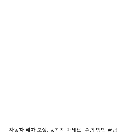
자동차 폐차 보상
, 놓치지 마세요! 수령 방법 꿀팁