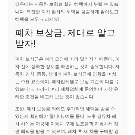
경우에는 자동차 보험료 할인 혜택까지 누릴 수 있습
니다. 복잡한 폐차 절차와 혜택을 꼼꼼하게 알아보고,
혜택을 모두 누리세요!
폐차 보상금, 제대로 알고
받자!
폐차 보상금은 여러 요인에 따라 달라지기 때문에, 폐
차 전에 정확한 정보를 확인하는 것이 중요합니다. 자
동차 연식, 종류, 상태가 폐차 보상금에 영향을 미치
는 주요 요소이며, 폐차업체별로 보상 기준이 다를 수
있습니다. 따라서 여러 폐차업체에 문의하여 가장 유
리한 조건을 비교해 보는 것이 좋습니다.
또한, 폐차 보상금 외에도 추가적인 혜택을 받을 수
있는지 확인해야 합니다. 예를 들어, 노후 경유차 폐
차 시에는 저공해 자동차 구매 보조금과 자동차세 감
면 혜택을 받을 수 있으며, 폐차 후 새 차를 구매할 경