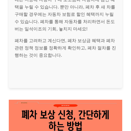
택을 누릴 수 있습니다. 뿐만 아니라, 폐차 후 새 차를
구매할 경우에는 자동차 보험료 할인 혜택까지 누릴
수 있습니다. 폐차를 통해 자동차를 처리하면서 돈도
버는 일석이조의 기회, 놓치지 마세요!
폐차를 고려하고 계신다면, 폐차 보상금 혜택과 폐차
관련 정책 정보를 정확하게 확인하고, 폐차 절차를 진
행하는 것이 중요합니다.