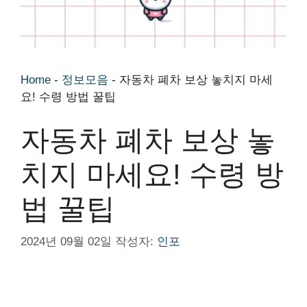
Home
-
정보모음
-
자동차 폐차 보상 놓치지 마세
요! 수령 방법 꿀팁
자동차 폐차 보상 놓
치지 마세요! 수령 방
법 꿀팁
2024년 09월 02일
작성자:
인포