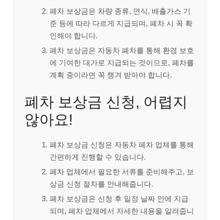
폐차 보상금은 차량 종류, 연식, 배출가스 기
준 등에 따라 다르게 지급되며, 폐차 시 꼭 확
인해야 합니다.
폐차 보상금은 자동차 폐차를 통해 환경 보호
에 기여한 대가로 지급되는 것이므로, 폐차를
계획 중이라면 꼭 챙겨 받아야 합니다.
폐차 보상금 신청, 어렵지
않아요!
폐차 보상금 신청은 자동차 폐차 업체를 통해
간편하게 진행할 수 있습니다.
폐차 업체에서 필요한 서류를 준비해주고, 보
상금 신청 절차를 안내해줍니다.
폐차 보상금은 신청 후 일정 날짜 안에 지급
되며, 폐차 업체에서 자세한 내용을 알려줍니