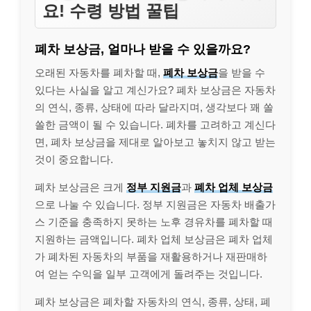
요! 수령 방법 꿀팁
폐차 보상금, 얼마나 받을 수 있을까요?
오래된 자동차를 폐차할 때,
폐차 보상금
을 받을 수
있다는 사실을 알고 계신가요? 폐차 보상금은 자동차
의 연식, 종류, 상태에 따라 달라지며, 생각보다 꽤 쏠
쏠한 금액이 될 수 있습니다. 폐차를 고려하고 계신다
면, 폐차 보상금을 제대로 알아보고 놓치지 않고 받는
것이 중요합니다.
폐차 보상금은 크게
정부 지원금
과
폐차 업체 보상금
으로 나눌 수 있습니다. 정부 지원금은 자동차 배출가
스 기준을 충족하지 못하는 노후 경유차를 폐차할 때
지원하는 금액입니다. 폐차 업체 보상금은 폐차 업체
가 폐차된 자동차의 부품을 재활용하거나 재판매하
여 얻는 수익을 일부 고객에게 돌려주는 것입니다.
폐차 보상금은 폐차할 자동차의 연식, 종류, 상태, 폐