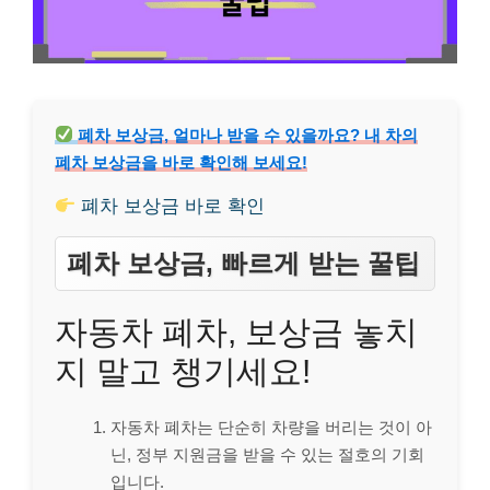
폐차 보상금, 얼마나 받을 수 있을까요? 내 차의
폐차 보상금을 바로 확인해 보세요!
폐차 보상금 바로 확인
폐차 보상금, 빠르게 받는 꿀팁
자동차 폐차, 보상금 놓치
지 말고 챙기세요!
자동차 폐차는 단순히 차량을 버리는 것이 아
닌, 정부 지원금을 받을 수 있는 절호의 기회
입니다.