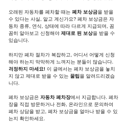
오래된 자동차를 폐차할 때는
폐차 보상금
을 받을
수 있다는 사실, 알고 계신가요? 폐차 보상금은 자
동차 종류, 연식, 상태에 따라 다르게 지급되며, 꼼
꼼히 알아보고 신청해야
제대로 된 보상
을 받을 수
있습니다.
하지만 폐차 절차가 복잡하고, 어디서 어떻게 신청
해야 하는지 막막하게 느껴지는 분들이 많습니다.
걱정하지 마세요!
이 글에서는 폐차 보상금을 놓치
지 않고 제대로 받을 수 있는
꿀팁
을 알려드리겠습
니다.
폐차 보상금은
자동차 폐차장
에서 지급합니다. 폐차
장을 직접 방문하거나 전화, 온라인으로 문의하여
폐차 상담을 받고, 폐차 보상금을 얼마나 받을 수 있
는지 확인하세요.