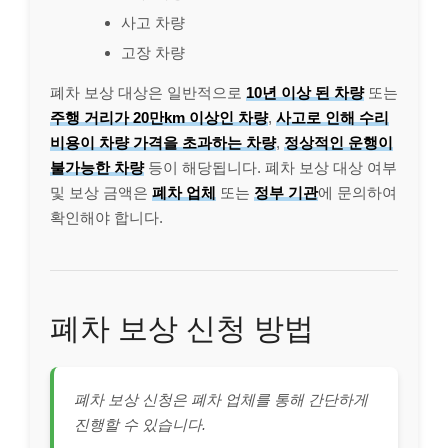
사고 차량
고장 차량
폐차 보상 대상은 일반적으로
10년 이상 된 차량
또는
주행 거리가 20만km 이상인 차량
,
사고로 인해 수리
비용이 차량 가격을 초과하는 차량
,
정상적인 운행이
불가능한 차량
등이 해당됩니다. 폐차 보상 대상 여부
및 보상 금액은
폐차 업체
또는
정부 기관
에 문의하여
확인해야 합니다.
폐차 보상 신청 방법
폐차 보상 신청은 폐차 업체를 통해 간단하게
진행할 수 있습니다.