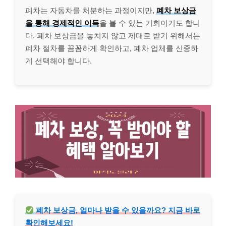
폐차는 자동차를 처분하는 과정이지만,
폐차 보상금
을 통해 경제적인 이득
을 볼 수 있는 기회이기도 합니
다. 폐차 보상금을 놓치지 않고 제대로 받기 위해서는
폐차 절차를 꼼꼼하게 확인하고, 폐차 업체를 신중하
게 선택해야 합니다.
폐차 보상금, 얼마나 받을 수 있을까요? 지금 바로
확인해보세요!