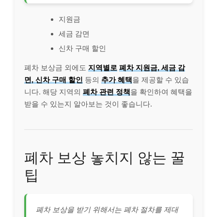
지원금
세금 감면
신차 구매 할인
폐차 보상금 외에도
지역별로
폐차 지원금, 세금 감
면, 신차 구매 할인
등의
추가 혜택
을 제공할 수 있습
니다. 해당 지역의
폐차 관련 정책
을 확인하여 혜택을
받을 수 있는지 알아보는 것이 좋습니다.
폐차 보상 놓치지 않는 꿀
팁
폐차 보상을 받기 위해서는 폐차 절차를 제대