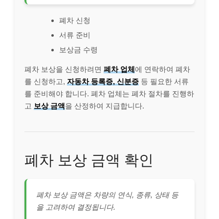
폐차 신청
서류 준비
보상금 수령
폐차 보상을 신청하려면
폐차 업체
에 연락하여 폐차
를 신청하고,
자동차 등록증, 신분증
등 필요한 서류
를 준비해야 합니다. 폐차 업체는 폐차 절차를 진행하
고
보상 금액
을 산정하여 지급합니다.
폐차 보상 금액 확인
폐차 보상 금액은 차량의 연식, 종류, 상태 등
을 고려하여 결정됩니다.