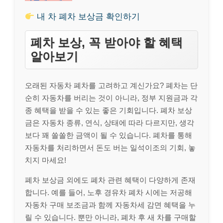
내 차 폐차 보상금 확인하기
폐차 보상, 꼭 받아야 할 혜택
알아보기
오래된 자동차 폐차를 고려하고 계신가요? 폐차는 단
순히 자동차를 버리는 것이 아니라, 정부 지원금과 각
종 혜택을 받을 수 있는 좋은 기회입니다. 폐차 보상
금은 자동차 종류, 연식, 상태에 따라 다르지만, 생각
보다 꽤 쏠쏠한 금액이 될 수 있습니다. 폐차를 통해
자동차를 처리하면서 돈도 버는 일석이조의 기회, 놓
치지 마세요!
폐차 보상금 외에도 폐차 관련 혜택이 다양하게 존재
합니다. 예를 들어, 노후 경유차 폐차 시에는 저공해
자동차 구매 보조금과 함께 자동차세 감면 혜택을 누
릴 수 있습니다. 뿐만 아니라, 폐차 후 새 차를 구매할