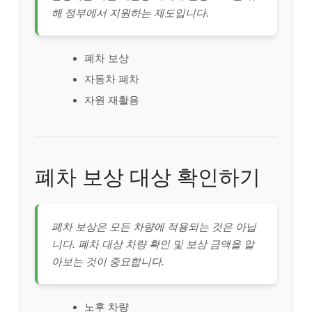
해 정부에서 지원하는 제도입니다.
폐차 보상
자동차 폐차
자원 재활용
폐차 보상 대상 확인하기
폐차 보상은 모든 차량에 적용되는 것은 아닙
니다. 폐차 대상 차량 확인 및 보상 금액을 알
아보는 것이 중요합니다.
노후 차량