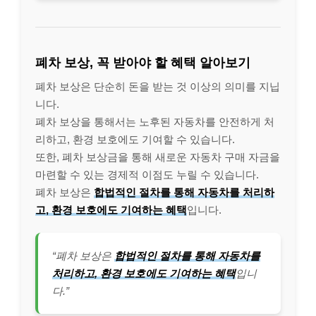
폐차 보상, 꼭 받아야 할 혜택 알아보기
폐차 보상은 단순히 돈을 받는 것 이상의 의미를 지닙
니다.
폐차 보상을 통해서는 노후된 자동차를 안전하게 처
리하고, 환경 보호에도 기여할 수 있습니다.
또한, 폐차 보상금을 통해 새로운 자동차 구매 자금을
마련할 수 있는 경제적 이점도 누릴 수 있습니다.
폐차 보상은
합법적인 절차를 통해 자동차를 처리하
고, 환경 보호에도 기여하는 혜택
입니다.
“폐차 보상은
합법적인 절차를 통해 자동차를
처리하고, 환경 보호에도 기여하는 혜택
입니
다.”