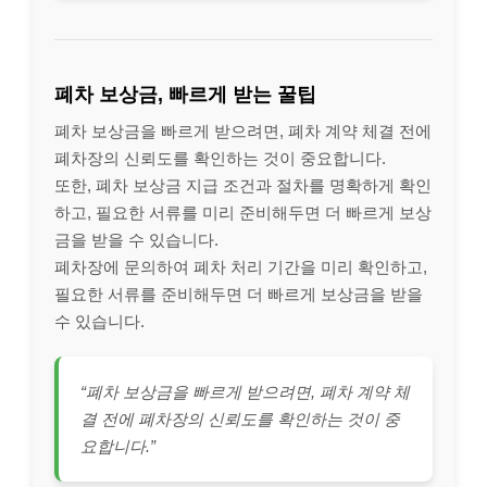
폐차 보상금, 빠르게 받는 꿀팁
폐차 보상금을 빠르게 받으려면, 폐차 계약 체결 전에
폐차장의 신뢰도를 확인하는 것이 중요합니다.
또한, 폐차 보상금 지급 조건과 절차를 명확하게 확인
하고, 필요한 서류를 미리 준비해두면 더 빠르게 보상
금을 받을 수 있습니다.
폐차장에 문의하여 폐차 처리 기간을 미리 확인하고,
필요한 서류를 준비해두면 더 빠르게 보상금을 받을
수 있습니다.
“폐차 보상금을 빠르게 받으려면, 폐차 계약 체
결 전에 폐차장의 신뢰도를 확인하는 것이 중
요합니다.”