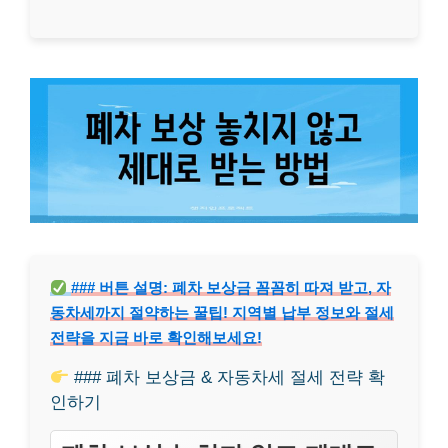
### 버튼 설명: 폐차 보상금 꼼꼼히 따져 받고, 자
동차세까지 절약하는 꿀팁! 지역별 납부 정보와 절세
전략을 지금 바로 확인해보세요!
### 폐차 보상금 & 자동차세 절세 전략 확
인하기