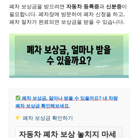
폐차 보상금을 받으려면
자동차 등록증
과
신분증
이
필요합니다. 폐차장에 방문하여 폐차 신청을 하고,
폐차 절차가 완료되면 보상금을 받을 수 있습니다.
폐차 보상금, 얼마나 받을 수 있을까요? 내 차량
폐차 보상금 확인해보세요.
폐차 보상금 확인하기
자동차 폐차 보상 놓치지 마세