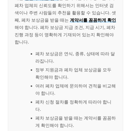
폐차 업체의 신뢰도를 확인하기 위해서는 인터넷 검
색이나 주변 사람들의 추천을 활용할 수 있습니다. 셋
째, 폐차 보상금을 받을 때는
계약서를 꼼꼼하게 확인
해야 합니다. 폐차 보상금 지급 조건, 지급 시기, 폐차
진행 과정 등이 명확하게 기재되어 있는지 확인해야
합니다.
폐차 보상금은 연식, 종류, 상태에 따라 달
라집니다.
정부 지원금과 폐차 업체 보상금을 모두
확인해야 합니다.
여러 폐차 업체에 문의하여 견적을 비교해
야 합니다.
폐차 신청 절차를 정확하게 따라야 합니
다.
폐차 보상금을 받을 때는 계약서를 꼼꼼하
게 확인해야 합니다.