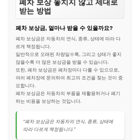
폐차 보상 놓치지 않고 제대로
받는 방법
폐차 보상금, 얼마나 받을 수 있을까요?
폐차 보상금은 자동차의 연식, 종류, 상태에 따라 다
르게 책정됩니다.
일반적으로 오래된 차량일수록, 그리고 상태가 좋지
않을수록 더 많은 보상금을 받을 수 있습니다.
또한, 폐차 보상금은 폐차장마다 다를 수 있으므로,
여러 폐차장에 문의하여 최고의 조건을 찾는 것이 중
요합니다.
폐차 보상금은 자동차의 부품을 재활용하거나 폐기
하는 비용을 보상하는 것입니다.
“폐차 보상금은 자동차의 연식, 종류, 상태에
따라 다르게 책정됩니다.”