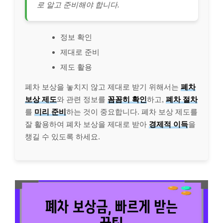
로 알고 준비해야 합니다.
정보 확인
제대로 준비
제도 활용
폐차 보상을 놓치지 않고 제대로 받기 위해서는
폐차
보상 제도
와 관련 정보를
꼼꼼히 확인
하고,
폐차 절차
를
미리 준비
하는 것이 중요합니다. 폐차 보상 제도를
잘 활용하여 폐차 보상을 제대로 받아
경제적 이득
을
챙길 수 있도록 하세요.