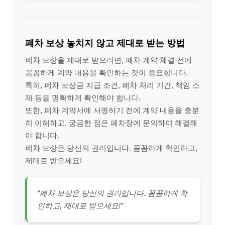
폐차 보상 놓치지 않고 제대로 받는 방법
폐차 보상을 제대로 받으려면, 폐차 계약 체결 전에
꼼꼼하게 계약 내용을 확인하는 것이 중요합니다.
특히, 폐차 보상금 지급 조건, 폐차 처리 기간, 책임 소
재 등을 명확하게 확인해야 합니다.
또한, 폐차 계약서에 서명하기 전에 계약 내용을 충분
히 이해하고, 궁금한 점은 폐차장에 문의하여 해결해
야 합니다.
폐차 보상은 당신의 권리입니다. 꼼꼼하게 확인하고,
제대로 받으세요!
“폐차 보상은 당신의 권리입니다. 꼼꼼하게 확
인하고, 제대로 받으세요!”