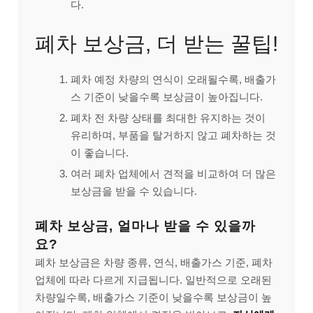
다.
폐차 보상금, 더 받는 꿀팁!
폐차 예정 차량의 연식이 오래될수록, 배출가
스 기준이 낮을수록 보상금이 높아집니다.
폐차 전 차량 상태를 최대한 유지하는 것이
유리하며, 부품을 탈거하지 않고 폐차하는 것
이 좋습니다.
여러 폐차 업체에서 견적을 비교하여 더 많은
보상금을 받을 수 있습니다.
폐차 보상금, 얼마나 받을 수 있을까
요?
폐차 보상금은 차량 종류, 연식, 배출가스 기준, 폐차
업체에 따라 다르게 지급됩니다. 일반적으로 오래된
차량일수록, 배출가스 기준이 낮을수록 보상금이 높