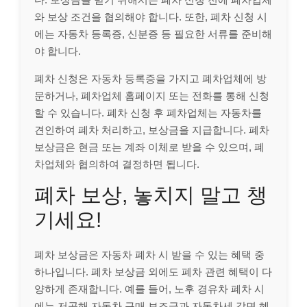
와 보상 조건을 협의해야 합니다. 또한, 폐차 신청 시
에는 자동차 등록증, 신분증 등 필요한 서류를 준비해
야 합니다.
폐차 신청은 자동차 등록증을 가지고 폐차업체에 방
문하거나, 폐차업체 홈페이지 또는 전화를 통해 신청
할 수 있습니다. 폐차 신청 후 폐차업체는 자동차를
견인하여 폐차 처리하고, 보상금을 지급합니다. 폐차
보상금은 현금 또는 계좌 이체로 받을 수 있으며, 폐
차업체와 협의하여 결정하면 됩니다.
폐차 보상, 놓치지 말고 챙
기세요!
폐차 보상금은 자동차 폐차 시 받을 수 있는 혜택 중
하나입니다. 폐차 보상금 외에도 폐차 관련 혜택이 다
양하게 존재합니다. 예를 들어, 노후 경유차 폐차 시
에는 저공해 자동차 구매 보조금과 자동차세 감면 혜