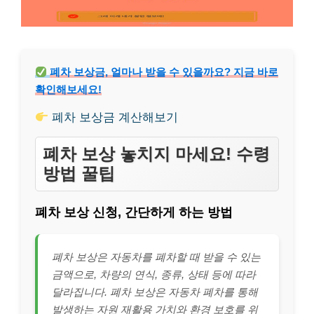
폐차 보상금, 얼마나 받을 수 있을까요? 지금 바로
확인해보세요!
폐차 보상금 계산해보기
폐차 보상 놓치지 마세요! 수령
방법 꿀팁
폐차 보상 신청, 간단하게 하는 방법
폐차 보상은 자동차를 폐차할 때 받을 수 있는
금액으로, 차량의 연식, 종류, 상태 등에 따라
달라집니다. 폐차 보상은 자동차 폐차를 통해
발생하는 자원 재활용 가치와 환경 보호를 위