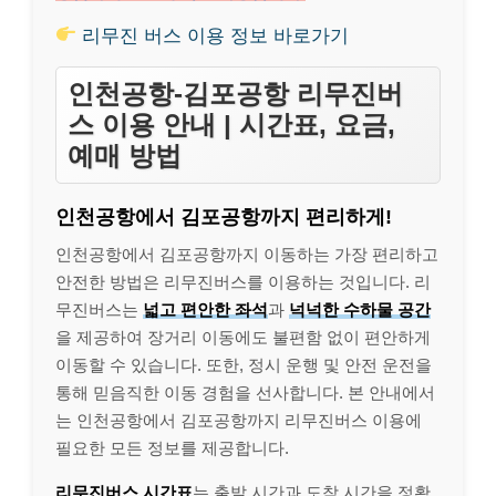
리무진 버스 이용 정보 바로가기
인천공항-김포공항 리무진버
스 이용 안내 | 시간표, 요금,
예매 방법
인천공항에서 김포공항까지 편리하게!
인천공항에서 김포공항까지 이동하는 가장 편리하고
안전한 방법은 리무진버스를 이용하는 것입니다. 리
무진버스는
넓고 편안한 좌석
과
넉넉한 수하물 공간
을 제공하여 장거리 이동에도 불편함 없이 편안하게
이동할 수 있습니다. 또한, 정시 운행 및 안전 운전을
통해 믿음직한 이동 경험을 선사합니다. 본 안내에서
는 인천공항에서 김포공항까지 리무진버스 이용에
필요한 모든 정보를 제공합니다.
리무진버스 시간표
는 출발 시간과 도착 시간을 정확