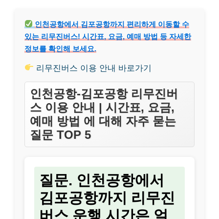
인천공항에서 김포공항까지 편리하게 이동할 수
있는 리무진버스! 시간표, 요금, 예매 방법 등 자세한
정보를 확인해 보세요.
리무진버스 이용 안내 바로가기
인천공항-김포공항 리무진버
스 이용 안내 | 시간표, 요금,
예매 방법 에 대해 자주 묻는
질문 TOP 5
질문. 인천공항에서
김포공항까지 리무진
버스 운행 시간은 얼