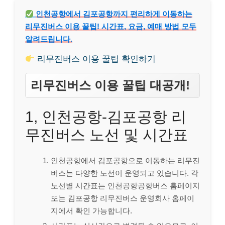
인천공항에서 김포공항까지 편리하게 이동하는
리무진버스 이용 꿀팁! 시간표, 요금, 예매 방법 모두
알려드립니다.
리무진버스 이용 꿀팁 확인하기
리무진버스 이용 꿀팁 대공개!
1, 인천공항-김포공항 리
무진버스 노선 및 시간표
인천공항에서 김포공항으로 이동하는 리무진
버스는 다양한 노선이 운영되고 있습니다. 각
노선별 시간표는 인천공항공항버스 홈페이지
또는 김포공항 리무진버스 운영회사 홈페이
지에서 확인 가능합니다.