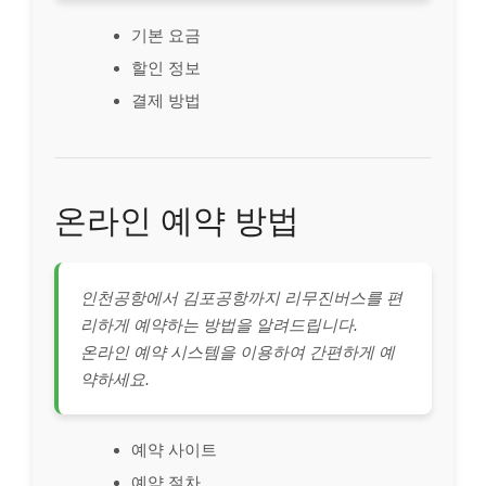
기본 요금
할인 정보
결제 방법
온라인 예약 방법
인천공항에서 김포공항까지 리무진버스를 편
리하게 예약하는 방법을 알려드립니다.
온라인 예약 시스템을 이용하여 간편하게 예
약하세요.
예약 사이트
예약 절차