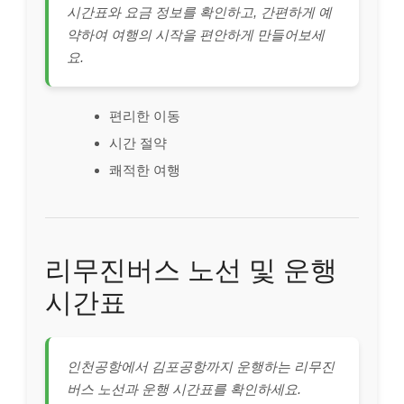
시간표와 요금 정보를 확인하고, 간편하게 예
약하여 여행의 시작을 편안하게 만들어보세
요.
편리한 이동
시간 절약
쾌적한 여행
리무진버스 노선 및 운행
시간표
인천공항에서 김포공항까지 운행하는 리무진
버스 노선과 운행 시간표를 확인하세요.