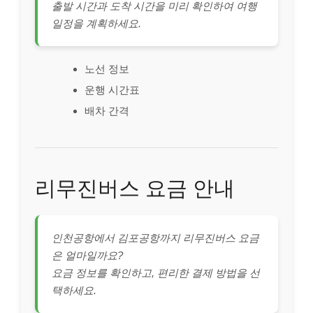
출발 시간과 도착 시간을 미리 확인하여 여행
일정을 계획하세요.
노선 정보
운행 시간표
배차 간격
리무진버스 요금 안내
인천공항에서 김포공항까지 리무진버스 요금
은 얼마일까요?
요금 정보를 확인하고, 편리한 결제 방법을 선
택하세요.