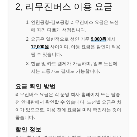
2, 리무진버스 이용 요금
인천공항-김포공항 리무진버스 요금은 노선
에 따라 다르게 책정됩니다.
요금은 일반적으로 성인 기준
9,000원
에서
12,000원
사이이며, 아동 요금은 할인이 적용
될 수 있습니다.
현금 및 카드 결제가 가능하며, 일부 노선에
서는 교통카드 결제도 가능합니다.
요금 확인 방법
리무진버스 요금은 각 운영 회사 홈페이지 또는 탑승
전 안내판에서 확인할 수 있습니다. 노선별 요금은 차
이가 있으므로, 이용 전에 요금을 미리 확인하는 것이
좋습니다.
할인 정보