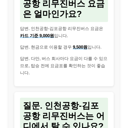
공항 리무진버스 요금
은 얼마인가요?
답변. 인천공항-김포공항 리무진버스 요금은
카드 기준 9,000원
입니다.
답변. 현금으로 이용할 경우
9,500원
입니다.
답변. 다만, 버스 회사마다 요금이 다를 수 있으
므로, 탑승 전에 요금표를 확인하는 것이 좋습
니다.
질문. 인천공항-김포
공항 리무진버스는 어
디에서 탈 수 있나요?