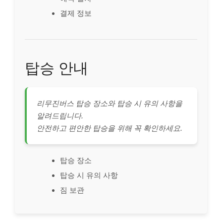
결제 정보
탑승 안내
리무진버스 탑승 장소와 탑승 시 유의 사항을
알려드립니다.
안전하고 편안한 탑승을 위해 꼭 확인하세요.
탑승 장소
탑승 시 유의 사항
짐 보관