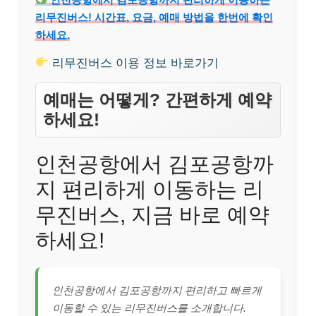
리무진버스! 시간표, 요금, 예매 방법을 한번에 확인
하세요.
리무진버스 이용 정보 바로가기
예매는 어떻게? 간편하게 예약
하세요!
인천공항에서 김포공항까
지 편리하게 이동하는 리
무진버스, 지금 바로 예약
하세요!
인천공항에서 김포공항까지 편리하고 빠르게
이동할 수 있는 리무진버스를 소개합니다.