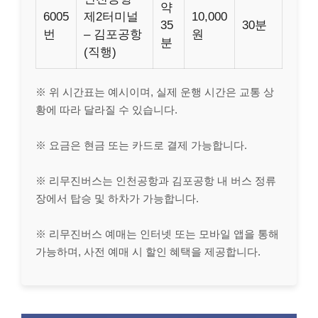
약
6005
제2터미널
10,000
35
30분
번
– 김포공항
원
분
(직행)
※ 위 시간표는 예시이며, 실제 운행 시간은 교통 상
황에 따라 달라질 수 있습니다.
※ 요금은 현금 또는 카드로 결제 가능합니다.
※ 리무진버스는 인천공항과 김포공항 내 버스 정류
장에서 탑승 및 하차가 가능합니다.
※ 리무진버스 예매는 인터넷 또는 모바일 앱을 통해
가능하며, 사전 예매 시 할인 혜택을 제공합니다.