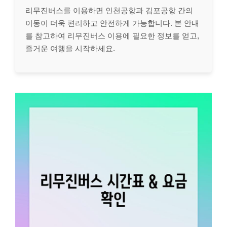
리무진버스를 이용하면 인천공항과 김포공항 간의
이동이 더욱 편리하고 안전하게 가능합니다. 본 안내
를 참고하여 리무진버스 이용에 필요한 정보를 얻고,
즐거운 여행을 시작하세요.