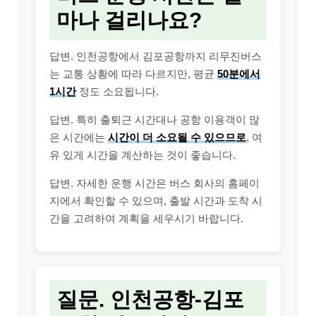
마나 걸리나요?
답변. 인천공항에서 김포공항까지 리무진버스
는 교통 상황에 따라 다르지만, 평균
50분에서
1시간
정도 소요됩니다.
답변. 특히 출퇴근 시간대나 공항 이용객이 많
은 시간에는
시간이 더 소요될 수 있으므로
, 여
유 있게 시간을 계산하는 것이 좋습니다.
답변. 자세한 운행 시간은 버스 회사의 홈페이
지에서 확인할 수 있으며, 출발 시간과 도착 시
간을 고려하여 계획을 세우시기 바랍니다.
질문. 인천공항-김포