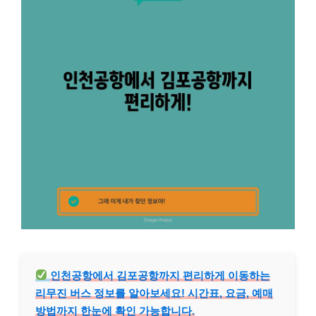
인천공항에서 김포공항까지 편리하게 이동하는
리무진 버스 정보를 알아보세요! 시간표, 요금, 예매
방법까지 한눈에 확인 가능합니다.