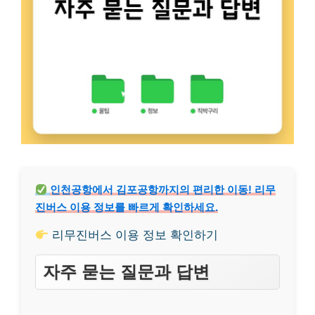
인천공항에서 김포공항까지의 편리한 이동! 리무
진버스 이용 정보를 빠르게 확인하세요.
리무진버스 이용 정보 확인하기
자주 묻는 질문과 답변