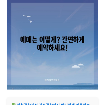
인천공항에서 김포공항까지 편리하게 이동하는