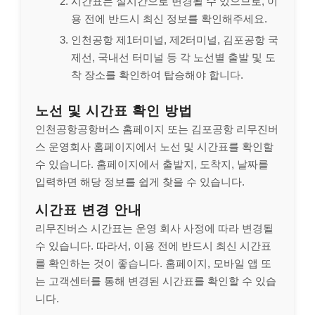
시간표는 실시간으로 변경될 수 있으므로, 이
용 전에 반드시 최신 정보를 확인해주세요.
인천공항 제1터미널, 제2터미널, 김포공항 국
제선, 국내선 터미널 등 각 노선별 출발 및 도
착 장소를 확인하여 탑승해야 합니다.
노선 및 시간표 확인 방법
인천공항공항버스 홈페이지 또는 김포공항 리무진버
스 운영회사 홈페이지에서 노선 및 시간표를 확인할
수 있습니다. 홈페이지에서 출발지, 도착지, 날짜를
입력하면 해당 정보를 쉽게 찾을 수 있습니다.
시간표 변경 안내
리무진버스 시간표는 운영 회사 사정에 따라 변경될
수 있습니다. 따라서, 이용 전에 반드시 최신 시간표
를 확인하는 것이 좋습니다. 홈페이지, 모바일 앱 또
는 고객센터를 통해 변경된 시간표를 확인할 수 있습
니다.