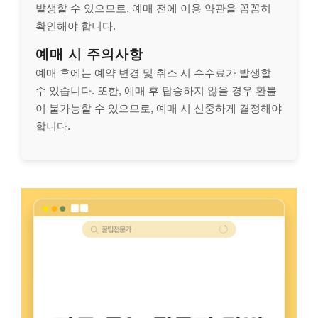
발생할 수 있으므로, 예매 전에 이용 약관을 꼼꼼히
확인해야 합니다.
예매 시 주의사항
예매 후에는 예약 변경 및 취소 시 수수료가 발생할
수 있습니다. 또한, 예매 후 탑승하지 않을 경우 환불
이 불가능할 수 있으므로, 예매 시 신중하게 결정해야
합니다.