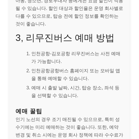
아동, 청소년, 경로우대자 등에게는 요금 할인이 적용
될 수 있습니다. 할인 대상과 할인율은 운영 회사별로
다를 수 있으므로, 탑승 전에 할인 정보를 확인하는
것이 좋습니다.
3, 리무진버스 예매 방법
인천공항-김포공항 리무진버스는 사전 예매
가 가능합니다.
인천공항공항버스 홈페이지 또는 모바일 앱
을 통해 예매할 수 있습니다.
예매 시 출발 날짜, 시간, 탑승 장소, 좌석 등
을 선택할 수 있습니다.
예매 꿀팁
인기 노선의 경우 조기 매진될 수 있으므로, 특히 성
수기에는 미리 예매하는 것이 좋습니다. 또한, 예약
변경 및 취소 시에는 운영 회사 정책에 따라 수수료가