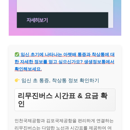
임신 초기에 나타나는 아랫배 통증과 착상통에 대
한 자세한 정보를 얻고 싶으신가요? 생생정보통에서
확인해보세요.
임신 초 통증, 착상통 정보 확인하기
리무진버스 시간표 & 요금 확
인
인천국제공항과 김포국제공항을 편리하게 연결하는
리무진버스는 다양한 노선과 시간표를 제공하여 여