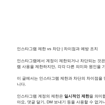
인스타그램 제한 vs 차단 | 차이점과 예방 조치
인스타그램에서 계정이 제한되거나 차단되는 것은
램 사용을 제한하지만, 각각 다른 의미와 원인을 
이 글에서는 인스타그램 제한과 차단의 차이점을 
니다.
인스타그램 계정의 제한은
일시적인 제한
을 의미합
아요, 댓글 달기, DM 보내기 등을 사용할 수 없