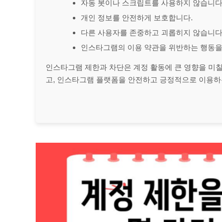
자동 봇이나 스크립트를 사용하지 않습니다
개인 정보를 안전하게 보호합니다.
다른 사용자를 존중하고 괴롭히지 않습니다
인스타그램의 이용 약관을 위반하는 행동을
인스타그램 제한과 차단은 계정 활동에 큰 영향을 미칠
고, 인스타그램 플랫폼을 안전하고 긍정적으로 이용하