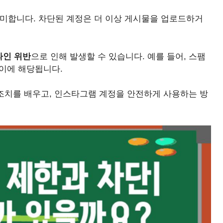
의미합니다. 차단된 계정은 더 이상 게시물을 업로드하거
라인 위반
으로 인해 발생할 수 있습니다. 예를 들어, 스팸
 이에 해당됩니다.
 조치를 배우고, 인스타그램 계정을 안전하게 사용하는 방