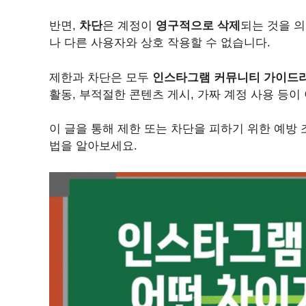
반면,
차단
은 계정이
영구적으로 삭제
되는 것을 
나 다른 사용자와 상호 작용할 수 없습니다.
제한과 차단은 모두
인스타그램 커뮤니티 가이드
활동, 부적절한 콘텐츠 게시, 가짜 계정 사용 등이
이 글을 통해 제한 또는 차단을 피하기 위한 예방
법을 알아보세요.