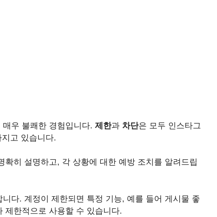
 매우 불쾌한 경험입니다.
제한
과
차단
은 모두 인스타그
가지고 있습니다.
명확히 설명하고, 각 상황에 대한 예방 조치를 알려드립
니다. 계정이 제한되면 특정 기능, 예를 들어 게시물 좋
거나 제한적으로 사용할 수 있습니다.