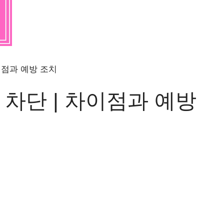
이점과 예방 조치
 차단 | 차이점과 예방