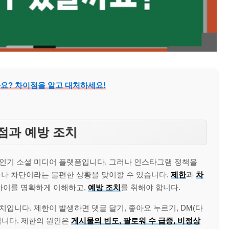
까요? 차이점을 알고 대처하세요!
이점과 예방 조치
인기 소셜 미디어 플랫폼입니다. 그러나 인스타그램 정책을
이나 차단이라는 불편한 상황을 맞이할 수 있습니다.
제한
과
차
 차이를 명확하게 이해하고,
예방 조치
를 취해야 합니다.
입니다. 제한이 발생하면 댓글 달기, 좋아요 누르기, DM(다
됩니다. 제한의 원인은
게시물의 빈도, 팔로워 수 급증, 비정상