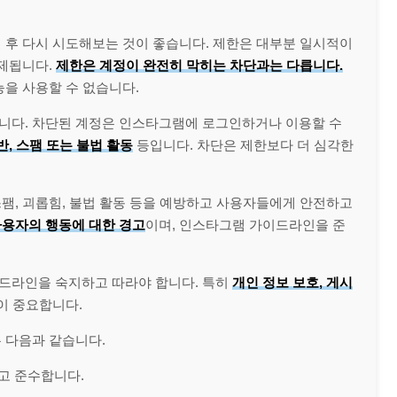
 후 다시 시도해보는 것이 좋습니다. 제한은 대부분 일시적이
해제됩니다.
제한은 계정이 완전히 막히는 차단과는 다릅니다.
능을 사용할 수 없습니다.
니다. 차단된 계정은 인스타그램에 로그인하거나 이용할 수
반, 스팸 또는 불법 활동
등입니다. 차단은 제한보다 더 심각한
팸, 괴롭힘, 불법 활동 등을 예방하고 사용자들에게 안전하고
사용자의 행동에 대한 경고
이며, 인스타그램 가이드라인을 준
드라인을 숙지하고 따라야 합니다. 특히
개인 정보 보호, 게시
이 중요합니다.
 다음과 같습니다.
고 준수합니다.