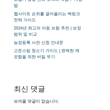
법
웹사이트 순위를 끌어올리는 백링크
전략 가이드
2024년 최고의 아동 보험 추천 | 보장
범위 및 비교
농장등록 사전 신청 안내문
고온스팀 청소기 가이드 | 완벽한 깨
끗함을 위한 비밀 무기
최신 댓글
보여줄 댓글이 없습니다.