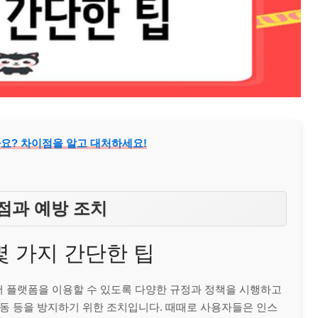
까요? 차이점을 알고 대처하세요!
이점과 예방 조치
몇 가지 간단한 팁
 플랫폼을 이용할 수 있도록 다양한 규정과 정책을 시행하고
활동 등을 방지하기 위한 조치입니다. 때때로 사용자들은 인스