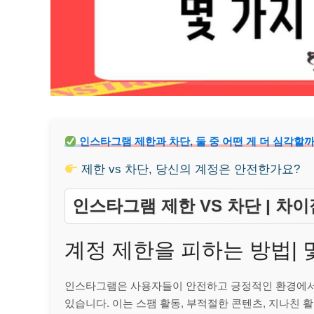
인스타그램 제한과 차단, 둘 중 어떤 게 더 심각할
제한 vs 차단, 당신의 계정은 안전한가요?
인스타그램 제한 VS 차단 | 차
계정 제한을 피하는 방법| 
인스타그램은 사용자들이 안전하고 긍정적인 환경에서
있습니다. 이는 스팸 활동, 부적절한 콘텐츠, 지나친 