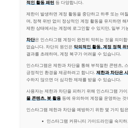
적인 활동 패턴
등 다양합니다.
제한이 발생하면 계정 활동을 중단하고 하루 또는 며칠
며, 정책 위반 없이 정상적인 계정 활동을 유지하면 
제한 상태에서는 계정에 로그인할 수 있지만, 일부 기
차단
은 인스타그램 계정이 완전히 막히는 것을 의미합
없습니다. 차단의 원인은
악의적인 활동, 계정 정책 위
결과를 초래하며, 계정 복구가 어려울 수 있습니다.
인스타그램은 제한과 차단을 통해 부적절한 콘텐츠, 스
긍정적인 환경을 제공하려고 합니다.
제한과 차단은 
수하지 않으면 더 심각한 제재를 받을 수 있습니다.
사용자는 제한과 차단을 피하기 위해 인스타그램 가이
물 콘텐츠, 봇 활용
등에 유의하여 계정을 운영하는 것
인스타그램 제한과 차단을 예방하기 위한 몇 가지 팁은
인스타그램 커뮤니티 가이드라인을 숙지하