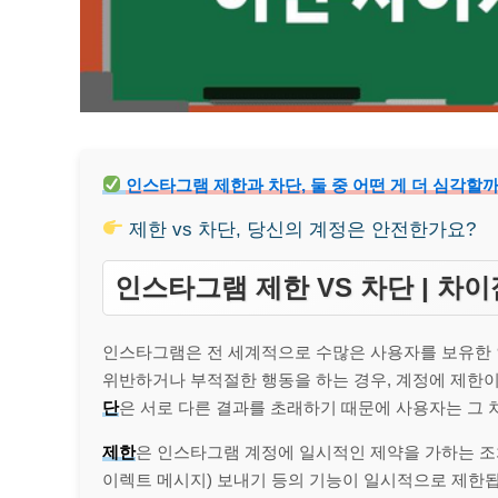
인스타그램 제한과 차단, 둘 중 어떤 게 더 심각할
제한 vs 차단, 당신의 계정은 안전한가요?
인스타그램 제한 VS 차단 | 차
인스타그램은 전 세계적으로 수많은 사용자를 보유한 
위반하거나 부적절한 행동을 하는 경우, 계정에 제한
단
은 서로 다른 결과를 초래하기 때문에 사용자는 그
제한
은 인스타그램 계정에 일시적인 제약을 가하는 조치
이렉트 메시지) 보내기 등의 기능이 일시적으로 제한