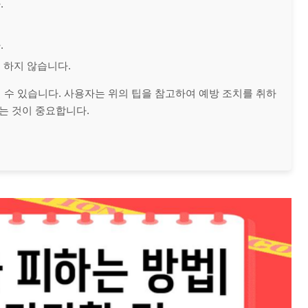
.
.
 하지 않습니다.
 수 있습니다. 사용자는 위의 팁을 참고하여 예방 조치를 취하
는 것이 중요합니다.