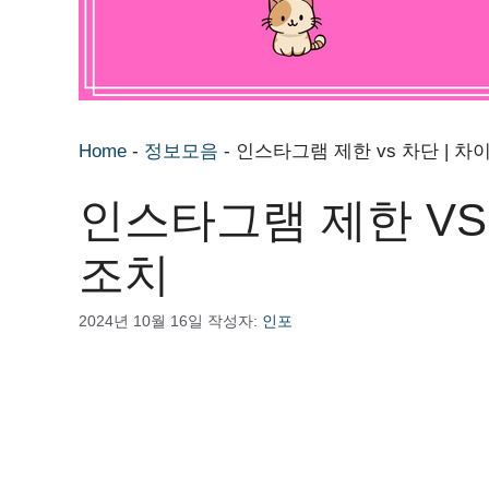
Home
-
정보모음
-
인스타그램 제한 vs 차단 | 차
인스타그램 제한 VS
조치
2024년 10월 16일
작성자:
인포