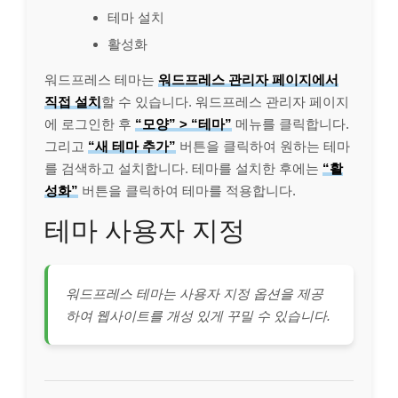
테마 설치
활성화
워드프레스 테마는
워드프레스 관리자 페이지에서
직접 설치
할 수 있습니다. 워드프레스 관리자 페이지
에 로그인한 후
“모양” > “테마”
메뉴를 클릭합니다.
그리고
“새 테마 추가”
버튼을 클릭하여 원하는 테마
를 검색하고 설치합니다. 테마를 설치한 후에는
“활
성화”
버튼을 클릭하여 테마를 적용합니다.
테마 사용자 지정
워드프레스 테마는 사용자 지정 옵션을 제공
하여 웹사이트를 개성 있게 꾸밀 수 있습니다.