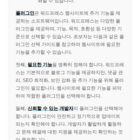
화할 수 있습니다.
플러그인
은 워드프레스 웹사이트에 추가 기능을 제
공하는 소프트웨어입니다. 워드프레스는 다양한 플
러그인을 제공하며, 기능, 목적, 호환성 등 다양한 기
준으로 선택할 수 있습니다. 초보자는 다음과 같은 플
러그인 선택 가이드를 참고하여 웹사이트에 필요한
기능을 추가할 수 있습니다.
첫째,
필요한 기능
을 명확히 정해야 합니다. 워드프레
스는 기본적으로 블로그 기능을 제공하지만, 댓글 관
리, SEO 최적화, 보안 강화 등 추가 기능을 위해 플러
그인이 필요합니다. 웹사이트에 필요한 기능을 파악
하여 적합한 플러그인을 선택해야 합니다.
둘째,
신뢰할 수 있는 개발자
의 플러그인을 선택해야
합니다. 플러그인이 안전하고 정기적으로 업데이트
되는지 확인해야 합니다. 개발자가 활발하게 활동하
고 문제 해결에 대한 지원을 제공하는지 확인하는 것
이 중요합니다.