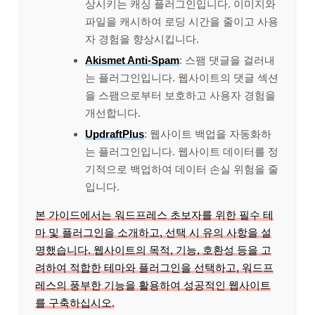
상시키는 캐싱 플러그인입니다. 이미지와
파일을 캐시하여 로딩 시간을 줄이고 사용
자 경험을 향상시킵니다.
Akismet Anti-Spam
: 스팸 댓글을 걸러내
는 플러그인입니다. 웹사이트의 댓글 섹션
을 스팸으로부터 보호하고 사용자 경험을
개선합니다.
UpdraftPlus
: 웹사이트 백업을 자동화하
는 플러그인입니다. 웹사이트 데이터를 정
기적으로 백업하여 데이터 손실 위험을 줄
입니다.
본 가이드에서는 워드프레스 초보자를 위한 필수 테
마 및 플러그인을 소개하고, 선택 시 유의 사항을 설
명했습니다. 웹사이트의 목적, 기능, 호환성 등을 고
려하여 적합한 테마와 플러그인을 선택하고, 워드프
레스의 풍부한 기능을 활용하여 성공적인 웹사이트
를 구축하십시오.