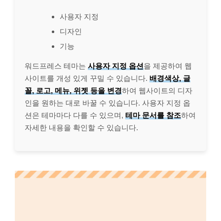
사용자 지정
디자인
기능
워드프레스 테마는
사용자 지정 옵션
을 제공하여 웹
사이트를 개성 있게 꾸밀 수 있습니다.
배경색상, 글
꼴, 로고, 메뉴, 위젯 등을 변경
하여 웹사이트의 디자
인을 원하는 대로 바꿀 수 있습니다. 사용자 지정 옵
션은 테마마다 다를 수 있으며,
테마 문서를 참조
하여
자세한 내용을 확인할 수 있습니다.