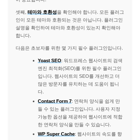
셋째,
테마와 호환성
을 확인해야 합니다. 모든 플러그
인이 모든 테마와 호환되는 것은 아닙니다. 플러그인
설명을 확인하여 테마와 호환성이 있는지 확인해야
합니다.
다음은 초보자를 위한 몇 가지 필수 플러그인입니다.
Yoast SEO
: 워드프레스 웹사이트의 검색
엔진 최적화(SEO)를 위한 필수 플러그인
입니다. 웹사이트의 SEO를 개선하고 더
많은 방문자를 유치하는 데 도움이 됩니
다.
Contact Form 7
: 연락처 양식을 쉽게 만
들 수 있는 플러그인입니다. 사용자 지정
가능한 옵션을 제공하여 웹사이트에 적합
한 연락처 양식을 만들 수 있습니다.
WP Super Cache
: 웹사이트의 속도를 향