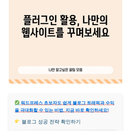
워드프레스 초보자도 쉽게 블로그 트래픽과 수익
을 극대화할 수 있는 비법, 지금 바로 확인하세요!
블로그 성공 전략 확인하기