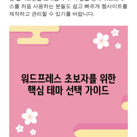
스를 처음 사용하는 분들도 쉽고 빠르게 웹사이트를
제작하고 관리할 수 있기를 바랍니다.