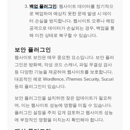
백업 플러그인
: 웹사이트 데이터를 정기적으
로 백업하여 예상치 못한 문제 발생 시 데이
터 손실을 방지합니다. 웹사이트 오류나 해킹
공격으로 데이터가 손실되는 경우, 백업을 통
해 이전 상태로 복구할 수 있습니다.
보안 플러그인
웹사이트 보안은 매우 중요한 요소입니다. 보안 플러
그인은 방화벽, 악성 코드 스캐너, 파일 무결성 검사
등 다양한 기능을 제공하여 웹사이트를 보호합니다.
대표적인 예로 Wordfence, iThemes Security, Sucuri
등의 플러그인이 있습니다.
보안 플러그인을 설치하면 잦은 업데이트가 필요하
며, 이는 웹사이트 성능에 영향을 미칠 수 있습니다.
플러그인 설정을 주의 깊게 검토하고 웹사이트 성능
에 부정적인 영향을 미치는지 확인해야 합니다.