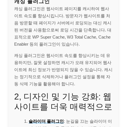
캐싱 플러그인
캐싱 플러그인은 웹사이트 페이지를 캐시하여 웹사
이트 속도를 향상시킵니다. 방문자가 웹사이트를 처
음 방문할 때 페이지가 서버에서 로딩되는 대신 캐시
된 버전을 사용함으로써 로딩 시간을 단축합니다. 대
표적으로 WP Super Cache, W3 Total Cache, Cache
Enabler 등의 플러그인이 있습니다.
캐싱 플러그인은 웹사이트 속도를 향상시키는 데 유
용하지만, 잘못 설정하면 캐시가 오래 유지되어 웹사
이트에 최신 정보가 반영되지 않을 수 있습니다. 캐시
는 정기적으로 삭제하거나 플러그인 설정을 통해 자
동 삭제 기능을 활용해야 합니다.
2, 디자인 및 기능 강화: 웹
사이트를 더욱 매력적으로
슬라이더 플러그인
: 눈길을 끄는 슬라이더 이