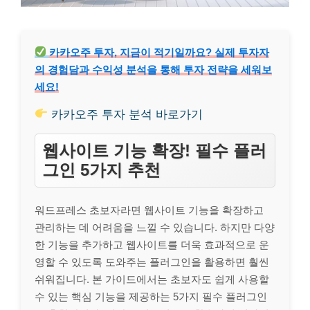
카카오주 투자, 지금이 적기일까요? 실제 투자자
의 경험담과 수익성 분석을 통해 투자 전략을 세워보
세요!
카카오주 투자 분석 바로가기
웹사이트 기능 확장! 필수 플러
그인 5가지 추천
워드프레스 초보자라면 웹사이트 기능을 확장하고
관리하는 데 어려움을 느낄 수 있습니다. 하지만 다양
한 기능을 추가하고 웹사이트를 더욱 효과적으로 운
영할 수 있도록 도와주는 플러그인을 활용하면 훨씬
쉬워집니다. 본 가이드에서는 초보자도 쉽게 사용할
수 있는 핵심 기능을 제공하는 5가지 필수 플러그인