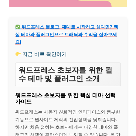
워드프레스 블로그, 제대로 시작하고 싶다면? 핵
심 테마와 플러그인으로 트래픽과 수익을 잡아보세
요!
지금 바로 확인하기
워드프레스 초보자를 위한 필
수 테마 및 플러그인 소개
워드프레스 초보자를 위한 핵심 테마 선택
가이드
워드프레스는 사용자 친화적인 인터페이스와 풍부한
기능으로 웹사이트 제작의 진입장벽을 낮춰줍니다.
하지만 처음 접하는 초보자에게는 다양한 테마와 플
러그인 선택이 혼란스럽게 느껴질 수 있습니다. 본 가