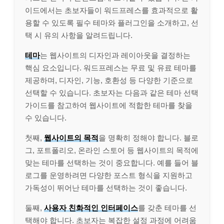
이드에서는 초보자들이 워드프레스를 효과적으로 활
용할 수 있도록 필수 테마와 플러그인을 소개하고, 선
택 시 유의 사항을 알려드립니다.
테마
는 웹사이트의 디자인과 레이아웃을 결정하는
핵심 요소입니다. 워드프레스는 무료 및 유료 테마를
제공하며, 디자인, 기능, 호환성 등 다양한 기준으로
선택할 수 있습니다. 초보자는 다음과 같은 테마 선택
가이드를 참고하여 웹사이트에 적합한 테마를 찾을
수 있습니다.
첫째,
웹사이트의 목적
을 명확히 정해야 합니다. 블로
그, 포트폴리오, 온라인 스토어 등 웹사이트의 목적에
맞는 테마를 선택하는 것이 중요합니다. 예를 들어 블
로그를 운영하려면 다양한 포스트 형식을 지원하고
가독성이 뛰어난 테마를 선택하는 것이 좋습니다.
둘째,
사용자 친화적인 인터페이스
를 갖춘 테마를 선
택해야 합니다. 초보자는 복잡한 설정 과정에 어려움