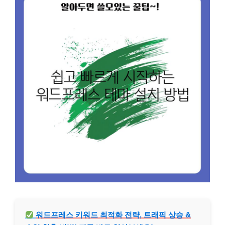
워드프레스 키워드 최적화 전략, 트래픽 상승 &