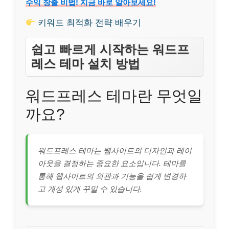
수익 창출 비법! 지금 바로 알아보세요!
키워드 최적화 전략 배우기
쉽고 빠르게 시작하는 워드프
레스 테마 설치 방법
워드프레스 테마란 무엇일
까요?
워드프레스 테마는 웹사이트의 디자인과 레이
아웃을 결정하는 중요한 요소입니다. 테마를
통해 웹사이트의 외관과 기능을 쉽게 변경하
고 개성 있게 꾸밀 수 있습니다.