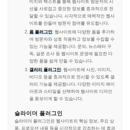
미지와 텍스트를 통해 웹사이트 방문자의 시
선을 사로잡고 중요한 정보를 효과적으로 전
달할 수 있습니다. 시각적으로 매력적인 웹사
이트를 만들어 방문자 참여를 유도합니다.
폼 플러그인
: 웹사이트에 다양한 폼을 추가하
여 방문자와 상호 작용하고 정보를 수집할 수
있는 기능을 제공합니다. 문의, 뉴스레터 구
독, 설문 조사 등 웹사이트 운영에 필요한 다
양한 폼을 쉽게 만들 수 있습니다.
갤러리 플러그인
: 웹사이트에 사진, 이미지,
비디오 등을 효과적으로 전시할 수 있도록 갤
러리 기능을 제공합니다. 다양한 이미지 레이
아웃과 스타일을 선택하여 웹사이트 디자인
을 돋보이게 할 수 있습니다.
슬라이더 플러그인
슬라이더 플러그인은 웹사이트의 핵심 정보, 주요 상
품, 프로모션 내용 등을 시각적으로 강조하는 데 효과