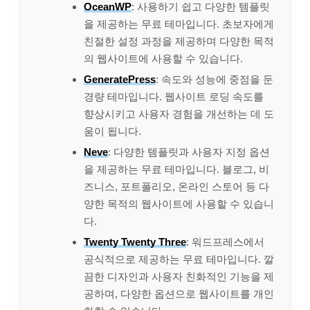
OceanWP
: 사용하기 쉽고 다양한 템플릿
을 제공하는 무료 테마입니다. 초보자에게
친절한 설정 과정을 제공하며 다양한 목적
의 웹사이트에 사용할 수 있습니다.
GeneratePress
: 속도와 성능에 중점을 둔
경량 테마입니다. 웹사이트 로딩 속도를
향상시키고 사용자 경험을 개선하는 데 도
움이 됩니다.
Neve
: 다양한 템플릿과 사용자 지정 옵션
을 제공하는 무료 테마입니다. 블로그, 비
즈니스, 포트폴리오, 온라인 스토어 등 다
양한 목적의 웹사이트에 사용할 수 있습니
다.
Twenty Twenty Three
: 워드프레스에서
공식적으로 제공하는 무료 테마입니다. 깔
끔한 디자인과 사용자 친화적인 기능을 제
공하며, 다양한 옵션으로 웹사이트를 개인