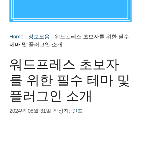
Home
-
정보모음
-
워드프레스 초보자를 위한 필수
테마 및 플러그인 소개
워드프레스 초보자
를 위한 필수 테마 및
플러그인 소개
2024년 08월 31일
작성자:
인포