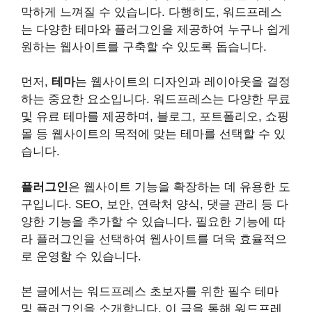
막하게 느껴질 수 있습니다. 다행히도, 워드프레스
는 다양한 테마와 플러그인을 제공하여 누구나 쉽게
원하는 웹사이트를 구축할 수 있도록 돕습니다.
먼저,
테마
는 웹사이트의 디자인과 레이아웃을 결정
하는 중요한 요소입니다. 워드프레스는 다양한 무료
및 유료 테마를 제공하며, 블로그, 포트폴리오, 쇼핑
몰 등 웹사이트의 목적에 맞는 테마를 선택할 수 있
습니다.
플러그인
은 웹사이트 기능을 확장하는 데 유용한 도
구입니다. SEO, 보안, 연락처 양식, 댓글 관리 등 다
양한 기능을 추가할 수 있습니다. 필요한 기능에 따
라 플러그인을 선택하여 웹사이트를 더욱 효율적으
로 운영할 수 있습니다.
본 글에서는 워드프레스 초보자를 위한 필수 테마
및 플러그인을 소개합니다. 이 글을 통해 워드프레