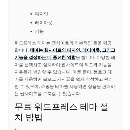
디자인
레이아웃
기능
워드프레스 테마는 웹사이트의 기본적인 틀을 제공
합니다.
테마는 웹사이트의 디자인, 레이아웃, 그리고
기능을 결정하는 데 중요한 역할
을 합니다. 다양한 테
마를 선택하고 설치하여 웹사이트의 외모와 기능을
자유롭게 변경할 수 있습니다. 예를 들어, 블로그 테
마를 사용하면 블로그 게시글을 쉽게 작성하고 관리
할 수 있으며, 쇼핑몰 테마를 사용하면 상품을 판매하
는 웹사이트를 구축할 수 있습니다.
무료 워드프레스 테마 설
치 방법