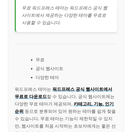
무료 워드프레스 테마는 워드프레스 공식 웹
사이트에서 제공하는 다양한 테마를 무료로
사용할 수 있습니다.
무료
공식 웹사이트
다양한 테마
워드프레스 테마는
워드프레스 공식 웹사이트에서
무료로 다운로드
할 수 있습니다. 공식 웹사이트에는
다양한 무료 테마가 제공되며,
카테고리, 기능, 인기
순위
등으로 분류되어 있어 원하는 테마를 쉽게 찾을
수 있습니다. 무료 테마는 기능이 제한적일 수 있지
만, 웹사이트를 처음 시작하는 초보자에게는 좋은 선