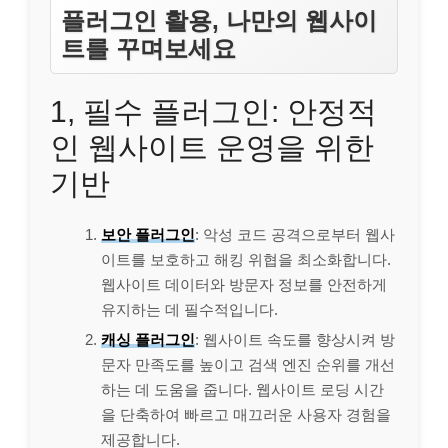
플러그인 활용, 나만의 웹사이
트를 꾸며보세요
1, 필수 플러그인: 안정적
인 웹사이트 운영을 위한
기반
보안 플러그인
: 악성 코드 공격으로부터 웹사
이트를 보호하고 해킹 위협을 최소화합니다.
웹사이트 데이터와 방문자 정보를 안전하게
유지하는 데 필수적입니다.
캐싱 플러그인
: 웹사이트 속도를 향상시켜 방
문자 만족도를 높이고 검색 엔진 순위를 개선
하는 데 도움을 줍니다. 웹사이트 로딩 시간
을 단축하여 빠르고 매끄러운 사용자 경험을
제공합니다.