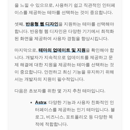
을 느낄 수 있으므로, 사용하기 쉽고 직관적인 인터페
이스를 제공하는 테마를 선택하는 것이 중요합니다.
셋째,
반응형 웹 디자인
을 지원하는 테마를 선택해야
합니다. 반응형 웹 디자인은 다양한 기기에서 최적화
된 화면을 제공하여 사용자 경험을 향상시킵니다.
마지막으로,
테마의 업데이트 및 지원
을 확인해야 합
니다. 개발자가 지속적으로 업데이트를 제공하고 문
제 해결에 대한 지원을 제공하는 테마를 선택하는 것
이 중요합니다. 안전하고 최신 기능을 유지하기 위해
서는 개발자의 지원이 필수적입니다.
다음은 초보자를 위한 몇 가지 추천 테마입니다.
Astra
: 다양한 기능과 사용자 친화적인 인
터페이스를 제공하는 인기 테마입니다. 블
로그, 비즈니스, 포트폴리오 등 다양한 목
적에 적합합니다.