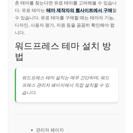
춘 테마를 찾는다면 유료 테마를 고려해볼 수 있습니
다. 유료 테마는
테마 제작자의 웹사이트에서 구매
할
수 있습니다. 유료 테마를 구매할 때는 테마의 기능,
디자인, 사용자 평가, 지원 등을 꼼꼼히 확인해야 합
니다.
워드프레스 테마 설치 방
법
워드프레스 테마 설치는 매우 간단하며, 워드
프레스 관리자 페이지에서 직접 설치할 수 있
습니다.
관리자 페이지