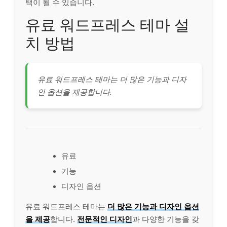
택이 될 수 있습니다.
유료 워드프레스 테마 설
치 방법
유료 워드프레스 테마는 더 많은 기능과 디자
인 옵션을 제공합니다.
유료
기능
디자인 옵션
유료 워드프레스 테마는
더 많은 기능과 디자인 옵션
을 제공
합니다.
전문적인 디자인
과 다양한 기능을 갖