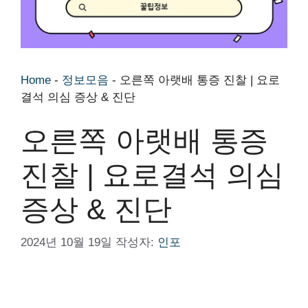
Home
-
정보모음
-
오른쪽 아랫배 통증 진찰 | 요로
결석 의심 증상 & 진단
오른쪽 아랫배 통증
진찰 | 요로결석 의심
증상 & 진단
2024년 10월 19일
작성자:
인포