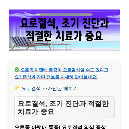
오른쪽 아랫배 통증이 요로결석일 수도 있다고
요? 증상과 진단 정보를 자세히 알아보세요!
요로결석 자가진단 해보기
요로결석, 조기 진단과 적절한
치료가 중요
오른쪽 아랫배 통증| 요로결석 의심 증상