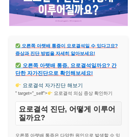
오른쪽 아랫배 통증이 요로결석일 수 있다고요?
증상과 진단 방법을 자세히 알아보세요!
오른쪽 아랫배 통증, 요로결석일까요? 간
단한 자가진단으로 확인해보세요!
요로결석 자가진단 해보기
” target=”_self”>
요로결석 의심 증상 확인하기
요로결석 진단, 어떻게 이루어
질까요?
오른쪽 아랫배 통증은 다양한 원인으로 발생할 수 있