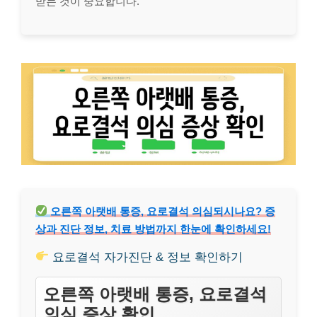
받는 것이 중요합니다.
오른쪽 아랫배 통증, 요로결석 의심되시나요? 증
상과 진단 정보, 치료 방법까지 한눈에 확인하세요!
요로결석 자가진단 & 정보 확인하기
오른쪽 아랫배 통증, 요로결석
의심 증상 확인