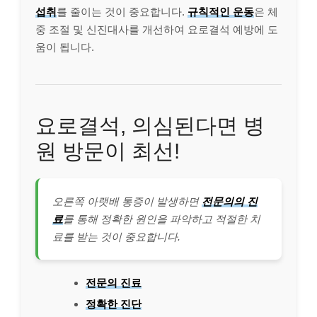
섭취
를 줄이는 것이 중요합니다.
규칙적인 운동
은 체
중 조절 및 신진대사를 개선하여 요로결석 예방에 도
움이 됩니다.
요로결석, 의심된다면 병
원 방문이 최선!
오른쪽 아랫배 통증이 발생하면
전문의의 진
료
를 통해 정확한 원인을 파악하고 적절한 치
료를 받는 것이 중요합니다.
전문의 진료
정확한 진단