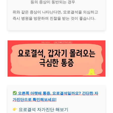
등의 증상이 동반되는 경우
위와 같은 증상이 나타난다면, 요로결석을 의심하고
즉시 병원을 방문하여 진찰을 받는 것이 좋습니다.
오른쪽 아랫배 통증, 요로결석일까요? 간단한 자
가진단으로 확인해보세요!
요로결석 자가진단 해보기