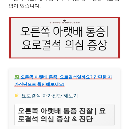
법이 있습니다.
오른쪽 아랫배 통증, 요로결석일까요? 간단한 자
가진단으로 확인해보세요!
요로결석 자가진단 해보기
오른쪽 아랫배 통증 진찰 | 요
로결석 의심 증상 & 진단