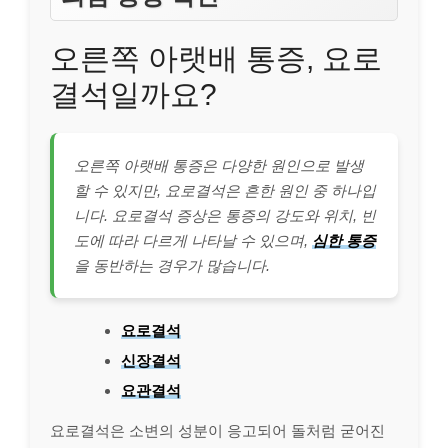
오른쪽 아랫배 통증, 요로
결석일까요?
오른쪽 아랫배 통증은 다양한 원인으로 발생
할 수 있지만, 요로결석은 흔한 원인 중 하나입
니다. 요로결석 증상은 통증의 강도와 위치, 빈
도에 따라 다르게 나타날 수 있으며,
심한 통증
을 동반하는 경우가 많습니다.
요로결석
신장결석
요관결석
요로결석은 소변의 성분이 응고되어 돌처럼 굳어진