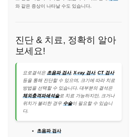
와 같은 증상이 나타날 수도 있습니다.
진단 & 치료, 정확히 알아
보세요!
요로결석은
초음파 검사
,
X-ray 검사
,
CT 검사
등을 통해 진단할 수 있으며, 크기에 따라 치료
방법을 선택할 수 있습니다. 대부분의 결석은
체외충격파쇄석술
로 치료 가능하지만, 크거나
위치가 불리한 경우
수술
이 필요할 수 있습니
다.
초음파 검사