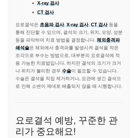
X-ray 검사
CT 검사
요로결석은
초음파 검사
,
X-ray 검사
,
CT 검사
등을
통해 진단할 수 있으며, 결석의 크기, 위치, 모양, 성분
등을 파악하여 치료 방법을 결정합니다.
체외충격파
쇄석술
은 체외에서 충격파를 발생시켜 결석을 작은
조각으로 부수는 방법으로, 대부분의 요로결석에 적
용 가능한 치료법입니다. 하지만 결석의 크기가 크거
나 위치가 불리한 경우
수술
이 필요할 수 있습니다.
수술은 결석을 직접 제거하거나, 요관에 생긴 결석으
로 인해 소변이 제대로 배출되지 않을 때 시행합니다.
요로결석 예방, 꾸준한 관
리가 중요해요!