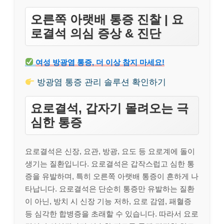
오른쪽 아랫배 통증 진찰 | 요
로결석 의심 증상 & 진단
여성 방광염 통증, 더 이상 참지 마세요!
방광염 통증 관리 솔루션 확인하기
요로결석, 갑자기 몰려오는 극
심한 통증
요로결석은 신장, 요관, 방광, 요도 등 요로계에 돌이
생기는 질환입니다. 요로결석은 갑작스럽고 심한 통
증을 유발하며, 특히 오른쪽 아랫배 통증이 흔하게 나
타납니다. 요로결석은 단순히 통증만 유발하는 질환
이 아닌, 방치 시 신장 기능 저하, 요로 감염, 패혈증
등 심각한 합병증을 초래할 수 있습니다. 따라서 요로