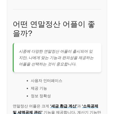
어떤 연말정산 어플이 좋
을까?
시중에 다양한 연말정산 어플이 출시되어 있
지만, 나에게 맞는 기능과 편의성을 제공하는
어플을 선택하는 것이 중요합니다.
사용자 인터페이스
제공 기능
정보 정확성
연말정산 어플은 크게
‘세금 환급 계산’
과
‘소득공제
및 세액공제 관리’
기능을 제공합니다. 계산기 기능만