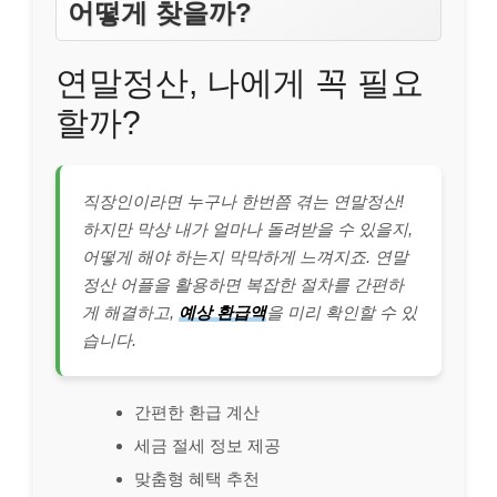
어떻게 찾을까?
연말정산, 나에게 꼭 필요
할까?
직장인이라면 누구나 한번쯤 겪는 연말정산!
하지만 막상 내가 얼마나 돌려받을 수 있을지,
어떻게 해야 하는지 막막하게 느껴지죠. 연말
정산 어플을 활용하면 복잡한 절차를 간편하
게 해결하고,
예상 환급액
을 미리 확인할 수 있
습니다.
간편한 환급 계산
세금 절세 정보 제공
맞춤형 혜택 추천