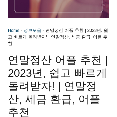
Home
-
정보모음
-
연말정산 어플 추천 | 2023년, 쉽
고 빠르게 돌려받자! | 연말정산, 세금 환급, 어플 추
천
연말정산 어플 추천 |
2023년, 쉽고 빠르게
돌려받자! | 연말정
산, 세금 환급, 어플
추천