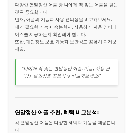
다양한 연말정산 어플 중 나에게 딱 맞는 어플을 찾는
것은 중요합니다.
먼저, 어플의 기능과 사용 편의성을 비교해보세요.
내가 필요한 기능이 충분한지, 사용하기 쉬운 인터페
이스를 제공하는지 확인해야 합니다.
또한, 개인정보 보호 기능과 보안성도 꼼꼼히 따져보
세요.
“나에게 딱 맞는 연말정산 어플, 기능, 사용 편
의성, 보안성을 꼼꼼하게 비교해보세요!”
연말정산 어플 추천, 혜택 비교분석!
각 연말정산 어플은 다양한 혜택과 기능을 제공합니
다.