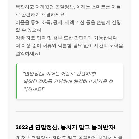
복잡하고 어려웠던 연말정산, 이제는 스마트폰 어플
로 간편하게 해결하세요!
어플을 통해 소득, 공제, 세액 계산 등을 손쉽게 진행
할 수 있으며,
각종 자료 입력 및 첨부 또한 간편하게 가능합니다.
더 이상 종이 서류와 씨름할 필요 없이 시간과 노력을
절약하세요!
“연말정산, 이제는 어플로 간편하게!
복잡한 절차를 간단하게 해결하고 시간을 절
약하세요!”
2023년 연말정산, 놓치지 말고 돌려받자!
2023년 연말정산, 제대로 알고 꼼꼼하게 챙겨서 세금