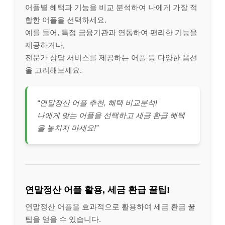
어플별 혜택과 기능을 비교 분석하여 나에게 가장 적
합한 어플을 선택하세요.
예를 들어, 특정 금융기관과 연동하여 편리한 기능을
제공하거나,
전문가 상담 서비스를 제공하는 어플 등 다양한 옵션
을 고려해보세요.
“연말정산 어플 추천, 혜택 비교분석!
나에게 맞는 어플을 선택하고 세금 환급 혜택
을 놓치지 마세요!”
연말정산 어플 활용, 세금 환급 꿀팁!
연말정산 어플을 효과적으로 활용하여 세금 환급 꿀
팁을 얻을 수 있습니다.