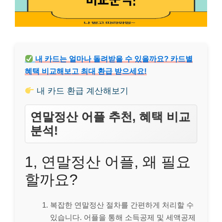
내 카드는 얼마나 돌려받을 수 있을까요? 카드별
혜택 비교해보고 최대 환급 받으세요!
내 카드 환급 계산해보기
연말정산 어플 추천, 혜택 비교
분석!
1, 연말정산 어플, 왜 필요
할까요?
복잡한 연말정산 절차를 간편하게 처리할 수
있습니다. 어플을 통해 소득공제 및 세액공제