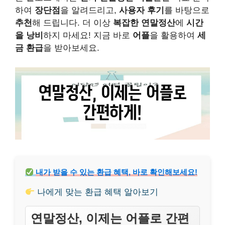
하여
장단점
을 알려드리고,
사용자 후기
를 바탕으로
추천
해 드립니다. 더 이상
복잡한 연말정산
에
시간
을 낭비
하지 마세요! 지금 바로
어플
을 활용하여
세
금 환급
을 받아보세요.
내가 받을 수 있는 환급 혜택, 바로 확인해보세요!
나에게 맞는 환급 혜택 알아보기
연말정산, 이제는 어플로 간편