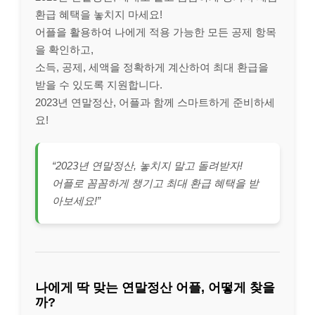
환급 혜택을 놓치지 마세요!
어플을 활용하여 나에게 적용 가능한 모든 공제 항목
을 확인하고,
소득, 공제, 세액을 정확하게 계산하여 최대 환급을
받을 수 있도록 지원합니다.
2023년 연말정산, 어플과 함께 스마트하게 준비하세
요!
“2023년 연말정산, 놓치지 말고 돌려받자!
어플로 꼼꼼하게 챙기고 최대 환급 혜택을 받
아보세요!”
나에게 딱 맞는 연말정산 어플, 어떻게 찾을
까?