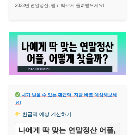
2023년 연말정산, 쉽고 빠르게 돌려받으세요!
내가 받을 수 있는 환급액, 지금 바로 예상해보세
요!
환급액 예상 계산하기
나에게 딱 맞는 연말정산 어플,