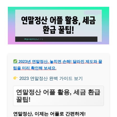
2023년 연말정산, 놓치면 손해! 달라진 제도와 꿀
팁을 미리 확인해 보세요.
2023 연말정산 완벽 가이드 보기
연말정산 어플 활용, 세금 환급
꿀팁!
연말정산, 이제는 어플로 간편하게!