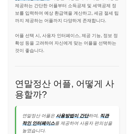
제공하는 간단한 어플부터 소득공제 및 세액공제 정
보를 입력하여 예상 환급액을 계산하고, 세금 절세 팁
까지 제공하는 어플까지 다양하게 존재합니다.
어플 선택 시, 사용자 인터페이스, 제공 기능, 정보 정
확성 등을 고려하여 자신에게 맞는 어플을 선택하는
것이 좋습니다.
연말정산 어플, 어떻게 사
용할까?
연말정산 어플은
사용방법이 간단
하며,
직관
적인 인터페이스
를 제공하여 사용자 편의성을
높였습니다.