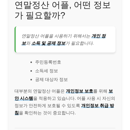
연말정산 어플, 어떤 정보
가 필요할까?
연말정산 어플을 사용하기 위해서는
개인 정
보
와
소득 및 공제 정보
가 필요합니다.
주민등록번호
소득세 정보
공제 대상자 정보
대부분의 연말정산 어플은
개인정보 보호
를 위해
보
안 시스템
을 적용하고 있습니다. 어플 사용 시 자신의
정보가 안전하게 보호될 수 있도록
개인정보 취급 방
침
을 확인하는 것이 중요합니다.