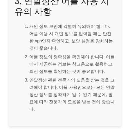
3, 연말정산 어플 사용 시
유의 사항
개인 정보 보안에 각별히 유의해야 합니다.
어플 이용 시 개인 정보를 입력할 때는 안전
한 app인지 확인하고, 보안 설정을 강화하는
것이 좋습니다.
어플 정보의 정확성을 확인해야 합니다. 어플
에서 제공하는 정보는 참고용으로 활용하고,
최신 정보를 확인하는 것이 중요합니다.
연말정산 관련 전문가의 도움을 받는 것을 고
려해야 합니다. 어플 사용만으로는 모든 연말
정산 정보를 정확하게 알 수 없기 때문에, 필
요에 따라 전문가의 도움을 받는 것이 좋습니
다.