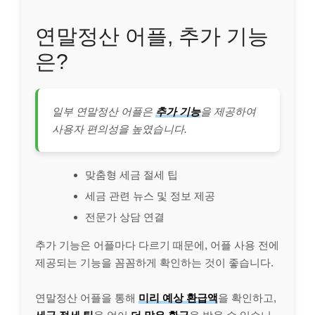
연말정산 어플, 추가 기능
은?
일부 연말정산 어플은
추가 기능
을 제공하여
사용자 편의성을 높였습니다.
맞춤형 세금 절세 팁
세금 관련 뉴스 및 정보 제공
전문가 상담 연결
추가 기능은 어플마다 다르기 때문에, 어플 사용 전에
제공되는 기능을 꼼꼼하게 확인하는 것이 좋습니다.
연말정산 어플을 통해
미리 예상 환급액
을 확인하고,