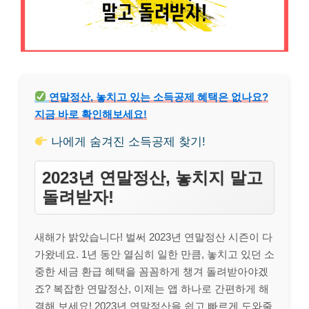
연말정산, 놓치고 있는 소득공제 혜택은 없나요?
지금 바로 확인해보세요!
나에게 숨겨진 소득공제 찾기!
2023년 연말정산, 놓치지 말고
돌려받자!
새해가 밝았습니다! 벌써 2023년 연말정산 시즌이 다
가왔네요. 1년 동안 열심히 일한 만큼, 놓치고 있던 소
중한 세금 환급 혜택을 꼼꼼하게 챙겨 돌려받아야겠
죠? 복잡한 연말정산, 이제는 앱 하나로 간편하게 해
결해 보세요! 2023년 연말정산을 쉽고 빠르게 도와줄