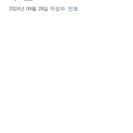
2024년 09월 28일
작성자:
인포