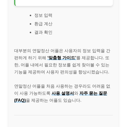
정보 입력
환급 계산
결과 확인
대부분의 연말정산 어플은 사용자의 정보 입력을 간
편하게 하기 위해
‘맞춤형 가이드’
를 제공합니다. 또
한, 어플 내에서 필요한 정보를 쉽게 찾아볼 수 있는
기능을 제공하여 사용자 편의성을 향상시켰습니다.
연말정산 어플을 처음 사용하는 경우라도 어려움 없
이 사용 가능하도록
사용 설명서
와
자주 묻는 질문
(FAQ)
을 제공하는 어플도 있습니다.