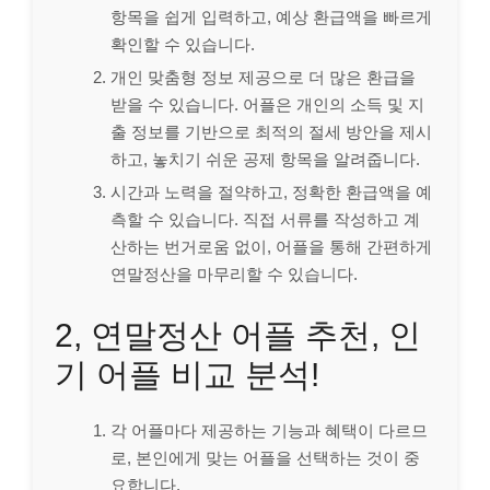
항목을 쉽게 입력하고, 예상 환급액을 빠르게
확인할 수 있습니다.
개인 맞춤형 정보 제공으로 더 많은 환급을
받을 수 있습니다. 어플은 개인의 소득 및 지
출 정보를 기반으로 최적의 절세 방안을 제시
하고, 놓치기 쉬운 공제 항목을 알려줍니다.
시간과 노력을 절약하고, 정확한 환급액을 예
측할 수 있습니다. 직접 서류를 작성하고 계
산하는 번거로움 없이, 어플을 통해 간편하게
연말정산을 마무리할 수 있습니다.
2, 연말정산 어플 추천, 인
기 어플 비교 분석!
각 어플마다 제공하는 기능과 혜택이 다르므
로, 본인에게 맞는 어플을 선택하는 것이 중
요합니다.