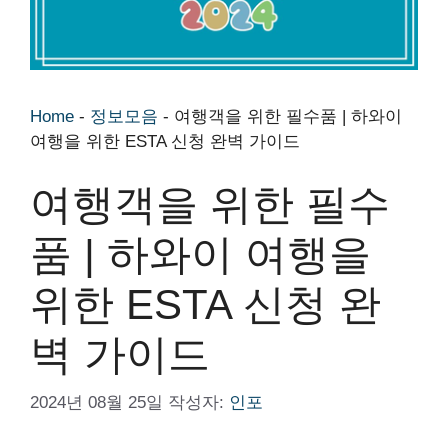
Home
-
정보모음
-
여행객을 위한 필수품 | 하와이
여행을 위한 ESTA 신청 완벽 가이드
여행객을 위한 필수
품 | 하와이 여행을
위한 ESTA 신청 완
벽 가이드
2024년 08월 25일
작성자:
인포