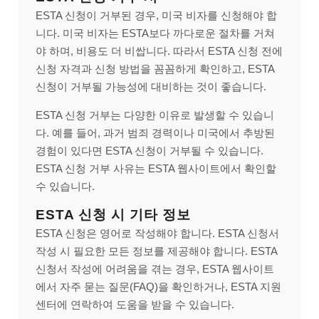
ESTA 신청이 거부된 경우, 미국 비자를 신청해야 합
니다. 미국 비자는 ESTA보다 까다로운 절차를 거쳐
야 하며, 비용도 더 비쌉니다. 따라서 ESTA 신청 전에
신청 자격과 신청 방법을 꼼꼼하게 확인하고, ESTA
신청이 거부될 가능성에 대비하는 것이 좋습니다.
ESTA 신청 거부는 다양한 이유로 발생할 수 있습니
다. 예를 들어, 과거 범죄 경력이나 미국에서 추방된
경험이 있다면 ESTA 신청이 거부될 수 있습니다.
ESTA 신청 거부 사유는 ESTA 웹사이트에서 확인할
수 있습니다.
ESTA 신청 시 기타 정보
ESTA 신청은 영어로 작성해야 합니다. ESTA 신청서
작성 시 필요한 모든 정보를 제공해야 합니다. ESTA
신청서 작성에 어려움을 겪는 경우, ESTA 웹사이트
에서 자주 묻는 질문(FAQ)을 확인하거나, ESTA 지원
센터에 연락하여 도움을 받을 수 있습니다.