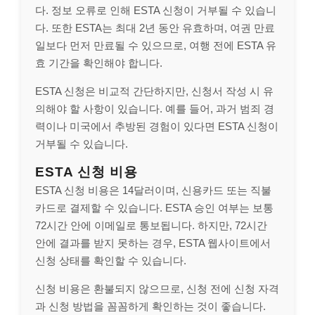
다. 정보 오류로 인해 ESTA 신청이 거부될 수 있습니
다. 또한 ESTA는 최대 2년 동안 유효하며, 여권 만료
일보다 먼저 만료될 수 있으므로, 여행 전에 ESTA 유
효 기간을 확인해야 합니다.
ESTA 신청은 비교적 간단하지만, 신청서 작성 시 유
의해야 할 사항이 있습니다. 예를 들어, 과거 범죄 경
력이나 미국에서 추방된 경험이 있다면 ESTA 신청이
거부될 수 있습니다.
ESTA 신청 비용
ESTA 신청 비용은 14달러이며, 신용카드 또는 직불
카드로 결제할 수 있습니다. ESTA 승인 여부는 보통
72시간 안에 이메일로 통보됩니다. 하지만, 72시간
안에 결과를 받지 못하는 경우, ESTA 웹사이트에서
신청 상태를 확인할 수 있습니다.
신청 비용은 환불되지 않으므로, 신청 전에 신청 자격
과 신청 방법을 꼼꼼하게 확인하는 것이 좋습니다.