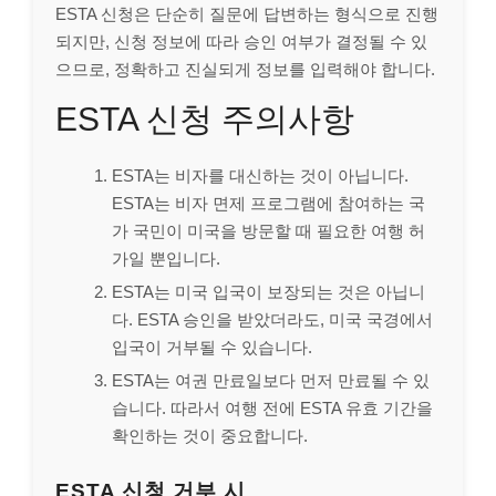
ESTA 신청은 단순히 질문에 답변하는 형식으로 진행
되지만, 신청 정보에 따라 승인 여부가 결정될 수 있
으므로, 정확하고 진실되게 정보를 입력해야 합니다.
ESTA 신청 주의사항
ESTA는 비자를 대신하는 것이 아닙니다.
ESTA는 비자 면제 프로그램에 참여하는 국
가 국민이 미국을 방문할 때 필요한 여행 허
가일 뿐입니다.
ESTA는 미국 입국이 보장되는 것은 아닙니
다. ESTA 승인을 받았더라도, 미국 국경에서
입국이 거부될 수 있습니다.
ESTA는 여권 만료일보다 먼저 만료될 수 있
습니다. 따라서 여행 전에 ESTA 유효 기간을
확인하는 것이 중요합니다.
ESTA 신청 거부 시