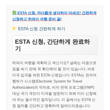
ESTA 신청, 까다롭게 생각하지 마세요! 간편하게
신청하고 하와이 여행 준비 끝!
ESTA 신청 간편하게 하기
ESTA 신청, 간단하게 완료하
기
하와이 여행을 계획하고 계신가요? 설레는 마음으로
짐을 싸기 전에 꼭 확인해야 할 것이 있습니다. 바로
미국 입국을 위한 ESTA 신청입니다. ESTA는 전자여
행허가 시스템(Electronic System for Travel
Authorization)의 약자로, 비자 면제 프로그램(VWP)
대상 국가 국민이 미국을 방문하기 위해 미리 신청해
야 하는 필수적인 절차입니다. 이 글에서는 ESTA 신
청 절차를 간단하고 명확하게 알려드리겠습니다.