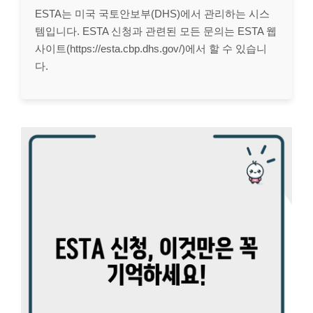
ESTA는 미국 국토안보부(DHS)에서 관리하는 시스
템입니다. ESTA 신청과 관련된 모든 문의는 ESTA 웹
사이트(https://esta.cbp.dhs.gov/)에서 할 수 있습니
다.