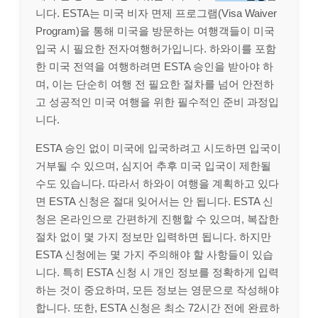
니다. ESTA는 미국 비자 면제 프로그램(Visa Waiver
Program)을 통해 미국을 방문하는 여행객들이 미국
입국 시 필요한 전자여행허가입니다. 하와이를 포함
한 미국 전역을 여행하려면 ESTA 승인을 받아야 하
며, 이는 단순히 여행 전 필요한 절차를 넘어 안전하
고 성공적인 미국 여행을 위한 필수적인 준비 과정입
니다.
ESTA 승인 없이 미국에 입국하려고 시도하면 입국이
거부될 수 있으며, 심지어 추후 미국 입국이 제한될
수도 있습니다. 따라서 하와이 여행을 계획하고 있다
면 ESTA 신청은 절대 잊어서는 안 됩니다. ESTA 신
청은 온라인으로 간편하게 진행할 수 있으며, 복잡한
절차 없이 몇 가지 정보만 입력하면 됩니다. 하지만
ESTA 신청에는 몇 가지 주의해야 할 사항들이 있습
니다. 특히 ESTA 신청 시 개인 정보를 정확하게 입력
하는 것이 중요하며, 모든 정보는 영문으로 작성해야
합니다. 또한, ESTA 신청은 최소 72시간 전에 완료하