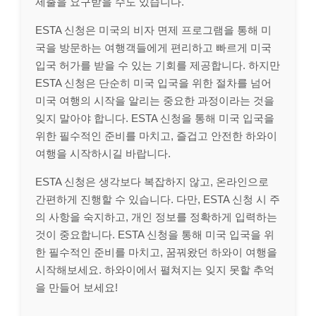
제출을 요구받을 수도 있습니다.
ESTA 신청은 미국의 비자 면제 프로그램을 통해 미
국을 방문하는 여행객들에게 편리하고 빠르게 미국
입국 허가를 받을 수 있는 기회를 제공합니다. 하지만
ESTA 신청은 단순히 미국 입국을 위한 절차를 넘어
미국 여행의 시작을 알리는 중요한 과정이라는 것을
잊지 말아야 합니다. ESTA 신청을 통해 미국 입국을
위한 필수적인 준비를 마치고, 즐겁고 안전한 하와이
여행을 시작하시길 바랍니다.
ESTA 신청은 생각보다 복잡하지 않고, 온라인으로
간편하게 진행할 수 있습니다. 다만, ESTA 신청 시 주
의 사항을 숙지하고, 개인 정보를 정확하게 입력하는
것이 중요합니다. ESTA 신청을 통해 미국 입국을 위
한 필수적인 준비를 마치고, 꿈꿔왔던 하와이 여행을
시작해보세요. 하와이에서 펼쳐지는 잊지 못할 추억
을 만들어 보세요!