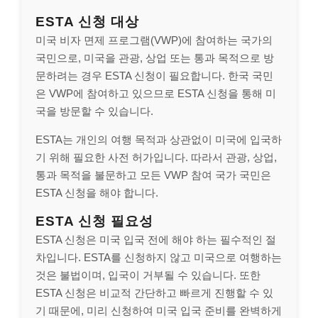
ESTA 신청 대상
미국 비자 면제 프로그램(VWP)에 참여하는 국가의
국민으로, 미국을 관광, 상업 또는 통과 목적으로 방
문하려는 경우 ESTA 신청이 필요합니다. 한국 국민
은 VWP에 참여하고 있으므로 ESTA 신청을 통해 미
국을 방문할 수 있습니다.
ESTA는 개인의 여행 목적과 상관없이 미국에 입국하
기 위해 필요한 사전 허가입니다. 따라서 관광, 상업,
통과 목적을 불문하고 모든 VWP 참여 국가 국민은
ESTA 신청을 해야 합니다.
ESTA 신청 필요성
ESTA 신청은 미국 입국 전에 해야 하는 필수적인 절
차입니다. ESTA를 신청하지 않고 미국으로 여행하는
것은 불법이며, 입국이 거부될 수 있습니다. 또한
ESTA 신청은 비교적 간단하고 빠르게 진행할 수 있
기 때문에, 미리 신청하여 미국 입국 준비를 완벽하게