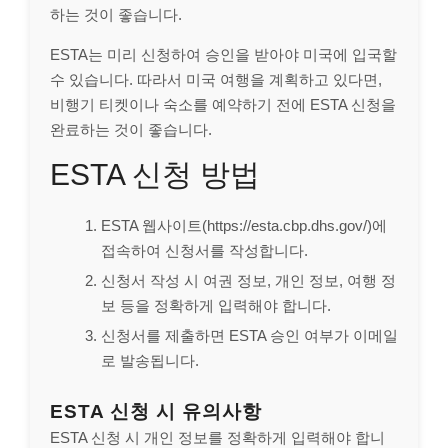
하는 것이 좋습니다.
ESTA는 미리 신청하여 승인을 받아야 미국에 입국할
수 있습니다. 따라서 미국 여행을 계획하고 있다면,
비행기 티켓이나 숙소를 예약하기 전에 ESTA 신청을
완료하는 것이 좋습니다.
ESTA 신청 방법
ESTA 웹사이트(https://esta.cbp.dhs.gov/)에
접속하여 신청서를 작성합니다.
신청서 작성 시 여권 정보, 개인 정보, 여행 정
보 등을 정확하게 입력해야 합니다.
신청서를 제출하면 ESTA 승인 여부가 이메일
로 발송됩니다.
ESTA 신청 시 유의사항
ESTA 신청 시 개인 정보를 정확하게 입력해야 합니