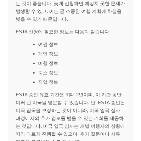
는 것이 좋습니다. 늦게 신청하면 예상치 못한 문제가
발생할 수 있고, 이는 곧 소중한 여행 계획에 차질을
빚을 수 있기 때문입니다.
ESTA 신청에 필요한 정보는 다음과 같습니다.
여권 정보
개인 정보
비행 정보
숙소 정보
직업 정보
ESTA 승인 유효 기간은 최대 2년이며, 이 기간 동안
여러 번 미국을 방문할 수 있습니다. 단, ESTA 승인은
미국 입국을 보장하는 것이 아니라, 미국 입국 심사
과정에서의 추가 검토를 받을 수 있는 기회를 제공하
는 것입니다. 미국 입국 심사는 개별 여행자의 상황에
따라 다르게 진행될 수 있으며, 추가 질문이나 서류