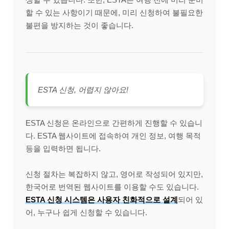
할 수 있는 사항이기 때문에, 미리 신청하여 불필요한
불편을 방지하는 것이 좋습니다.
ESTA 신청, 어렵지 않아요!
ESTA 신청은 온라인으로 간편하게 진행할 수 있습니
다. ESTA 웹사이트에 접속하여 개인 정보, 여행 목적
등을 입력하면 됩니다.
신청 절차는 복잡하지 않고, 영어로 작성되어 있지만,
한국어로 번역된 웹사이트를 이용할 수도 있습니다.
ESTA 신청 시스템은 사용자 친화적으로 설계
되어 있
어, 누구나 쉽게 신청할 수 있습니다.