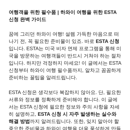
여행객을 위한 필수품 | 하와이 여행을 위한 ESTA
신청 완벽 가이드
꿈에 그리던 하와이 여행! 설렘 가득한 마음으로 떠
나기 전, 꼭 필요한 준비물이 있죠. 바로
ESTA 신청
입니다. ESTA는 미국 비자 면제 프로그램을 통해 미
국을 방문하는 여행객들이 반드시 거쳐야 하는 절차
입니다. 하지만 걱정하지 마세요! 이 글에서는 ESTA
신청부터 하와이 여행 필수품까지, 알차고 꼼꼼하게
준비하는 꿀팁을 알려드립니다.
ESTA 신청은 생각보다 복잡하지 않아요. 단, 필요한
서류와 정보를 정확하게 준비해야 합니다. 이 글에
서는 ESTA 신청에 필요한 정보와 주의 사항을 자세
히 설명하고,
ESTA 신청 시 자주 발생하는 실수와
해결 방법
까지 알려드립니다. 또한, 잊지 말아야 할
중요한 준비물과 하와이 여행을 더욱 풍성하게 만들