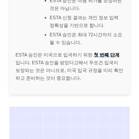
ESTA 승인은 여행 허가를 보장하는
것은 아닙니다.
ESTA 신청 결과는 개인 정보 입력
정확성을 기반으로 합니다.
ESTA 승인은 최대 72시간까지 소요
될 수 있습니다.
ESTA 승인은 미국으로 입국하기 위한
첫 번째 단계
입니다. ESTA 승인을 받았다고해서 무조건 입국이
보장되는 것은 아니므로, 미국 입국 규정을 미리 확인
하고 준비하는 것이 중요합니다.