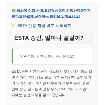
하와이 여행 준비, ESTA 신청이 막막하다면? 간
편하고 빠르게 신청하는 방법을 알아보세요!
ESTA 신청 지금 바로 시작하기
ESTA 승인, 얼마나 걸릴까?
ESTA 신청, 얼마나 빨리 승인될까요?
ESTA 승인 시간은 신청 시스템의 부하, 개인 정보 입
력 정확성, 추가 검토 필요 여부 등 다양한 요인에 따
라 달라집니다. 하지만 대부분의 경우 빠르면 몇 분
안에 승인 결과를 확인할 수 있으며, 최대 72시간 이
내에는 승인 여부를 알 수 있습니다.