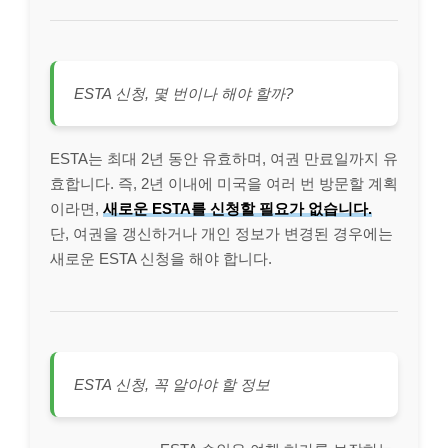
ESTA 신청, 몇 번이나 해야 할까?
ESTA는 최대 2년 동안 유효하며, 여권 만료일까지 유
효합니다. 즉, 2년 이내에 미국을 여러 번 방문할 계획
이라면,
새로운 ESTA를 신청할 필요가 없습니다.
단, 여권을 갱신하거나 개인 정보가 변경된 경우에는
새로운 ESTA 신청을 해야 합니다.
ESTA 신청, 꼭 알아야 할 정보