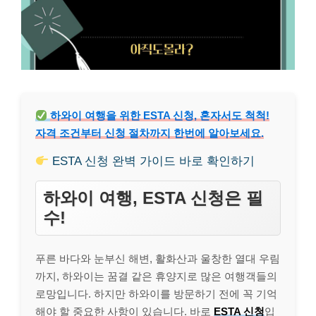
하와이 여행을 위한 ESTA 신청, 혼자서도 척척!
자격 조건부터 신청 절차까지 한번에 알아보세요.
ESTA 신청 완벽 가이드 바로 확인하기
하와이 여행, ESTA 신청은 필
수!
푸른 바다와 눈부신 해변, 활화산과 울창한 열대 우림
까지, 하와이는 꿈결 같은 휴양지로 많은 여행객들의
로망입니다. 하지만 하와이를 방문하기 전에 꼭 기억
해야 할 중요한 사항이 있습니다. 바로
ESTA 신청
입