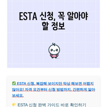
ESTA 신청, 복잡해 보이지만 막상 해보면 어렵지
않아요! 자격 요건부터 신청 방법까지, 간편하게 알아
보세요.
ESTA 신청 완벽 가이드 바로 확인하기