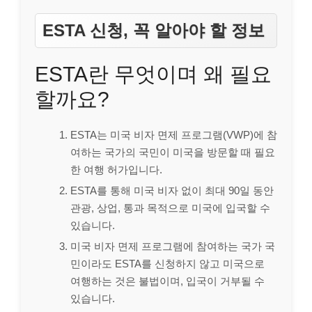
ESTA 신청, 꼭 알아야 할 정보
ESTA란 무엇이며 왜 필요
할까요?
ESTA는 미국 비자 면제 프로그램(VWP)에 참
여하는 국가의 국민이 미국을 방문할 때 필요
한 여행 허가입니다.
ESTA를 통해 미국 비자 없이 최대 90일 동안
관광, 상업, 통과 목적으로 미국에 입국할 수
있습니다.
미국 비자 면제 프로그램에 참여하는 국가 국
민이라도 ESTA를 신청하지 않고 미국으로
여행하는 것은 불법이며, 입국이 거부될 수
있습니다.