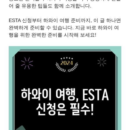
어 줄 유용한 팁들도 함께 소개합니다.
ESTA 신청부터 하와이 여행 준비까지, 이 글 하나면
완벽하게 준비할 수 있습니다. 지금 바로 하와이 여
행을 위한 완벽한 준비를 시작해 보세요!