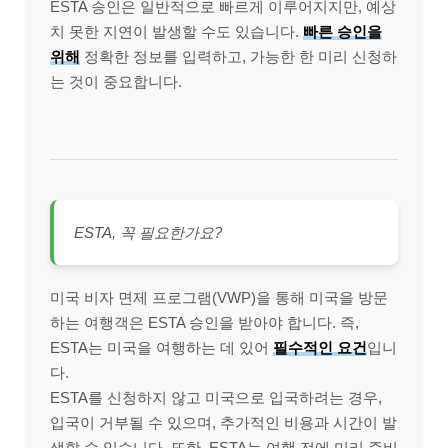
ESTA 승인은 일반적으로 빠르게 이루어지지만, 예상
치 못한 지연이 발생할 수도 있습니다.
빠른 승인을
위해
정확한 정보를 입력하고, 가능한 한 미리 신청하
는 것이 중요합니다.
ESTA, 꼭 필요한가요?
미국 비자 면제 프로그램(VWP)을 통해 미국을 방문
하는 여행객은 ESTA 승인을 받아야 합니다. 즉,
ESTA는 미국을 여행하는 데 있어
필수적인 요건
입니
다.
ESTA를 신청하지 않고 미국으로 입국하려는 경우,
입국이 거부될 수 있으며, 추가적인 비용과 시간이 발
생할 수 있습니다. 또한, ESTA는 여행 전에 미리 준비