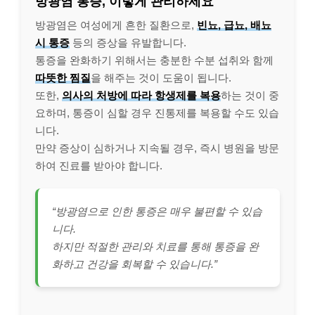
방광염 통증, 이렇게 관리하세요
방광염은 여성에게 흔한 질환으로,
빈뇨, 급뇨, 배뇨
시 통증
등의 증상을 유발합니다.
통증을 완화하기 위해서는 충분한 수분 섭취와 함께
따뜻한 찜질
을 해주는 것이 도움이 됩니다.
또한,
의사의 처방에 따라 항생제를 복용
하는 것이 중
요하며, 통증이 심할 경우 진통제를 복용할 수도 있습
니다.
만약 증상이 심하거나 지속될 경우, 즉시 병원을 방문
하여 진료를 받아야 합니다.
“방광염으로 인한 통증은 매우 불편할 수 있습
니다.
하지만 적절한 관리와 치료를 통해 통증을 완
화하고 건강을 회복할 수 있습니다.”