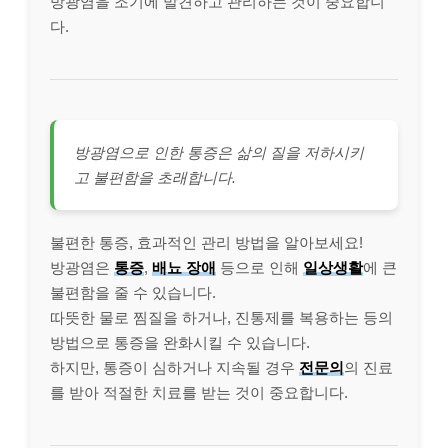
방광염을 조기에 발견하고 관리하는 것이 중요합니
다.
방광염으로 인한 통증은 삶의 질을 저하시키
고 불편함을 초래합니다.
불편한 통증, 효과적인 관리 방법을 알아보세요!
방광염은
통증
,
배뇨 장애
등으로 인해
일상생활
에 큰
불편함을 줄 수 있습니다.
따뜻한 물로 찜질을 하거나, 진통제를 복용하는 등의
방법으로 통증을 완화시킬 수 있습니다.
하지만, 통증이 심하거나 지속될 경우
전문의
의 진료
를 받아 적절한 치료를 받는 것이 중요합니다.