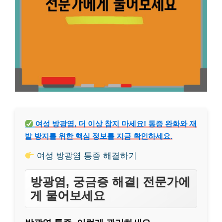
여성 방광염, 더 이상 참지 마세요! 통증 완화와 재
발 방지를 위한 핵심 정보를 지금 확인하세요.
여성 방광염 통증 해결하기
방광염, 궁금증 해결| 전문가에
게 물어보세요