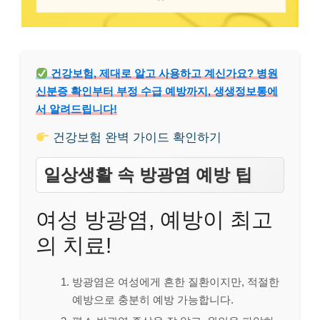
건강보험, 제대로 알고 사용하고 계신가요? 병원
신분증 확인부터 부정 수급 예방까지, 생생정보통에
서 알려드립니다!
건강보험 완벽 가이드 확인하기
일상생활 속 방광염 예방 팁
여성 방광염, 예방이 최고
의 치료!
방광염은 여성에게 흔한 질환이지만, 적절한
예방으로 충분히 예방 가능합니다.