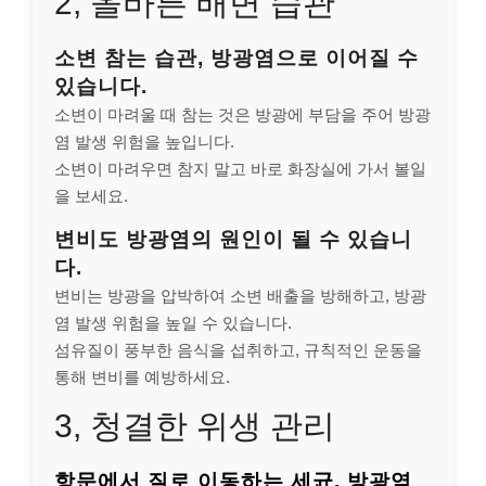
2, 올바른 배변 습관
소변 참는 습관, 방광염으로 이어질 수
있습니다.
소변이 마려울 때 참는 것은 방광에 부담을 주어 방광
염 발생 위험을 높입니다.
소변이 마려우면 참지 말고 바로 화장실에 가서 볼일
을 보세요.
변비도 방광염의 원인이 될 수 있습니
다.
변비는 방광을 압박하여 소변 배출을 방해하고, 방광
염 발생 위험을 높일 수 있습니다.
섬유질이 풍부한 음식을 섭취하고, 규칙적인 운동을
통해 변비를 예방하세요.
3, 청결한 위생 관리
항문에서 질로 이동하는 세균, 방광염