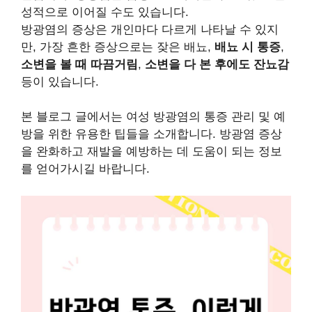
성적으로 이어질 수도 있습니다.
방광염의 증상은 개인마다 다르게 나타날 수 있지
만, 가장 흔한 증상으로는 잦은 배뇨,
배뇨 시 통증
,
소변을 볼 때 따끔거림
,
소변을 다 본 후에도 잔뇨감
등이 있습니다.
본 블로그 글에서는 여성 방광염의 통증 관리 및 예
방을 위한 유용한 팁들을 소개합니다. 방광염 증상
을 완화하고 재발을 예방하는 데 도움이 되는 정보
를 얻어가시길 바랍니다.