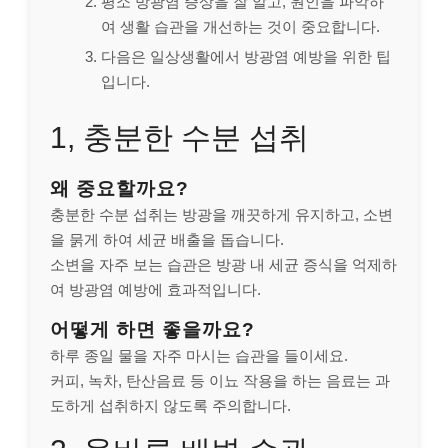
평소 방광염 증상을 잘 알고, 원인을 파악하
여 생활 습관을 개선하는 것이 중요합니다.
다음은 일상생활에서 방광염 예방을 위한 팁
입니다.
1, 충분한 수분 섭취
왜 중요할까요?
충분한 수분 섭취는 방광을 깨끗하게 유지하고, 소변
을 묽게 하여 세균 배출을 돕습니다.
소변을 자주 보는 습관은 방광 내 세균 증식을 억제하
여 방광염 예방에 효과적입니다.
어떻게 하면 좋을까요?
하루 종일 물을 자주 마시는 습관을 들이세요.
커피, 녹차, 탄산음료 등 이뇨 작용을 하는 음료는 과
도하게 섭취하지 않도록 주의합니다.