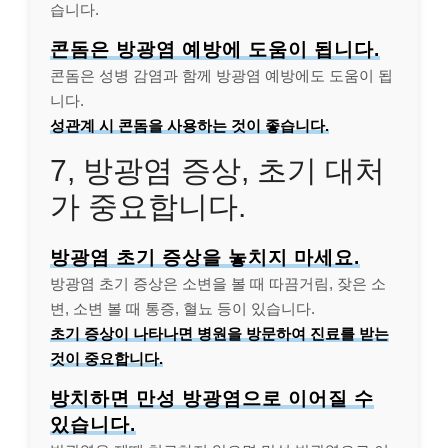
습니다.
콘돔은 방광염 예방에 도움이 됩니다.
콘돔은 성병 감염과 함께 방광염 예방에도 도움이 됩
니다.
성관계 시 콘돔을 사용하는 것이 좋습니다.
7, 방광염 증상, 초기 대처
가 중요합니다.
방광염 초기 증상을 놓치지 마세요.
방광염 초기 증상은 소변을 볼 때 따끔거림, 잦은 소
변, 소변 볼 때 통증, 혈뇨 등이 있습니다.
초기 증상이 나타나면 병원을 방문하여 진료를 받는
것이 중요합니다.
방치하면 만성 방광염으로 이어질 수
있습니다.