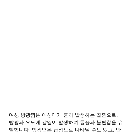
여성 방광염
은 여성에게 흔히 발생하는 질환으로,
방광과 요도에 감염이 발생하여 통증과 불편함을 유
발합니다. 방광염은 급성으로 나타날 수도 있고, 만