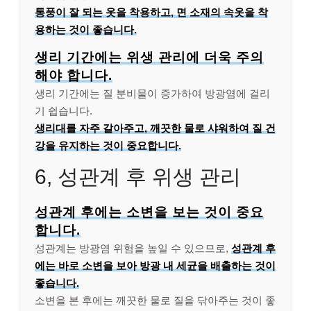
통풍이 잘 되는 옷을 착용하고, 면 소재의 속옷을 착
용하는 것이 좋습니다.
생리 기간에는 위생 관리에 더욱 주의
해야 합니다.
생리 기간에는 질 분비물이 증가하여 방광염에 걸리
기 쉽습니다.
생리대를 자주 갈아주고, 깨끗한 물로 샤워하여 질 건
강을 유지하는 것이 중요합니다.
6, 성관계 후 위생 관리
성관계 후에는 소변을 보는 것이 중요
합니다.
성관계는 방광염 위험을 높일 수 있으므로,
성관계 후
에는 바로 소변을 보아 방광 내 세균을 배출하는 것이
좋습니다.
소변을 본 후에는 깨끗한 물로 질을 닦아주는 것이 좋