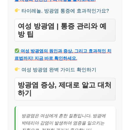
타이레놀, 방광염 통증에 효과적인가요?
여성 방광염 | 통증 관리와 예
방 팁
여성 방광염의 원인과 증상, 그리고 효과적인 치
료법까지! 지금 바로 확인하세요.
여성 방광염 완벽 가이드 확인하기
방광염 증상, 제대로 알고 대처
하기
방광염은 여성에게 흔한 질환입니다. 방광에
박테리아 감염이 발생하여 염증을 일으키는