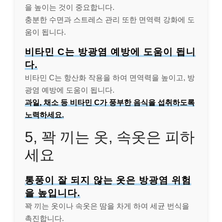
을 높이는 것이 중요합니다.
충분한 수면과 스트레스 관리 또한 면역력 강화에 도
움이 됩니다.
비타민 C는 방광염 예방에 도움이 됩니
다.
비타민 C는 항산화 작용을 하여 면역력을 높이고, 방
광염 예방에 도움이 됩니다.
과일, 채소 등 비타민 C가 풍부한 음식을 섭취하도록
노력하세요.
5, 꽉 끼는 옷, 속옷은 피하
세요
통풍이 잘 되지 않는 옷은 방광염 위험
을 높입니다.
꽉 끼는 옷이나 속옷은 땀을 차게 하여 세균 번식을
촉진합니다.