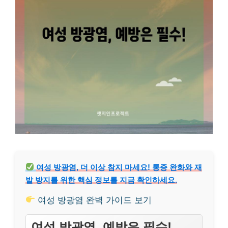
여성 방광염, 더 이상 참지 마세요! 통증 완화와 재
발 방지를 위한 핵심 정보를 지금 확인하세요.
여성 방광염 완벽 가이드 보기
여성 방광염, 예방은 필수!