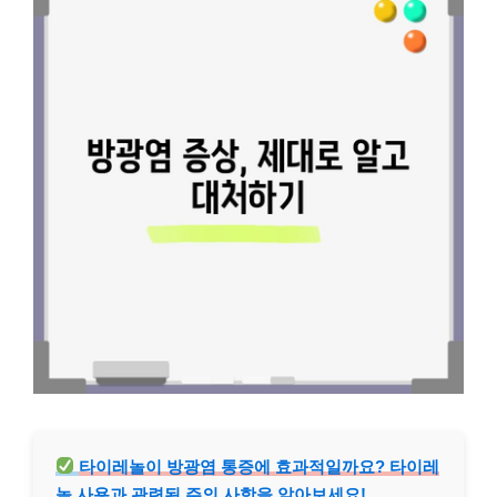
타이레놀이 방광염 통증에 효과적일까요? 타이레
놀 사용과 관련된 주의 사항을 알아보세요!