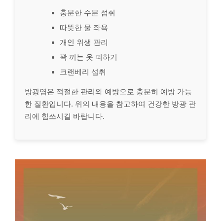
충분한 수분 섭취
따뜻한 물 좌욕
개인 위생 관리
꽉 끼는 옷 피하기
크랜베리 섭취
방광염은 적절한 관리와 예방으로 충분히 예방 가능
한 질환입니다. 위의 내용을 참고하여 건강한 방광 관
리에 힘쓰시길 바랍니다.