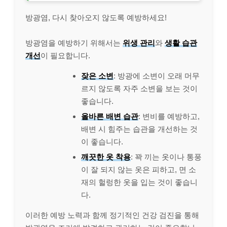
방광염, 다시 찾아오지 않도록 예방하세요!
방광염을 예방하기 위해서는
위생 관리
와
생활 습관
개선
이 필요합니다.
잦은 소변
: 방광에 소변이 오래 머무
르지 않도록 자주 소변을 보는 것이
좋습니다.
올바른 배변 습관
: 변비를 예방하고,
배변 시 힘주는 습관을 개선하는 것
이 좋습니다.
깨끗한 옷 착용
: 꽉 끼는 옷이나 통풍
이 잘 되지 않는 옷은 피하고, 면 소
재의 헐렁한 옷을 입는 것이 좋습니
다.
이러한 예방 노력과 함께 정기적인 건강 검진을 통해