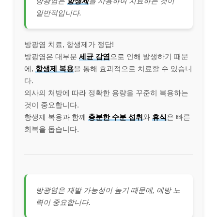
방광염은
항생제
를 사용하여 치료하는 것이
일반적입니다.
방광염 치료, 항생제가 정답!
방광염은 대부분
세균 감염
으로 인해 발생하기 때문
에,
항생제 복용
을 통해 효과적으로 치료할 수 있습니
다.
의사의 처방에 따라 정확한 용량을 꾸준히 복용하는
것이 중요합니다.
항생제 복용과 함께
충분한 수분 섭취
와
휴식
은 빠른
회복을 돕습니다.
방광염은 재발 가능성이 높기 때문에, 예방 노
력이 중요합니다.