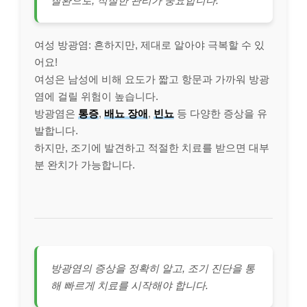
질환으로, 적절한 관리가 중요합니다.
여성 방광염: 흔하지만, 제대로 알아야 극복할 수 있
어요!
여성은 남성에 비해 요도가 짧고 항문과 가까워 방광
염에 걸릴 위험이 높습니다.
방광염은
통증
,
배뇨 장애
,
빈뇨
등 다양한 증상을 유
발합니다.
하지만, 조기에 발견하고 적절한 치료를 받으면 대부
분 완치가 가능합니다.
방광염의 증상을 정확히 알고, 조기 진단을 통
해 빠르게 치료를 시작해야 합니다.