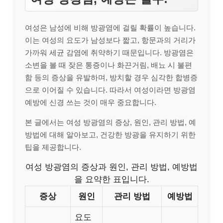
여성은 남성에 비해 방광염에 걸릴 확률이 높습니다.
이는 여성의 요도가 남성보다 짧고, 항문과의 거리가
가까워 세균 감염에 취약하기 때문입니다. 방광염은
소변을 볼 때 잦은 통증이나 화끈거림, 배뇨 시 불편
함 등의 증상을 유발하며, 방치할 경우 심각한 합병증
으로 이어질 수 있습니다. 따라서 여성이라면 방광염
예방에 신경 쓰는 것이 매우 중요합니다.
본 글에서는 여성 방광염의 증상, 원인, 관리 방법, 예
방법에 대해 알아보고, 건강한 방광을 유지하기 위한
팁을 제공합니다.
여성 방광염의 증상과 원인, 관리 방법, 예방법
을 요약한 표입니다.
증상
원인
관리 방법
예방법
요도