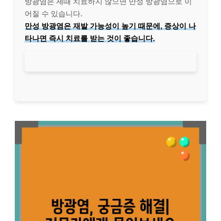
방광염은 제때 치료하지 않으면 만성 방광염으로 이
어질 수 있습니다.
만성 방광염은 재발 가능성이 높기 때문에, 증상이 나
타나면 즉시 치료를 받는 것이 좋습니다.