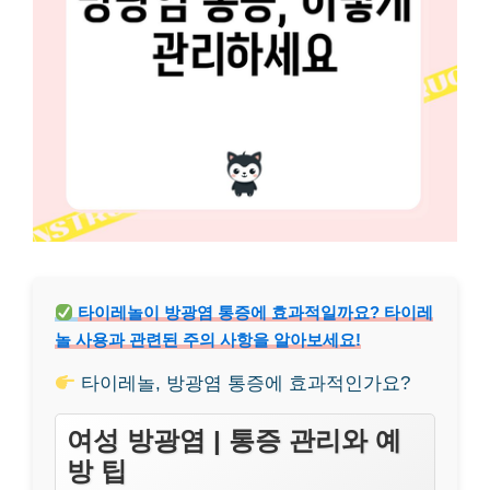
타이레놀이 방광염 통증에 효과적일까요? 타이레
놀 사용과 관련된 주의 사항을 알아보세요!
타이레놀, 방광염 통증에 효과적인가요?
여성 방광염 | 통증 관리와 예
방 팁