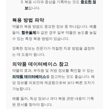
복용 시각과 증상을 기록하는 것도
중요한 정
보
입니다.
복용 방법 파악
약물의 복용 방법도 중요한 정보 중 하나입니다. 예를
들어,
항우울제
와 같은 경우 일부 약물은 농도를 높일
수 있는 특정 복용 방법이 있습니다.
정확한 정보는 전문가가 적절한 치료 방법을 결정하
는 데 도움이 됩니다.
의약품 데이터베이스 참고
약물의 효과, 부작용 및 처방 정보를 확인할 수 있는
의약품 데이터베이스
를 참고하는 것도 좋습니다. 해
당 정보를 의료진에 제공함으로써 보다 빠른 조치가
가능합니다.
예를 들어, 독성 정보나 과다 복용 관련 내용이 기록
된 문서를 찾아야 합니다.