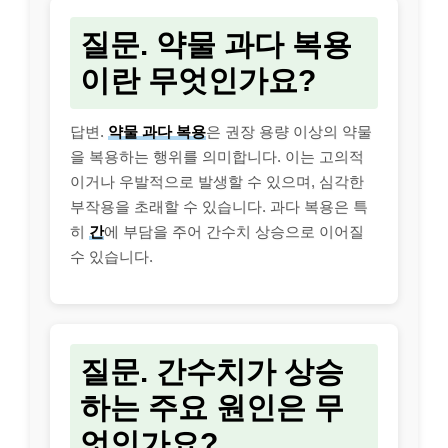
질문. 약물 과다 복용
이란 무엇인가요?
답변.
약물 과다 복용
은 권장 용량 이상의 약물
을 복용하는 행위를 의미합니다. 이는 고의적
이거나 우발적으로 발생할 수 있으며, 심각한
부작용을 초래할 수 있습니다. 과다 복용은 특
히
간
에 부담을 주어 간수치 상승으로 이어질
수 있습니다.
질문. 간수치가 상승
하는 주요 원인은 무
엇인가요?