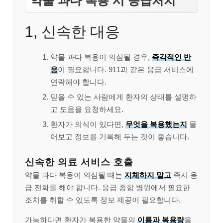
약물 과다 복용 시 응급처치
1, 신속한 대응
약물 과다 복용이 의심될 경우,
즉각적인 반
응
이 필요합니다. 911과 같은 응급 서비스에
연락해야 합니다.
믿을 수 있는 사람에게 환자의 상태를 설명하
고 도움을 요청하세요.
환자가 의식이 있다면,
무엇을 복용했는지
물
어보고 정보를 기록해 두는 것이 좋습니다.
신속한 의료 서비스 호출
약물 과다 복용이 의심될 때는
지체하지 말고
즉시 응
급 전화를 해야 합니다. 응급 종합 병원에서 필요한
조치를 취할 수 있도록 정보 제공이 필요합니다.
가능하다면 환자가 복용한 약물의
이름과 복용량
을