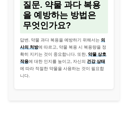
질문. 약물 과다 복용
을 예방하는 방법은
무엇인가요?
답변. 약물 과다 복용을 예방하기 위해서는
의
사의 처방
에 따르고, 약물 복용 시 복용량을 정
확히 지키는 것이 중요합니다. 또한,
약물 상호
작용
에 대한 인지를 높이고, 자신의
건강 상태
에 따라 적절한 약물을 사용하는 것이 필요합
니다.