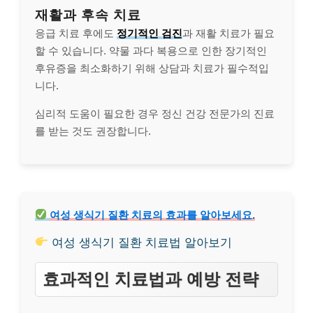
재활과 후속 치료
응급 치료 후에도
정기적인 검진
과 재활 치료가 필요
할 수 있습니다. 약물 과다 복용으로 인한 장기적인
후유증을 최소화하기 위해 상담과 치료가 필수적입
니다.
심리적 도움이 필요한 경우 정신 건강 전문가의 진료
를 받는 것도 권장합니다.
여성 생식기 질환 치료의 효과를 알아보세요.
여성 생식기 질환 치료법 알아보기
효과적인 치료법과 예방 전략