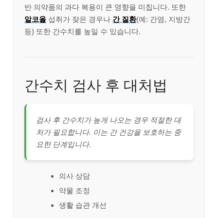
반 의약품의 과다 복용이 큰 영향을 미칩니다. 또한
알코올
섭취가 잦은 경우나
간 질환
(예: 간염, 지방간
등) 또한 간수치를 높일 수 있습니다.
간수치 검사 후 대처법
검사 후 간수치가 높게 나오는 경우 적절한 대
처가 필요합니다. 이는 간 건강을 보호하는 중
요한 단계입니다.
의사 상담
약물 조정
생활 습관 개선