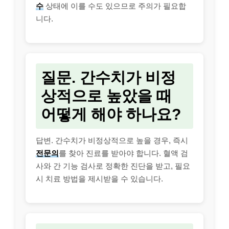
수
상태에 이를 수도 있으므로 주의가 필요합
니다.
질문. 간수치가 비정
상적으로 높았을 때
어떻게 해야 하나요?
답변. 간수치가 비정상적으로 높을 경우, 즉시
전문의
를 찾아 진료를 받아야 합니다. 혈액 검
사와 간 기능 검사로 정확한 진단을 받고, 필요
시 치료 방법을 제시받을 수 있습니다.