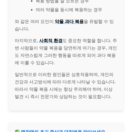
복용 방법을 잘 모르는 경우
여러 약물을 동시에 복용하는 경우
와 같은 여러 요인이
약물 과다 복용
을 유발할 수 있
습니다.
마지막으로,
사회적 환경
도 중요한 역할을 합니다. 주
변 사람들이 약물 복용을 당연하게 여기는 경우, 개인
도 자연스럽게 그러한 행동을 따르게 되어 과다 복용
에 이를 수 있습니다.
일반적으로 이러한 원인들은 상호작용하며, 개인의
건강과 사고방식에 따라 다르게 나타날 수 있습니다.
따라서 약물 복용 시에는 항상 주의해야 하며, 이상
발견 시 즉시 전문가와 상담하는 것이 필요합니다.
맹장염의 초기 증상과 대처법을 알아보세요.