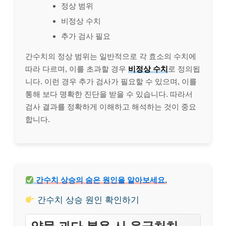
정상 범위
비정상 수치
추가 검사 필요
간수치의 정상 범위는 일반적으로 각 효소의 수치에
따라 다르며, 이를 초과할 경우
비정상 수치
로 정의됩
니다. 이런 경우 추가 검사가 필요할 수 있으며, 이를
통해 보다 명확한 진단을 받을 수 있습니다. 따라서
검사 결과를 정확하게 이해하고 해석하는 것이 중요
합니다.
간수치 상승의 숨은 원인을 알아보세요.
간수치 상승 원인 확인하기