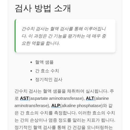
검사 방법 소개
간수치 검사는 혈액 검사를 통해 이루어집니
다. 이 과정은 간 기능을 평가하는 데 매우 중
요한 역할을 합니다.
혈액 샘플
간 효소 수치
정기적인 검사
간수치 검사는 혈액 샘플을 채취하여 실시됩니다. 주
로
AST
(aspartate aminotransferase),
ALT
(alanine
aminotransferase),
ALP
(alkaline phosphatase)와 같
은 간 효소의 수치를 측정합니다. 이러한 효소의 수치
는 간의 손상이나 염증 정도를 알리는 지표가 됩니다.
정기적인 혈액 검사를 통해 간 건강을 모니터링하는