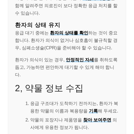
함께 알려주면 의료진이 보다 정확한 응급 처치를 할
수 있습니다.
환자의 상태 유지
응급 대기 중에는
환자의 상태를 확인
하는 것이 중요
합니다. 환자가 의식이 없거나 심호흡이 불규칙할 경
우, 심폐소생술(CPR)을 준비해야 할 수 있습니다.
환자가 의식이 있는 경우,
안정적인 자세
를 취하도록
돕고, 가능하면 편안하게 대기할 수 있게 해야 합니
다.
2, 약물 정보 수집
응급 구조대가 도착하기 전까지는, 환자가 복
용한 약물의 이름과 복용량을
기록
해 두세요.
약물의 포장지나 제품명을
찾아 보여주면
의
사에게 유용한 정보가 됩니다.