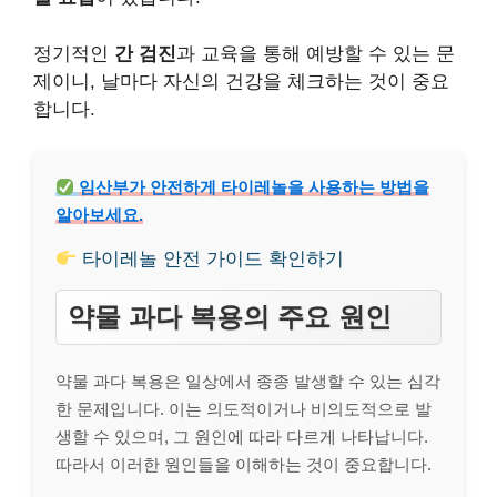
정기적인
간 검진
과 교육을 통해 예방할 수 있는 문
제이니, 날마다 자신의 건강을 체크하는 것이 중요
합니다.
임산부가 안전하게 타이레놀을 사용하는 방법을
알아보세요.
타이레놀 안전 가이드 확인하기
약물 과다 복용의 주요 원인
약물 과다 복용은 일상에서 종종 발생할 수 있는 심각
한 문제입니다. 이는 의도적이거나 비의도적으로 발
생할 수 있으며, 그 원인에 따라 다르게 나타납니다.
따라서 이러한 원인들을 이해하는 것이 중요합니다.