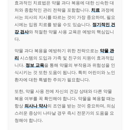
효과적인 치료법은 약물 과다 복용에 대한 신속한 대
처와 종합적인 관리 전략을 포함합니다.
치료
과정에
서는 의사의 지시를 따르는 것이 가장 중요하며, 필요
시에는 입원 치료를 받을 수도 있습니다.
정기적인 건
강 검사
와 적절한 약물 사용 교육은 예방의 핵심입니
다.
약물 과다 복용을 예방하기 위한 전략으로는
약물 관
리
시스템의 도입과 가족 및 친구의 지원이 효과적입
니다.
정보 교육
을 통해 약물의 부작용과 위험성을 인
식시키는 것 또한 도움이 됩니다. 특히 어린이와 노인
환자에 대한 특별한 주의가 필요합니다.
또한, 약물 사용 전에 자신의 건강 상태와 다른 약물
복용 여부를 꼭 확인해야 합니다. 약물을 복용할 때는
항상
의사나 약사
의 조언을 받는 것이 중요하며, 의심
스러운 증상이 나타날 경우 즉시 전문가의 도움을 요
청해야 합니다.