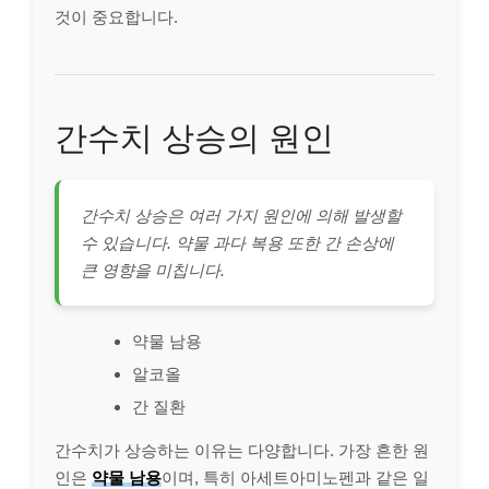
것이 중요합니다.
간수치 상승의 원인
간수치 상승은 여러 가지 원인에 의해 발생할
수 있습니다. 약물 과다 복용 또한 간 손상에
큰 영향을 미칩니다.
약물 남용
알코올
간 질환
간수치가 상승하는 이유는 다양합니다. 가장 흔한 원
인은
약물 남용
이며, 특히 아세트아미노펜과 같은 일