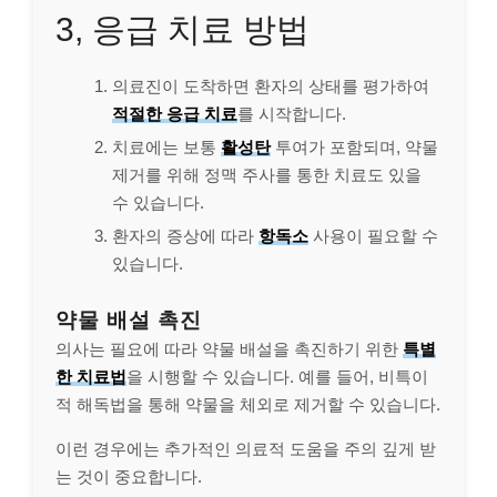
3, 응급 치료 방법
의료진이 도착하면 환자의 상태를 평가하여
적절한 응급 치료
를 시작합니다.
치료에는 보통
활성탄
투여가 포함되며, 약물
제거를 위해 정맥 주사를 통한 치료도 있을
수 있습니다.
환자의 증상에 따라
항독소
사용이 필요할 수
있습니다.
약물 배설 촉진
의사는 필요에 따라 약물 배설을 촉진하기 위한
특별
한 치료법
을 시행할 수 있습니다. 예를 들어, 비특이
적 해독법을 통해 약물을 체외로 제거할 수 있습니다.
이런 경우에는 추가적인 의료적 도움을 주의 깊게 받
는 것이 중요합니다.