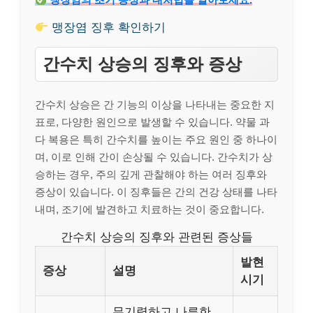
맹장염 징후 확인하기
간수치 상승의 징후와 증상
간수치 상승은 간 기능의 이상을 나타내는 중요한 지
표로, 다양한 원인으로 발생할 수 있습니다. 약물 과
다 복용은 특히 간수치를 높이는 주요 원인 중 하나이
며, 이로 인해 간이 손상될 수 있습니다. 간수치가 상
승하는 경우, 주의 깊게 관찰해야 하는 여러 징후와
증상이 있습니다. 이 징후들은 간의 건강 상태를 나타
내며, 조기에 발견하고 치료하는 것이 중요합니다.
간수치 상승의 징후와 관련된 증상들
발현
증상
설명
시기
무기력하고 나른한