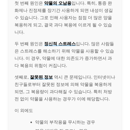
첫 번째 원인은
약물의 오남용
입니다. 특히, 통증 완
화제나 진정제를 장기간 사용하게 되면 내성이 생길
수 있습니다. 그로 인해 사용자는 점점 더 많은 양을
복용하게 되고, 결국 과다 복용에 이르게 될 수 있습
니다.
두 번째 원인은
정신적 스트레스
입니다. 많은 사람들
은 스트레스를 해소하기 위해 약물을 사용할 수 있습
니다. 이 경우, 약물에 대한 의존도가 증가하면서 과
다 복용의 위험이 커집니다.
셋째로,
잘못된 정보
역시 큰 문제입니다. 인터넷이나
친구들로부터 잘못된 정보에 의해 약물을 복용하게
되면, 그 복용량이 과다해질 수 있습니다. 특히 처방
전 없이 약물을 사용하는 경우가 이에 해당합니다.
이 외에도
약물의 부작용을 무시하는 경우