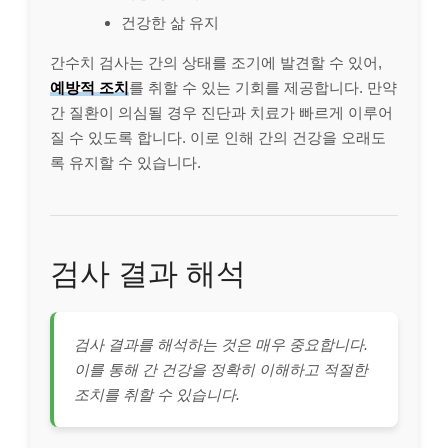
건강한 삶 유지
간수치 검사는 간의 상태를 조기에 발견할 수 있어,
예방적 조치
를 취할 수 있는 기회를 제공합니다. 만약
간 질환이 의심될 경우 진단과 치료가 빠르게 이루어
질 수 있도록 합니다. 이로 인해 간의 건강을 오래도
록 유지할 수 있습니다.
검사 결과 해석
검사 결과를 해석하는 것은 매우 중요합니다.
이를 통해 간 건강을 정확히 이해하고 적절한
조치를 취할 수 있습니다.