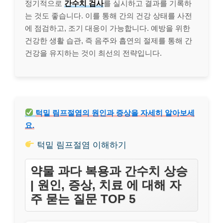
정기적으로
간수치 검사
를 실시하고 결과를 기록하
는 것도 좋습니다. 이를 통해 간의 건강 상태를 사전
에 점검하고, 조기 대응이 가능합니다. 예방을 위한
건강한 생활 습관, 즉 음주와 흡연의 절제를 통해 간
건강을 유지하는 것이 최선의 전략입니다.
턱밑 림프절염의 원인과 증상을 자세히 알아보세
요.
턱밑 림프절염 이해하기
약물 과다 복용과 간수치 상승
| 원인, 증상, 치료 에 대해 자
주 묻는 질문 TOP 5