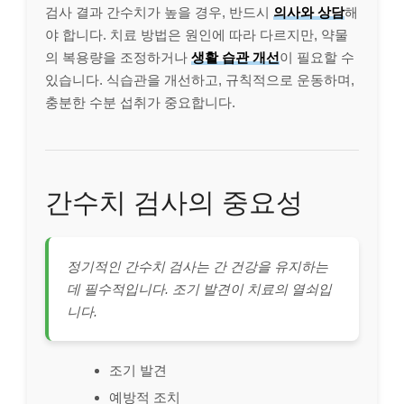
검사 결과 간수치가 높을 경우, 반드시
의사와 상담
해
야 합니다. 치료 방법은 원인에 따라 다르지만, 약물
의 복용량을 조정하거나
생활 습관 개선
이 필요할 수
있습니다. 식습관을 개선하고, 규칙적으로 운동하며,
충분한 수분 섭취가 중요합니다.
간수치 검사의 중요성
정기적인 간수치 검사는 간 건강을 유지하는
데 필수적입니다. 조기 발견이 치료의 열쇠입
니다.
조기 발견
예방적 조치