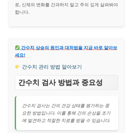
로, 신체의 변화를 간과하지 말고 주의 깊게 살펴봐야
합니다.
간수치 상승의 원인과 대처법을 지금 바로 알아보
세요!
간수치 관리 방법 알아보기
간수치 검사 방법과 중요성
간수치 검사는 간의 건강 상태를 평가하는 중
요한 방법입니다. 이를 통해 간의 손상을 조기
에 발견하고 적절한 치료를 받을 수 있습니다.