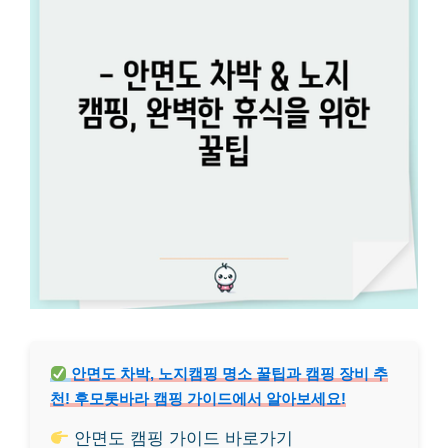
안면도 차박, 노지캠핑 명소 꿀팁과 캠핑 장비 추
천! 후모톳바라 캠핑 가이드에서 알아보세요!
안면도 캠핑 가이드 바로가기