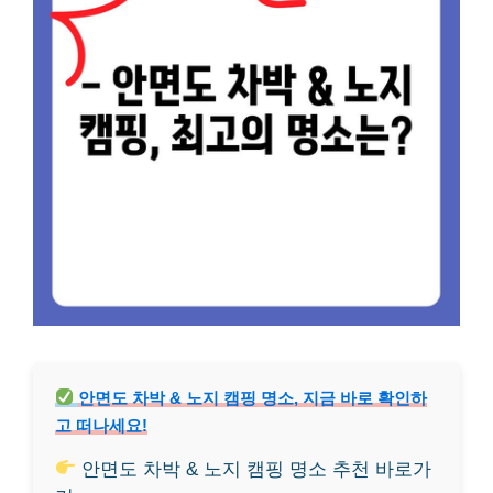
안면도 차박 & 노지 캠핑 명소, 지금 바로 확인하
고 떠나세요!
안면도 차박 & 노지 캠핑 명소 추천 바로가