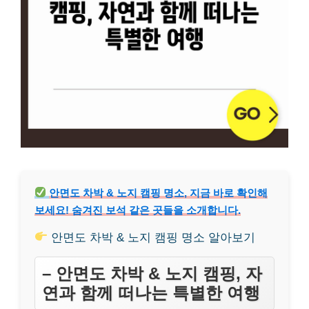
안면도 차박 & 노지 캠핑 명소, 지금 바로 확인해
보세요! 숨겨진 보석 같은 곳들을 소개합니다.
안면도 차박 & 노지 캠핑 명소 알아보기
– 안면도 차박 & 노지 캠핑, 자
연과 함께 떠나는 특별한 여행