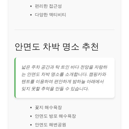
편리한 접근성
다양한 액티비티
안면도 차박 명소 추천
넓은 주차 공간과 탁 트인 바다 전망을 자랑하
는 안면도 차박 명소를 소개합니다. 캠핑카와
텐트를 이용하여 편안하게 밤하늘 아래에서
잊지 못할 추억을 만들 수 있습니다.
꽃지 해수욕장
안면도 방포 해수욕장
안면도 해변공원