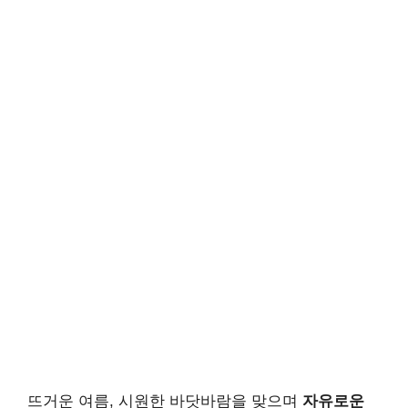
뜨거운 여름, 시원한 바닷바람을 맞으며
자유로운