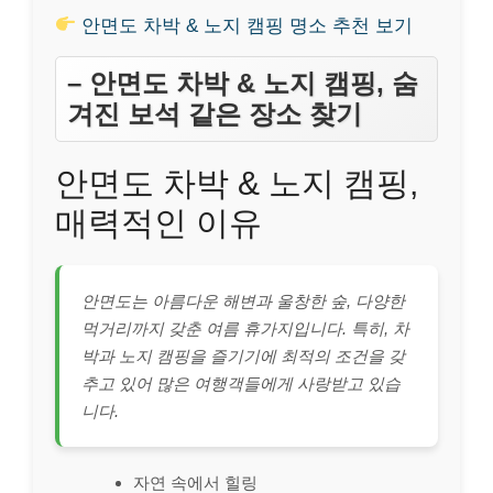
안면도 차박 & 노지 캠핑 명소 추천 보기
– 안면도 차박 & 노지 캠핑, 숨
겨진 보석 같은 장소 찾기
안면도 차박 & 노지 캠핑,
매력적인 이유
안면도는 아름다운 해변과 울창한 숲, 다양한
먹거리까지 갖춘 여름 휴가지입니다. 특히, 차
박과 노지 캠핑을 즐기기에 최적의 조건을 갖
추고 있어 많은 여행객들에게 사랑받고 있습
니다.
자연 속에서 힐링