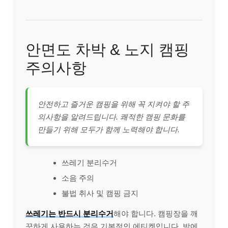
안면도 차박 & 노지 캠핑
주의사항
안전하고 즐거운 캠핑을 위해 꼭 지켜야 할 주
의사항을 알려드립니다. 쾌적한 캠핑 문화를
만들기 위해 모두가 함께 노력해야 합니다.
쓰레기 분리수거
소음 주의
불법 취사 및 캠핑 금지
쓰레기는 반드시 분리수거
해야 합니다. 캠핑장을 깨
끗하게 사용하는 것은 기본적인 에티켓입니다. 밤에