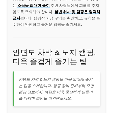
는
소음을 최대한 줄여
주변 사람들에게 피해를 주지
않도록 주의해야 합니다.
불법 취사 및 캠핑은 엄격히
금지
됩니다. 캠핑장 지정 구역을 확인하고, 규칙을 준
수하여 안전하고 즐거운 캠핑을 즐기세요.
안면도 차박 & 노지 캠핑,
더욱 즐겁게 즐기는 팁
안면도 차박 & 노지 캠핑을 더욱 알차게 즐기
는 팁을 소개합니다. 캠핑 장비 준비부터 주변
관광 정보까지, 여행을 더욱 풍성하게 만들어
줄 다양한 조언을 확인해보세요.