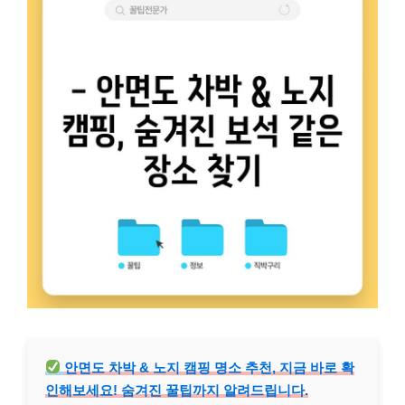
안면도 차박 & 노지 캠핑 명소 추천, 지금 바로 확
인해보세요! 숨겨진 꿀팁까지 알려드립니다.