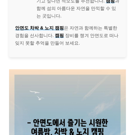
기고 싶다면 석모도를 추천합니다.
캠핑
과
함께 섬의 아름다운 자연을 만끽할 수 있
는 곳입니다.
안면도 차박 & 노지 캠핑
은 자연과 함께하는 특별한
경험을 선사합니다.
캠핑
장비를 챙겨 안면도로 떠나
잊지 못할 추억을 만들어 보세요.