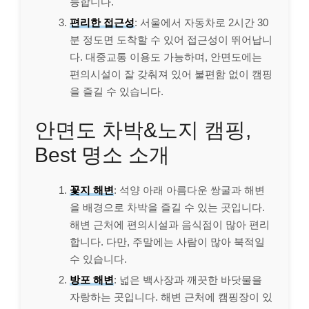
능합니다.
편리한 접근성
: 서울에서 자동차로 2시간 30
분 정도면 도착할 수 있어 접근성이 뛰어납니
다. 대중교통 이용도 가능하며, 안면도에는
편의시설이 잘 갖춰져 있어 불편함 없이 캠핑
을 즐길 수 있습니다.
안면도 차박&노지 캠핑,
Best 명소 소개
꽃지 해변
: 석양 아래 아름다운 쌍굴과 해변
을 배경으로 차박을 즐길 수 있는 곳입니다.
해변 근처에 편의시설과 음식점이 많아 편리
합니다. 다만, 주말에는 사람이 많아 북적일
수 있습니다.
방포 해변
: 넓은 백사장과 깨끗한 바닷물을
자랑하는 곳입니다. 해변 근처에 캠핑장이 있