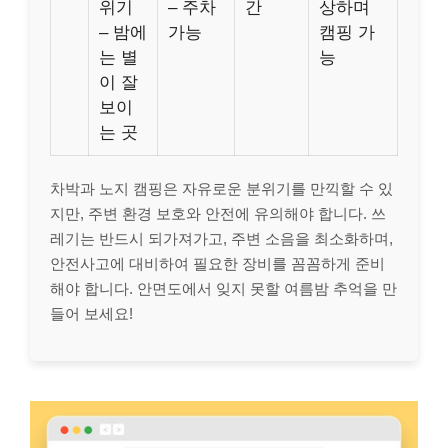
위기
– 주차
간
상하며
– 밤에
가능
캠핑 가
는 별
능
이 잘
보이
는 곳
차박과 노지 캠핑은 자유로운 분위기를 만끽할 수 있
지만, 주변 환경 보호와 안전에 유의해야 합니다. 쓰
레기는 반드시 되가져가고, 주변 소음을 최소화하며,
안전사고에 대비하여 필요한 장비를 꼼꼼하게 준비
해야 합니다. 안면도에서 잊지 못할 여름밤 추억을 만
들어 보세요!