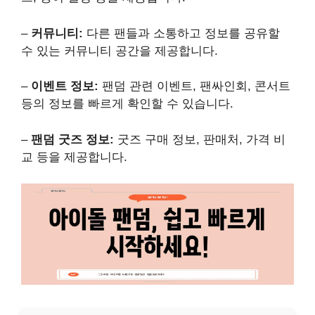
–
커뮤니티:
다른 팬들과 소통하고 정보를 공유할
수 있는 커뮤니티 공간을 제공합니다.
–
이벤트 정보:
팬덤 관련 이벤트, 팬싸인회, 콘서트
등의 정보를 빠르게 확인할 수 있습니다.
–
팬덤 굿즈 정보:
굿즈 구매 정보, 판매처, 가격 비
교 등을 제공합니다.