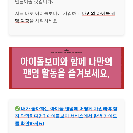
만들어줄 것입니다.
지금 바로 아이돌보미에 가입하고
나만의 아이돌 팬
덤 여정
을 시작하세요!
내가 좋아하는 아이돌 팬덤에 어떻게 가입해야 할
지 막막하다면? 아이돌보미 서비스에서 완벽 가이드
를 확인하세요!