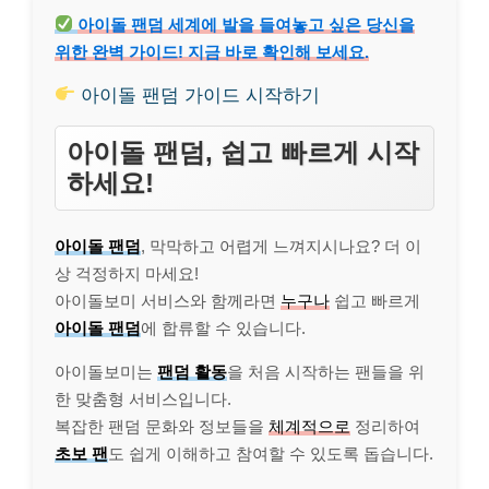
아이돌 팬덤 세계에 발을 들여놓고 싶은 당신을
위한 완벽 가이드! 지금 바로 확인해 보세요.
아이돌 팬덤 가이드 시작하기
아이돌 팬덤, 쉽고 빠르게 시작
하세요!
아이돌 팬덤
, 막막하고 어렵게 느껴지시나요? 더 이
상 걱정하지 마세요!
아이돌보미 서비스와 함께라면
누구나
쉽고 빠르게
아이돌 팬덤
에 합류할 수 있습니다.
아이돌보미는
팬덤 활동
을 처음 시작하는 팬들을 위
한 맞춤형 서비스입니다.
복잡한 팬덤 문화와 정보들을
체계적으로
정리하여
초보 팬
도 쉽게 이해하고 참여할 수 있도록 돕습니다.