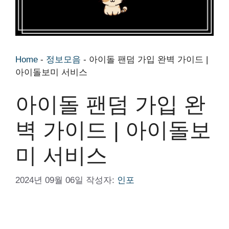
Home
-
정보모음
-
아이돌 팬덤 가입 완벽 가이드 |
아이돌보미 서비스
아이돌 팬덤 가입 완
벽 가이드 | 아이돌보
미 서비스
2024년 09월 06일
작성자:
인포