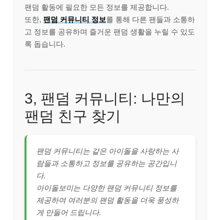
팬덤 활동에 필요한 모든 정보를 제공합니다.
또한,
팬덤 커뮤니티 정보
를 통해 다른 팬들과 소통하
고 정보를 공유하며 즐거운 팬덤 생활을 누릴 수 있도
록 돕습니다.
3, 팬덤 커뮤니티: 나만의
팬덤 친구 찾기
팬덤 커뮤니티는 같은 아이돌을 사랑하는 사
람들과 소통하고 정보를 공유하는 공간입니
다.
아이돌보미는 다양한 팬덤 커뮤니티 정보를
제공하여 여러분의 팬덤 활동을 더욱 풍성하
게 만들어 드립니다.