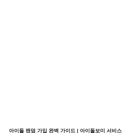
아이돌 팬덤 가입 완벽 가이드 | 아이돌보미 서비스