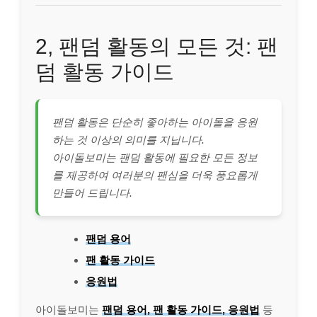
2, 팬덤 활동의 모든 것: 팬
덤 활동 가이드
팬덤 활동은 단순히 좋아하는 아이돌을 응원
하는 것 이상의 의미를 지닙니다.
아이돌보미는 팬덤 활동에 필요한 모든 정보
를 제공하여 여러분의 팬심을 더욱 풍요롭게
만들어 드립니다.
팬덤 용어
팬 활동 가이드
응원법
아이돌보미는
팬덤 용어, 팬 활동 가이드, 응원법
등