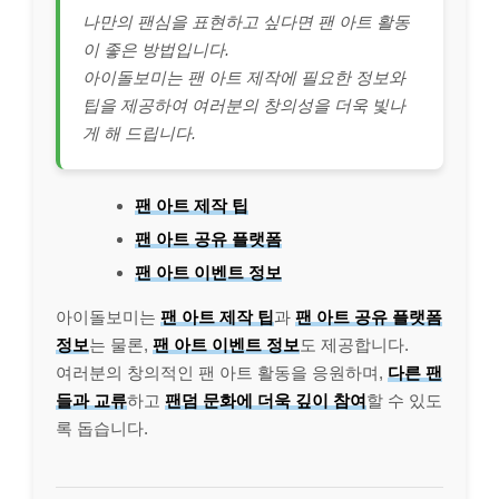
나만의 팬심을 표현하고 싶다면 팬 아트 활동
이 좋은 방법입니다.
아이돌보미는 팬 아트 제작에 필요한 정보와
팁을 제공하여 여러분의 창의성을 더욱 빛나
게 해 드립니다.
팬 아트 제작 팁
팬 아트 공유 플랫폼
팬 아트 이벤트 정보
아이돌보미는
팬 아트 제작 팁
과
팬 아트 공유 플랫폼
정보
는 물론,
팬 아트 이벤트 정보
도 제공합니다.
여러분의 창의적인 팬 아트 활동을 응원하며,
다른 팬
들과 교류
하고
팬덤 문화에 더욱 깊이 참여
할 수 있도
록 돕습니다.