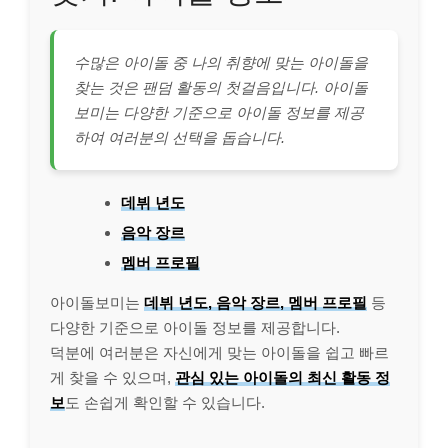
수많은 아이돌 중 나의 취향에 맞는 아이돌을
찾는 것은 팬덤 활동의 첫걸음입니다. 아이돌
보미는 다양한 기준으로 아이돌 정보를 제공
하여 여러분의 선택을 돕습니다.
데뷔 년도
음악 장르
멤버 프로필
아이돌보미는
데뷔 년도, 음악 장르, 멤버 프로필
등
다양한 기준으로 아이돌 정보를 제공합니다.
덕분에 여러분은 자신에게 맞는 아이돌을 쉽고 빠르
게 찾을 수 있으며,
관심 있는 아이돌의 최신 활동 정
보
도 손쉽게 확인할 수 있습니다.