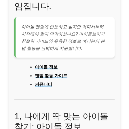
임집니다.
아이돌 팬덤에 입문하고 싶지만 어디서부터
시작해야 할지 막막하셨나요? 아이돌보미가
친절한 가이드와 유용한 정보로 여러분의 팬
덤 활동을 완벽하게 지원합니다.
아이돌 정보
팬덤 활동 가이드
커뮤니티
1, 나에게 딱 맞는 아이돌
찾기: 아이돌 정보