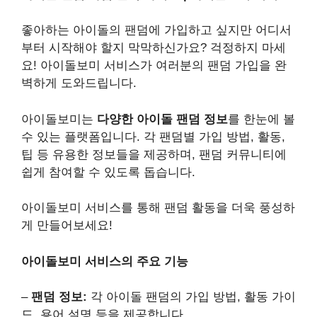
좋아하는 아이돌의 팬덤에 가입하고 싶지만 어디서
부터 시작해야 할지 막막하신가요? 걱정하지 마세
요! 아이돌보미 서비스가 여러분의 팬덤 가입을 완
벽하게 도와드립니다.
아이돌보미는
다양한 아이돌 팬덤 정보
를 한눈에 볼
수 있는 플랫폼입니다. 각 팬덤별 가입 방법, 활동,
팁 등 유용한 정보들을 제공하며, 팬덤 커뮤니티에
쉽게 참여할 수 있도록 돕습니다.
아이돌보미 서비스를 통해 팬덤 활동을 더욱 풍성하
게 만들어보세요!
아이돌보미 서비스의 주요 기능
–
팬덤 정보:
각 아이돌 팬덤의 가입 방법, 활동 가이
드, 용어 설명 등을 제공합니다.