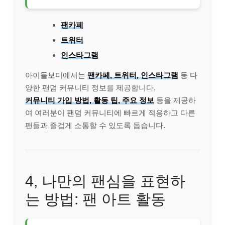
팬카페
트위터
인스타그램
아이돌보미에서는
팬카페, 트위터, 인스타그램
등 다
양한 팬덤 커뮤니티 정보를 제공합니다.
커뮤니티 가입 방법, 활동 팁, 주요 정보
등을 제공하
여 여러분이 팬덤 커뮤니티에 빠르게 적응하고 다른
팬들과 즐겁게 소통할 수 있도록 돕습니다.
4, 나만의 팬심을 표현하
는 방법: 팬 아트 활동