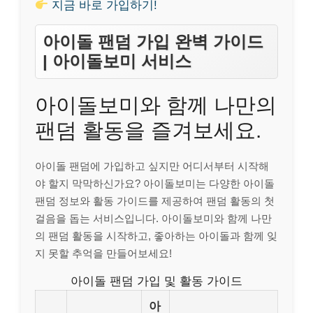
지금 바로 가입하기!
아이돌 팬덤 가입 완벽 가이드
| 아이돌보미 서비스
아이돌보미와 함께 나만의
팬덤 활동을 즐겨보세요.
아이돌 팬덤에 가입하고 싶지만 어디서부터 시작해
야 할지 막막하신가요? 아이돌보미는 다양한 아이돌
팬덤 정보와 활동 가이드를 제공하여 팬덤 활동의 첫
걸음을 돕는 서비스입니다. 아이돌보미와 함께 나만
의 팬덤 활동을 시작하고, 좋아하는 아이돌과 함께 잊
지 못할 추억을 만들어보세요!
아이돌 팬덤 가입 및 활동 가이드
아