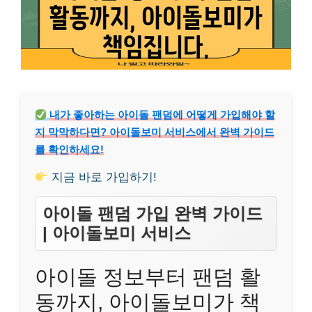
내가 좋아하는 아이돌 팬덤에 어떻게 가입해야 할
지 막막하다면? 아이돌보미 서비스에서 완벽 가이드
를 확인하세요!
지금 바로 가입하기!
아이돌 팬덤 가입 완벽 가이드
| 아이돌보미 서비스
아이돌 정보부터 팬덤 활
동까지, 아이돌보미가 책