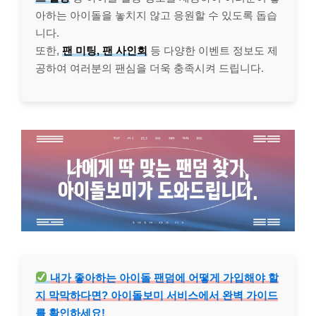
아하는 아이돌을 놓치지 않고 응원할 수 있도록 돕습
니다.
또한,
팬 미팅, 팬 사인회
등 다양한 이벤트 정보도 제
공하여 여러분의 팬심을 더욱 충족시켜 드립니다.
내가 좋아하는 아이돌 팬덤에 어떻게 가입해야 할
지 막막하다면? 아이돌보미 서비스에서 완벽 가이드
를 확인하세요!