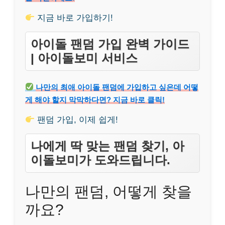
지금 바로 가입하기!
아이돌 팬덤 가입 완벽 가이드
| 아이돌보미 서비스
나만의 최애 아이돌 팬덤에 가입하고 싶은데 어떻
게 해야 할지 막막하다면? 지금 바로 클릭!
팬덤 가입, 이제 쉽게!
나에게 딱 맞는 팬덤 찾기, 아
이돌보미가 도와드립니다.
나만의 팬덤, 어떻게 찾을
까요?