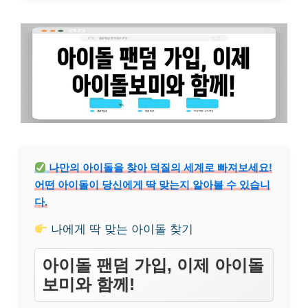
나만의 아이돌을 찾아 덕질의 세계로 빠져보세요!
어떤 아이돌이 당신에게 딱 맞는지 알아볼 수 있습니
다.
나에게 딱 맞는 아이돌 찾기
아이돌 팬덤 가입, 이제 아이돌
보미와 함께!