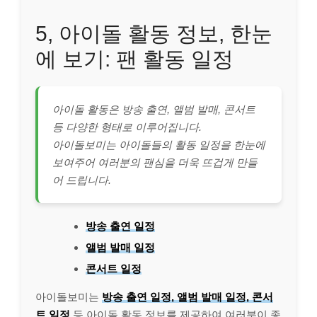
5, 아이돌 활동 정보, 한눈
에 보기: 팬 활동 일정
아이돌 활동은 방송 출연, 앨범 발매, 콘서트
등 다양한 형태로 이루어집니다.
아이돌보미는 아이돌들의 활동 일정을 한눈에
보여주어 여러분의 팬심을 더욱 뜨겁게 만들
어 드립니다.
방송 출연 일정
앨범 발매 일정
콘서트 일정
아이돌보미는
방송 출연 일정, 앨범 발매 일정, 콘서
트 일정
등 아이돌 활동 정보를 제공하여 여러분이 좋