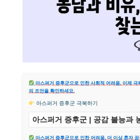
아스퍼거 증후군으로 인한 사회적 어려움, 이제 극복
의 조언을 확인하세요.
아스퍼거 증후군 극복하기
아스퍼거 증후군 | 공감 불능과 
아스퍼거 증후군으로 인한 어려움, 더 이상 혼자 끙