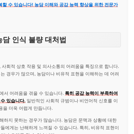
할 수 있습니다! 농담 이해와 공감 능력 향상을 위한 전문가
농담 인식 불량 대처법
 사회적 상호 작용 및 의사소통의 어려움을 특징으로 합니다.
는 경우가 많으며, 농담이나 비유적 표현을 이해하는 데 어려
에서 어려움을 겪을 수 있습니다.
특히 공감 능력이 부족하여
수 있습니다.
일반적인 사회적 규범이나 비언어적 신호를 이
용을 더욱 어렵게 만듭니다.
해하지 못하는 경우가 많습니다. 농담은 문맥과 상황에 대한
들에게는 난해하게 느껴질 수 있습니다. 특히, 비유적 표현이