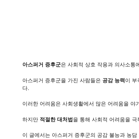
아스퍼거 증후군
은 사회적 상호 작용과 의사소통에
아스퍼거 증후군을 가진 사람들은
공감 능력
이 
다.
이러한 어려움은 사회생활에서 많은 어려움을 야기
하지만
적절한 대처법
을 통해 사회적 어려움을 극
이 글에서는 아스퍼거 증후군의 공감 불능과 농담