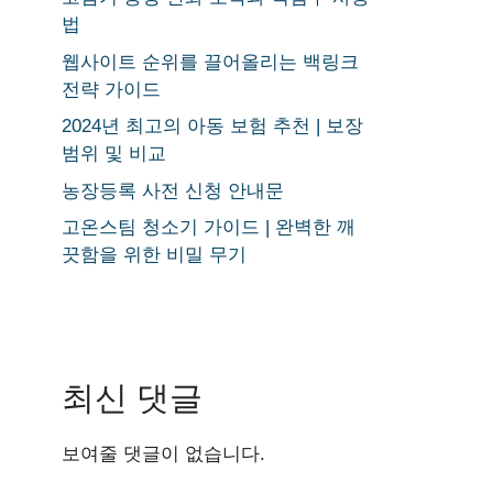
법
웹사이트 순위를 끌어올리는 백링크
전략 가이드
2024년 최고의 아동 보험 추천 | 보장
범위 및 비교
농장등록 사전 신청 안내문
고온스팀 청소기 가이드 | 완벽한 깨
끗함을 위한 비밀 무기
최신 댓글
보여줄 댓글이 없습니다.