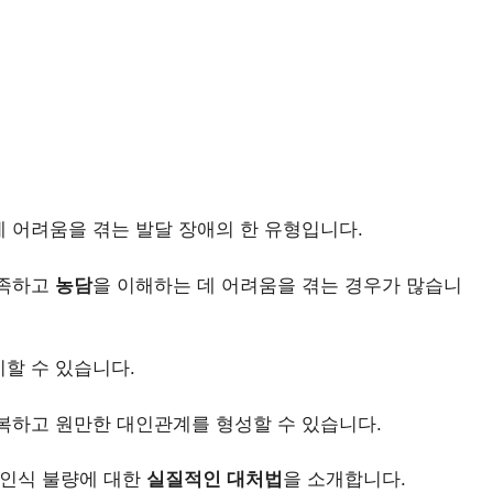
 어려움을 겪는 발달 장애의 한 유형입니다.
부족하고
농담
을 이해하는 데 어려움을 겪는 경우가 많습니
할 수 있습니다.
복하고 원만한 대인관계를 형성할 수 있습니다.
 인식 불량에 대한
실질적인 대처법
을 소개합니다.