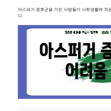
아스퍼거 증후군을 가진 사람들이 사회생활에 적응
다.