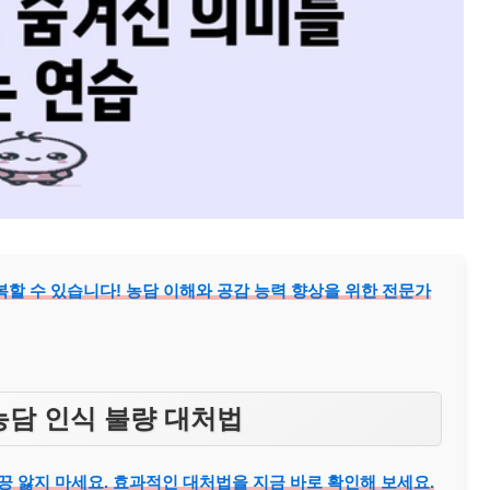
할 수 있습니다! 농담 이해와 공감 능력 향상을 위한 전문가
농담 인식 불량 대처법
끙 앓지 마세요. 효과적인 대처법을 지금 바로 확인해 보세요.