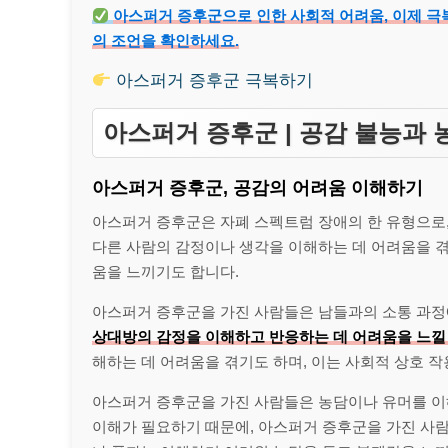
아스퍼거 증후군으로 인한 사회적 어려움, 이제 극복
의 조언을 확인하세요.
아스퍼거 증후군 극복하기
아스퍼거 증후군 | 공감 불능과 
아스퍼거 증후군, 공감의 어려움 이해하기
아스퍼거 증후군은 자폐 스펙트럼 장애의 한 유형으로,
다른 사람의 감정이나 생각을 이해하는 데 어려움을 겪
움을 느끼기도 합니다.
아스퍼거 증후군을 가진 사람들은 남들과의 소통 과정
상대방의 감정을 이해하고 반응하는 데 어려움을 느낄 
해하는 데 어려움을 겪기도 하며, 이는 사회적 상호 작
아스퍼거 증후군을 가진 사람들은 농담이나 유머를 이
이해가 필요하기 때문에, 아스퍼거 증후군을 가진 사람