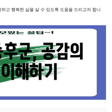
하고 행복한 삶을 살 수 있도록 도움을 드리고자 합니