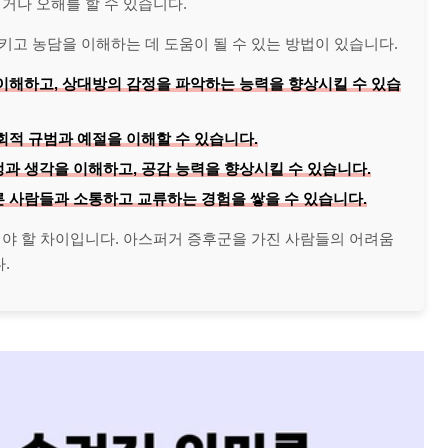
거나 오해를 할 수 있습니다.
고 농담을 이해하는 데 도움이 될 수 있는 방법이 있습니다.
이해하고, 상대방의 감정을 파악하는 능력을 향상시킬 수 있습
회적 규범과 예절을 이해할 수 있습니다.
과 생각을 이해하고, 공감 능력을 향상시킬 수 있습니다.
 사람들과 소통하고 교류하는 경험을 쌓을 수 있습니다.
해야 할 차이입니다. 아스퍼거 증후군을 가진 사람들의 어려움
.