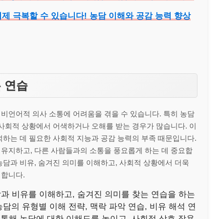
제 극복할 수 있습니다! 농담 이해와 공감 능력 향상
 연습
비언어적 의사 소통에 어려움을 겪을 수 있습니다. 특히 농담
 사회적 상황에서 어색하거나 오해를 받는 경우가 많습니다. 이
석하는 데 필요한 사회적 지능과 공감 능력의 부족 때문입니다.
 유지하고, 다른 사람들과의 소통을 풍요롭게 하는 데 중요합
농담과 비유, 숨겨진 의미를 이해하고, 사회적 상황에서 더욱
시합니다.
과 비유를 이해하고, 숨겨진 의미를 찾는 연습을 하는
담의 유형별 이해 전략, 맥락 파악 연습, 비유 해석 연
 통해 농담에 대한 이해도를 높이고, 사회적 상호 작용