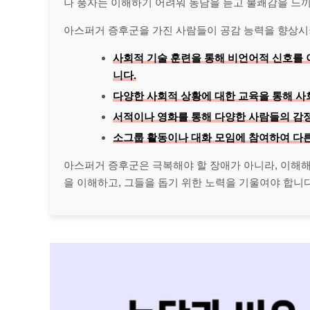
나 풍자는 이해하기 어려워 농담을 듣고 불쾌감을 느끼
아스퍼거 증후군을 가진 사람들이 공감 능력을 향상시키
사회적 기술 훈련을 통해 비언어적 신호를 
니다.
다양한 사회적 상황에 대한 교육을 통해 사
서적이나 영화를 통해 다양한 사람들의 감정
소그룹 활동이나 대화 모임에 참여하여 다른
아스퍼거 증후군은 극복해야 할 장애가 아니라, 이해
을 이해하고, 그들을 돕기 위한 노력을 기울여야 합니다