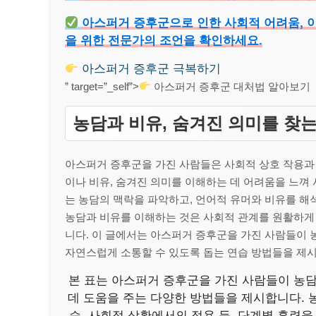
아스퍼거 증후군으로 인한 사회적 어려움, 이
을 위한 전문가의 조언을 확인하세요.
아스퍼거 증후군 극복하기
” target=”_self”>
아스퍼거 증후군 대처법 알아보기
농담과 비유, 숨겨진 의미를 찾는
아스퍼거 증후군을 가진 사람들은 사회적 상호 작용과 
이나 비유, 숨겨진 의미를 이해하는 데 어려움을 느껴
는 농담의 맥락을 파악하고, 언어적 유머와 비유를 해
농담과 비유를 이해하는 것은 사회적 관계를 원활하게
니다. 이 글에서는 아스퍼거 증후군을 가진 사람들이 
자연스럽게 소통할 수 있도록 돕는 연습 방법들을 제
본 표는 아스퍼거 증후군을 가진 사람들이 농담
데 도움을 주는 다양한 방법들을 제시합니다. 농
습, 사회적 상황에서의 적용 등, 단계별 훈련을