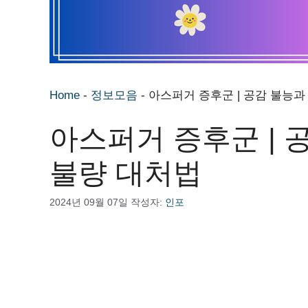
Home
-
정보모음
-
아스퍼거 증후군 | 공감 불능과
아스퍼거 증후군 | 
불량 대처법
2024년 09월 07일
작성자:
인포