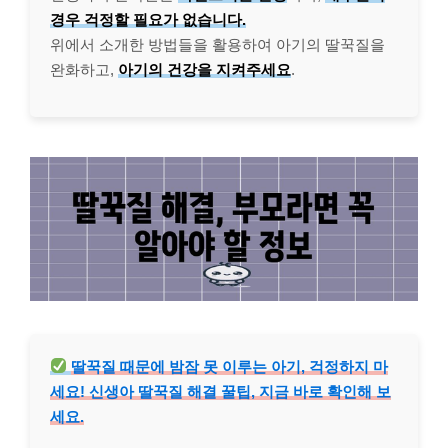
경우 걱정할 필요가 없습니다.
위에서 소개한 방법들을 활용하여 아기의 딸꾹질을
완화하고,
아기의 건강을 지켜주세요
.
딸꾹질 때문에 밤잠 못 이루는 아기, 걱정하지 마
세요! 신생아 딸꾹질 해결 꿀팁, 지금 바로 확인해 보
세요.