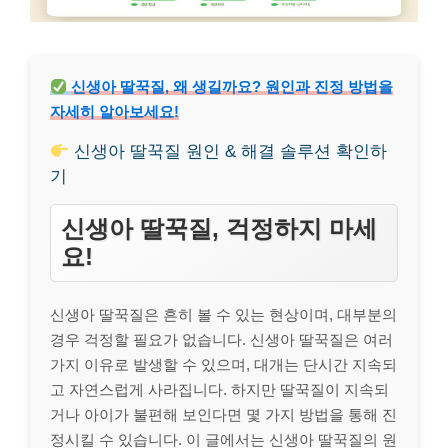
신생아 딸꾹질, 왜 생길까요? 원인과 진정 방법을
자세히 알아보세요!
신생아 딸꾹질 원인 & 해결 솔루션 확인하
기
신생아 딸꾹질, 걱정하지 마세
요!
신생아 딸꾹질은 흔히 볼 수 있는 현상이며, 대부분의
경우 걱정할 필요가 없습니다. 신생아 딸꾹질은 여러
가지 이유로 발생할 수 있으며, 대개는 단시간 지속되
고 자연스럽게 사라집니다. 하지만 딸꾹질이 지속되
거나 아이가 불편해 보인다면 몇 가지 방법을 통해 진
정시킬 수 있습니다. 이 글에서는 신생아 딸꾹질의 원