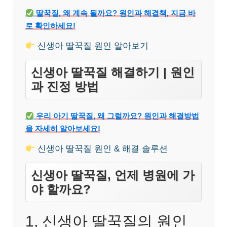
딸꾹질, 왜 계속 될까요? 원인과 해결책, 지금 바
로 확인하세요!
신생아 딸꾹질 원인 알아보기
신생아 딸꾹질 해결하기 | 원인
과 진정 방법
우리 아기 딸꾹질, 왜 그럴까요? 원인과 해결방법
을 자세히 알아보세요!
신생아 딸꾹질 원인 & 해결 솔루션
신생아 딸꾹질, 언제 병원에 가
야 할까요?
1, 신생아 딸꾹질의 원인