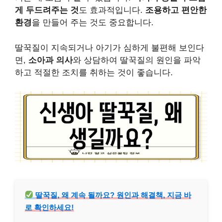
게 두드려주는 것
도 효과적입니다.
조용하고 편안한
환경
을 만들어 주는 것도 중요합니다.
딸꾹질이 지속되거나 아기가 심하게 불편해 보인다
면,
소아과 의사
와 상담하여 딸꾹질의 원인을 파악
하고 적절한 조치를 취하는 것이 좋습니다.
딸꾹질, 왜 계속 될까요? 원인과 해결책, 지금 바
로 확인하세요!