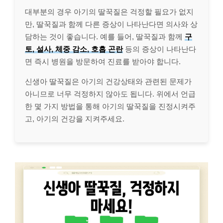
대부분의 경우 아기의 딸꾹질은 걱정할 필요가 없지
만, 딸꾹질과 함께 다른 증상이 나타난다면 의사와 상
담하는 것이 좋습니다. 예를 들어, 딸꾹질과 함께
구
토, 설사, 체중 감소, 호흡 곤란
등의 증상이 나타난다
면 즉시 병원을 방문하여 진료를 받아야 합니다.
신생아 딸꾹질은 아기의 건강상태와 관련된 문제가
아니므로 너무 걱정하지 않아도 됩니다. 위에서 언급
한 몇 가지 방법을 통해 아기의 딸꾹질을 진정시켜주
고, 아기의 건강을 지켜주세요.