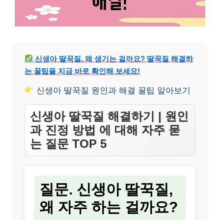
신생아 딸꾹질, 왜 생기는 걸까요? 딸꾹질 해결하
는 꿀팁을 지금 바로 확인해 보세요!
신생아 딸꾹질 원인과 해결 꿀팁 알아보기
신생아 딸꾹질 해결하기 | 원인
과 진정 방법 에 대해 자주 묻
는 질문 TOP 5
질문. 신생아 딸꾹질,
왜 자주 하는 걸까요?