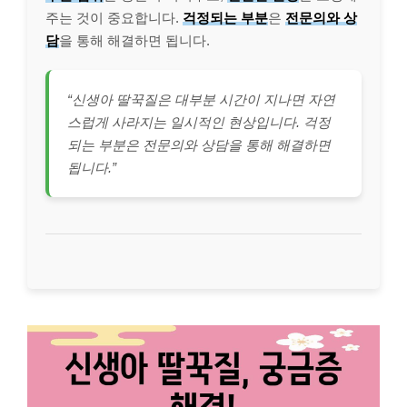
주는 것이 중요합니다.
걱정되는 부분
은
전문의와 상
담
을 통해 해결하면 됩니다.
“신생아 딸꾹질은 대부분 시간이 지나면 자연
스럽게 사라지는 일시적인 현상입니다. 걱정
되는 부분은 전문의와 상담을 통해 해결하면
됩니다.”