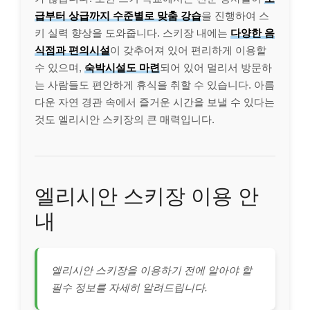
급부터 상급까지 수준별로 맞춤 강습
을 진행하여 스
키 실력 향상을 도와줍니다. 스키장 내에는
다양한 음
식점과 편의시설
이 갖추어져 있어 편리하게 이용할
수 있으며,
숙박시설도 마련
되어 있어 멀리서 방문하
는 사람들도 편안하게 휴식을 취할 수 있습니다. 아름
다운 자연 경관 속에서 즐거운 시간을 보낼 수 있다는
것도 엘리시안 스키장의 큰 매력입니다.
엘리시안 스키장 이용 안
내
엘리시안 스키장을 이용하기 전에 알아야 할
필수 정보를 자세히 알려드립니다.