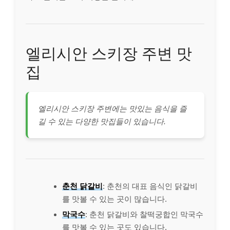
엘리시안 스키장 주변 맛
집
엘리시안 스키장 주변에는 맛있는 음식을 즐
길 수 있는 다양한 맛집들이 있습니다.
춘천 닭갈비
: 춘천의 대표 음식인 닭갈비
를 맛볼 수 있는 곳이 많습니다.
막국수
: 춘천 닭갈비와 찰떡궁합인 막국수
를 맛볼 수 있는 곳도 있습니다.