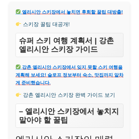
엘리시안 스키장에서 놓치면 후회할 꿀팁 대방출!
스키장 꿀팁 대공개!
슈퍼 스키 여행 계획서 | 강촌
엘리시안 스키장 가이드
강촌 엘리시안 스키장에서 잊지 못할 스키 여행을
계획해 보세요! 슬로프 정보부터 숙소, 맛집까지 알차
게 준비했습니다.
강촌 엘리시안 스키장 완벽 가이드 보기
– 엘리시안 스키장에서 놓치지
말아야 할 꿀팁