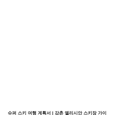
슈퍼 스키 여행 계획서 | 강촌 엘리시안 스키장 가이