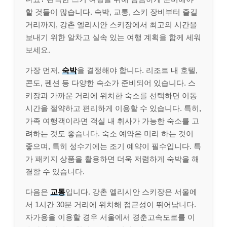
할 것들이 많습니다. 숙박, 교통, 스키 장비부터 즐길
거리까지, 강촌 엘리시안 스키장에서 최고의 시간을
보내기 위한 알차고 실속 있는 여행 계획을 함께 세워
보세요.
가장 먼저,
숙박
을 결정해야 합니다. 리조트 내 호텔,
콘도, 펜션 등 다양한 숙소가 준비되어 있습니다. 스
키장과 가까운 거리에 위치한 숙소를 선택하면 이동
시간을 절약하고 편리하게 이용할 수 있습니다. 특히,
가족 여행객이라면 객실 내 취사가 가능한 숙소를 고
려하는 것도 좋습니다. 숙소 예약은 미리 하는 것이
좋으며, 특히 성수기에는 조기 예약이 필수입니다. 특
가 패키지 상품을 활용하면 더욱 저렴하게 숙박을 해
결할 수 있습니다.
다음은
교통
입니다. 강촌 엘리시안 스키장은 서울에
서 1시간 30분 거리에 위치해 접근성이 뛰어납니다.
자가용을 이용할 경우 서울에서 경춘고속도로를 이