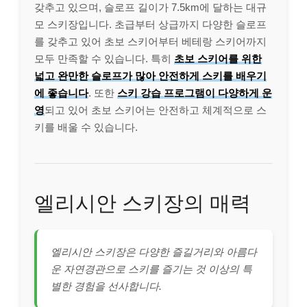
갖추고 있으며, 슬로프 길이가 7.5km에 달하는 대규
모 스키장입니다. 초급부터 상급까지 다양한 슬로프
를 갖추고 있어 초보 스키어부터 베테랑 스키어까지
모두 만족할 수 있습니다. 특히
초보 스키어를 위한
넓고 완만한 슬로프가 많아 안전하게 스키를 배우기
에 좋습니다
. 또한
스키 강습 프로그램이 다양하게 운
영
되고 있어 초보 스키어는 안전하고 체계적으로 스
키를 배울 수 있습니다.
엘리시안 스키장의 매력
엘리시안 스키장은 다양한 즐길거리와 아름다
운 자연경관으로 스키를 즐기는 것 이상의 특
별한 경험을 선사합니다.