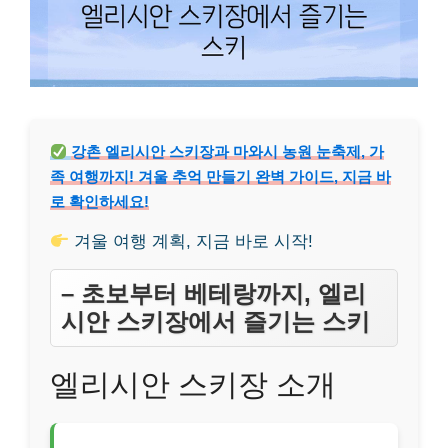
강촌 엘리시안 스키장과 마와시 농원 눈축제, 가
족 여행까지! 겨울 추억 만들기 완벽 가이드, 지금 바
로 확인하세요!
겨울 여행 계획, 지금 바로 시작!
– 초보부터 베테랑까지, 엘리
시안 스키장에서 즐기는 스키
엘리시안 스키장 소개