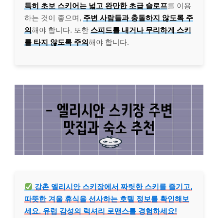
특히 초보 스키어는 넓고 완만한 초급 슬로프
를 이용
하는 것이 좋으며,
주변 사람들과 충돌하지 않도록 주
의
해야 합니다. 또한
스피드를 내거나 무리하게 스키
를 타지 않도록 주의
해야 합니다.
강촌 엘리시안 스키장에서 짜릿한 스키를 즐기고,
따뜻한 겨울 휴식을 선사하는 호텔 정보를 확인해보
세요. 유럽 감성의 럭셔리 로맨스를 경험하세요!