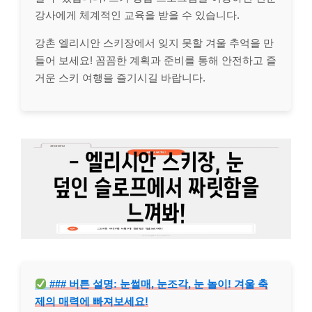
강사에게 체계적인 교육을 받을 수 있습니다.
강촌 엘리시안 스키장에서 잊지 못할 겨울 추억을 만
들어 보세요! 꼼꼼한 계획과 준비를 통해 안전하고 즐
거운 스키 여행을 즐기시길 바랍니다.
### 버튼 설명: 눈썰매, 눈조각, 눈 놀이! 겨울 축
제의 매력에 빠져보세요!