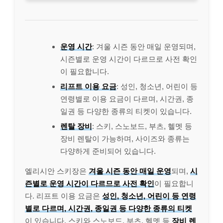
운영 시간
: 겨울 시즌 동안 매일 운영되며,
시즌별로 운영 시간이 다르므로 사전 확인
이 필요합니다.
리프트 이용 요금
: 성인, 청소년, 어린이 등
연령별로 이용 요금이 다르며, 시간권, 종
일권 등 다양한 종류의 티켓이 있습니다.
렌탈 장비
: 스키, 스노보드, 부츠, 헬멧 등
장비 렌탈이 가능하며, 사이즈와 종류는
다양하게 준비되어 있습니다.
엘리시안 스키장은
겨울 시즌 동안 매일 운영
되며,
시
즌별로 운영 시간이 다르므로 사전 확인
이 필요합니
다. 리프트 이용 요금은
성인, 청소년, 어린이 등 연령
별로 다르며, 시간권, 종일권 등 다양한 종류의 티켓
이 있습니다. 스키와 스노보드, 부츠, 헬멧 등
장비 렌