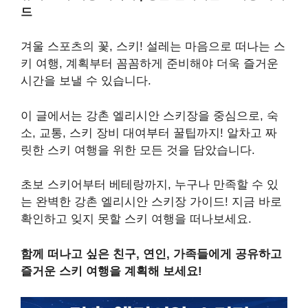
드
겨울 스포츠의 꽃, 스키! 설레는 마음으로 떠나는 스
키 여행, 계획부터 꼼꼼하게 준비해야 더욱 즐거운
시간을 보낼 수 있습니다.
이 글에서는 강촌 엘리시안 스키장을 중심으로, 숙
소, 교통, 스키 장비 대여부터 꿀팁까지! 알차고 짜
릿한 스키 여행을 위한 모든 것을 담았습니다.
초보 스키어부터 베테랑까지, 누구나 만족할 수 있
는 완벽한 강촌 엘리시안 스키장 가이드! 지금 바로
확인하고 잊지 못할 스키 여행을 떠나보세요.
함께 떠나고 싶은 친구, 연인, 가족들에게 공유하고
즐거운 스키 여행을 계획해 보세요!