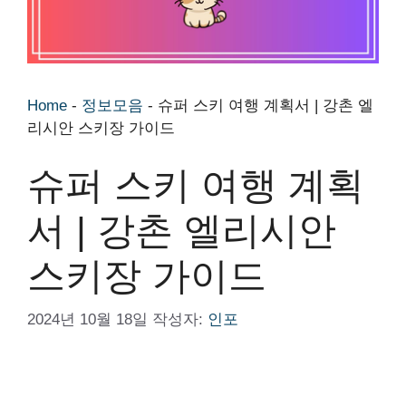
Home
-
정보모음
-
슈퍼 스키 여행 계획서 | 강촌 엘
리시안 스키장 가이드
슈퍼 스키 여행 계획
서 | 강촌 엘리시안
스키장 가이드
2024년 10월 18일
작성자:
인포