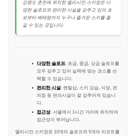
강원도 춘천에 위치한 엘리시안 스키장은 다
양한 슬로프와 편리한 시설을 갖추고 있어 초
보부터 베테랑까지 누구나 즐거운 스키를 즐
길 수 있는 곳입니다.
다양한 슬로프
: 초급, 중급, 상급 슬로프를
모두 갖추고 있어 실력에 맞는 코스를 선
택할 수 있습니다.
편리한 시설
: 렌탈샵, 스키 강습, 식당, 편
의점 등 편의시설이 잘 갖추어져 있습니
다.
접근성
: 서울에서 1시간 거리에 위치하여
접근성이 뛰어납니다.
엘리시안 스키장은 10개의 슬로프와 5개의 리프트를