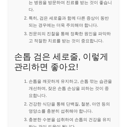
는 병원을 방문하여 진료를 받는 것이 좋습니
다.
특히, 검은 세로줄과 함께 다른 증상이 동반
되는 경우에는 더욱 주의해야 합니다.
전문의의 진찰을 통해 정확한 원인을 파악하
고 적절한 치료를 받는 것이 중요합니다.
손톱 검은 세로줄, 이렇게
관리하면 좋아요!
손톱을 깨끗하게 유지하고, 손톱 깎는 습관을
개선하며, 잦은 손톱 손상을 피하는 것이 중
요합니다.
건강한 식단을 통해 단백질, 철분, 아연 등의
영양소를 충분히 섭취해야 합니다.
충분한 수분을 섭취하여 손톱의 건강을 유지
하는 것이 도움이 됩니다.