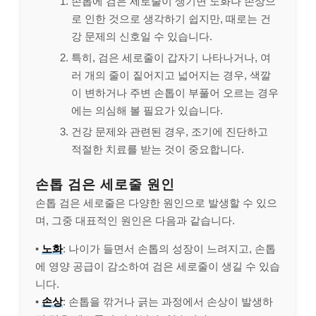
손톱에 검은 세로줄이 생기면 노화나 손상으
로 인한 것으로 생각하기 쉽지만, 때로는 건
강 문제의 신호일 수 있습니다.
특히, 검은 세로줄이 갑자기 나타나거나, 여
러 개의 줄이 짙어지고 넓어지는 경우, 색깔
이 변하거나 주변 손톱이 부풀어 오르는 경우
에는 의심해 볼 필요가 있습니다.
건강 문제와 관련된 경우, 조기에 진단하고
적절한 치료를 받는 것이 중요합니다.
손톱 검은 세로줄 원인
손톱 검은 세로줄은 다양한 원인으로 발생할 수 있으
며, 그중 대표적인 원인은 다음과 같습니다.
•
노화
: 나이가 들면서 손톱의 성장이 느려지고, 손톱
에 영양 공급이 감소하여 검은 세로줄이 생길 수 있습
니다.
•
손상
: 손톱을 깎거나 긁는 과정에서 손상이 발생하