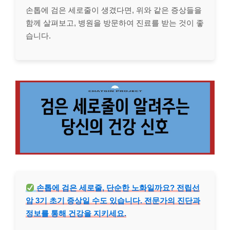
손톱에 검은 세로줄이 생겼다면, 위와 같은 증상들을
함께 살펴보고, 병원을 방문하여 진료를 받는 것이 좋
습니다.
손톱에 검은 세로줄, 단순한 노화일까요? 전립선
암 3기 초기 증상일 수도 있습니다. 전문가의 진단과
정보를 통해 건강을 지키세요.