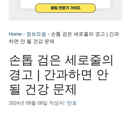
Home
-
정보모음
-
손톱 검은 세로줄의 경고 | 간과
하면 안 될 건강 문제
손톱 검은 세로줄의
경고 | 간과하면 안
될 건강 문제
2024년 09월 08일
작성자:
인포