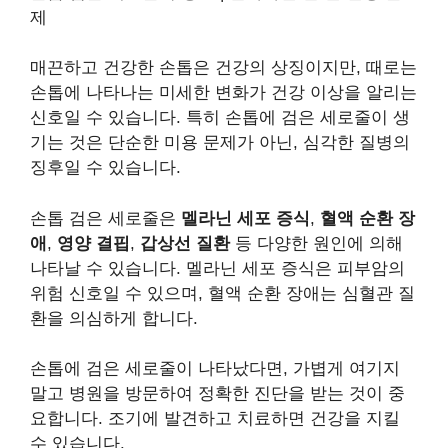
제
매끈하고 건강한 손톱은 건강의 상징이지만, 때로는
손톱에 나타나는 미세한 변화가 건강 이상을 알리는
신호일 수 있습니다. 특히 손톱에 검은 세로줄이 생
기는 것은 단순한 미용 문제가 아닌, 심각한 질병의
징후일 수 있습니다.
손톱 검은 세로줄은
멜라닌 세포 증식
,
혈액 순환 장
애
,
영양 결핍
,
갑상선 질환
등 다양한 원인에 의해
나타날 수 있습니다. 멜라닌 세포 증식은 피부암의
위험 신호일 수 있으며, 혈액 순환 장애는 심혈관 질
환을 의심하게 합니다.
손톱에 검은 세로줄이 나타났다면, 가볍게 여기지
말고 병원을 방문하여 정확한 진단을 받는 것이 중
요합니다. 조기에 발견하고 치료하면 건강을 지킬
수 있습니다.