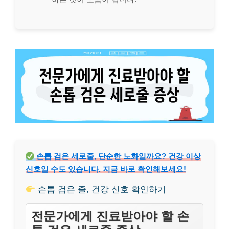
손톱 검은 세로줄, 단순한 노화일까요? 건강 이상
신호일 수도 있습니다. 지금 바로 확인해보세요!
손톱 검은 줄, 건강 신호 확인하기
전문가에게 진료받아야 할 손