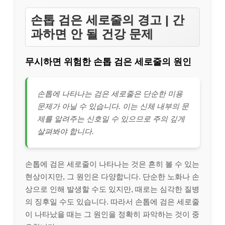
손톱 검은 세로줄의 경고 | 간
과하면 안 될 건강 문제
무시하면 위험한 손톱 검은 세로줄의 원인
손톱에 나타나는 검은 세로줄은 단순한 미용
문제가 아닐 수 있습니다. 이는 신체 내부의 문
제를 알려주는 신호일 수 있으므로 주의 깊게
살펴봐야 합니다.
손톱에 검은 세로줄이 나타나는 것은 흔히 볼 수 있는
현상이지만, 그 원인은 다양합니다. 단순한 노화나 손
상으로 인해 발생할 수도 있지만, 때로는 심각한 질병
의 징후일 수도 있습니다. 따라서 손톱에 검은 세로줄
이 나타났을 때는 그 원인을 정확히 파악하는 것이 중