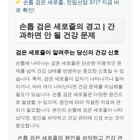
손톱 검은 세로줄, 전립선암 3기? 지금 바
로 확인!
손톱 검은 세로줄의 경고 | 간
과하면 안 될 건강 문제
검은 세로줄이 알려주는 당신의 건강 신호
손톱에 나타나는 검은 세로줄은 단순한 미용적인 문
제를 넘어 건강 상태를 반영하는 중요한 신호일 수 있
습니다. 특히, 검은 세로줄이 갑자기 나타나거나 짙어
지거나, 여러 개가 나타난다면 건강 문제를 의심해볼
필요가 있습니다. 손톱 검은 세로줄은 다양한 원인으
로 발생할 수 있으며, 원인에 따라 적절한 치료와 관
리가 필요합니다. 본인의 손톱에 검은 세로줄이 나타
났다면, 원인을 파악하고 건강 관리에 신경 쓰는 것이
중요합니다.
손톱 검은 세로줄의 원인을 파악하고 건강 관