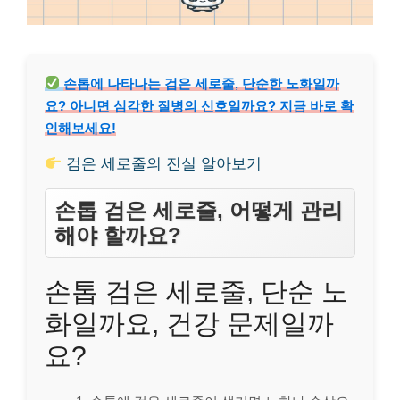
손톱에 나타나는 검은 세로줄, 단순한 노화일까
요? 아니면 심각한 질병의 신호일까요? 지금 바로 확
인해보세요!
검은 세로줄의 진실 알아보기
손톱 검은 세로줄, 어떻게 관리
해야 할까요?
손톱 검은 세로줄, 단순 노
화일까요, 건강 문제일까
요?