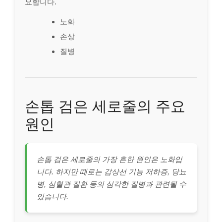
요합니다.
노화
손상
질병
손톱 검은 세로줄의 주요
원인
손톱 검은 세로줄의 가장 흔한 원인은 노화입
니다. 하지만 때로는 갑상선 기능 저하증, 당뇨
병, 심혈관 질환 등의 심각한 질병과 관련될 수
있습니다.