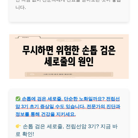
니다.
손톱에 검은 세로줄, 단순한 노화일까요? 전립선
암 3기 초기 증상일 수도 있습니다. 전문가의 진단과
정보를 통해 건강을 지키세요.
손톱 검은 세로줄, 전립선암 3기? 지금 바
로 확인!