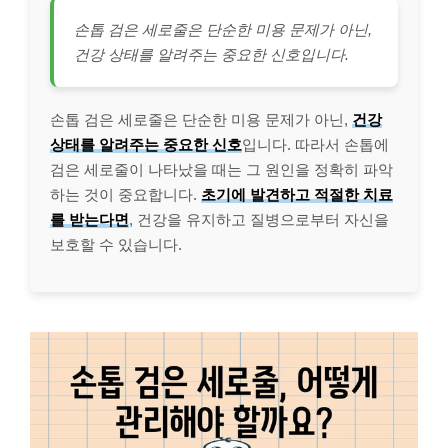
손톱 검은 세로줄은 단순한 미용 문제가 아닌,
건강 상태를 알려주는 중요한 신호입니다.
손톱 검은 세로줄은 단순한 미용 문제가 아닌,
건강
상태를 알려주는 중요한 신호
입니다. 따라서 손톱에
검은 세로줄이 나타났을 때는 그 원인을 정확히 파악
하는 것이 중요합니다.
초기에 발견하고 적절한 치료
를 받는다면
, 건강을 유지하고 질병으로부터 자신을
보호할 수 있습니다.