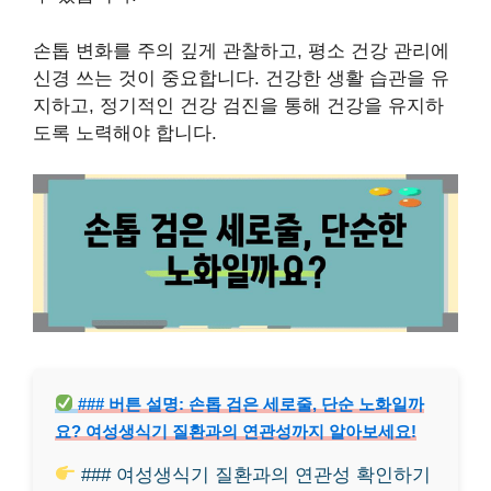
손톱 변화를 주의 깊게 관찰하고, 평소 건강 관리에
신경 쓰는 것이 중요합니다. 건강한 생활 습관을 유
지하고, 정기적인 건강 검진을 통해 건강을 유지하
도록 노력해야 합니다.
### 버튼 설명: 손톱 검은 세로줄, 단순 노화일까
요? 여성생식기 질환과의 연관성까지 알아보세요!
### 여성생식기 질환과의 연관성 확인하기