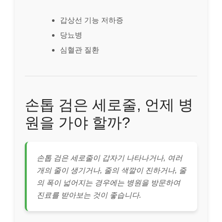
갑상선 기능 저하증
당뇨병
심혈관 질환
손톱 검은 세로줄, 언제 병
원을 가야 할까?
손톱 검은 세로줄이 갑자기 나타나거나, 여러
개의 줄이 생기거나, 줄의 색깔이 진하거나, 줄
의 폭이 넓어지는 경우에는 병원을 방문하여
진료를 받아보는 것이 좋습니다.