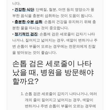
니다.
•
건강한 식단
: 단백질, 철분, 아연 등의 영양소가 풍
부한 음식을 충분히 섭취하는 것이 도움이 됩니다.
•
충분한 수분 섭취
: 손톱의 건강을 유지하기 위해 충
분한 물을 마시는 것이 중요합니다.
•
정기적인 검진
: 손톱에 검은 세로줄이 갑자기 나타
나거나, 짙어지고 넓어지는 경우, 색깔이 변하거나 주
변 손톱이 부풀어 오르는 경우에는 전문의에게 진찰
을 받아보는 것이 좋습니다.
손톱 검은 세로줄이 나타
났을 때, 병원을 방문해야
할까요?
손톱 검은 세로줄이 갑자기 나타나거나, 여러
개의 줄이 짙어지고 넓어지는 경우, 색깔이
변하거나 주변 손톱이 부풀어 오르는 경우에