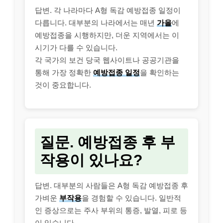
답변. 각 나라마다 A형 독감 예방접종 일정이
다릅니다. 대부분의 나라에서는 매년
가을
에
예방접종을 시행하지만, 더운 지역에서는 이
시기가 다를 수 있습니다.
각 국가의 보건 당국 웹사이트나 공공기관을
통해 가장 정확한
예방접종 일정
을 확인하는
것이 중요합니다.
질문. 예방접종 후 부
작용이 있나요?
답변. 대부분의 사람들은 A형 독감 예방접종 후
가벼운
부작용
을 경험할 수 있습니다. 일반적
인 증상으로는 주사 부위의 통증, 발열, 피로 등
이 있습니다.