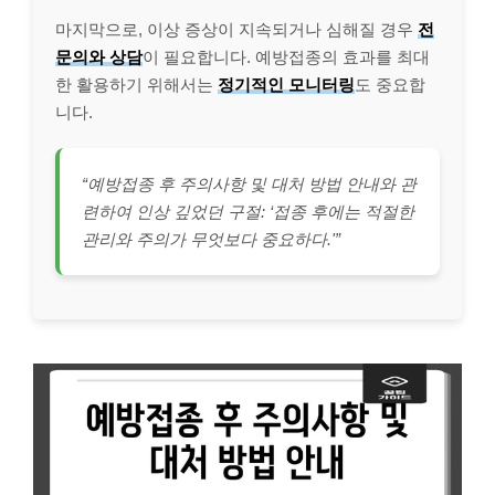
마지막으로, 이상 증상이 지속되거나 심해질 경우
전
문의와 상담
이 필요합니다. 예방접종의 효과를 최대
한 활용하기 위해서는
정기적인 모니터링
도 중요합
니다.
“예방접종 후 주의사항 및 대처 방법 안내와 관
련하여 인상 깊었던 구절: ‘접종 후에는 적절한
관리와 주의가 무엇보다 중요하다.'”