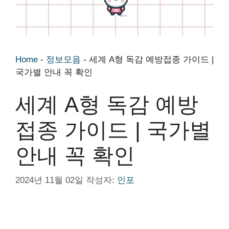
Home
-
정보모음
-
세계 A형 독감 예방접종 가이드 |
국가별 안내 꼭 확인
세계 A형 독감 예방
접종 가이드 | 국가별
안내 꼭 확인
2024년 11월 02일
작성자:
인포