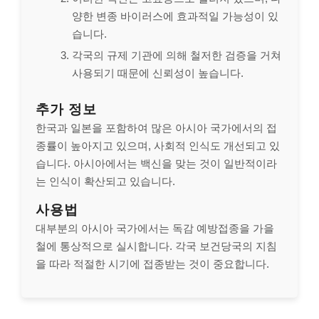
양한 변종 바이러스에 효과적일 가능성이 있
습니다.
각국의 규제 기관에 의해 철저한 검증을 거쳐
사용되기 때문에 신뢰성이 높습니다.
추가 정보
한국과 일본을 포함하여 많은 아시아 국가에서의 접
종률이 높아지고 있으며, 사회적 인식도 개선되고 있
습니다. 아시아에서는 백신을 맞는 것이 일반적이라
는 인식이 확산되고 있습니다.
사용법
대부분의 아시아 국가에서는 독감 예방접종을 가을
철에 통상적으로 실시합니다. 각국 보건당국의 지침
을 따라 적절한 시기에 접종받는 것이 중요합니다.