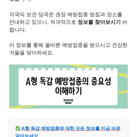
각국의 보건 당국은 권장 예방접종 방침과 장소를
안내하고 있으니, 적극적으로
정보를 찾아보시기
바
랍니다.
이 정보를 통해 올바른 예방접종을 받으시고 건강한
겨울을 맞이하세요.
A형 독감 예방접종에 대한 모든 정보를 지금 바로
알아보세요.