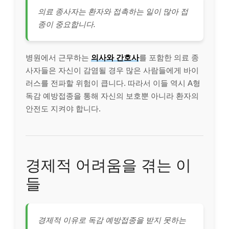
의료 종사자는 환자와 접촉하는 일이 많아 접
종이 중요합니다.
병원에서 근무하는
의사와 간호사
를 포함한 의료 종
사자들은 자신이 감염될 경우 많은 사람들에게 바이
러스를 전파할 위험이 큽니다. 따라서 이들 역시 A형
독감 예방접종을 통해 자신의 보호뿐 아니라 환자의
안전도 지켜야 합니다.
경제적 어려움을 겪는 이
들
경제적 이유로 독감 예방접종을 받지 못하는