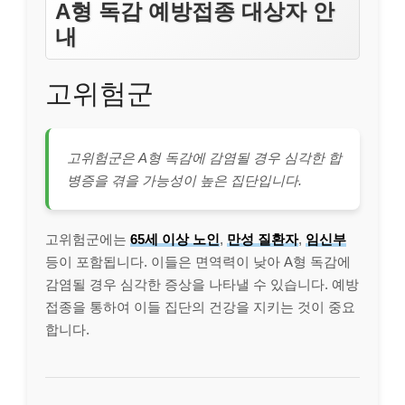
A형 독감 예방접종 대상자 안
내
고위험군
고위험군은 A형 독감에 감염될 경우 심각한 합
병증을 겪을 가능성이 높은 집단입니다.
고위험군에는
65세 이상 노인
,
만성 질환자
,
임신부
등이 포함됩니다. 이들은 면역력이 낮아 A형 독감에
감염될 경우 심각한 증상을 나타낼 수 있습니다. 예방
접종을 통하여 이들 집단의 건강을 지키는 것이 중요
합니다.