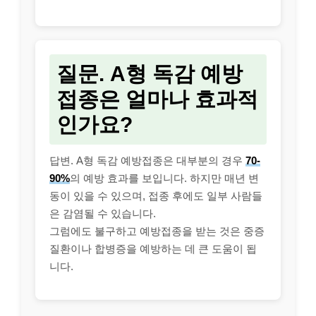
질문. A형 독감 예방
접종은 얼마나 효과적
인가요?
답변. A형 독감 예방접종은 대부분의 경우
70-
90%
의 예방 효과를 보입니다. 하지만 매년 변
동이 있을 수 있으며, 접종 후에도 일부 사람들
은 감염될 수 있습니다.
그럼에도 불구하고 예방접종을 받는 것은 중증
질환이나 합병증을 예방하는 데 큰 도움이 됩
니다.