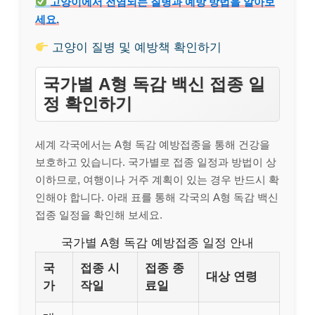
고양이에서 전염되는 질병과 예방 방법을 알아보
세요.
고양이 질병 및 예방책 확인하기
국가별 A형 독감 백신 접종 일
정 확인하기
세계 각국에서는 A형 독감 예방접종을 통해 건강을
보호하고 있습니다. 국가별로 접종 일정과 방법이 상
이하므로, 여행이나 거주 계획이 있는 경우 반드시 확
인해야 합니다. 아래 표를 통해 각국의 A형 독감 백신
접종 일정을 확인해 보세요.
국가별 A형 독감 예방접종 일정 안내
국
접종 시
접종 종
대상 연령
가
작일
료일