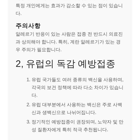
특정 개인에게는 효과가 감소할 수 있는 점이 있습니
다.
주의사항
알레르기 반응이 있는 사람은 접종 전 반드시 의료진
과 상의해야 합니다. 특히, 계란 알레르기가 있는 경
우 주의가 필요합니다.
2, 유럽의 독감 예방접종
유럽 국가들도 여러 종류의 백신을 사용하며,
각국의 보건 정책에 따라 다소 차이가 있습니
다.
유럽 대부분에서 사용하는 백신은 주로 사백
신과 생백신으로 나뉘어집니다.
정기적인 예방접종이 권장되며, 노약자 및 만
성 질환자에게 특히 적극 추천됩니다.