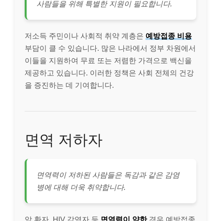
사람들을 위해 특별한 지원이 필요합니다.
저소득 주민이나 사회적 취약 계층은
예방접종 비용
부담이 클 수 있습니다. 많은 나라에서 정부 차원에서
이들을 지원하여 무료 또는 저렴한 가격으로 백신을
제공하고 있습니다. 이러한 정책은 사회 전체의 건강
을 증진하는 데 기여합니다.
면역 저하자
면역력이 저하된 사람들은 독감과 같은 감염
병에 대해 더욱 취약합니다.
암 환자, HIV 감염자 등
면역력이 약한
경우 예방접종