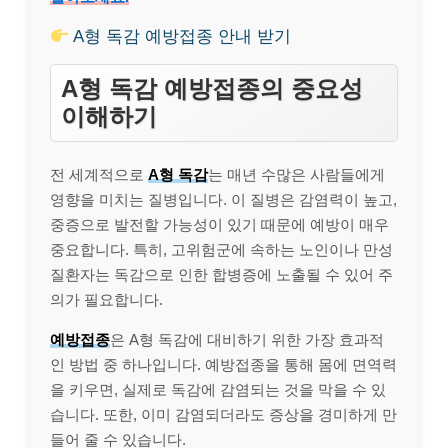
A형 독감 예방접종 안내 받기
A형 독감 예방접종의 중요성
이해하기
전 세계적으로
A형 독감
는 매년 수많은 사람들에게
영향을 미치는 질병입니다. 이 질병은 감염력이 높고,
중증으로 발전할 가능성이 있기 때문에 예방이 매우
중요합니다. 특히, 고위험군에 속하는 노인이나 만성
질환자는 독감으로 인한 합병증에 노출될 수 있어 주
의가 필요합니다.
예방접종
은 A형 독감에 대비하기 위한 가장 효과적
인 방법 중 하나입니다. 예방접종을 통해 몸에 면역력
을 키우면, 실제로 독감에 감염되는 것을 막을 수 있
습니다. 또한, 이미 감염되더라도 증상을 경미하게 만
들어 줄 수 있습니다.