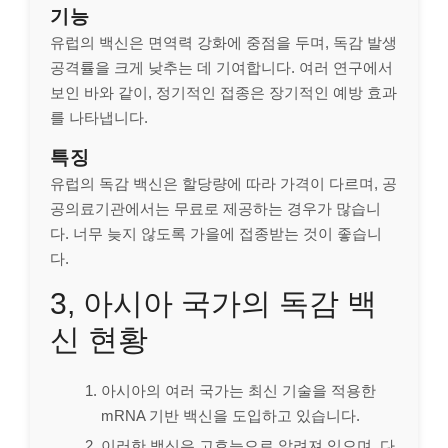
기능
유럽의 백신은 면역력 강화에 중점을 두며, 독감 발생
공격률을 크게 낮추는 데 기여합니다. 여러 연구에서
보인 바와 같이, 정기적인 접종은 장기적인 예방 효과
를 나타냅니다.
특징
유럽의 독감 백신은 할당량에 따라 가격이 다르며, 공
공의료기관에서는 무료로 제공하는 경우가 많습니
다. 너무 늦지 않도록 가을에 접종받는 것이 좋습니
다.
3, 아시아 국가의 독감 백
신 현황
아시아의 여러 국가는 최신 기술을 적용한
mRNA 기반 백신을 도입하고 있습니다.
이러한 백신은 고효능으로 알려져 있으며, 다