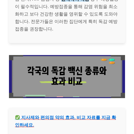
이 필수적입니다. 예방접종을 통해 감염 위험을 최소
화하고 보다 건강한 생활을 영위할 수 있도록 도와야
합니다. 전문가들은 이러한 집단에게 특히 독감 예방
접종을 권장합니다.
지사제와 편의점 약의 효과, 비교 자료를 지금 확
인하세요.