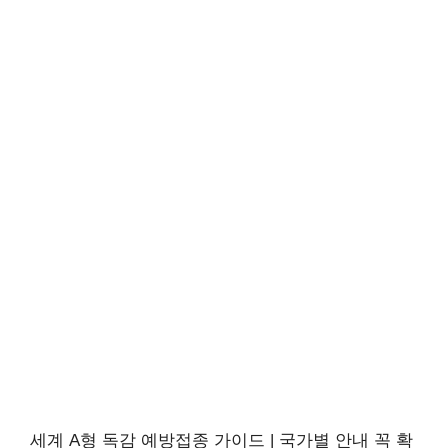
세계 A형 독감 예방접종 가이드 | 국가별 안내 꼭 확