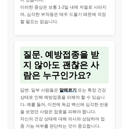
이러한 증상은 보통 1-2일 내에 저절로 사라지
며, 심각한 부작용은 매우 드물기 때문에 걱정
할 필요는 없습니다.
질문. 예방접종을 받
지 않아도 괜찮은 사
람은 누구인가요?
답변. 일부 사람들은
알레르기
또는 특정 건강
상태로 인해 예방접종을 피해야 할 수 있습니
다. 예를 들어, 이전에 독감 백신에 심각한 반응
을 보였던 사람은 접종을 피해야 합니다.
자신의 건강 상태에 대해 의사와 상담하여 접
종 가능 여부를 판단하는 것이 중요합니다.