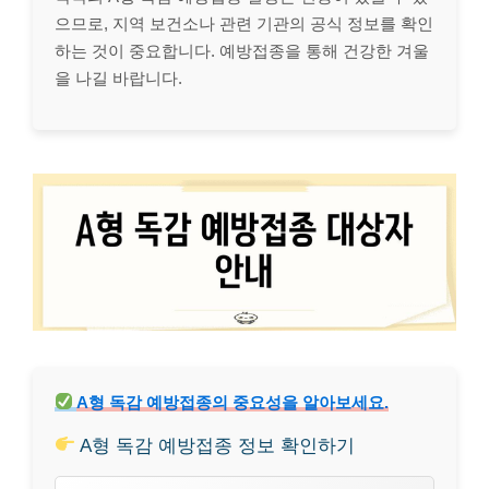
으므로, 지역 보건소나 관련 기관의 공식 정보를 확인
하는 것이 중요합니다. 예방접종을 통해 건강한 겨울
을 나길 바랍니다.
A형 독감 예방접종의 중요성을 알아보세요.
A형 독감 예방접종 정보 확인하기