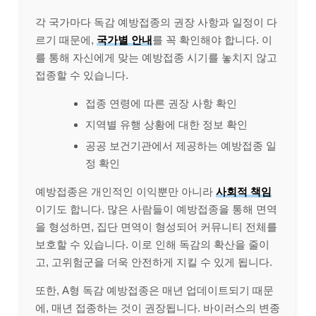
각 국가마다 독감 예방접종의 권장 사항과 일정이 다
르기 때문에,
국가별 안내
를 꼭 확인해야 합니다. 이
를 통해 자신에게 맞는 예방접종 시기를 놓치지 않고
접종할 수 있습니다.
접종 연령에 따른 권장 사항 확인
지역별 유행 상황에 대한 정보 확인
공공 보건기관에서 제공하는 예방접종 일
정 확인
예방접종은 개인적인 이익뿐만 아니라
사회적 책임
이기도 합니다. 많은 사람들이 예방접종을 통해 면역
을 형성하면, 집단 면역이 형성되어 커뮤니티 전체를
보호할 수 있습니다. 이로 인해 독감의 확산을 줄이
고, 고위험군을 더욱 안전하게 지킬 수 있게 됩니다.
또한, A형 독감 예방접종은 매년 업데이트되기 때문
에, 매년 접종하는 것이 권장됩니다. 바이러스의 변종