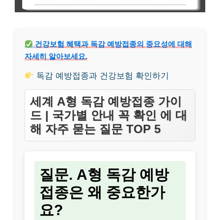
건강보험 혜택과 독감 예방접종의 중요성에 대해
자세히 알아보세요.
독감 예방접종과 건강보험 확인하기
세계 A형 독감 예방접종 가이
드 | 국가별 안내 꼭 확인 에 대
해 자주 묻는 질문 TOP 5
질문. A형 독감 예방
접종은 왜 중요한가
요?