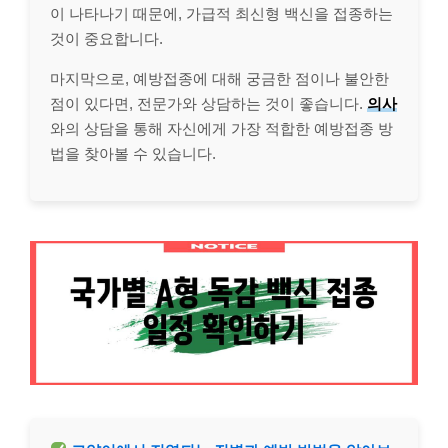
이 나타나기 때문에, 가급적 최신형 백신을 접종하는
것이 중요합니다.
마지막으로, 예방접종에 대해 궁금한 점이나 불안한
점이 있다면, 전문가와 상담하는 것이 좋습니다.
의사
와의 상담을 통해 자신에게 가장 적합한 예방접종 방
법을 찾아볼 수 있습니다.