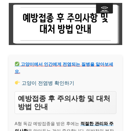
고양이에서 인간에게 전염되는 질병을 알아보세
요.
고양이 전염병 확인하기
예방접종 후 주의사항 및 대처
방법 안내
A형 독감 예방접종을 받은 후에는
적절한 관리와 주
의사항
을 알아두는 것이 중요합니다. 일반적인 부작