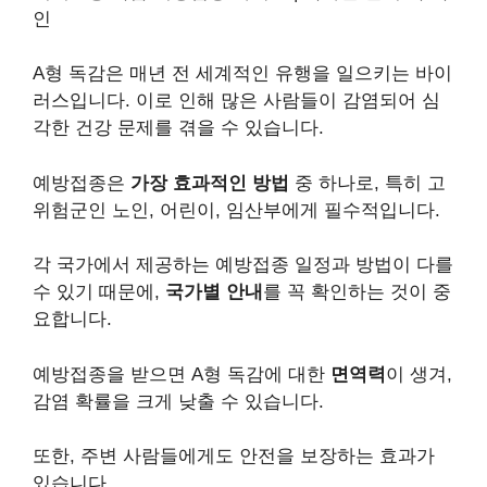
인
A형 독감은 매년 전 세계적인 유행을 일으키는 바이
러스입니다. 이로 인해 많은 사람들이 감염되어 심
각한 건강 문제를 겪을 수 있습니다.
예방접종은
가장 효과적인 방법
중 하나로, 특히 고
위험군인 노인, 어린이, 임산부에게 필수적입니다.
각 국가에서 제공하는 예방접종 일정과 방법이 다를
수 있기 때문에,
국가별 안내
를 꼭 확인하는 것이 중
요합니다.
예방접종을 받으면 A형 독감에 대한
면역력
이 생겨,
감염 확률을 크게 낮출 수 있습니다.
또한, 주변 사람들에게도 안전을 보장하는 효과가
있습니다.