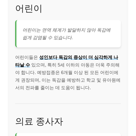
어린이
어린이는 면역 체계가 발달하지 않아 독감에
쉽게 감염될 수 있습니다.
어린이들은
성인보다 독감의 증상이 더 심각하게 나
타날 수
있으며, 특히 5세 이하의 아동은 더욱 주의해
야 합니다. 예방접종은 6개월 이상 된 모든 어린이에
게 권장되며, 이는 독감을 예방하고 학교 및 유아원에
서의 전파를 줄이는 데 도움이 됩니다.
의료 종사자