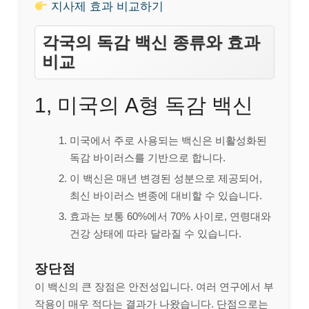
지사제 효과 비교하기
각국의 독감 백신 종류와 효과
비교
1, 미국의 A형 독감 백신
미국에서 주로 사용되는 백신은 비활성화된
독감 바이러스를 기반으로 합니다.
이 백신은 매년 변경된 성분으로 제공되어,
최신 바이러스 변종에 대비할 수 있습니다.
효과는 보통 60%에서 70% 사이로, 연령대와
건강 상태에 따라 달라질 수 있습니다.
장단점
이 백신의 큰 장점은 안전성입니다. 여러 연구에서 부
작용이 매우 적다는 결과가 나왔습니다. 단점으로는