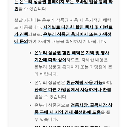
는 온누리 상품권 홈페이지 또는 모바일 앱을 통해 확
인
할 수 있습니다.
설날 기간에는 온누리 상품권 사용 시 추가적인 혜택
도 제공됩니다.
지역별로 다양한 할인 행사 및 이벤트
가 진행
되므로,
온누리 상품권 홈페이지 또는 가맹점
에 문의
하여 자세한 내용을 확인하시기 바랍니다.
온누리 상품권 할인 혜택은 지역 및 행사
기간에 따라 상이
하므로, 자세한 내용은
온누리 상품권 홈페이지 또는 가맹점에 문
의 바랍니다.
온누리 상품권은
현금처럼 사용 가능
하며,
잔액은 다른 가맹점에서 사용하거나 환불
받을 수 있습니다.
온누리 상품권으로
전통시장, 골목시장 상
품 구매 시 지역 경제 활성화에 도움
을 줄
수 있습니다.