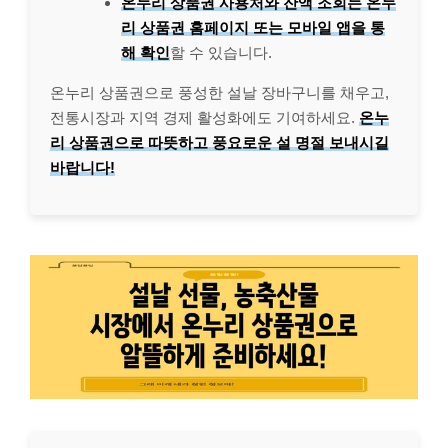
온누리 상품권 사용처와 잔액 조회는 온누
리 상품권 홈페이지 또는 모바일 앱을 통
해 확인
할 수 있습니다.
온누리 상품권으로 풍성한 설날 장바구니를 채우고,
전통시장과 지역 경제 활성화에도 기여하세요.
온누
리 상품권으로 따뜻하고 풍요로운 설 명절 보내시길
바랍니다!