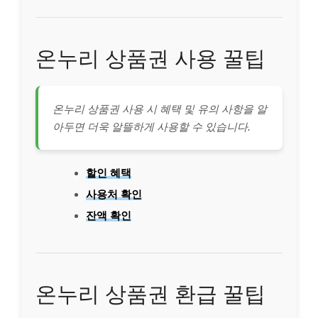
온누리 상품권 사용 꿀팁
온누리 상품권 사용 시 혜택 및 유의 사항을 알
아두면 더욱 알뜰하게 사용할 수 있습니다.
할인 혜택
사용처 확인
잔액 확인
온누리 상품권 환급 꿀팁