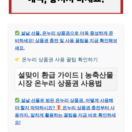
설날 선물, 온누리 상품권으로 더욱 풍성하게 준
비하세요! 상품권 충전 및 사용 꿀팁을 지금 확인해보
세요.
온누리 상품권 사용 꿀팁 확인하기
설맞이 환급 가이드 | 농축산물
시장 온누리 상품권 사용법
설날 선물로 받은 온누리 상품권, 어떻게 사용해
야 할지 막막하시죠?
온누리 상품권 충전부터 사
용까지, 알차게 활용하는 꿀팁을 지금 바로 확인하세
요!