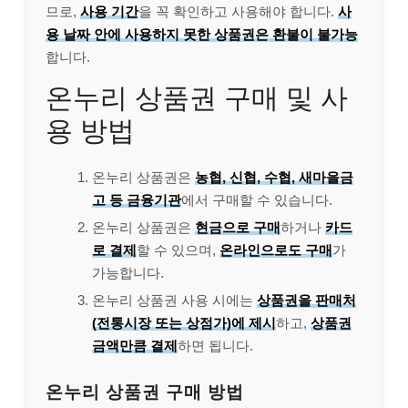
므로,
사용 기간
을 꼭 확인하고 사용해야 합니다.
사
용 날짜 안에 사용하지 못한 상품권은 환불이 불가능
합니다.
온누리 상품권 구매 및 사
용 방법
온누리 상품권은
농협, 신협, 수협, 새마을금
고 등 금융기관
에서 구매할 수 있습니다.
온누리 상품권은
현금으로 구매
하거나
카드
로 결제
할 수 있으며,
온라인으로도 구매
가
가능합니다.
온누리 상품권 사용 시에는
상품권을 판매처
(전통시장 또는 상점가)에 제시
하고,
상품권
금액만큼 결제
하면 됩니다.
온누리 상품권 구매 방법