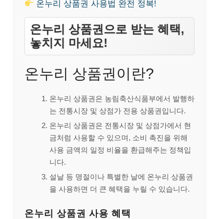
온누리 상품권 사용법 완전 정복!
온누리 상품권으로 받는 혜택,
놓치지 마세요!
온누리 상품권이란?
온누리 상품권은 농림축산식품부에서 발행하
는 전통시장 및 상점가 전용 상품권입니다.
온누리 상품권은 전통시장 및 상점가에서 현
금처럼 사용할 수 있으며, 소비 촉진을 위해
사용 금액의 일정 비율을 환급해주는 정책입
니다.
설날 등 명절이나 특별한 날에 온누리 상품권
을 사용하면 더 큰 혜택을 누릴 수 있습니다.
온누리 상품권 사용 혜택