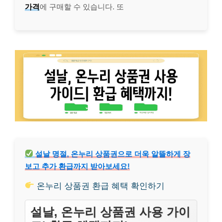
가격
에 구매할 수 있습니다. 또
설날 명절, 온누리 상품권으로 더욱 알뜰하게 장
보고 추가 환급까지 받아보세요!
온누리 상품권 환급 혜택 확인하기
설날, 온누리 상품권 사용 가이