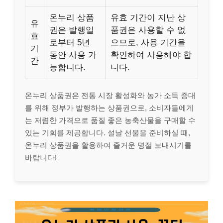
온누리 상품
유효 기간이 지난 상
유
권은 발행일
품권은 사용할 수 없
효
로부터 5년
으므로, 사용 기간을
기
동안 사용 가
확인하여 사용해야 합
간
능합니다.
니다.
온누리 상품권은 전통 시장 활성화와 농가 소득 증대
를 위해 정부가 발행하는 상품권으로, 소비자들에게
는 저렴한 가격으로 품질 좋은 농축산물을 구매할 수
있는 기회를 제공합니다. 설날 선물을 준비하실 때,
온누리 상품권을 활용하여 즐거운 명절 보내시기를
바랍니다!