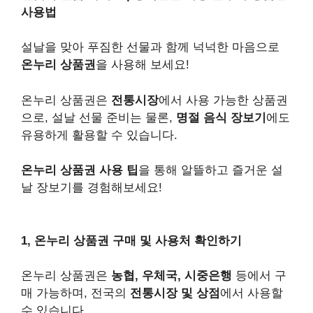
사용법
설날을 맞아 푸짐한 선물과 함께 넉넉한 마음으로
온누리 상품권
을 사용해 보세요!
온누리 상품권은
전통시장
에서 사용 가능한 상품권
으로, 설날 선물 준비는 물론,
명절 음식 장보기
에도
유용하게 활용할 수 있습니다.
온누리 상품권 사용 팁
을 통해 알뜰하고 즐거운 설
날 장보기를 경험해보세요!
1, 온누리 상품권 구매 및 사용처 확인하기
온누리 상품권은
농협, 우체국, 시중은행
등에서 구
매 가능하며, 전국의
전통시장 및 상점
에서 사용할
수 있습니다.