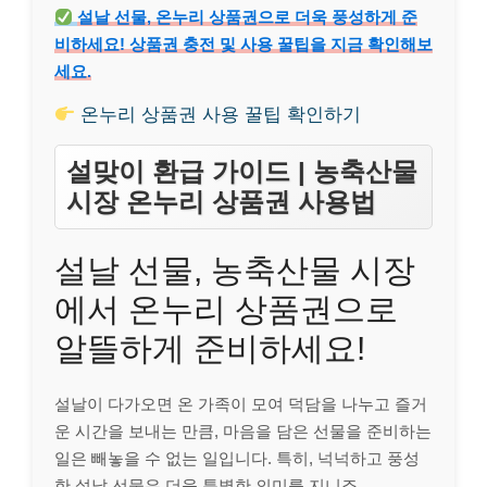
설날 선물, 온누리 상품권으로 더욱 풍성하게 준
비하세요! 상품권 충전 및 사용 꿀팁을 지금 확인해보
세요.
온누리 상품권 사용 꿀팁 확인하기
설맞이 환급 가이드 | 농축산물
시장 온누리 상품권 사용법
설날 선물, 농축산물 시장
에서 온누리 상품권으로
알뜰하게 준비하세요!
설날이 다가오면 온 가족이 모여 덕담을 나누고 즐거
운 시간을 보내는 만큼, 마음을 담은 선물을 준비하는
일은 빼놓을 수 없는 일입니다. 특히, 넉넉하고 풍성
한 설날 선물은 더욱 특별한 의미를 지니죠.