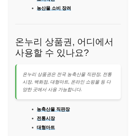
농산물 소비 장려
온누리 상품권, 어디에서
사용할 수 있나요?
온누리 상품권은 전국 농축산물 직판장, 전통
시장, 백화점, 대형마트, 온라인 쇼핑몰 등 다
양한 곳에서 사용 가능합니다.
농축산물 직판장
전통시장
대형마트