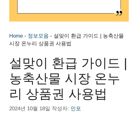
Home
-
정보모음
-
설맞이 환급 가이드 | 농축산물
시장 온누리 상품권 사용법
설맞이 환급 가이드 |
농축산물 시장 온누
리 상품권 사용법
2024년 10월 18일
작성자:
인포