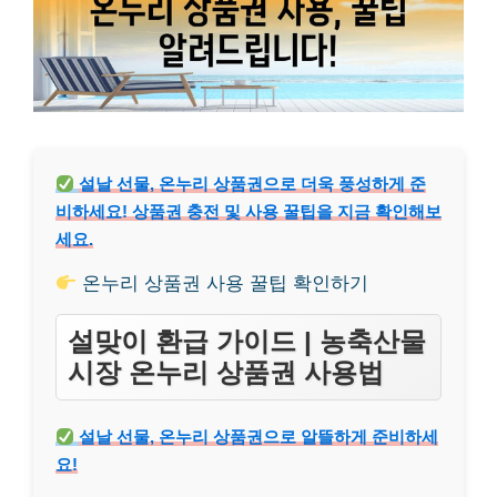
설날 선물, 온누리 상품권으로 더욱 풍성하게 준
비하세요! 상품권 충전 및 사용 꿀팁을 지금 확인해보
세요.
온누리 상품권 사용 꿀팁 확인하기
설맞이 환급 가이드 | 농축산물
시장 온누리 상품권 사용법
설날 선물, 온누리 상품권으로 알뜰하게 준비하세
요!