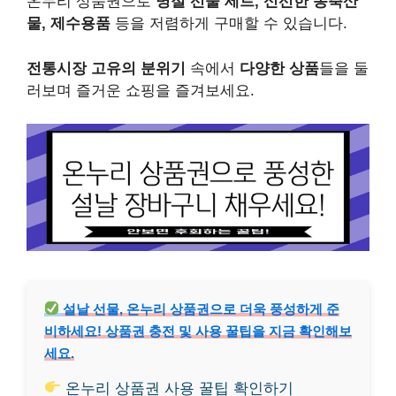
온누리 상품권으로
명절 선물 세트, 신선한 농축산
물, 제수용품
등을 저렴하게 구매할 수 있습니다.
전통시장 고유의 분위기
속에서
다양한 상품
들을 둘
러보며 즐거운 쇼핑을 즐겨보세요.
설날 선물, 온누리 상품권으로 더욱 풍성하게 준
비하세요! 상품권 충전 및 사용 꿀팁을 지금 확인해보
세요.
온누리 상품권 사용 꿀팁 확인하기