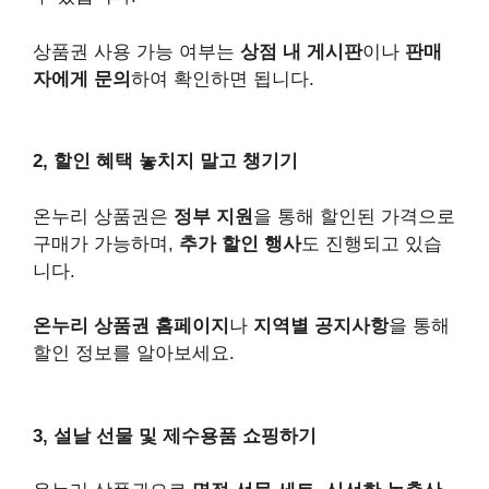
상품권 사용 가능 여부는
상점 내 게시판
이나
판매
자에게 문의
하여 확인하면 됩니다.
2, 할인 혜택 놓치지 말고 챙기기
온누리 상품권은
정부 지원
을 통해 할인된 가격으로
구매가 가능하며,
추가 할인 행사
도 진행되고 있습
니다.
온누리 상품권 홈페이지
나
지역별 공지사항
을 통해
할인 정보를 알아보세요.
3, 설날 선물 및 제수용품 쇼핑하기