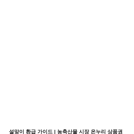
설맞이 환급 가이드 | 농축산물 시장 온누리 상품권