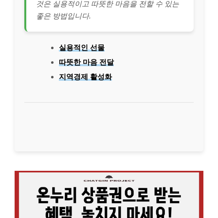
것은 실용적이고 따뜻한 마음을 전할 수 있는
좋은 방법입니다.
실용적인 선물
따뜻한 마음 전달
지역경제 활성화