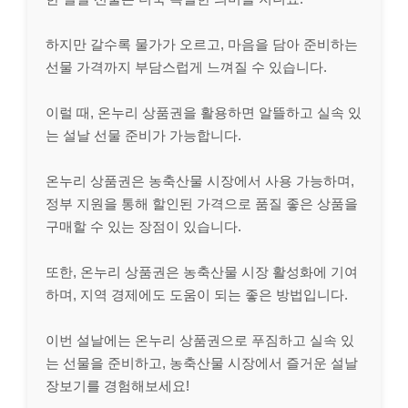
하지만 갈수록 물가가 오르고, 마음을 담아 준비하는
선물 가격까지 부담스럽게 느껴질 수 있습니다.
이럴 때, 온누리 상품권을 활용하면 알뜰하고 실속 있
는 설날 선물 준비가 가능합니다.
온누리 상품권은 농축산물 시장에서 사용 가능하며,
정부 지원을 통해 할인된 가격으로 품질 좋은 상품을
구매할 수 있는 장점이 있습니다.
또한, 온누리 상품권은 농축산물 시장 활성화에 기여
하며, 지역 경제에도 도움이 되는 좋은 방법입니다.
이번 설날에는 온누리 상품권으로 푸짐하고 실속 있
는 선물을 준비하고, 농축산물 시장에서 즐거운 설날
장보기를 경험해보세요!