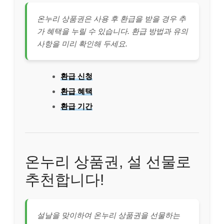
온누리 상품권은 사용 후 환급을 받을 경우 추
가 혜택을 누릴 수 있습니다. 환급 방법과 유의
사항을 미리 확인해 두세요.
환급 신청
환급 혜택
환급 기간
온누리 상품권, 설 선물로
추천합니다!
설날을 맞이하여 온누리 상품권을 선물하는