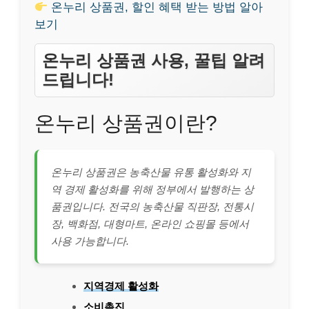
온누리 상품권, 할인 혜택 받는 방법 알아
보기
온누리 상품권 사용, 꿀팁 알려
드립니다!
온누리 상품권이란?
온누리 상품권은 농축산물 유통 활성화와 지
역 경제 활성화를 위해 정부에서 발행하는 상
품권입니다. 전국의 농축산물 직판장, 전통시
장, 백화점, 대형마트, 온라인 쇼핑몰 등에서
사용 가능합니다.
지역경제 활성화
소비촉진