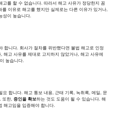
해고를 할 수 없습니다. 따라서 해고 사유가 정당한지 꼼
악화를 이유로 해고를 했지만 실제로는 다른 이유가 있거나,
능성이 높습니다.
야 합니다. 회사가 절차를 위반했다면 불법 해고로 인정
나, 해고 사유를 제대로 고지하지 않았거나, 해고 사유에
이 높습니다.
필요 합니다. 해고 통보 내용, 근태 기록, 녹취록, 메일, 문
 또한,
증인을 확보
하는 것도 도움이 될 수 있습니다. 해
불법 해고임을 입증해야 합니다.