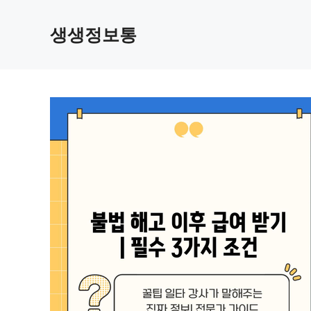
컨
텐
생생정보통
츠
로
건
너
뛰
기