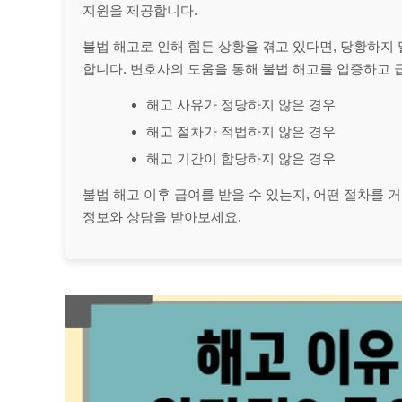
지원을 제공합니다.
불법 해고로 인해 힘든 상황을 겪고 있다면, 당황하지
합니다. 변호사의 도움을 통해 불법 해고를 입증하고 
해고 사유가 정당하지 않은 경우
해고 절차가 적법하지 않은 경우
해고 기간이 합당하지 않은 경우
불법 해고 이후 급여를 받을 수 있는지, 어떤 절차를 
정보와 상담을 받아보세요.