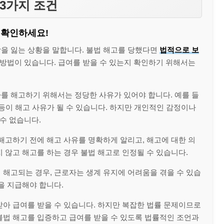
 3가지 조건
 확인하세요!
을 잃는 상황을 말합니다. 불법 해고를 당했다면
법적으로 보
는 방법이 있습니다. 급여를 받을 수 있는지 확인하기 위해서는
를 해고하기 위해서는 정당한 사유가 있어야 합니다. 예를 들
화 등이 해고 사유가 될 수 있습니다. 하지만 개인적인 감정이나
 수 없습니다.
해고하기 전에 해고 사유를 명확하게 알리고, 해고에 대한 의
 않고 해고를 하는 경우 불법 해고로 인정될 수 있습니다.
 해고되는 경우, 근로자는 생계 유지에 어려움을 겪을 수 있습
을 지급해야 합니다.
받아 급여를 받을 수 있습니다. 하지만 복잡한 법률 문제이므로
 불법 해고를 입증하고 급여를 받을 수 있도록 법률적인 조언과