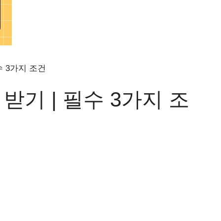
수 3가지 조건
받기 | 필수 3가지 조