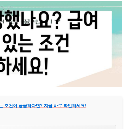
 있는 조건이 궁금하다면? 지금 바로 확인하세요!