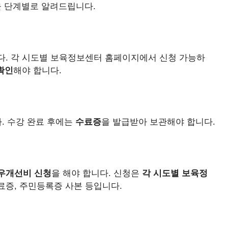
을 단계별로 알려드립니다.
다. 각 시도별 보육정보센터 홈페이지에서 신청 가능하
확인
해야 합니다.
. 수강 완료 후에는
수료증
을 발급받아 보관해야 합니다.
우개선비 신청
을 해야 합니다. 신청은
각 시도별 보육정
료증, 주민등록증 사본 등입니다.