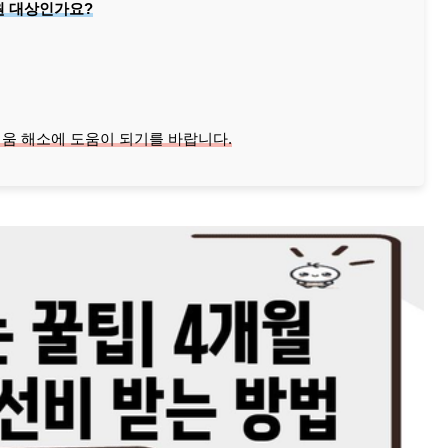
원 대상인가요?
움 해소에 도움이 되기를 바랍니다.