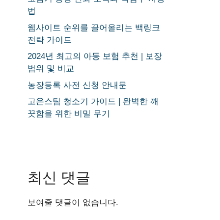
법
웹사이트 순위를 끌어올리는 백링크
전략 가이드
2024년 최고의 아동 보험 추천 | 보장
범위 및 비교
농장등록 사전 신청 안내문
고온스팀 청소기 가이드 | 완벽한 깨
끗함을 위한 비밀 무기
최신 댓글
보여줄 댓글이 없습니다.