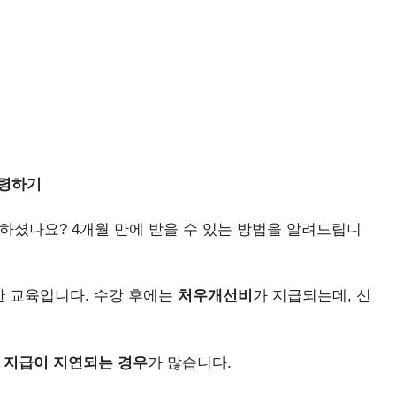
수령하기
하셨나요? 4개월 만에 받을 수 있는 방법을 알려드립니
한 교육입니다. 수강 후에는
처우개선비
가 지급되는데, 신
워
지급이 지연되는 경우
가 많습니다.