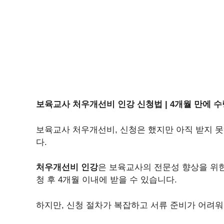
보육교사 처우개선비 인강 신청법 | 4개월 만에 
보육교사 처우개선비, 신청은 했지만 아직 받지 못
다.
처우개선비 인강
은 보육교사의 전문성 향상을 위
청 후 4개월 이내에 받을 수 있습니다.
하지만, 신청 절차가 복잡하고 서류 준비가 어려