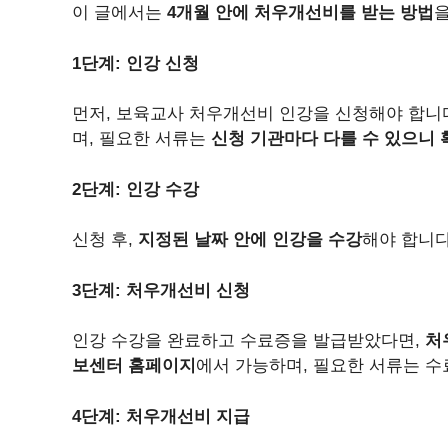
이 글에서는
4개월 안에 처우개선비를 받는 방법
1단계: 인강 신청
먼저, 보육교사 처우개선비 인강을 신청해야 합니
며, 필요한 서류는
신청 기관마다 다를 수 있으니 
2단계: 인강 수강
신청 후,
지정된 날짜 안에 인강을 수강
해야 합니다
3단계: 처우개선비 신청
인강 수강을 완료하고 수료증을 발급받았다면,
처
보센터 홈페이지
에서 가능하며, 필요한 서류는 수
4단계: 처우개선비 지급