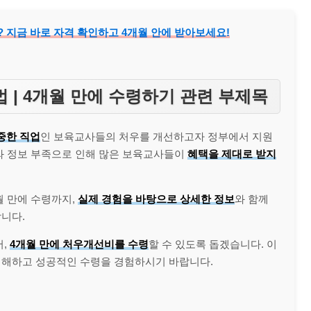
지금 바로 자격 확인하고 4개월 안에 받아보세요!
 | 4개월 만에 수령하기 관련 부제목
중한 직업
인 보육교사들의 처우를 개선하고자 정부에서 지원
차와 정보 부족으로 인해 많은 보육교사들이
혜택을 제대로 받지
월 만에 수령까지,
실제 경험을 바탕으로 상세한 정보
와 함께
니다.
어,
4개월 만에 처우개선비를 수령
할 수 있도록 돕겠습니다. 이
이해하고 성공적인 수령을 경험하시기 바랍니다.