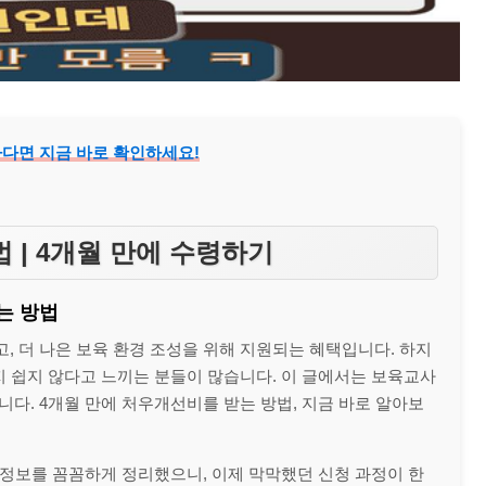
하다면 지금 바로 확인하세요!
 | 4개월 만에 수령하기
는 방법
 더 나은 보육 환경 조성을 위해 지원되는 혜택입니다. 하지
지 쉽지 않다고 느끼는 분들이 많습니다. 이 글에서는 보육교사
다. 4개월 만에 처우개선비를 받는 방법, 지금 바로 알아보
 정보를 꼼꼼하게 정리했으니, 이제 막막했던 신청 과정이 한