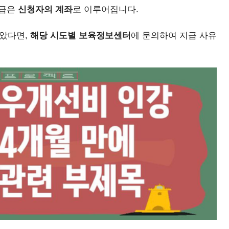
지급은
신청자의 계좌
로 이루어집니다.
않았다면,
해당 시도별 보육정보센터
에 문의하여 지급 사유