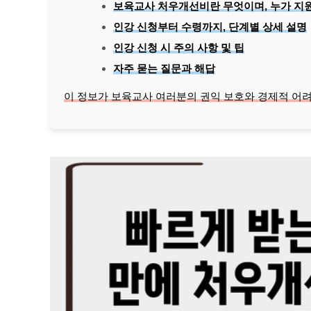
보육교사 처우개선비란 무엇이며, 누가 지
인강 신청부터 수령까지, 단계별 상세 설명
인강 신청 시 주의 사항 및 팁
자주 묻는 질문과 해답
이 정보가 보육교사 여러분의 권익 보호와 경제적 어려