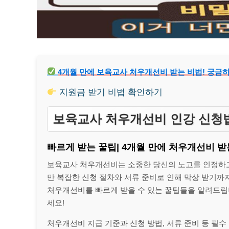
4개월 만에 보육교사 처우개선비 받는 비법! 궁금
지원금 받기 비법 확인하기
보육교사 처우개선비 인강 신청법
빠르게 받는 꿀팁| 4개월 만에 처우개선비 받
보육교사 처우개선비는 소중한 당신의 노고를 인정하고,
만 복잡한 신청 절차와 서류 준비로 인해 막상 받기까
처우개선비를 빠르게 받을 수 있는 꿀팁들을 알려드립니
세요!
처우개선비 지급 기준과 신청 방법, 서류 준비 등 필수