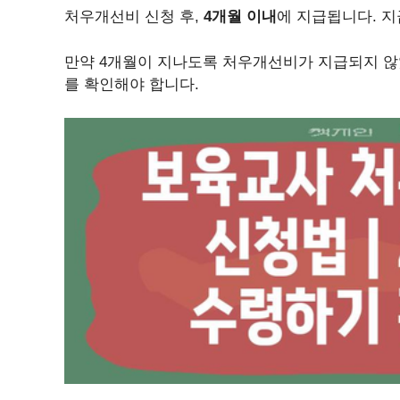
처우개선비 신청 후,
4개월 이내
에 지급됩니다. 
만약 4개월이 지나도록 처우개선비가 지급되지 
를 확인해야 합니다.