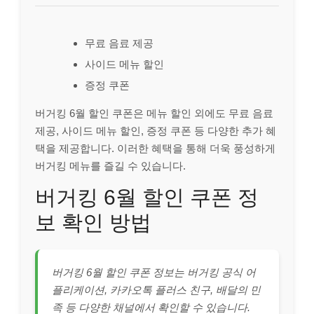
무료 음료 제공
사이드 메뉴 할인
증정 쿠폰
버거킹 6월 할인 쿠폰은 메뉴 할인 외에도 무료 음료
제공, 사이드 메뉴 할인, 증정 쿠폰 등 다양한 추가 혜
택을 제공합니다. 이러한 혜택을 통해 더욱 풍성하게
버거킹 메뉴를 즐길 수 있습니다.
버거킹 6월 할인 쿠폰 정
보 확인 방법
버거킹 6월 할인 쿠폰 정보는 버거킹 공식 어
플리케이션, 카카오톡 플러스 친구, 배달의 민
족 등 다양한 채널에서 확인할 수 있습니다.