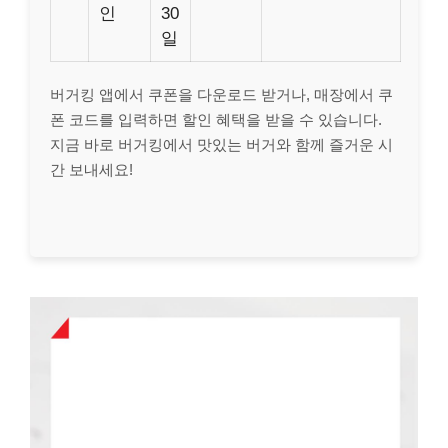
인
30
일
버거킹 앱에서 쿠폰을 다운로드 받거나, 매장에서 쿠
폰 코드를 입력하면 할인 혜택을 받을 수 있습니다.
지금 바로 버거킹에서 맛있는 버거와 함께 즐거운 시
간 보내세요!