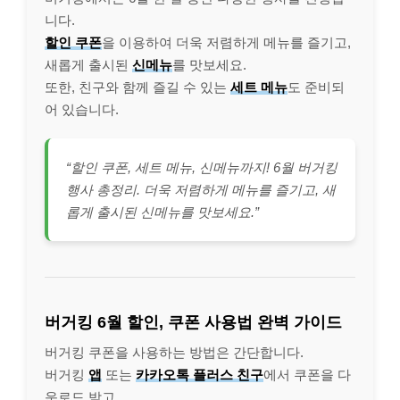
니다.
할인 쿠폰
을 이용하여 더욱 저렴하게 메뉴를 즐기고,
새롭게 출시된
신메뉴
를 맛보세요.
또한, 친구와 함께 즐길 수 있는
세트 메뉴
도 준비되
어 있습니다.
“할인 쿠폰, 세트 메뉴, 신메뉴까지! 6월 버거킹
행사 총정리. 더욱 저렴하게 메뉴를 즐기고, 새
롭게 출시된 신메뉴를 맛보세요.”
버거킹 6월 할인, 쿠폰 사용법 완벽 가이드
버거킹 쿠폰을 사용하는 방법은 간단합니다.
버거킹
앱
또는
카카오톡 플러스 친구
에서 쿠폰을 다
운로드 받고,