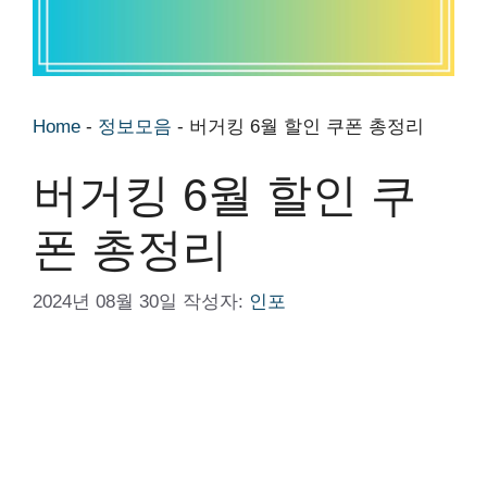
Home
-
정보모음
-
버거킹 6월 할인 쿠폰 총정리
버거킹 6월 할인 쿠
폰 총정리
2024년 08월 30일
작성자:
인포