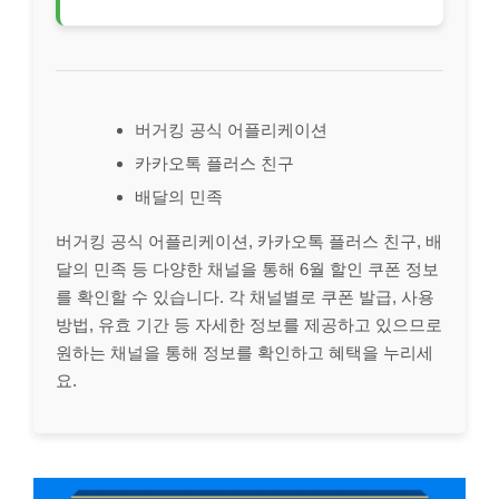
버거킹 공식 어플리케이션
카카오톡 플러스 친구
배달의 민족
버거킹 공식 어플리케이션, 카카오톡 플러스 친구, 배
달의 민족 등 다양한 채널을 통해 6월 할인 쿠폰 정보
를 확인할 수 있습니다. 각 채널별로 쿠폰 발급, 사용
방법, 유효 기간 등 자세한 정보를 제공하고 있으므로
원하는 채널을 통해 정보를 확인하고 혜택을 누리세
요.