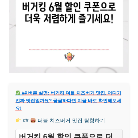
## 버튼 설명: 버거킹 더블 치즈버거 맛집, 어디가
진짜 맛집일까요? 궁금하다면 지금 바로 확인해보세
요!
##
더블 치즈버거 맛집 탐험하기
버거킹 6월 할인 쿠폰으로 더