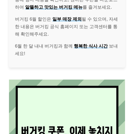
하여
알뜰하고 맛있는 버거킹 메뉴
를 즐겨보세요.
버거킹 6월 할인은
일부 매장 제외
될 수 있으며, 자세
한 내용은 버거킹 공식 홈페이지 또는 고객센터를 통
해 확인해주세요.
6월 한 달 내내 버거킹과 함께
행복한 식사 시간
보내
세요!