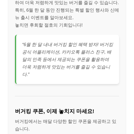
하여 더욱 저렴하게 맛있는 버거를 즐길 수 있습니다.
특히, 6월 한 달 동안 진행되는 특별 할인 행사와 신메
뉴 출시 이벤트를 알아보세요.
놓치면 후회할 절호의 기회입니다!
“6월 한 달 내내 버거킹 할인 혜택 받자! 버거킹
공식 어플리케이션, 카카오톡 플러스 친구, 배
달의 민족 등에서 제공되는 쿠폰을 활용하여
더욱 저렴하게 맛있는 버거를 즐길 수 있습니
다.”
버거킹 쿠폰, 이제 놓치지 마세요!
버거킹에서는 매달 다양한 할인 쿠폰을 제공하고 있
습니다.