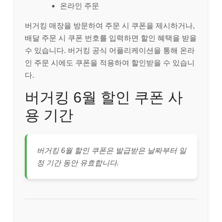
온라인 주문
버거킹 매장을 방문하여 주문 시 쿠폰을 제시하거나,
배달 주문 시 쿠폰 번호를 입력하면 할인 혜택을 받을
수 있습니다. 버거킹 공식 어플리케이션을 통해 온라
인 주문 시에도 쿠폰을 적용하여 할인받을 수 있습니
다.
버거킹 6월 할인 쿠폰 사
용 기간
버거킹 6월 할인 쿠폰은 발급받은 날짜부터 일
정 기간 동안 유효합니다.