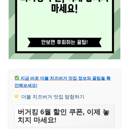
지금 바로 더블 치즈버거 맛집 정보와 꿀팁을 확
인해보세요!
더블 치즈버거 맛집 탐험하기
버거킹 6월 할인 쿠폰, 이제 놓
치지 마세요!