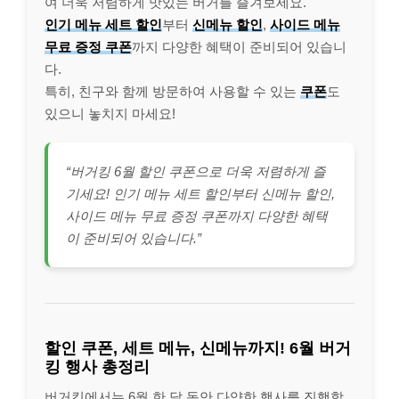
여 더욱 저렴하게 맛있는 버거를 즐겨보세요.
인기 메뉴 세트 할인
부터
신메뉴 할인
,
사이드 메뉴
무료 증정 쿠폰
까지 다양한 혜택이 준비되어 있습니
다.
특히, 친구와 함께 방문하여 사용할 수 있는
쿠폰
도
있으니 놓치지 마세요!
“버거킹 6월 할인 쿠폰으로 더욱 저렴하게 즐
기세요! 인기 메뉴 세트 할인부터 신메뉴 할인,
사이드 메뉴 무료 증정 쿠폰까지 다양한 혜택
이 준비되어 있습니다.”
할인 쿠폰, 세트 메뉴, 신메뉴까지! 6월 버거
킹 행사 총정리
버거킹에서는 6월 한 달 동안 다양한 행사를 진행합