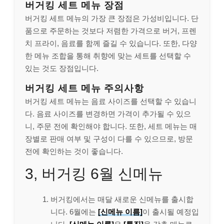
버거킹 세트 메뉴 장점
버거킹 세트 메뉴의 가장 큰 장점은 가성비입니다. 단
품으로 주문하는 것보다 저렴한 가격으로 버거, 프렌
치 프라이, 음료를 함께 즐길 수 있습니다. 또한, 다양
한 메뉴 조합을 통해 취향에 맞는 세트를 선택할 수
있는 것도 장점입니다.
버거킹 세트 메뉴 주의사항
버거킹 세트 메뉴는 음료 사이즈를 선택할 수 있습니
다. 음료 사이즈를 변경하면 가격이 추가될 수 있으
니, 주문 전에 확인해야 합니다. 또한, 세트 메뉴는 매
장별로 판매 여부 및 구성이 다를 수 있으므로, 방문
전에 확인하는 것이 좋습니다.
3, 버거킹 6월 신메뉴
버거킹에서는 매달 새로운 신메뉴를 출시합
니다. 6월에는
[신메뉴 이름]
이 출시될 예정입