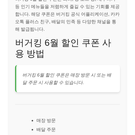
등 인기 메뉴들을 저렴하게 즐길 수 있는 기회를 제공
합니다. 해당 쿠폰은 버거킹 공식 어플리케이션, 카카
오톡 플러스 친구, 배달의 민족 등 다양한 채널을 통
해 발급됩니다.
버거킹 6월 할인 쿠폰 사
용 방법
버거킹 6월 할인 쿠폰은 매장 방문 시 또는 배
달 주문 시 사용할 수 있습니다.
매장 방문
배달 주문