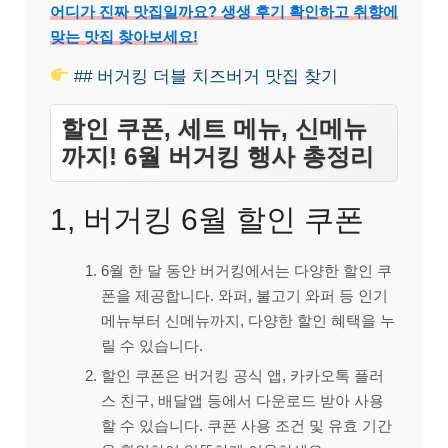
어디가 진짜 맛집일까요? 생생 후기 확인하고 취향에
맞는 맛집 찾아보세요!
## 버거킹 더블 치즈버거 맛집 찾기
할인 쿠폰, 세트 메뉴, 신메뉴
까지! 6월 버거킹 행사 총정리
1, 버거킹 6월 할인 쿠폰
6월 한 달 동안 버거킹에서는 다양한 할인 쿠
폰을 제공합니다. 와퍼, 불고기 와퍼 등 인기
메뉴부터 신메뉴까지, 다양한 할인 혜택을 누
릴 수 있습니다.
할인 쿠폰은 버거킹 공식 앱, 카카오톡 플러
스 친구, 배달앱 등에서 다운로드 받아 사용
할 수 있습니다. 쿠폰 사용 조건 및 유효 기간