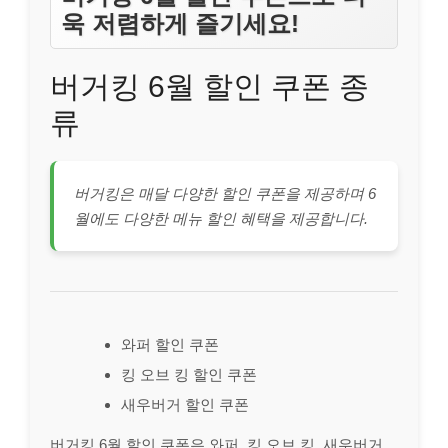
욱 저렴하게 즐기세요!
버거킹 6월 할인 쿠폰 종
류
버거킹은 매달 다양한 할인 쿠폰을 제공하며 6
월에도 다양한 메뉴 할인 혜택을 제공합니다.
와퍼 할인 쿠폰
킹 오브 킹 할인 쿠폰
새우버거 할인 쿠폰
버거킹 6월 할인 쿠폰은 와퍼, 킹 오브 킹, 새우버거