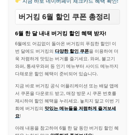
지금 바로 네이버페이 체크카드 혜택 확인!
버거킹 6월 할인 쿠폰 총정리
6월 한 달 내내 버거킹 할인 혜택 받자!
6월에도 어김없이 돌아온 버거킹의 푸짐한 할인! 이
번 달에도 버거킹의
다양한 할인 쿠폰
을 이용하여 더
욱 저렴하게 맛있는 버거를 즐기세요. 와퍼, 불고기
와퍼, 통새우와퍼 등 인기 메뉴부터 사이드 메뉴까지
다채로운 할인 혜택이 준비되어 있습니다.
지금 바로 버거킹 공식 어플리케이션 또는 배달 앱에
서 쿠폰을 다운로드 받고, 매장 방문 시 쿠폰 번호를
제시하여 할인 혜택을 누리세요. 놓치지 말고 이번 기
회에 버거킹의
맛있는 메뉴들을 저렴하게 즐겨보세
요
!
아래 내용을 참고하여 6월 한 달 동안 버거킹 할인 혜