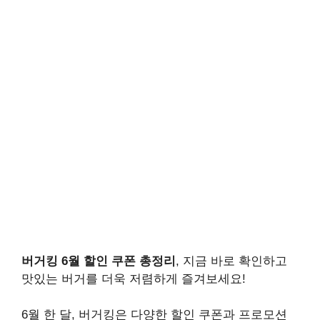
버거킹 6월 할인 쿠폰 총정리
, 지금 바로 확인하고
맛있는 버거를 더욱 저렴하게 즐겨보세요!
6월 한 달, 버거킹은 다양한 할인 쿠폰과 프로모션