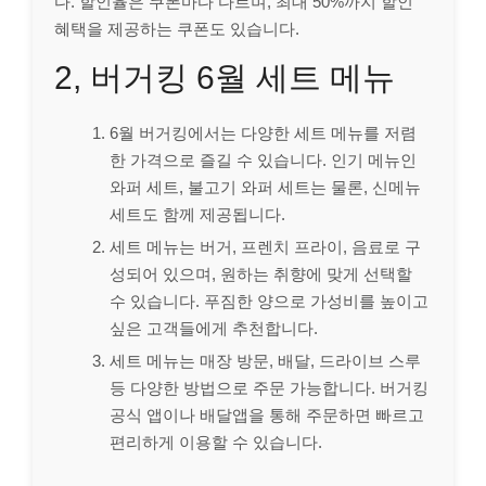
다. 할인율은 쿠폰마다 다르며, 최대 50%까지 할인
혜택을 제공하는 쿠폰도 있습니다.
2, 버거킹 6월 세트 메뉴
6월 버거킹에서는 다양한 세트 메뉴를 저렴
한 가격으로 즐길 수 있습니다. 인기 메뉴인
와퍼 세트, 불고기 와퍼 세트는 물론, 신메뉴
세트도 함께 제공됩니다.
세트 메뉴는 버거, 프렌치 프라이, 음료로 구
성되어 있으며, 원하는 취향에 맞게 선택할
수 있습니다. 푸짐한 양으로 가성비를 높이고
싶은 고객들에게 추천합니다.
세트 메뉴는 매장 방문, 배달, 드라이브 스루
등 다양한 방법으로 주문 가능합니다. 버거킹
공식 앱이나 배달앱을 통해 주문하면 빠르고
편리하게 이용할 수 있습니다.