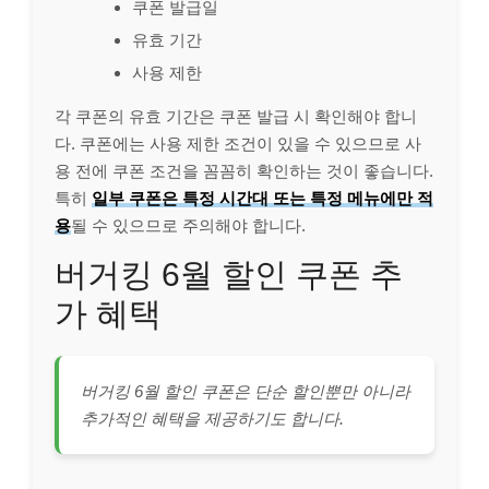
쿠폰 발급일
유효 기간
사용 제한
각 쿠폰의 유효 기간은 쿠폰 발급 시 확인해야 합니
다. 쿠폰에는 사용 제한 조건이 있을 수 있으므로 사
용 전에 쿠폰 조건을 꼼꼼히 확인하는 것이 좋습니다.
특히
일부 쿠폰은 특정 시간대 또는 특정 메뉴에만 적
용
될 수 있으므로 주의해야 합니다.
버거킹 6월 할인 쿠폰 추
가 혜택
버거킹 6월 할인 쿠폰은 단순 할인뿐만 아니라
추가적인 혜택을 제공하기도 합니다.