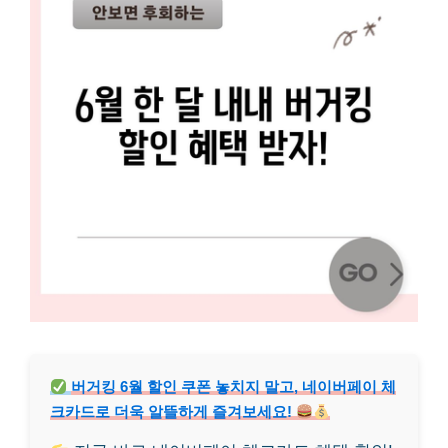
버거킹 6월 할인 쿠폰 놓치지 말고, 네이버페이 체
크카드로 더욱 알뜰하게 즐겨보세요!