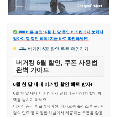
### 버튼 설명: 6월 한 달 동안 버거킹에서 놓치지
말아야 할 할인 혜택! 지금 바로 확인하세요!
### 버거킹 6월 할인 쿠폰 확인하기
버거킹 6월 할인, 쿠폰 사용법
완벽 가이드
6월 한 달 내내 버거킹 할인 혜택 받자!
6월 한 달 내내 버거킹에서 진행되는 다양한 할인 혜
택을 놓치지 마세요!
버거킹 공식 어플리케이션, 카카오톡 플러스 친구, 배
달의 민족 등 다양한 채널에서 제공되는 쿠폰을 활용