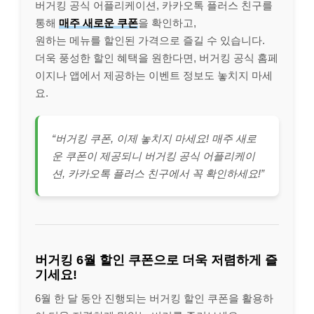
버거킹 공식 어플리케이션, 카카오톡 플러스 친구를
통해
매주 새로운 쿠폰
을 확인하고,
원하는 메뉴를 할인된 가격으로 즐길 수 있습니다.
더욱 풍성한 할인 혜택을 원한다면, 버거킹 공식 홈페
이지나 앱에서 제공하는 이벤트 정보도 놓치지 마세
요.
“버거킹 쿠폰, 이제 놓치지 마세요! 매주 새로
운 쿠폰이 제공되니 버거킹 공식 어플리케이
션, 카카오톡 플러스 친구에서 꼭 확인하세요!”
버거킹 6월 할인 쿠폰으로 더욱 저렴하게 즐
기세요!
6월 한 달 동안 진행되는 버거킹 할인 쿠폰을 활용하