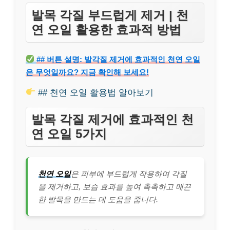
발목 각질 부드럽게 제거 | 천
연 오일 활용한 효과적 방법
## 버튼 설명: 발각질 제거에 효과적인 천연 오일
은 무엇일까요? 지금 확인해 보세요!
## 천연 오일 활용법 알아보기
발목 각질 제거에 효과적인 천
연 오일 5가지
천연 오일
은 피부에 부드럽게 작용하여 각질
을 제거하고, 보습 효과를 높여 촉촉하고 매끈
한 발목을 만드는 데 도움을 줍니다.