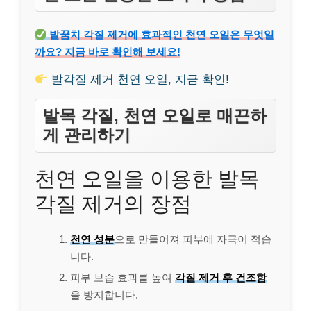
발꿈치 각질 제거에 효과적인 천연 오일은 무엇일
까요? 지금 바로 확인해 보세요!
발각질 제거 천연 오일, 지금 확인!
발목 각질, 천연 오일로 매끈하
게 관리하기
천연 오일을 이용한 발목
각질 제거의 장점
천연 성분
으로 만들어져 피부에 자극이 적습
니다.
피부 보습 효과를 높여
각질 제거 후 건조함
을 방지합니다.