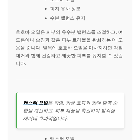
피지 유사 성분
수분 밸런스 유지
호호바 오일은 피부의 유수분 밸런스를 조절하고, 여
드름이나 습진과 같은 피부 트러블을 완화하는 데 도
움을 줍니다. 발목에 호호바 오일을 마사지하면 각질
제거와 함께 건강하고 깨끗한 피부를 유지할 수 있습
니다.
캐스터 오일
은 항염, 항균 효과와 함께 혈액 순
환을 개선하고, 피부 재생을 촉진하여 발각질
제거에 효과적입니다.
캐스터 오일