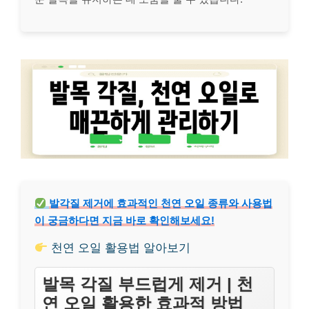
발각질 제거에 효과적인 천연 오일 종류와 사용법
이 궁금하다면 지금 바로 확인해보세요!
천연 오일 활용법 알아보기
발목 각질 부드럽게 제거 | 천
연 오일 활용한 효과적 방법