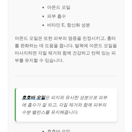
아몬드 오일
피부 흡수
비타민 E, 항산화 성분
아몬드 오일은 또한 피부의 염증을 진정시키고, 흉터
를 완화하는 데 도움을 줍니다. 발목에 아몬드 오일을
마사지하면 각질 제거와 함께 건강하고 탄력 있는 피
부를 유지할 수 있습니다.
호호바 오일
은 피지와 유사한 성분으로 피부
에 흡수가 잘 되고, 각질 제거와 함께 피부의
수분 밸런스를 유지해줍니다.
호호바 오일