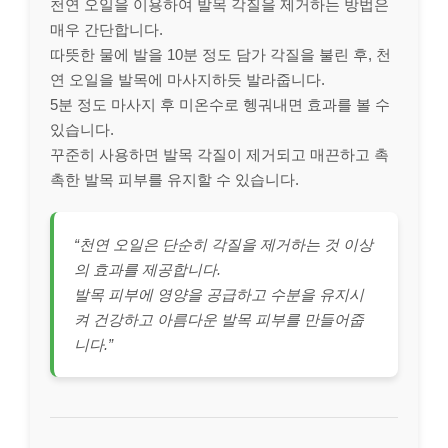
천연 오일을 이용하여 발목 각질을 제거하는 방법은
매우 간단합니다.
따뜻한 물에 발을 10분 정도 담가 각질을 불린 후, 천
연 오일을 발목에 마사지하듯 발라줍니다.
5분 정도 마사지 후 미온수로 헹궈내면 효과를 볼 수
있습니다.
꾸준히 사용하면 발목 각질이 제거되고 매끈하고 촉
촉한 발목 피부를 유지할 수 있습니다.
“천연 오일은 단순히 각질을 제거하는 것 이상
의 효과를 제공합니다.
발목 피부에 영양을 공급하고 수분을 유지시
켜 건강하고 아름다운 발목 피부를 만들어줍
니다.”