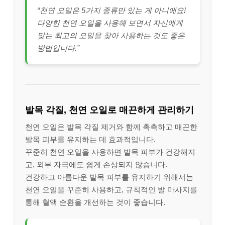
“천연 오일은 5가지 종류만 있는 게 아니에요!
다양한 천연 오일을 사용해 보면서 자신에게
맞는 최고의 오일을 찾아 사용하는 것도 좋은
방법입니다.”
발목 각질, 천연 오일로 매끈하게 관리하기
천연 오일은 발목 각질 제거와 함께 촉촉하고 매끈한
발목 피부를 유지하는 데 효과적입니다.
꾸준히 천연 오일을 사용하면 발목 피부가 건강해지
고, 외부 자극에도 쉽게 손상되지 않습니다.
건강하고 아름다운 발목 피부를 유지하기 위해서는
천연 오일을 꾸준히 사용하고, 규칙적인 발 마사지를
통해 혈액 순환을 개선하는 것이 좋습니다.