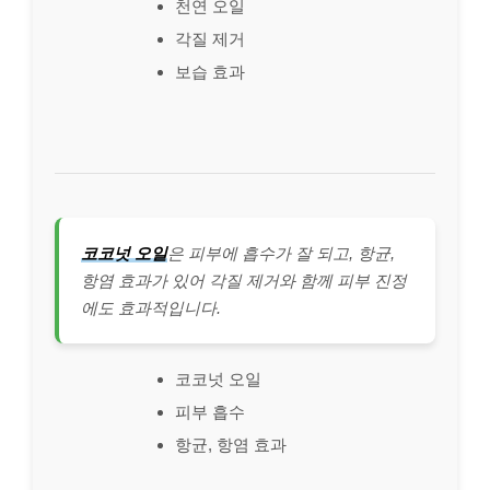
천연 오일
각질 제거
보습 효과
코코넛 오일
은 피부에 흡수가 잘 되고, 항균,
항염 효과가 있어 각질 제거와 함께 피부 진정
에도 효과적입니다.
코코넛 오일
피부 흡수
항균, 항염 효과