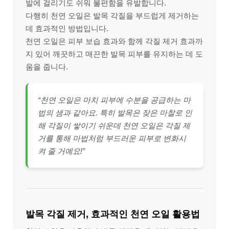
발에 걸리기도 쉬워 불편함을 유발합니다.
다행히 천연 오일은 발목 각질을 부드럽게 제거하는
데 효과적인 방법입니다.
천연 오일은 피부 보습 효과와 함께 각질 제거 효과까
지 있어 깨끗하고 매끈한 발목 피부를 유지하는 데 도
움을 줍니다.
“천연 오일은 마치 피부에 수분을 공급하는 마
법의 샘과 같아요. 특히 발목은 잦은 마찰로 인
해 각질이 쌓이기 쉬운데 천연 오일은 각질 제
거를 통해 마법처럼 부드러운 피부로 변화시
켜 줄 거예요!”
발목 각질 제거, 효과적인 천연 오일 활용법