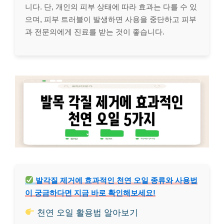
니다. 단, 개인의 피부 상태에 따라 효과는 다를 수 있
으며, 피부 트러블이 발생하면 사용을 중단하고 피부
과 전문의에게 진료를 받는 것이 좋습니다.
발각질 제거에 효과적인 천연 오일 종류와 사용법
이 궁금하다면 지금 바로 확인해보세요!
천연 오일 활용법 알아보기