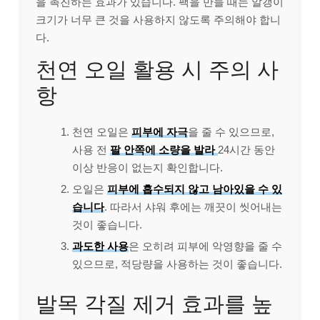
을 촉진하는 효과가 있습니다. 팩을 만들 때는 알갱이
크기가 너무 큰 것을 사용하지 않도록 주의해야 합니
다.
천연 오일 활용 시 주의 사
항
천연 오일은
피부에 자극
을 줄 수 있으므로,
사용 전
팔 안쪽에 소량을 발라
24시간 동안
이상 반응이 없는지 확인합니다.
오일은
피부에 흡수되지 않고 남아있을 수 있
습니다
. 따라서 샤워 후에는 깨끗이 씻어내는
것이 좋습니다.
과도한 사용
은 오히려 피부에 악영향을 줄 수
있으므로, 적당량을 사용하는 것이 좋습니다.
발목 각질 제거 효과를 높