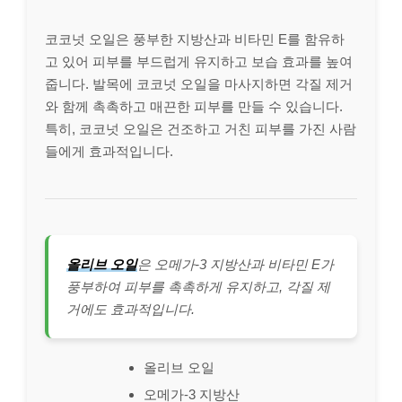
코코넛 오일은 풍부한 지방산과 비타민 E를 함유하
고 있어 피부를 부드럽게 유지하고 보습 효과를 높여
줍니다. 발목에 코코넛 오일을 마사지하면 각질 제거
와 함께 촉촉하고 매끈한 피부를 만들 수 있습니다.
특히, 코코넛 오일은 건조하고 거친 피부를 가진 사람
들에게 효과적입니다.
올리브 오일
은 오메가-3 지방산과 비타민 E가
풍부하여 피부를 촉촉하게 유지하고, 각질 제
거에도 효과적입니다.
올리브 오일
오메가-3 지방산