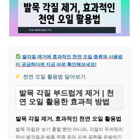
발각질 제거에 효과적인 천연 오일 종류와 사용법
이 궁금하다면 지금 바로 확인해보세요!
천연 오일 활용법 알아보기
발목 각질 부드럽게 제거 | 천
연 오일 활용한 효과적 방법
발목 각질 제거, 효과적인 천연 오일 활용법
발목 각질은 보기 흉할 뿐만 아니라, 각질이 두꺼워지
면서 발각질과 발톱 무좀 등의 피부 질환을 유발하기