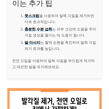
이는 추가 팁
풋스크럽
을 사용하여 발목 각질을 제거하면
더욱 효과적입니다.
충분한 수분 섭취
는 피부 건강에 도움을 주어
각질 생성을 줄이는 데 도움이 됩니다.
발 마사지
는 혈액 순환을 촉진하여 발목 각질
제거 효과를 높입니다.
천연 오일을 이용하여 발목 각질을 부드럽게 제거하
고 매끈한 발을 유지해보세요.