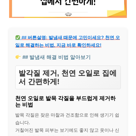
## 버튼설명: 발냄새 때문에 고민이세요? 천연 오
일로 해결하는 비법, 지금 바로 확인하세요!
## 발냄새 해결 비법 알아보기
발각질 제거, 천연 오일로 집에
서 간편하게!
천연 오일로 발목 각질을 부드럽게 제거하
는 비법
발목 각질은 잦은 마찰과 건조함으로 인해 생기기 쉽
습니다.
거칠어진 발목 피부는 보기에도 좋지 않고 옷이나 신