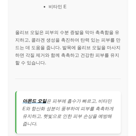
비타민 E
올리브 오일은 피부의 수분 증발을 막아 촉촉함을 유
지하고, 콜라겐 생성을 촉진하여 탄력 있는 피부를 만
드는 데 도움을 줍니다. 발목에 올리브 오일을 마사지
하면 각질 제거와 함께 촉촉하고 건강한 피부를 유지
할 수 있습니다.
아몬드 오일
은 피부에 흡수가 빠르고, 비타민
E와 항산화 성분이 풍부하여 피부를 촉촉하게
유지하고, 햇빛으로 인한 피부 손상을 예방해
줍니다.