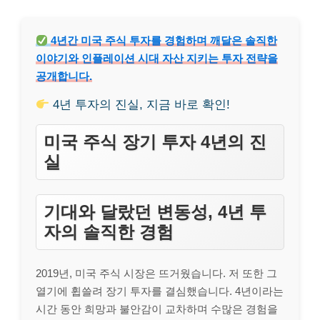
4년간 미국 주식 투자를 경험하며 깨달은 솔직한
이야기와 인플레이션 시대 자산 지키는 투자 전략을
공개합니다.
4년 투자의 진실, 지금 바로 확인!
미국 주식 장기 투자 4년의 진
실
기대와 달랐던 변동성, 4년 투
자의 솔직한 경험
2019년, 미국 주식 시장은 뜨거웠습니다. 저 또한 그
열기에 휩쓸려 장기 투자를 결심했습니다. 4년이라는
시간 동안 희망과 불안감이 교차하며 수많은 경험을