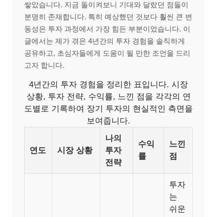
쌓았습니다. 지금 돌이켜보니 기대와 달랐던 점들이
분명히 존재합니다. 특히 예상했던 것보다 훨씬 큰 변
동성은 투자 과정에서 가장 힘든 부분이었습니다. 이
글에서는 제가 겪은 4년간의 투자 경험을 솔직하게
공유하고, 초심자들에게 도움이 될 만한 조언을 드리
고자 합니다.
4년간의 투자 경험을 정리한 표입니다. 시장
상황, 투자 전략, 수익률, 느낀 점을 각각의 연
도별로 기록하여 장기 투자의 현실적인 측면을
보여줍니다.
나의
수익
느낀
연도
시장 상황
투자
률
점
전략
투자
는
쉬운