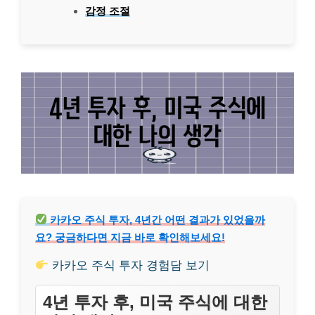
감정 조절
카카오 주식 투자, 4년간 어떤 결과가 있었을까
요? 궁금하다면 지금 바로 확인해보세요!
카카오 주식 투자 경험담 보기
4년 투자 후, 미국 주식에 대한