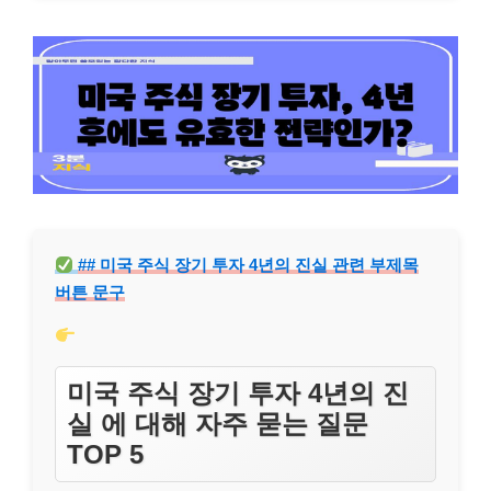
## 미국 주식 장기 투자 4년의 진실 관련 부제목
버튼 문구
미국 주식 장기 투자 4년의 진
실 에 대해 자주 묻는 질문
TOP 5