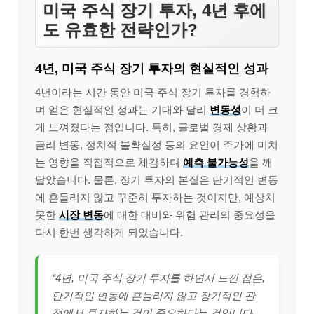
미국 주식 장기 투자, 4년 후에
도 유효한 전략인가?
4년, 미국 주식 장기 투자의 현실적인 성과
4년이라는 시간 동안 미국 주식 장기 투자를 경험하
며 얻은 현실적인 성과는 기대와 달리
변동성
이 더 크
게 느껴졌다는 점입니다. 특히, 글로벌 경제 상황과
금리 변동, 정치적 불확실성 등의 요인이 주가에 미치
는 영향을 직접적으로 체감하며
예측 불가능성
을 깨
달았습니다. 물론, 장기 투자의 본질은 단기적인 변동
에 흔들리지 않고 꾸준히 투자하는 것이지만, 예상치
못한
시장 변동
에 대한 대비와 위험 관리의 중요성을
다시 한번 생각하게 되었습니다.
“4년, 미국 주식 장기 투자를 하면서 느낀 점은,
단기적인 변동에 흔들리지 않고 장기적인 관
점에서 투자하는 것이 중요하다는 것입니다.