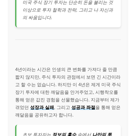
미국 주식 장기 투자는 단순히 돈을 불리는 것
이상으로 투자 철학과 전략, 그리고 나 자신과
의 싸움입니다.
4년이라는 시간은 인생의 큰 변화를 가져다 줄 만큼
짧지 않지만, 주식 투자의 관점에서 보면 긴 시간이라
고 할 수는 없습니다. 하지만 이 4년은 제게 미국 주식
장기 투자에 대한 깨달음을 안겨주었고, 시행착오를
통해 얻은 값진 경험을 선물했습니다. 지금부터 제가
겪었던
성장과 실패
, 그리고
성공과 좌절
을 통해 얻은
깨달음을 공유하고자 합니다.
초보 투자자는
정보의 홍수
속에서
나만의 투