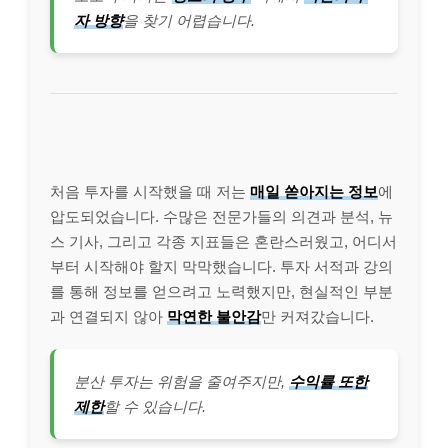
자 방향
을 찾기 어렵습니다.
처음 투자를 시작했을 때 저는
매일 쏟아지는 정보
에
압도되었습니다. 수많은 전문가들의 의견과 분석, 뉴
스 기사, 그리고 각종 지표들은 혼란스러웠고, 어디서
부터 시작해야 할지 막막했습니다. 투자 서적과 강의
를 통해 정보를 얻으려고 노력했지만, 현실적인 부분
과 연결되지 않아
막연한 불안감
만 커져갔습니다.
분산 투자는 위험을 줄여주지만,
수익률 또한
제한
할 수 있습니다.