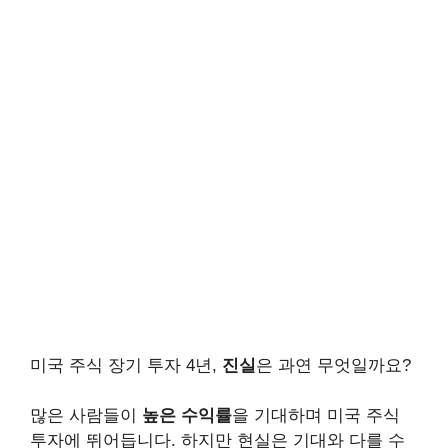
미국 주식 장기 투자 4년,
진실
은 과연 무엇일까요?
많은 사람들이
높은 수익률
을 기대하며 미국 주식
투자에 뛰어듭니다. 하지만 현실은 기대와 다를 수