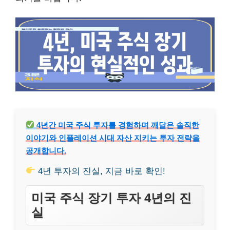
4년간 미국 주식 투자를 경험하며 깨달은 솔직한
이야기와 인플레이션 시대 자산 지키는 투자 전략을
공개합니다.
4년 투자의 진실, 지금 바로 확인!
미국 주식 장기 투자 4년의 진
실