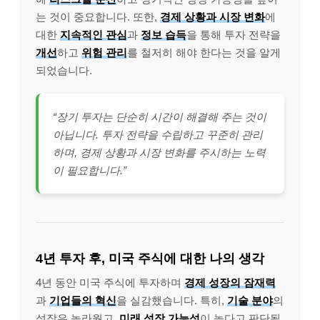
는 것이 중요합니다. 또한,
경제 상황과 시장 변화
에
대한
지속적인 관심
과
정보 습득
을 통해 투자 전략을
개선
하고
위험 관리
를 철저히 해야 한다는 것을 알게
되었습니다.
“장기 투자는 단순히 시간이 해결해 주는 것이
아닙니다. 투자 전략을 수립하고 꾸준히 관리
하며, 경제 상황과 시장 변화를 주시하는 노력
이 필요합니다.”
4년 투자 후, 미국 주식에 대한 나의 생각
4년 동안 미국 주식에 투자하며
경제 성장의 잠재력
과
기업들의 혁신
을 실감했습니다. 특히,
기술 분야
의
성장은 놀라웠고,
미래 성장 가능성
이 높다고 판단됩