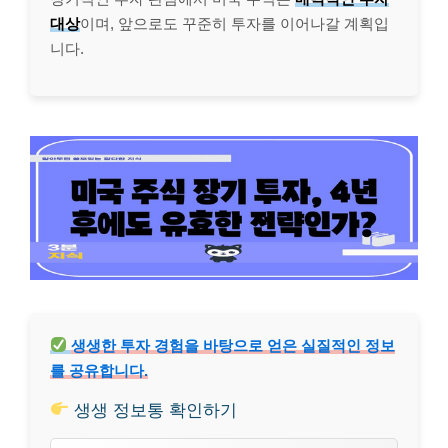
대상
이며, 앞으로도 꾸준히 투자를 이어나갈 계획입
니다.
생생한 투자 경험을 바탕으로 얻은 실질적인 정보
를 공유합니다.
생생 정보통 확인하기