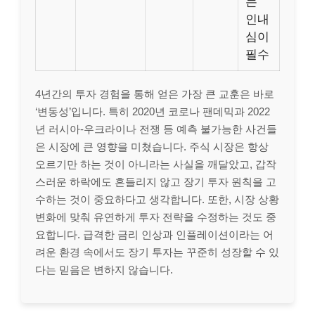
는
인내
심이
필수
4년간의 투자 경험을 통해 얻은 가장 큰 교훈은 바로
‘변동성’입니다. 특히 2020년 코로나 팬데믹과 2022
년 러시아-우크라이나 전쟁 등 예측 불가능한 사건들
은 시장에 큰 영향을 미쳤습니다. 주식 시장은 항상
오르기만 하는 것이 아니라는 사실을 깨달았고, 갑작
스러운 하락에도 흔들리지 않고 장기 투자 원칙을 고
수하는 것이 중요하다고 생각합니다. 또한, 시장 상황
변화에 맞춰 유연하게 투자 전략을 수정하는 것도 중
요합니다. 급격한 금리 인상과 인플레이션이라는 어
려운 환경 속에서도 장기 투자는 꾸준히 성장할 수 있
다는 믿음은 변하지 않습니다.