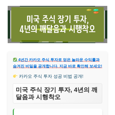
4년간 카카오 주식 투자로 얻은 놀라운 수익률과
숨겨진 비밀을 공개합니다. 지금 바로 확인해 보세요!
카카오 주식 투자 성공 비법 공개!
미국 주식 장기 투자, 4년의 깨
달음과 시행착오