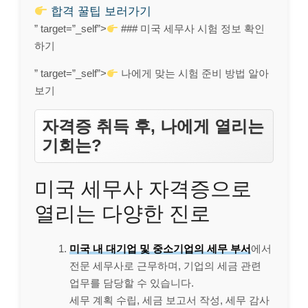
합격 꿀팁 보러가기
” target=”_self”>
### 미국 세무사 시험 정보 확인
하기
” target=”_self”>
나에게 맞는 시험 준비 방법 알아
보기
자격증 취득 후, 나에게 열리는
기회는?
미국 세무사 자격증으로
열리는 다양한 진로
미국 내 대기업 및 중소기업의 세무 부서
에서
전문 세무사로 근무하며, 기업의 세금 관련
업무를 담당할 수 있습니다.
세무 계획 수립, 세금 보고서 작성, 세무 감사