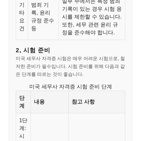
일부 주에서는 특정 범죄
기
범죄 기
기록이 있는 경우 시험 응
타
록, 윤리
시를 제한할 수 있습니다.
요
규정 준수
또한, 세무 관련 윤리 규
건
등
정을 준수해야 합니다.
2, 시험 준비
미국 세무사 자격증 시험은 매우 어려운 시험으로, 철
저한 준비가 필수입니다. 시험 준비를 위해 다음과 같
은 단계를 따르는 것이 좋습니다.
미국 세무사 자격증 시험 준비 단계
단
내용
참고 사항
계
1단
계:
시