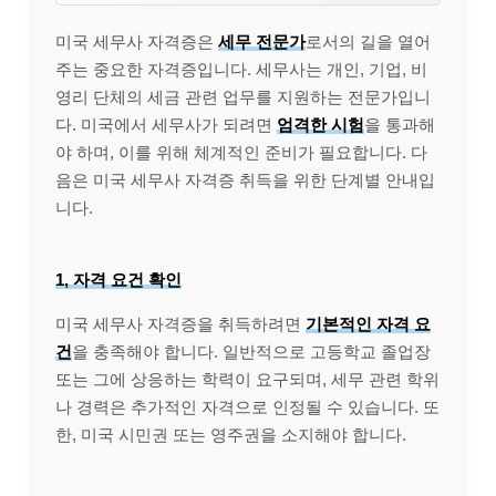
미국 세무사 자격증은
세무 전문가
로서의 길을 열어
주는 중요한 자격증입니다. 세무사는 개인, 기업, 비
영리 단체의 세금 관련 업무를 지원하는 전문가입니
다. 미국에서 세무사가 되려면
엄격한 시험
을 통과해
야 하며, 이를 위해 체계적인 준비가 필요합니다. 다
음은 미국 세무사 자격증 취득을 위한 단계별 안내입
니다.
1, 자격 요건 확인
미국 세무사 자격증을 취득하려면
기본적인 자격 요
건
을 충족해야 합니다. 일반적으로 고등학교 졸업장
또는 그에 상응하는 학력이 요구되며, 세무 관련 학위
나 경력은 추가적인 자격으로 인정될 수 있습니다. 또
한, 미국 시민권 또는 영주권을 소지해야 합니다.