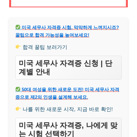
미국 세무사 자격증 시험, 막막하게 느껴지시죠?
꿀팁으로 합격 가능성을 높여보세요!
합격 꿀팁 보러가기
미국 세무사 자격증 신청 | 단
계별 안내
50대 여성을 위한 새로운 도전! 미국 세무사 자격
증으로 제2의 인생을 설계해 보세요.
나를 위한 새로운 시작, 지금 바로 확인!
미국 세무사 자격증, 나에게 맞
는 시험 선택하기