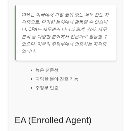
CPA는 미국에서 가장 권위 있는 세무 전문 자
격증으로, 다양한 분야에서 활동할 수 있습니
다. CPA는 세무뿐만 아니라 회계, 감사, 재무
분석 등 다양한 분야에서 전문가로 활동할 수
있으며, 미국의 주정부에서 인증하는 자격증
입니다.
높은 전문성
다양한 분야 진출 가능
주정부 인증
EA (Enrolled Agent)