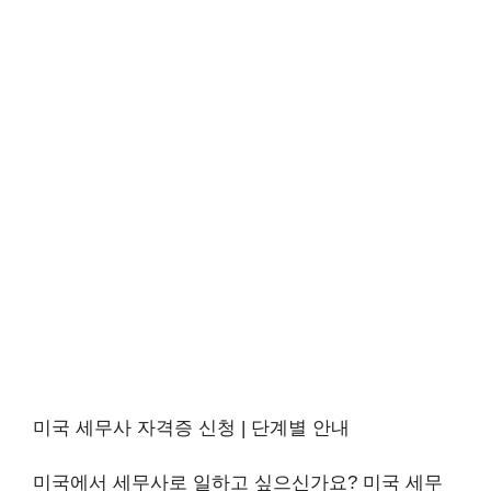
미국 세무사 자격증 신청 | 단계별 안내
미국에서 세무사로 일하고 싶으신가요? 미국 세무