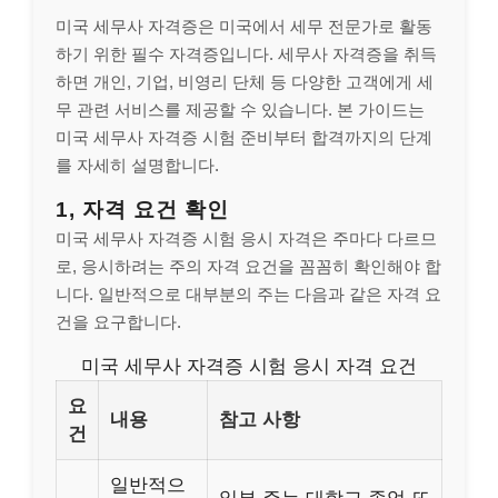
미국 세무사 자격증은 미국에서 세무 전문가로 활동
하기 위한 필수 자격증입니다. 세무사 자격증을 취득
하면 개인, 기업, 비영리 단체 등 다양한 고객에게 세
무 관련 서비스를 제공할 수 있습니다. 본 가이드는
미국 세무사 자격증 시험 준비부터 합격까지의 단계
를 자세히 설명합니다.
1, 자격 요건 확인
미국 세무사 자격증 시험 응시 자격은 주마다 다르므
로, 응시하려는 주의 자격 요건을 꼼꼼히 확인해야 합
니다. 일반적으로 대부분의 주는 다음과 같은 자격 요
건을 요구합니다.
미국 세무사 자격증 시험 응시 자격 요건
요
내용
참고 사항
건
일반적으