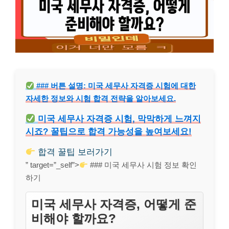
### 버튼 설명: 미국 세무사 자격증 시험에 대한
자세한 정보와 시험 합격 전략을 알아보세요.
미국 세무사 자격증 시험, 막막하게 느껴지
시죠? 꿀팁으로 합격 가능성을 높여보세요!
합격 꿀팁 보러가기
” target=”_self”>
### 미국 세무사 시험 정보 확인
하기
미국 세무사 자격증, 어떻게 준
비해야 할까요?