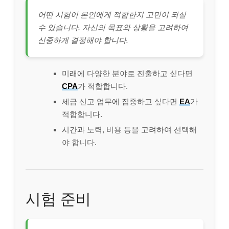
어떤 시험이 본인에게 적합한지 고민이 되실
수 있습니다. 자신의 목표와 상황을 고려하여
신중하게 결정해야 합니다.
미래에 다양한 분야로 진출하고 싶다면
CPA
가 적합합니다.
세금 신고 업무에 집중하고 싶다면
EA
가
적합합니다.
시간과 노력, 비용 등을 고려하여 선택해
야 합니다.
시험 준비