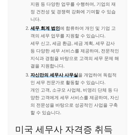
지원 등 다양한 업무를 수행하며, 기업의 재
정 건전성 및 경쟁력 강화에 기여할 수 있습
니다.
세무 회계 법인
에 합류하여 개인 및 기업 고
객의 세무 업무를 지원할 수 있습니다.
세무 신고, 세금 환급, 세금 계획, 세무 감사
등 다양한 세무 서비스를 제공하며, 전문적인
지식과 경험을 바탕으로 고객의 세무 문제 해
결을 지원합니다.
자신만의 세무사 사무실
을 개업하여 독립적
인 세무 전문가로 활동할 수 있습니다.
개인 고객, 소규모 사업체, 비영리 단체 등 다
양한 고객에게 세무 서비스를 제공하며, 자신
의 전문성을 바탕으로 성공적인 사업을 구축
할 수 있습니다.
미국 세무사 자격증 취득