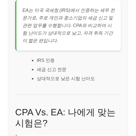
EA는 미국 국세청 (IRS)에서 인증하는 세무 전
문가로, 주로 개인과 중소기업의 세금 신고 및
관련 업무를 수행합니다. CPA와 비교하여 시
험 난이도가 상대적으로 낮고, 자격 취득 기간
이 짧은 편입니다.
IRS 인증
세금 신고 전문
상대적으로 낮은 시험 난이도
CPA Vs. EA: 나에게 맞는
시험은?