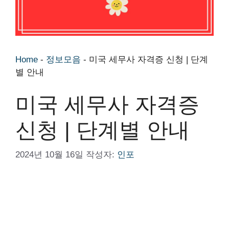
Home
-
정보모음
-
미국 세무사 자격증 신청 | 단계
별 안내
미국 세무사 자격증
신청 | 단계별 안내
2024년 10월 16일
작성자:
인포