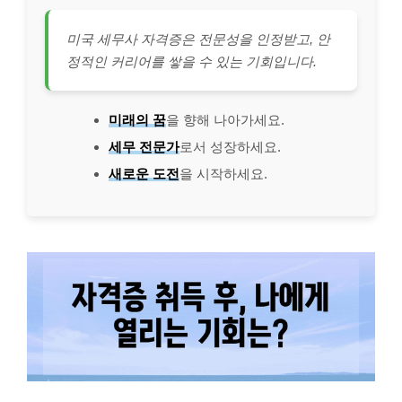
미국 세무사 자격증은 전문성을 인정받고, 안
정적인 커리어를 쌓을 수 있는 기회입니다.
미래의 꿈
을 향해 나아가세요.
세무 전문가
로서 성장하세요.
새로운 도전
을 시작하세요.