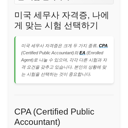
미국 세무사 자격증, 나에
게 맞는 시험 선택하기
미국 세무사 자격증은 크게 두 가지 종류,
CPA
(Certified Public Accountant)와
EA
(Enrolled
Agent)로 나눌 수 있으며, 각각 다른 시험과 자
격 요건을 갖추고 있습니다. 본인의 상황에 맞
는 시험을 선택하는 것이 중요합니다.
CPA (Certified Public
Accountant)