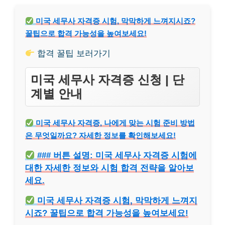
미국 세무사 자격증 시험, 막막하게 느껴지시죠?
꿀팁으로 합격 가능성을 높여보세요!
합격 꿀팁 보러가기
미국 세무사 자격증 신청 | 단
계별 안내
미국 세무사 자격증, 나에게 맞는 시험 준비 방법
은 무엇일까요? 자세한 정보를 확인해보세요!
### 버튼 설명: 미국 세무사 자격증 시험에
대한 자세한 정보와 시험 합격 전략을 알아보
세요.
미국 세무사 자격증 시험, 막막하게 느껴지
시죠? 꿀팁으로 합격 가능성을 높여보세요!