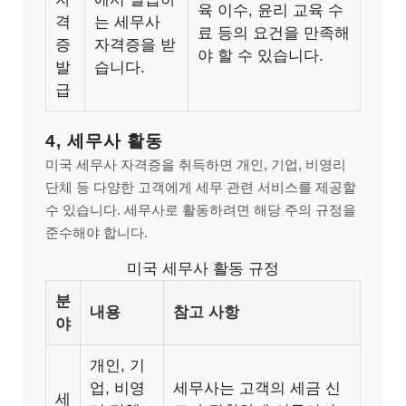
육 이수, 윤리 교육 수
격
는 세무사
료 등의 요건을 만족해
증
자격증을 받
야 할 수 있습니다.
발
습니다.
급
4, 세무사 활동
미국 세무사 자격증을 취득하면 개인, 기업, 비영리
단체 등 다양한 고객에게 세무 관련 서비스를 제공할
수 있습니다. 세무사로 활동하려면 해당 주의 규정을
준수해야 합니다.
미국 세무사 활동 규정
분
내용
참고 사항
야
개인, 기
업, 비영
세무사는 고객의 세금 신
세