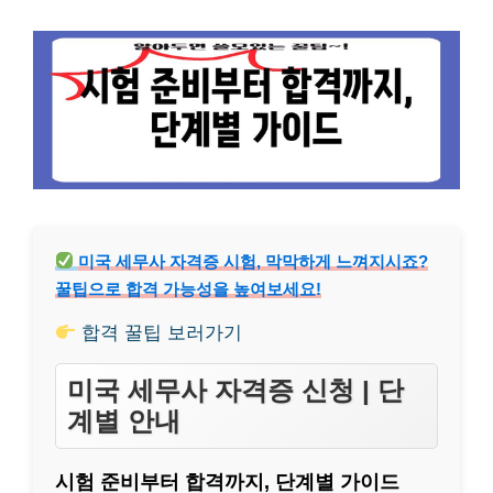
미국 세무사 자격증 시험, 막막하게 느껴지시죠?
꿀팁으로 합격 가능성을 높여보세요!
합격 꿀팁 보러가기
미국 세무사 자격증 신청 | 단
계별 안내
시험 준비부터 합격까지, 단계별 가이드