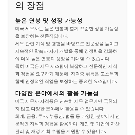
의 장점
높은 연봉 및 성장 가능성
미국 세무사는 높은 연봉과 함께 꾸준한 성장 가능성
을 보장하는 전문직입니다.
세무 관련 지식 및 경험을 바탕으로 전문성을 높이고,
지속적인 학습과 자기 개발을 통해 경쟁력을 강화하
여 더욱 높은 연봉과 성장을 기대할 수 있습니다.
특히 미국은 세무 시스템이 복잡하고 전문적인 지식
과 경험을 요구하기 때문에, 자격증 취득은 고소득과
함께 안정적인 직업을 보장하는 중요한 요소입니다.
다양한 분야에서의 활용 가능성
미국 세무사 자격증은 단순히 세무 업무에만 국한되
지 않고 다양한 분야에서 활용될 수 있습니다.
회계, 금융, 투자, 부동산, 법률 등 다양한 분야에서 전
문적인 지식과 경험을 활용하며, 개인 및 기업의 자산
관리 및 재정 계획 수립을 지원할 수 있습니다.