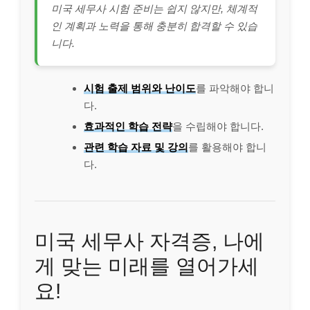
미국 세무사 시험 준비는 쉽지 않지만, 체계적
인 계획과 노력을 통해 충분히 합격할 수 있습
니다.
시험 출제 범위와 난이도
를 파악해야 합니
다.
효과적인 학습 전략
을 수립해야 합니다.
관련 학습 자료 및 강의
를 활용해야 합니
다.
미국 세무사 자격증, 나에
게 맞는 미래를 열어가세
요!