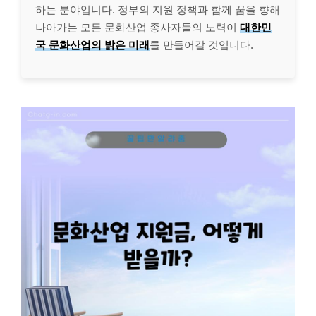
하는 분야입니다. 정부의 지원 정책과 함께 꿈을 향해
나아가는 모든 문화산업 종사자들의 노력이
대한민
국 문화산업의 밝은 미래
를 만들어갈 것입니다.