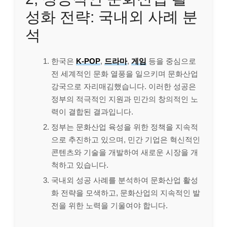
성화 전략: 국내외 사례 분
석
한국은
K-POP
,
드라마
,
게임
등을 중심으로
전 세계적인 문화 열풍을 일으키며 문화산업
강국으로 자리매김했습니다. 이러한 성공은
정부의 적극적인 지원과 민간의 창의적인 노
력이 결합된 결과입니다.
정부는 문화산업 육성을 위한 정책을 지속적
으로 추진하고 있으며, 민간 기업은 혁신적인
콘텐츠와 기술을 개발하여 새로운 시장을 개
척하고 있습니다.
국내외 성공 사례를 분석하여 문화산업 활성
화 전략을 모색하고, 문화산업의 지속적인 발
전을 위한 노력을 기울여야 합니다.