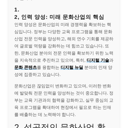
1.
2, 인력 양성: 미래 문화산업의 핵심
인력 양성은 문화산업의 미래 경쟁력을 확보하는 핵
심입니다. 정부는 다양한 교육 프로그램을 통해 문화
산업 전문 인력을 양성하고, 해외 연수 기회를 제공하
여 글로벌 역량을 강화하는 데 힘쓰고 있습니다. 또
한, 문화산업 분야의 전문 인력을 확보하기 위한 노력
을 지속적으로 추진하고 있으며, 특히,
디지털 기술
과
문화 콘텐츠
를 융합하는
디지털 뉴딜
분야의 인재 양
성에 집중하고 있습니다.
문화산업은 끊임없이 변화하고 있으며, 이러한 변화
에 발맞춰 전문 인력을 양성하는 것이 중요합니다. 정
부는 교육 기관과의 협력을 강화하고, 실무 중심의 교
육 프로그램을 확대하여 현장에서 필요로 하는 인재
를 배출하는 데 노력해야 합니다.
2, 성공적인 문화산업 활