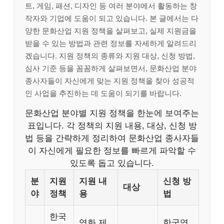
트, 게임, 패션, 디자인 등 여러 분야에서 활동하는 창
작자와 기업에 도움이 되고 있습니다. 본 글에서는 다
양한 문화산업 지원 정책을 살펴보고, 실제 지원금을
받을 수 있는 방법과 관련 정보를 자세하게 알려드리
겠습니다. 지원 정책의 종류와 지원 대상, 신청 방법,
심사 기준 등을 꼼꼼하게 살펴보면서, 문화산업 분야
종사자들이 자신에게 맞는 지원 정책을 찾아 성공적
인 사업을 추진하는 데 도움이 되기를 바랍니다.
문화산업 분야별 지원 정책을 한눈에 보여주는
표입니다. 각 정책의 지원 내용, 대상, 신청 방
법 등을 간략하게 정리하여 문화산업 종사자들
이 자신에게 필요한 정보를 빠르게 파악할 수
있도록 돕고 있습니다.
분
지원
지원 내
신청 방
대상
야
정책
용
법
한국
영화 제
한국영