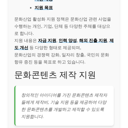
지원 목표
문화산업 활성화 지원 정책은 문화산업 관련 사업을
수행하는 개인, 기업, 단체 등 다양한 주체를 대상으
로 합니다.
지원 내용은
자금 지원
,
인력 양성
,
해외 진출 지원
,
제
도 개선
등 다양한 형태로 제공되며,
문화산업의 경쟁력 강화, 일자리 창출, 국민의 문화
향유 증진 등을 목표로 하고 있습니다.
문화콘텐츠 제작 지원
창의적인 아이디어를 가진 문화콘텐츠 제작자
들에게 제작비, 기술 지원 등을 제공하여 다양
한 문화콘텐츠를 개발하고 제작할 수 있도록
지원합니다.