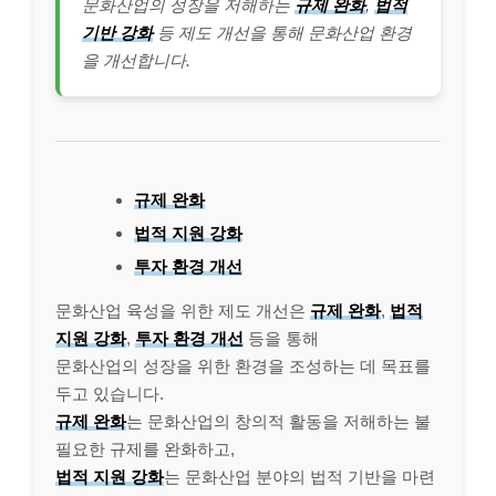
문화산업의 성장을 저해하는
규제 완화
,
법적
기반 강화
등 제도 개선을 통해 문화산업 환경
을 개선합니다.
규제 완화
법적 지원 강화
투자 환경 개선
문화산업 육성을 위한 제도 개선은
규제 완화
,
법적
지원 강화
,
투자 환경 개선
등을 통해
문화산업의 성장을 위한 환경을 조성하는 데 목표를
두고 있습니다.
규제 완화
는 문화산업의 창의적 활동을 저해하는 불
필요한 규제를 완화하고,
법적 지원 강화
는 문화산업 분야의 법적 기반을 마련