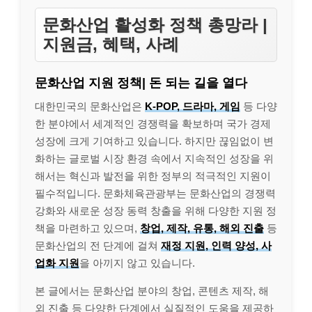
문화산업 활성화 정책 총망라 |
지원금, 혜택, 사례
문화산업 지원 정책| 돈 되는 길을 열다
대한민국의 문화산업은
K-POP, 드라마, 게임
등 다양
한 분야에서 세계적인 경쟁력을 확보하며 국가 경제
성장에 크게 기여하고 있습니다. 하지만 끊임없이 변
화하는 글로벌 시장 환경 속에서 지속적인 성장을 위
해서는 혁신과 발전을 위한 정부의 적극적인 지원이
필수적입니다. 문화체육관광부는 문화산업의 경쟁력
강화와 새로운 성장 동력 창출을 위해 다양한 지원 정
책을 마련하고 있으며,
창업, 제작, 유통, 해외 진출
등
문화산업의 전 단계에 걸쳐
재정 지원, 인력 양성, 사
업화 지원
을 아끼지 않고 있습니다.
본 글에서는 문화산업 분야의 창업, 콘텐츠 제작, 해
외 진출 등 다양한 단계에서 실질적인 도움을 제공하