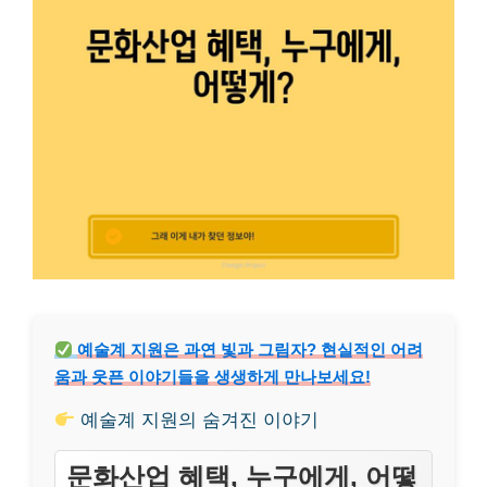
예술계 지원은 과연 빛과 그림자? 현실적인 어려
움과 웃픈 이야기들을 생생하게 만나보세요!
예술계 지원의 숨겨진 이야기
문화산업 혜택, 누구에게, 어떻