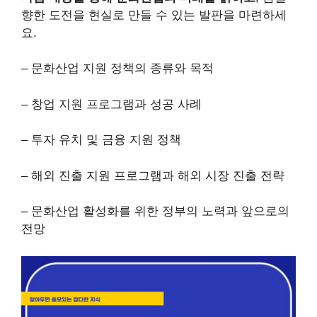
향한 도전을 현실로 만들 수 있는 발판을 마련하세
요.
– 문화산업 지원 정책의 종류와 목적
– 창업 지원 프로그램과 성공 사례
– 투자 유치 및 금융 지원 정책
– 해외 진출 지원 프로그램과 해외 시장 진출 전략
– 문화산업 활성화를 위한 정부의 노력과 앞으로의
전망