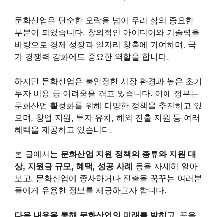
문화산업은 단순한 오락을 넘어 우리 삶의 중요한
부분이 되었습니다. 창의적인 아이디어와 기술력을
바탕으로 경제 성장과 일자리 창출에 기여하며, 국
가 경쟁력 강화에도 중요한 역할을 합니다.
하지만 문화산업은 불안정한 시장 환경과 높은 초기
투자 비용 등 어려움을 겪고 있습니다. 이에 정부는
문화산업 활성화를 위해 다양한 정책을 추진하고 있
으며, 창업 지원, 투자 유치, 해외 진출 지원 등 여러
혜택을 제공하고 있습니다.
본 글에서는
문화산업 지원 정책의 종류와 지원 대
상, 지원금 규모, 혜택, 성공 사례
등을 자세히 알아
보고, 문화산업에 종사하거나 진출을 꿈꾸는 여러분
들에게 유용한 정보를 제공하고자 합니다.
다음 내용을 통해 문화산업의 미래를 밝히고
, 꿈을