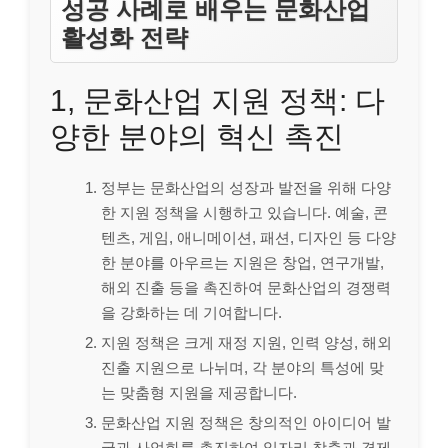
성공 사례로 배우는 문화산업
활성화 전략
1, 문화산업 지원 정책: 다
양한 분야의 혁신 촉진
정부는 문화산업의 성장과 발전을 위해 다양
한 지원 정책을 시행하고 있습니다. 예술, 콘
텐츠, 게임, 애니메이션, 패션, 디자인 등 다양
한 분야를 아우르는 지원은 창업, 연구개발,
해외 진출 등을 촉진하여 문화산업의 경쟁력
을 강화하는 데 기여합니다.
지원 정책은 크게 재정 지원, 인력 양성, 해외
진출 지원으로 나뉘며, 각 분야의 특성에 맞
는 맞춤형 지원을 제공합니다.
문화산업 지원 정책은 창의적인 아이디어 발
굴과 사업화를 촉진하여 일자리 창출과 경제