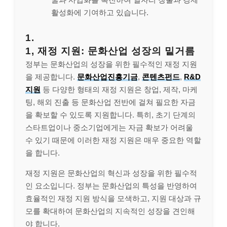
활성화에 기여하고 있습니다.
1.
1, 재정 지원: 문화산업 성장의 밑거름
정부는 문화산업의 성장을 위한 필수적인 재정 지원
을 제공합니다.
문화산업진흥기금
,
콘텐츠펀드
,
R&D
지원
등 다양한 형태의 재정 지원은 창업, 제작, 마케
팅, 해외 진출 등 문화산업 전반에 걸쳐 필요한 자금
을 확보할 수 있도록 지원합니다. 특히, 초기 단계의
스타트업이나 중소기업에게는 자금 확보가 어려울
수 있기 때문에 이러한 재정 지원은 매우 중요한 역할
을 합니다.
재정 지원은 문화산업의 혁신과 성장을 위한 필수적
인 요소입니다. 정부는 문화산업의 특성을 반영하여
효율적인 재정 지원 방식을 모색하고, 지원 대상과 규
모를 확대하여 문화산업의 지속적인 성장을 견인해
야 합니다.