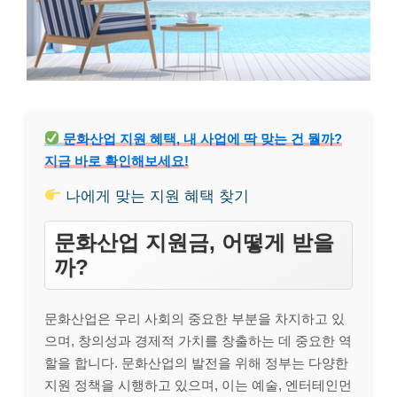
문화산업 지원 혜택, 내 사업에 딱 맞는 건 뭘까?
지금 바로 확인해보세요!
나에게 맞는 지원 혜택 찾기
문화산업 지원금, 어떻게 받을
까?
문화산업은 우리 사회의 중요한 부분을 차지하고 있
으며, 창의성과 경제적 가치를 창출하는 데 중요한 역
할을 합니다. 문화산업의 발전을 위해 정부는 다양한
지원 정책을 시행하고 있으며, 이는 예술, 엔터테인먼