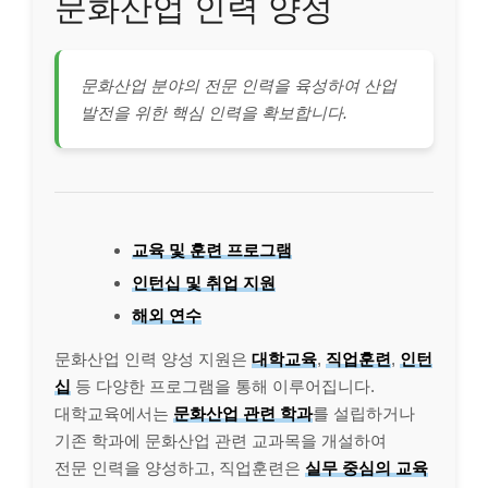
문화산업 인력 양성
문화산업 분야의 전문 인력을 육성하여 산업
발전을 위한 핵심 인력을 확보합니다.
교육 및 훈련 프로그램
인턴십 및 취업 지원
해외 연수
문화산업 인력 양성 지원은
대학교육
,
직업훈련
,
인턴
십
등 다양한 프로그램을 통해 이루어집니다.
대학교육에서는
문화산업 관련 학과
를 설립하거나
기존 학과에 문화산업 관련 교과목을 개설하여
전문 인력을 양성하고, 직업훈련은
실무 중심의 교육