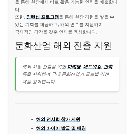
을 통해 현장에서 바로 활용 가능한 인력을 배출합니
다.
또한,
인턴십 프로그램
을 통해 현장 경험을 쌓을 수
있는 기회를 제공하고, 해외 연수를 지원하여
국제적인 감각을 갖춘 인재를 육성합니다.
문화산업 해외 진출 지원
해외 시장 진출을 위한
마케팅
,
네트워킹
,
판촉
등을 지원하여 국내 문화산업의 글로벌 경쟁
력을 강화합니다.
해외 전시회 참가 지원
해외 바이어 발굴 및 매칭