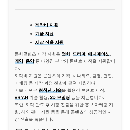
제작비 지원
기술 지원
시장 진출 지원
문화콘텐츠 제작 지원은
영화
,
드라마
,
애니메이션
,
게임
,
음악
등 다양한 분야의 콘텐츠 제작을 지원합니
다.
제작비 지원은 콘텐츠의 기획, 시나리오, 촬영, 편집,
마케팅 등 제작 과정 전반에 걸쳐 지원하며,
기술 지원은
최첨단 기술
을 활용한 콘텐츠 제작,
VR/AR
기술 활용,
3D 모델링
등을 지원합니다.
또한, 제작 완료 후 시장 진출을 위한 홍보 마케팅 지
원, 해외 판매 지원 등을 통해 콘텐츠의 성공적인 시
장 진출을 돕습니다.