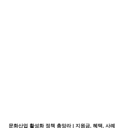
문화산업 활성화 정책 총망라 | 지원금, 혜택, 사례