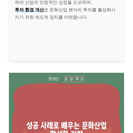
하여 산업의 안정적인 성장을 도모하며,
투자 환경 개선
은 문화산업 분야의 투자를 활성화시
키기 위한 제도적 장치를 마련합니다.