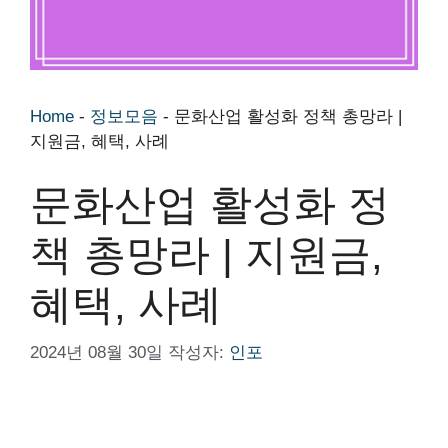
Home
-
정보모음
-
문화산업 활성화 정책 총망라 |
지원금, 혜택, 사례
문화산업 활성화 정
책 총망라 | 지원금,
혜택, 사례
2024년 08월 30일
작성자:
인포