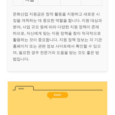
문화산업 지원금은 창작 활동을 지원하고 새로운 시
장을 개척하는 데 중요한 역할을 합니다. 지원 대상과
분야, 사업 규모 등에 따라 다양한 지원 정책이 존재
하므로, 자신에게 맞는 지원 정책을 찾아 적극적으로
활용하는 것이 중요합니다. 지원 정책 정보는 각 기관
홈페이지 또는 관련 정보 사이트에서 확인할 수 있으
며, 필요한 경우 전문가의 도움을 받는 것도 좋은 방
법입니다.