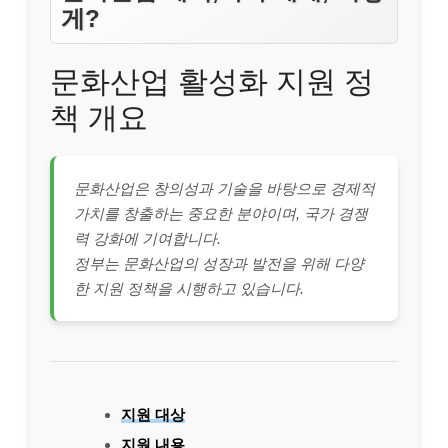
게?
문화산업 활성화 지원 정
책 개요
문화산업은 창의성과 기술을 바탕으로 경제적
가치를 창출하는 중요한 분야이며, 국가 경쟁
력 강화에 기여합니다.
정부는 문화산업의 성장과 발전을 위해 다양
한 지원 정책을 시행하고 있습니다.
지원 대상
지원 내용