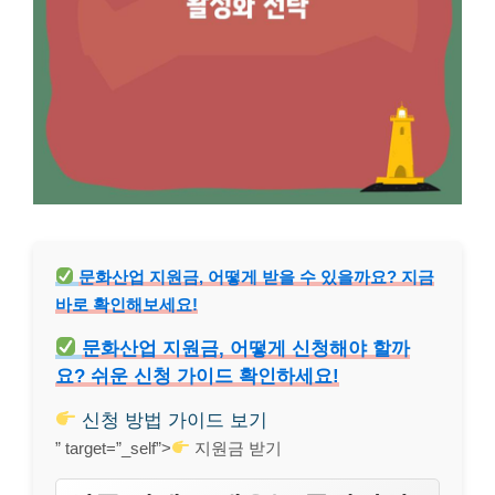
문화산업 지원금, 어떻게 받을 수 있을까요? 지금
바로 확인해보세요!
문화산업 지원금, 어떻게 신청해야 할까
요? 쉬운 신청 가이드 확인하세요!
신청 방법 가이드 보기
” target=”_self”>
지원금 받기