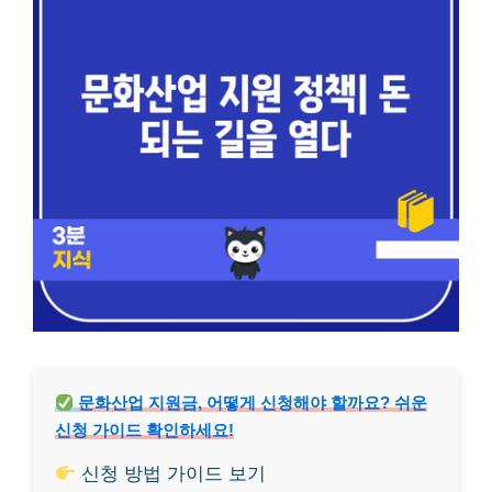
문화산업 지원금, 어떻게 신청해야 할까요? 쉬운
신청 가이드 확인하세요!
신청 방법 가이드 보기