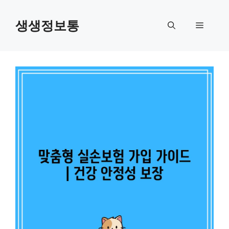
컨
텐
생생정보통
메
츠
로
뉴
건
너
뛰
기