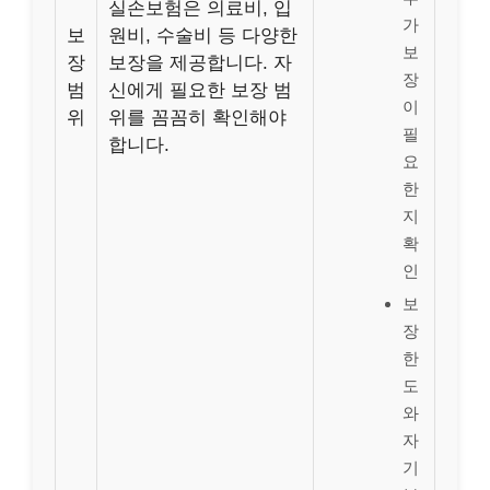
실손보험은 의료비, 입
가
보
원비, 수술비 등 다양한
보
장
보장을 제공합니다. 자
장
범
신에게 필요한 보장 범
이
위
위를 꼼꼼히 확인해야
필
합니다.
요
한
지
확
인
보
장
한
도
와
자
기