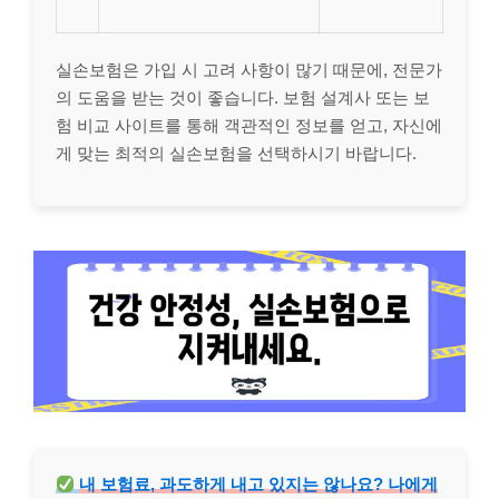
실손보험은 가입 시 고려 사항이 많기 때문에, 전문가
의 도움을 받는 것이 좋습니다. 보험 설계사 또는 보
험 비교 사이트를 통해 객관적인 정보를 얻고, 자신에
게 맞는 최적의 실손보험을 선택하시기 바랍니다.
내 보험료, 과도하게 내고 있지는 않나요? 나에게