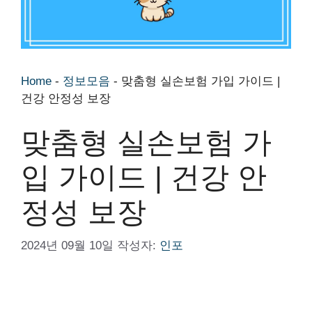
Home
-
정보모음
-
맞춤형 실손보험 가입 가이드 |
건강 안정성 보장
맞춤형 실손보험 가
입 가이드 | 건강 안
정성 보장
2024년 09월 10일
작성자:
인포