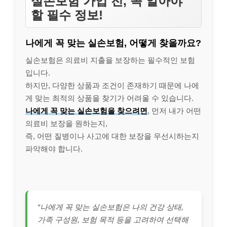
실손보험 가입 전, 꼭 알아야
할 필수 정보!
나에게 꼭 맞는 실손보험, 어떻게 찾을까요?
실손보험은 의료비 지출을 보장하는 필수적인 보험
입니다.
하지만, 다양한 상품과 조건이 존재하기 때문에 나에
게 맞는 최적의 상품을 찾기가 어려울 수 있습니다.
나에게 꼭 맞는 실손보험을 찾으려면
, 먼저 내가 어떤
의료비 보장을 원하는지,
즉, 어떤 질병이나 사고에 대한 보장을 우선시하는지
파악해야 합니다.
“나에게 꼭 맞는 실손보험은 나의 건강 상태,
가족 구성원, 보험 목적 등을 고려하여 선택해