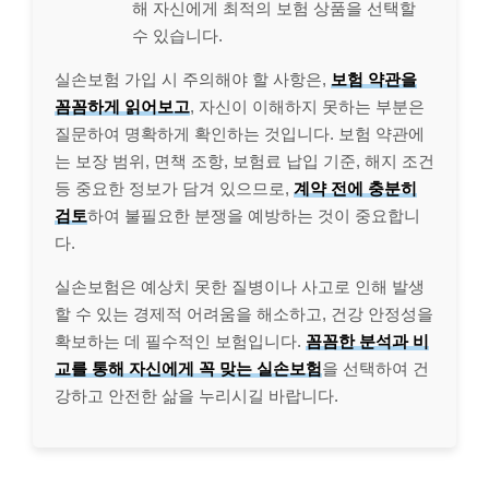
해 자신에게 최적의 보험 상품을 선택할
수 있습니다.
실손보험 가입 시 주의해야 할 사항은,
보험 약관을
꼼꼼하게 읽어보고
, 자신이 이해하지 못하는 부분은
질문하여 명확하게 확인하는 것입니다. 보험 약관에
는 보장 범위, 면책 조항, 보험료 납입 기준, 해지 조건
등 중요한 정보가 담겨 있으므로,
계약 전에 충분히
검토
하여 불필요한 분쟁을 예방하는 것이 중요합니
다.
실손보험은 예상치 못한 질병이나 사고로 인해 발생
할 수 있는 경제적 어려움을 해소하고, 건강 안정성을
확보하는 데 필수적인 보험입니다.
꼼꼼한 분석과 비
교를 통해 자신에게 꼭 맞는 실손보험
을 선택하여 건
강하고 안전한 삶을 누리시길 바랍니다.