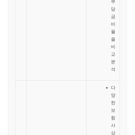
부
담
금
비
율
을
비
교
분
석
다
양
한
보
험
사
상