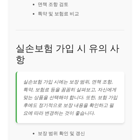
면책 조항 검토
특약 및 보험료 비교
실손보험 가입 시 유의 사
항
실손보험 가입 시에는 보장 범위, 면책 조항,
특약, 보험료 등을 꼼꼼히 살펴보고, 자신에게
맞는 상품을 선택해야 합니다. 또한, 보험 가입
후에도 정기적으로 보장 내용을 확인하고 필
요에 따라 변경하는 것이 좋습니다.
보장 범위 확인 및 갱신