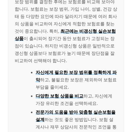
보장 범위를 결정한 후에는 보험료를 비교해 보아야
합니다. 보험료는 보장 범위, 가입 나이, 성별, 건강 상
태 등 다양한 요인에 따라 달라지기 때문에 여러 회사
의 상품을 비교하여 자신에게 적합한 보험료를 찾는
것이 중요합니다. 특히,
최근에는 비갱신형 실손보험
상품
이 출시되어 장기간 동안 보험료가 고정되는 장
점이 있습니다. 하지만 비갱신형 상품은 일반적으로
갱신형 상품보다 보험료가 높기 때문에 장단점을 잘
비교하여 선택해야 합니다.
자신에게 필요한 보장 범위를 정확하게 파
악
하고, 불필요한 보장은 제외하여 보험료
부담을 줄이세요.
다양한 보험 상품을 비교
하고, 자신에게
가장 유리한 조건을 선택하세요.
전문가의 도움을 받아 맞춤형 실손보험을
설계
하는 것도 좋은 방법입니다. 보험 설
계사나 재무 상담사의 전문적인 조언을 통