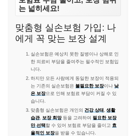
는 넓히세요!
맞춤형 실손보험 가입: 나
에게 꼭 맞는 보장 설계
실손보험은 예상치 못한 질병이나 상해로 인
한 의료비 부담을 줄여주는 필수적인 보험입
니다.
하지만 모든 사람에게 동일한 보장이 적용되
는 기존의 실손보험은
불필요한 보장
이나
낮
은 보장
으로 인해 보험료 부담이 커질 수 있
습니다.
맞춤형 실손보험은 개인의
건강 상태
,
생활
습관
,
보장 희망
등을 고려하여
필요한 보장
만 선택
할 수 있어 보험료 부담을 줄이고
효
율적인 보장
을 받을 수 있습니다.