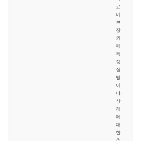
료
비
보
장
외
에
특
정
질
병
이
나
상
해
에
대
한
추