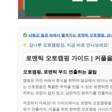
낙동강 절경 속에서 펼쳐지는 로맨틱 오토캠핑, 
강나루 오토캠핑장, 지금 바로 만나보세요!
로맨틱 오토캠핑 가이드 | 커플을
오토캠핑, 로맨틱 무드 연출하는 꿀팁
캠핑은 자연 속에서 휴식을 취하며 일상에서 벗어나 여
는 오토캠핑은 특별한 추억을 만들 수 있는 로맨틱한 경
치하는 과정이 쉽지 않고, 낭만적인 분위기를 연출하는
걱정하지 마세요! 이 가이드에서는 로맨틱 오토캠핑을
위기 연출까지, 커플을 위한 완벽한 오토캠핑 가이드가