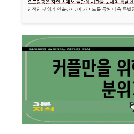
오토캠핑은 자연 속에서 둘만의 시간을 보내며 특별한 
만적인 분위기 연출까지, 이 가이드를 통해 더욱 특별