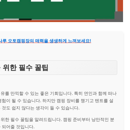
강나루 오토캠핑장의 매력을 생생하게 느껴보세요!
 위한 필수 꿀팁
유를 만끽할 수 있는 좋은 기회입니다. 특히 연인과 함께 떠나
험이 될 수 있습니다. 하지만 캠핑 장비를 챙기고 텐트를 설
 것도 쉽지 않다는 생각이 들 수 있습니다.
 위한 필수 꿀팁을 알려드립니다. 캠핑 준비부터 낭만적인 분
 되어줄 것입니다.