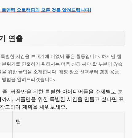
트? 로맨틱 오토캠핑의 모든 것을 알려드립니다!
기 연출
 특별한 시간을 보내기에 더없이 좋은 활동입니다. 하지만 캠
 분위기를 연출하기 위해서는 더욱 신경 써야 할 부분이 많습
을 위한 꿀팁을 소개합니다. 캠핑 장소 선택부터 캠핑 용품,
는 방법을 알려드리겠습니다.
 줄, 커플만을 위한 특별한 아이디어들을 주제별로 분
간까지, 커플만을 위한 특별한 시간을 만들고 싶다면 표
 참고하여 계획을 세워보세요.
팁