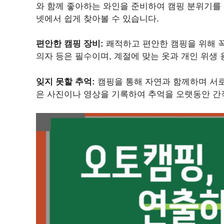
와 함께 좋아하는 와인을 준비하여 캠핑 분위기를
넷에서 쉽게 찾아볼 수 있습니다.
편안한 캠핑 장비:
쾌적하고 편안한 캠핑을 위해 꼭
의자 등은 필수이며, 계절에 맞는 옷과 개인 위생 
잊지 못할 추억:
캠핑을 통해 자연과 함께하며 서로
은 사진이나 영상을 기록하여 추억을 오랫동안 간