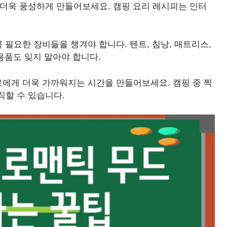
 더욱 풍성하게 만들어보세요. 캠핑 요리 레시피는 인터
 필요한 장비들을 챙겨야 합니다. 텐트, 침낭, 매트리스,
용품도 잊지 말아야 합니다.
에게 더욱 가까워지는 시간을 만들어보세요. 캠핑 중 찍
직할 수 있습니다.