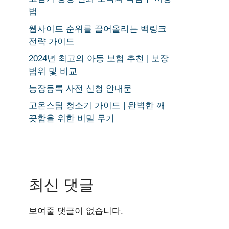
법
웹사이트 순위를 끌어올리는 백링크
전략 가이드
2024년 최고의 아동 보험 추천 | 보장
범위 및 비교
농장등록 사전 신청 안내문
고온스팀 청소기 가이드 | 완벽한 깨
끗함을 위한 비밀 무기
최신 댓글
보여줄 댓글이 없습니다.