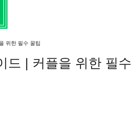
을 위한 필수 꿀팁
드 | 커플을 위한 필수