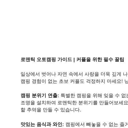
로맨틱 오토캠핑 가이드 | 커플을 위한 필수 꿀팁
일상에서 벗어나 자연 속에서 사랑을 더욱 깊게 
캠핑 경험이 없는 초보 커플도 걱정하지 마세요! 
캠핑 분위기 연출:
특별한 캠핑을 위해 잊을 수 없
조명을 설치하여 로맨틱한 분위기를 만들어보세요.
할 추억을 만들 수 있습니다.
맛있는 음식과 와인:
캠핑에서 빼놓을 수 없는 즐