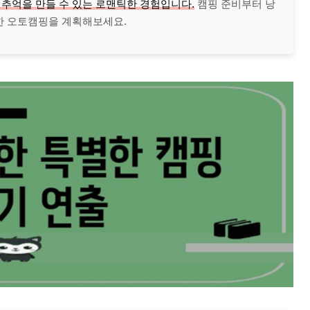
추억을 만들 수 있는 로맨틱한 경험입니다.
캠핑 준비부터 낭
한 오토캠핑을 계획해보세요.