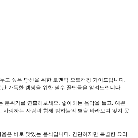
나누고 싶은 당신을 위한 로맨틱 오토캠핑 가이드입니다.
낭만 가득한 캠핑을 위한 필수 꿀팁들을 알려드립니다.
는 분위기를 연출해보세요. 좋아하는 음악을 틀고, 예쁜
 사랑하는 사람과 함께 밤하늘의 별을 바라보며 잊지 못
거움은 바로 맛있는 음식입니다. 간단하지만 특별한 요리