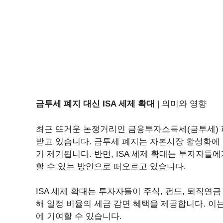
금투세 폐지 대신 ISA 세제 확대
| 의미와 영향
최근 뜨거운 논쟁거리인 금융투자소득세(금투세) 폐
받고 있습니다. 금투세 폐지는 자본시장 활성화에 
가 제기됩니다. 반면, ISA 세제 확대는 투자자들
할 수 있는 방안으로 떠오르고 있습니다.
ISA 세제 확대는 투자자들이 주식, 펀드, 퇴직연
해 일정 비율의 세금 감면 혜택을 제공합니다. 이
에 기여할 수 있습니다.