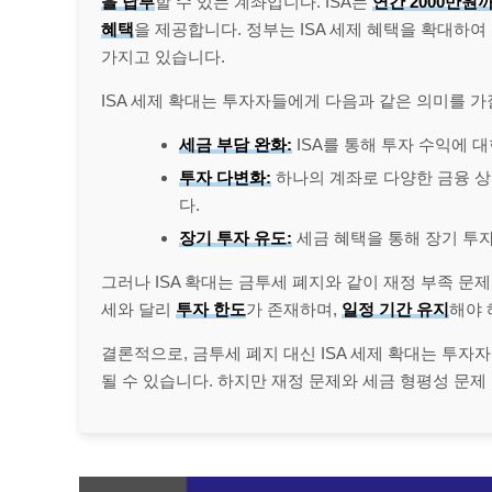
을 납부
할 수 있는 계좌입니다. ISA는
연간 2000만원
혜택
을 제공합니다. 정부는 ISA 세제 혜택을 확대하
가지고 있습니다.
ISA 세제 확대는 투자자들에게 다음과 같은 의미를 가
세금 부담 완화:
ISA를 통해 투자 수익에 대
투자 다변화:
하나의 계좌로 다양한 금융 상
다.
장기 투자 유도:
세금 혜택을 통해 장기 투자
그러나 ISA 확대는 금투세 폐지와 같이 재정 부족 문제
세와 달리
투자 한도
가 존재하며,
일정 기간 유지
해야 
결론적으로, 금투세 폐지 대신 ISA 세제 확대는 투자
될 수 있습니다. 하지만 재정 문제와 세금 형평성 문