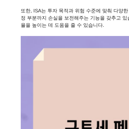
또한, ISA는 투자 목적과 위험 수준에 맞춰 다양
정 부분까지 손실을 보전해주는 기능을 갖추고 있습
율을 높이는 데 도움을 줄 수 있습니다.