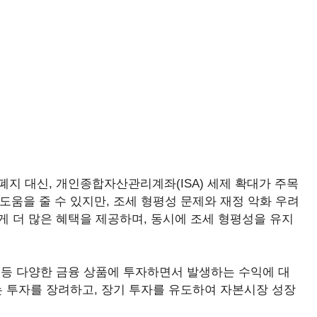
지 대신, 개인종합자산관리계좌(ISA) 세제 확대가 주목
도움을 줄 수 있지만, 조세 형평성 문제와 재정 악화 우려
에게 더 많은 혜택을 제공하며, 동시에 조세 형평성을 유지
금 등 다양한 금융 상품에 투자하면서 발생하는 수익에 대
는 투자를 장려하고, 장기 투자를 유도하여 자본시장 성장