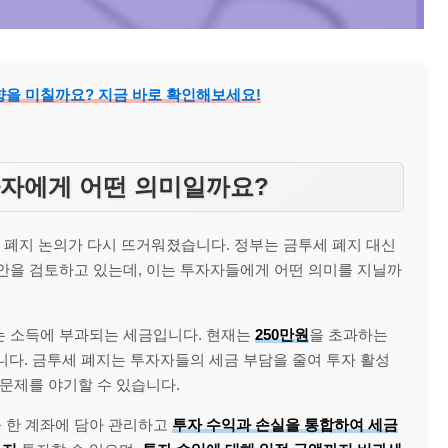
영향을 미칠까요? 지금 바로 확인해보세요!
투자자에게 어떤 의미일까요?
폐지 논의가 다시 뜨거워졌습니다. 정부는 금투세 폐지 대신
안을 검토하고 있는데, 이는 투자자들에게 어떤 의미를 지닐까
 소득에 부과되는 세금입니다. 현재는
250만원
을 초과하는
니다. 금투세 폐지는 투자자들의 세금 부담을 줄여 투자 활성
 문제를 야기할 수 있습니다.
 한 계좌에 담아 관리하고
투자 수익과 손실을 통합하여 세금