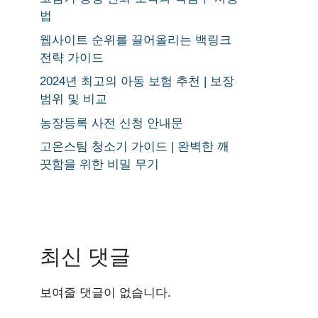
법
웹사이트 순위를 끌어올리는 백링크
전략 가이드
2024년 최고의 아동 보험 추천 | 보장
범위 및 비교
농장등록 사전 신청 안내문
고온스팀 청소기 가이드 | 완벽한 깨
끗함을 위한 비밀 무기
최신 댓글
보여줄 댓글이 없습니다.