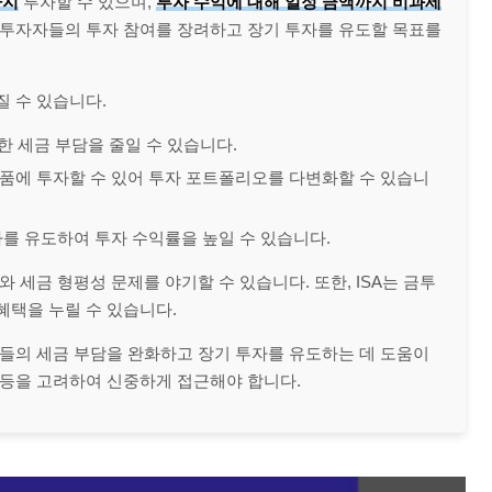
까지
투자할 수 있으며,
투자 수익에 대해 일정 금액까지 비과세
여 투자자들의 투자 참여를 장려하고 장기 투자를 유도할 목표를
질 수 있습니다.
한 세금 부담을 줄일 수 있습니다.
품에 투자할 수 있어 투자 포트폴리오를 다변화할 수 있습니
를 유도하여 투자 수익률을 높일 수 있습니다.
와 세금 형평성 문제를 야기할 수 있습니다. 또한, ISA는 금투
혜택을 누릴 수 있습니다.
자들의 세금 부담을 완화하고 장기 투자를 유도하는 데 도움이
제 등을 고려하여 신중하게 접근해야 합니다.