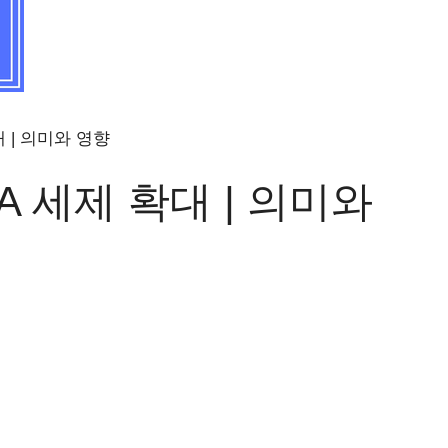
대 | 의미와 영향
A 세제 확대 | 의미와