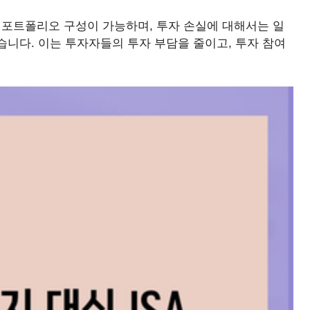
한 포트폴리오 구성이 가능하며, 투자 손실에 대해서는 일
니다. 이는 투자자들의 투자 부담을 줄이고, 투자 참여