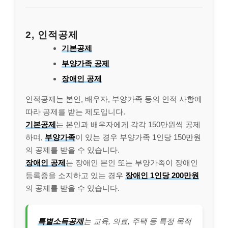
2, 인적공제
기본공제
부양가족 공제
장애인 공제
인적공제는 본인, 배우자, 부양가족 등의 인적 사항에
따라 공제를 받는 제도입니다.
기본공제
는 본인과 배우자에게 각각 150만원씩 공제
하며,
부양가족
이 있는 경우 부양가족 1인당 150만원
의 공제를 받을 수 있습니다.
장애인 공제
는 장애인 본인 또는 부양가족이 장애인
등록증을 소지하고 있는 경우
장애인 1인당 200만원
의 공제를 받을 수 있습니다.
특별소득공제
는 교육, 의료, 주택 등 특정 목적