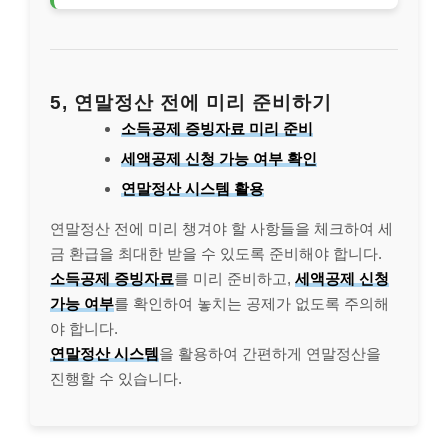
5, 연말정산 전에 미리 준비하기
소득공제 증빙자료 미리 준비
세액공제 신청 가능 여부 확인
연말정산 시스템 활용
연말정산 전에 미리 챙겨야 할 사항들을 체크하여 세
금 환급을 최대한 받을 수 있도록 준비해야 합니다.
소득공제 증빙자료
를 미리 준비하고,
세액공제 신청
가능 여부
를 확인하여 놓치는 공제가 없도록 주의해
야 합니다.
연말정산 시스템
을 활용하여 간편하게 연말정산을
진행할 수 있습니다.