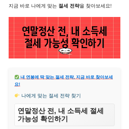
지금 바로 나에게 맞는
절세 전략
을 찾아보세요!
내 연봉에 딱 맞는 절세 전략, 지금 바로 찾아보세
요!
나에게 맞는 절세 전략 찾기
연말정산 전, 내 소득세 절세
가능성 확인하기