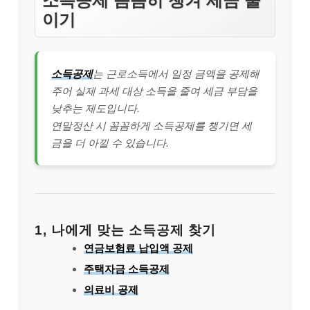
소득공제 꼼꼼히 챙겨 세금 줄
이기
소득공제
는 근로소득에서 일정 금액을 공제해
주어 실제 과세 대상 소득을 줄여 세금 부담을
낮추는 제도입니다.
연말정산 시 꼼꼼하게 소득공제를 챙기면 세
금을 더 아낄 수 있습니다.
1, 나에게 맞는 소득공제 찾기
연금보험료 납입액 공제
주택자금 소득공제
의료비 공제