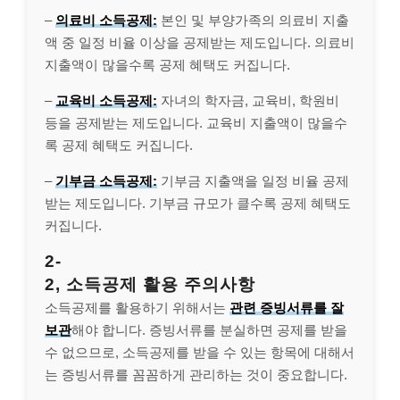
–
의료비 소득공제:
본인 및 부양가족의 의료비 지출
액 중 일정 비율 이상을 공제받는 제도입니다. 의료비
지출액이 많을수록 공제 혜택도 커집니다.
–
교육비 소득공제:
자녀의 학자금, 교육비, 학원비
등을 공제받는 제도입니다. 교육비 지출액이 많을수
록 공제 혜택도 커집니다.
–
기부금 소득공제:
기부금 지출액을 일정 비율 공제
받는 제도입니다. 기부금 규모가 클수록 공제 혜택도
커집니다.
2-
2, 소득공제 활용 주의사항
소득공제를 활용하기 위해서는
관련 증빙서류를 잘
보관
해야 합니다. 증빙서류를 분실하면 공제를 받을
수 없으므로, 소득공제를 받을 수 있는 항목에 대해서
는 증빙서류를 꼼꼼하게 관리하는 것이 중요합니다.