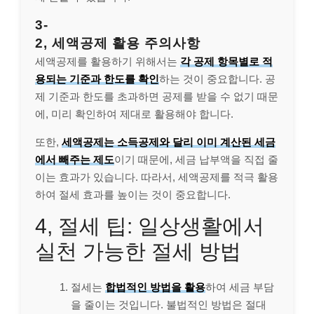
3-
2, 세액공제 활용 주의사항
세액공제를 활용하기 위해서는
각 공제 항목별로 적
용되는 기준과 한도를 확인
하는 것이 중요합니다. 공
제 기준과 한도를 초과하면 공제를 받을 수 없기 때문
에, 미리 확인하여 제대로 활용해야 합니다.
또한,
세액공제는 소득공제와 달리 이미 계산된 세금
에서 빼주는 제도
이기 때문에, 세금 납부액을 직접 줄
이는 효과가 있습니다. 따라서, 세액공제를 적극 활용
하여 절세 효과를 높이는 것이 중요합니다.
4, 절세 팁: 일상생활에서
실천 가능한 절세 방법
절세는
합법적인 방법을 활용
하여 세금 부담
을 줄이는 것입니다. 불법적인 방법은 절대