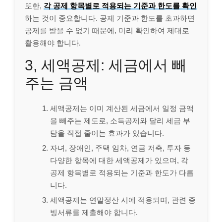
또한,
각 공제 항목별로 적용되는 기준과 한도를 확인
하는 것이 중요합니다. 공제 기준과 한도를 초과하면
공제를 받을 수 없기 때문에, 미리 확인하여 제대로
활용해야 합니다.
3, 세액공제: 세금에서 빼
주는 금액
세액공제는 이미 계산된 세금에서 일정 금액
을 빼주는 제도로, 소득공제와 달리 세금 부
담을 직접 줄이는 효과가 있습니다.
자녀, 장애인, 주택 임차, 연금 저축, 투자 등
다양한 항목에 대한 세액공제가 있으며, 각
공제 항목별로 적용되는 기준과 한도가 다릅
니다.
세액공제는 연말정산 시에 적용되며, 관련 증
빙서류를 제출해야 합니다.