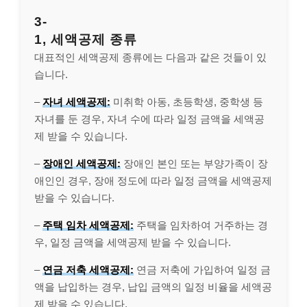
3-
1, 세액공제 종류
대표적인 세액공제 종류에는 다음과 같은 것들이 있
습니다.
–
자녀 세액공제:
미취학 아동, 초등학생, 중학생 등
자녀를 둔 경우, 자녀 수에 따라 일정 금액을 세액공
제 받을 수 있습니다.
–
장애인 세액공제:
장애인 본인 또는 부양가족이 장
애인인 경우, 장애 정도에 따라 일정 금액을 세액공제
받을 수 있습니다.
–
주택 임차 세액공제:
주택을 임차하여 거주하는 경
우, 일정 금액을 세액공제 받을 수 있습니다.
–
연금 저축 세액공제:
연금 저축에 가입하여 일정 금
액을 납입하는 경우, 납입 금액의 일정 비율을 세액공
제 받을 수 있습니다.