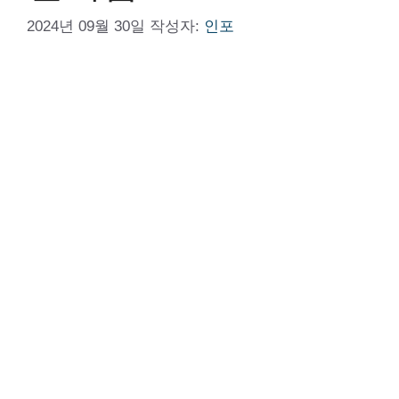
2024년 09월 30일
작성자:
인포