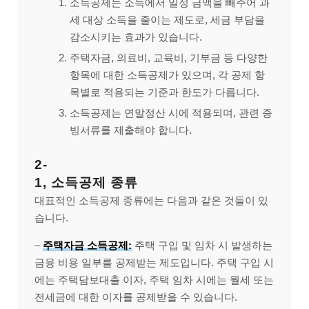
소득공제는 소득에서 일정 금액을 빼주어 과
세 대상 소득을 줄이는 제도로, 세금 부담을
감소시키는 효과가 있습니다.
주택자금, 의료비, 교육비, 기부금 등 다양한
항목에 대한 소득공제가 있으며, 각 공제 항
목별로 적용되는 기준과 한도가 다릅니다.
소득공제는 연말정산 시에 적용되며, 관련 증
빙서류를 제출해야 합니다.
2-
1, 소득공제 종류
대표적인 소득공제 종류에는 다음과 같은 것들이 있
습니다.
–
주택자금 소득공제:
주택 구입 및 임차 시 발생하는
금융 비용 일부를 공제받는 제도입니다. 주택 구입 시
에는 주택담보대출 이자, 주택 임차 시에는 월세 또는
전세금에 대한 이자를 공제받을 수 있습니다.