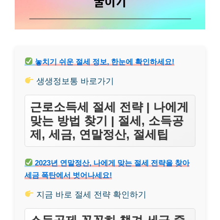
놓치기 쉬운 절세 정보, 한눈에 확인하세요!
생생정보통 바로가기
근로소득세 절세 전략 | 나에게
맞는 방법 찾기 | 절세, 소득공
제, 세금, 연말정산, 절세팁
2023년 연말정산, 나에게 맞는 절세 전략을 찾아
세금 폭탄에서 벗어나세요!
지금 바로 절세 전략 확인하기