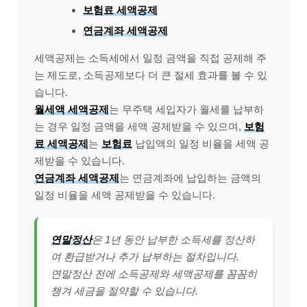
보험료 세액공제
연금계좌 세액공제
세액공제는 소득세에서 일정 금액을 직접 공제해 주
는 제도로, 소득공제보다 더 큰 절세 효과를 볼 수 있
습니다.
월세액 세액공제
는 무주택 세입자가 월세를 납부하
는 경우 일정 금액을 세액 공제받을 수 있으며,
보험
료 세액공제
는
보험료
납입액의 일정 비율을 세액 공
제받을 수 있습니다.
연금계좌 세액공제
는 연금계좌에 납입하는 금액의
일정 비율을 세액 공제받을 수 있습니다.
연말정산
은 1년 동안 납부한 소득세를 정산하
여 환급받거나 추가 납부하는 절차입니다.
연말정산 전에 소득공제와 세액공제를 꼼꼼히
챙겨 세금을 절약할 수 있습니다.