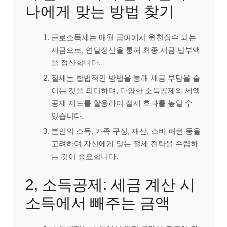
나에게 맞는 방법 찾기
근로소득세는 매월 급여에서 원천징수 되는
세금으로, 연말정산을 통해 최종 세금 납부액
을 정산합니다.
절세는 합법적인 방법을 통해 세금 부담을 줄
이는 것을 의미하며, 다양한 소득공제와 세액
공제 제도를 활용하여 절세 효과를 높일 수
있습니다.
본인의 소득, 가족 구성, 재산, 소비 패턴 등을
고려하여 자신에게 맞는 절세 전략을 수립하
는 것이 중요합니다.
2, 소득공제: 세금 계산 시
소득에서 빼주는 금액