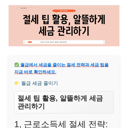
월급에서 세금을 줄이는 절세 전략과 세금 팁을
지금 바로 확인하세요.
월급 세금 줄이기
절세 팁 활용, 알뜰하게 세금
관리하기
1, 근로소득세 절세 전략: