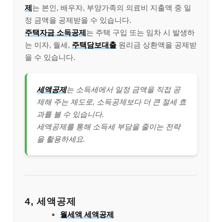
제
는 본인, 배우자, 부양가족의 의료비 지출액 중 일
정 금액을 공제받을 수 있습니다.
주택자금 소득공제
는 주택 구입 또는 임차 시 발생하
는 이자, 월세,
주택담보대출
원리금 상환액을 공제받
을 수 있습니다.
세액공제
는 소득세에서 일정 금액을 직접 공
제해 주는 제도로, 소득공제보다 더 큰 절세 효
과를 볼 수 있습니다.
세액공제를 통해 소득세 부담을 줄이는 전략
을 활용하세요.
4, 세액공제
월세액 세액공제