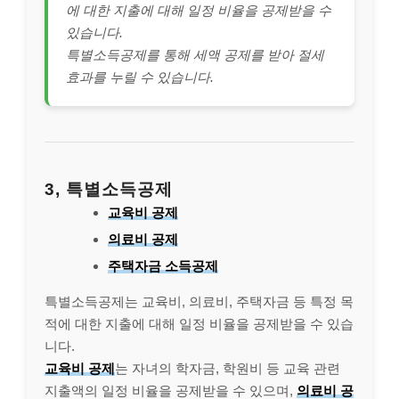
에 대한 지출에 대해 일정 비율을 공제받을 수
있습니다.
특별소득공제를 통해 세액 공제를 받아 절세
효과를 누릴 수 있습니다.
3, 특별소득공제
교육비 공제
의료비 공제
주택자금 소득공제
특별소득공제는 교육비, 의료비, 주택자금 등 특정 목
적에 대한 지출에 대해 일정 비율을 공제받을 수 있습
니다.
교육비 공제
는 자녀의 학자금, 학원비 등 교육 관련
지출액의 일정 비율을 공제받을 수 있으며,
의료비 공