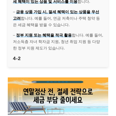
세 혜택이 있는 상품 및 서비스를 이용
합니다.
–
금융 상품 가입 시, 절세 혜택이 있는 상품을 우선
고려
합니다. 예를 들어, 연금 저축이나 주택 청약 등
은 세금 혜택을 받을 수 있습니다.
–
정부 지원 또는 혜택을 적극 활용
합니다. 예를 들어,
저소득층 자녀 학자금 지원, 청년 취업 지원 등 다양
한 정부 지원 제도가 있습니다.
4-2