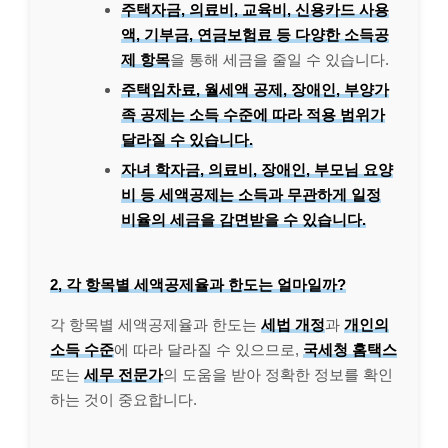
주택자금, 의료비, 교육비, 신용카드 사용
액, 기부금, 연금보험료 등 다양한 소득공
제 항목
을 통해 세금을 줄일 수 있습니다.
주택임차료, 월세액 공제, 장애인, 부양가
족 공제는 소득 수준에 따라 적용 범위가
달라질 수 있습니다.
자녀 학자금, 의료비, 장애인, 부모님 요양
비 등 세액공제는 소득과 무관하게 일정
비율의 세금을 감면받을 수 있습니다.
2, 각 항목별 세액공제율과 한도는 얼마일까?
각 항목별 세액공제율과 한도는
세법 개정
과
개인의
소득 수준
에 따라 달라질 수 있으므로,
국세청 홈택스
또는
세무 전문가
의 도움을 받아 정확한 정보를 확인
하는 것이 중요합니다.