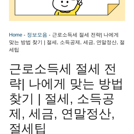
Home
-
정보모음
-
근로소득세 절세 전략| 나에게
맞는 방법 찾기 | 절세, 소득공제, 세금, 연말정산, 절
세팁
근로소득세 절세 전
략| 나에게 맞는 방법
찾기 | 절세, 소득공
제, 세금, 연말정산,
절세팁