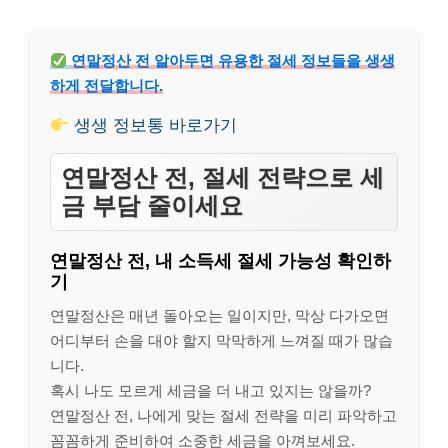
연말정산 전 알아두면 유용한 절세 정보들을 생생
하게 전달합니다.
생생 정보통 바로가기
연말정산 전, 절세 전략으로 세
금 부담 줄이세요
연말정산 전, 내 소득세 절세 가능성 확인하
기
연말정산은 매년 돌아오는 일이지만, 막상 다가오면
어디부터 손을 대야 할지 막막하게 느껴질 때가 많습
니다.
혹시 나도 모르게 세금을 더 내고 있지는 않을까?
연말정산 전, 나에게 맞는 절세 전략을 미리 파악하고
꼼꼼하게 준비하여 소중한 세금을 아껴보세요.