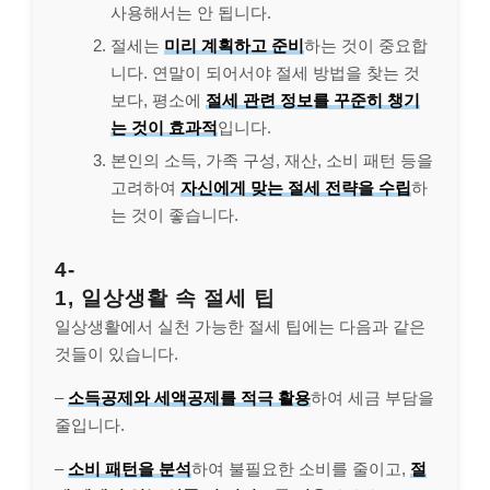
사용해서는 안 됩니다.
절세는
미리 계획하고 준비
하는 것이 중요합
니다. 연말이 되어서야 절세 방법을 찾는 것
보다, 평소에
절세 관련 정보를 꾸준히 챙기
는 것이 효과적
입니다.
본인의 소득, 가족 구성, 재산, 소비 패턴 등을
고려하여
자신에게 맞는 절세 전략을 수립
하
는 것이 좋습니다.
4-
1, 일상생활 속 절세 팁
일상생활에서 실천 가능한 절세 팁에는 다음과 같은
것들이 있습니다.
–
소득공제와 세액공제를 적극 활용
하여 세금 부담을
줄입니다.
–
소비 패턴을 분석
하여 불필요한 소비를 줄이고,
절