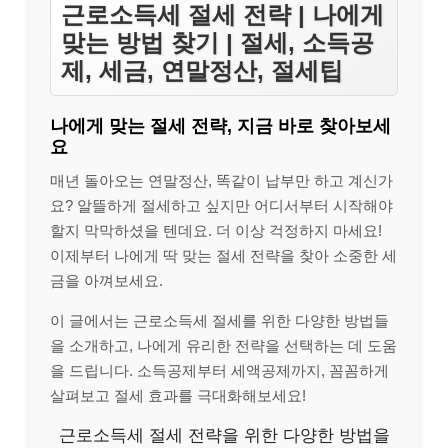
근로소득세 절세 전략 | 나에게
맞는 방법 찾기 | 절세, 소득공
제, 세금, 연말정산, 절세팁
나에게 맞는 절세 전략, 지금 바로 찾아보세
요
매년 돌아오는 연말정산, 똑같이 납부만 하고 계신가
요? 알뜰하게 절세하고 싶지만 어디서부터 시작해야
할지 막막하셨을 텐데요. 더 이상 걱정하지 마세요!
이제부터 나에게 딱 맞는 절세 전략을 찾아 소중한 세
금을 아껴보세요.
이 글에서는 근로소득세 절세를 위한 다양한 방법들
을 소개하고, 나에게 유리한 전략을 선택하는 데 도움
을 드립니다. 소득공제부터 세액공제까지, 꼼꼼하게
살펴보고 절세 효과를 극대화해보세요!
근로소득세 절세 전략을 위한 다양한 방법을