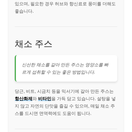
있으며, 필요한 경우 허브와 향신료로 풍미를 더해도
좋습니다.
채소 주스
신선한 채소를 갈아 만든 주스는 영양소를 빠
르게 섭취할 수 있는 좋은 방법입니다.
당근, 비트, 시금치 등을 믹서기에 갈아 만든 주스는
항산화제
와
비타민
을 가득 담고 있습니다. 설탕을 넣
지 않고 자연의 단맛을 즐길 수 있으며, 매일 채소 주
스를 드시면 면역력에도 도움이 됩니다.