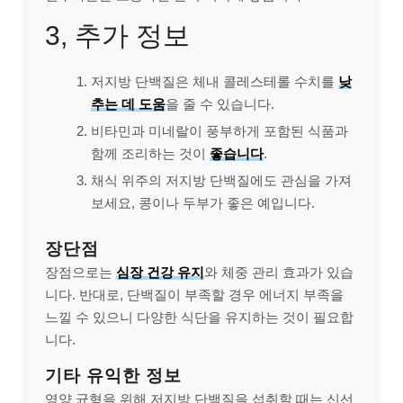
3, 추가 정보
저지방 단백질은 체내 콜레스테롤 수치를
낮
추는 데 도움
을 줄 수 있습니다.
비타민과 미네랄이 풍부하게 포함된 식품과
함께 조리하는 것이
좋습니다
.
채식 위주의 저지방 단백질에도 관심을 가져
보세요, 콩이나 두부가 좋은 예입니다.
장단점
장점으로는
심장 건강 유지
와 체중 관리 효과가 있습
니다. 반대로, 단백질이 부족할 경우 에너지 부족을
느낄 수 있으니 다양한 식단을 유지하는 것이 필요합
니다.
기타 유익한 정보
영양 균형을 위해 저지방 단백질을 섭취할 때는 신선