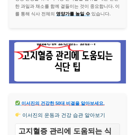
한 과일과 채소를 함께 곁들이는 것이 중요합니다. 이
를 통해 식사 전체의
영양가를 높일 수
있습니다.
이서진의 건강한 50대 비결을 알아보세요.
이서진의 운동과 건강 습관 알아보기
고지혈증 관리에 도움되는 식