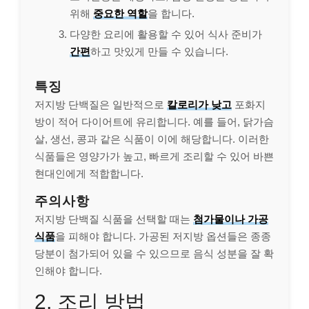
위해
중요한 역할
을 합니다.
다양한 요리에 활용할 수 있어 식사 준비가
간편
하고 맛있게 만들 수 있습니다.
특징
저지방 단백질은 일반적으로
칼로리가 낮고
포화지
방이 적어 다이어트에 유리합니다. 예를 들어, 닭가슴
살, 생선, 콩과 같은 식품이 이에 해당합니다. 이러한
식품들은 영양가가 높고, 빠르게 조리할 수 있어 바쁜
현대인에게 적합합니다.
주의사항
저지방 단백질 식품을 선택할 때는
첨가물이나 가공
식품
을 피해야 합니다. 가공된 저지방 옵션들은 종종
당분이 첨가되어 있을 수 있으므로 음식 성분을 잘 확
인해야 합니다.
2, 조리 방법