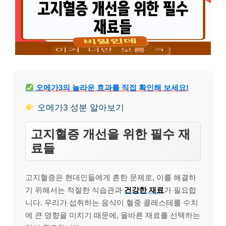
오메가3의 놀라운 효과를 직접 확인해 보세요!
오메가3 성분 알아보기
고지혈증 개선을 위한 필수 재
료들
고지혈증은 현대인들에게 흔한 문제로, 이를 해결하
기 위해서는 적절한 식습관과
건강한 재료
가 필요합
니다. 우리가 섭취하는 음식이 혈중 콜레스테롤 수치
에 큰 영향을 미치기 때문에, 올바른 재료를 선택하는