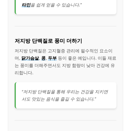
타민
을 쉽게 얻을 수 있습니다.”
저지방 단백질로 풍미 더하기
저지방 단백질은 고지혈증 관리에 필수적인 요소이
며,
닭가슴살
,
콩
,
두부
등이 좋은 예입니다. 이들 재료
는 풍미를 더해주면서도 지방 함량이 낮아 건강에 유
리합니다.
“저지방 단백질을 통해 우리는 건강을 지키면
서도 맛있는 음식을 즐길 수 있습니다.”