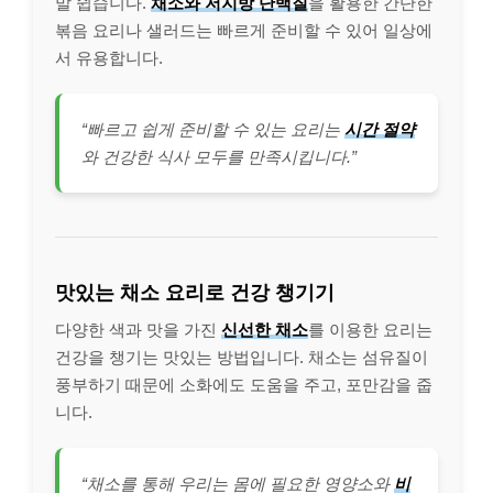
말 쉽습니다.
채소와 저지방 단백질
을 활용한 간단한
볶음 요리나 샐러드는 빠르게 준비할 수 있어 일상에
서 유용합니다.
“빠르고 쉽게 준비할 수 있는 요리는
시간 절약
와 건강한 식사 모두를 만족시킵니다.”
맛있는 채소 요리로 건강 챙기기
다양한 색과 맛을 가진
신선한 채소
를 이용한 요리는
건강을 챙기는 맛있는 방법입니다. 채소는 섬유질이
풍부하기 때문에 소화에도 도움을 주고, 포만감을 줍
니다.
“채소를 통해 우리는 몸에 필요한 영양소와
비