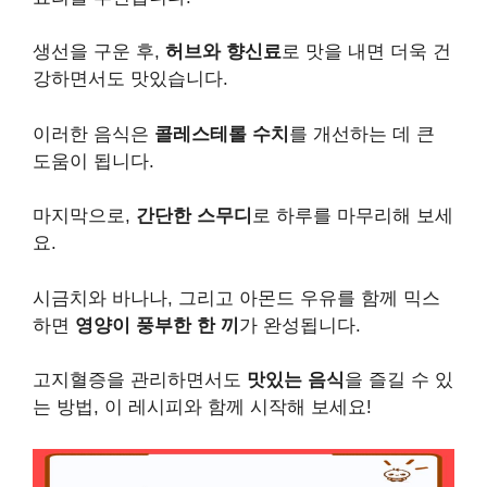
생선을 구운 후,
허브와 향신료
로 맛을 내면 더욱 건
강하면서도 맛있습니다.
이러한 음식은
콜레스테롤 수치
를 개선하는 데 큰
도움이 됩니다.
마지막으로,
간단한 스무디
로 하루를 마무리해 보세
요.
시금치와 바나나, 그리고 아몬드 우유를 함께 믹스
하면
영양이 풍부한 한 끼
가 완성됩니다.
고지혈증을 관리하면서도
맛있는 음식
을 즐길 수 있
는 방법, 이 레시피와 함께 시작해 보세요!