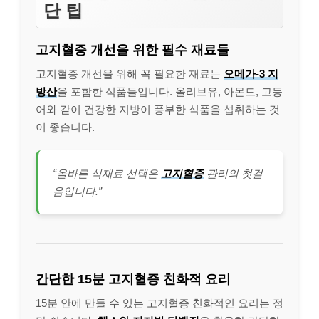
단 팁
고지혈증 개선을 위한 필수 재료들
고지혈증 개선을 위해 꼭 필요한 재료는
오메가-3 지
방산
을 포함한 식품들입니다. 올리브유, 아몬드, 고등
어와 같이 건강한 지방이 풍부한 식품을 섭취하는 것
이 좋습니다.
“올바른 식재료 선택은
고지혈증
관리의 첫걸
음입니다.”
간단한 15분 고지혈증 친화적 요리
15분 안에 만들 수 있는 고지혈증 친화적인 요리는 정