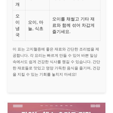
개
오
오이를 채썰고 기타 재
이
오이, 마
료와 함께 섞어 차갑게
냉
늘, 식초
즐기세요.
국
이 표는 고지혈증에 좋은 재료와 간단한 조리법을 제
공합니다. 각 요리는 빠르게 만들 수 있어 바쁜 일상
속에서도 쉽게 건강한 식사를 챙길 수 있습니다. 간단
한 재료들로 맛있고 영양 가득한 음식을 즐기며, 건강
을 지킬 수 있는 기회를 놓치지 마세요!