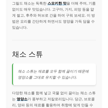
그릴드 채소는 독특한
스모키한 맛
을 더해 주며, 기름
없이도 매우 맛있습니다. 고구마, 가지, 피망 등을 얇
게 썰고, 후추와 허브로 간을 하여 구워 보세요. 이 방
법은 요리를 간단하게 하면서도 영양을 가득 담을 수
있습니다.
채소 스튜
채소 스튜는 재료를 모두 함께 끓이기 때문에
영양소를 그대로 유지할 수 있습니다.
다양한 채소를 함께 넣고 국물 없이 끓이는 채소 스튜
는
영양소
가 풍부하고 저칼로리입니다. 당근, 브로콜
리, 양파 등의 재료를 활용하여 취향에 맞게 만들 수