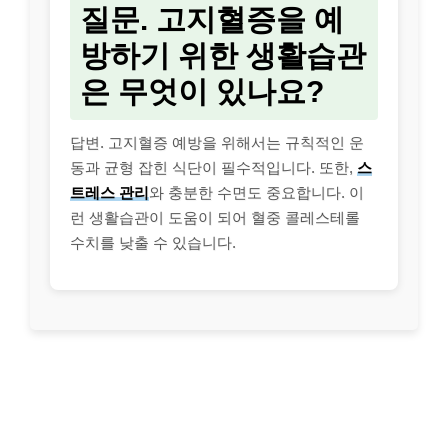
질문. 고지혈증을 예
방하기 위한 생활습관
은 무엇이 있나요?
답변. 고지혈증 예방을 위해서는 규칙적인 운
동과 균형 잡힌 식단이 필수적입니다. 또한,
스
트레스 관리
와 충분한 수면도 중요합니다. 이
런 생활습관이 도움이 되어 혈중 콜레스테롤
수치를 낮출 수 있습니다.