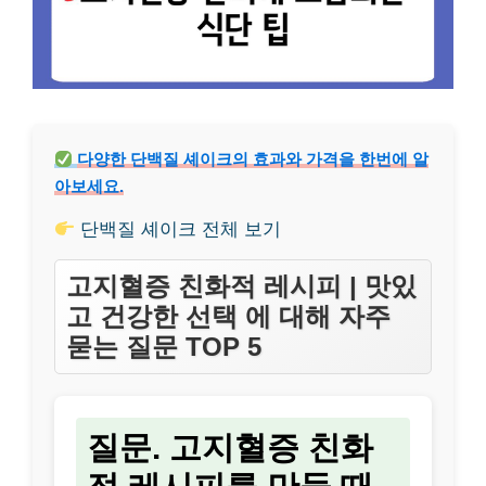
다양한 단백질 셰이크의 효과와 가격을 한번에 알
아보세요.
단백질 셰이크 전체 보기
고지혈증 친화적 레시피 | 맛있
고 건강한 선택 에 대해 자주
묻는 질문 TOP 5
질문. 고지혈증 친화