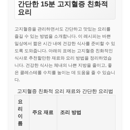
간단한 15분 고지혈증 친화적
요리
고지혈증을 관리하면서도 간단하고 맛있는 요리를
즐길 수 있는 방법을 소개합니다. 이 레시피는 바쁜
일상에서 짧은 시간 내에 건강한 식사를 준비할 수 있
도록 도와줍니다. 아래의 표에는 고지혈증 친화적인
식사로 추천할만한 재료와 요리 방법을 정리하였습
니다. 건강한 식사는 체내의 나쁜 지방을 줄이고, 좋
은 콜레스테롤 수치를 높이는 데 도움을 줄 수 있습니
다.
고지혈증 친화적 요리 재료와 간단한 요리법
요
리
주요 재료
조리 방법
이
름