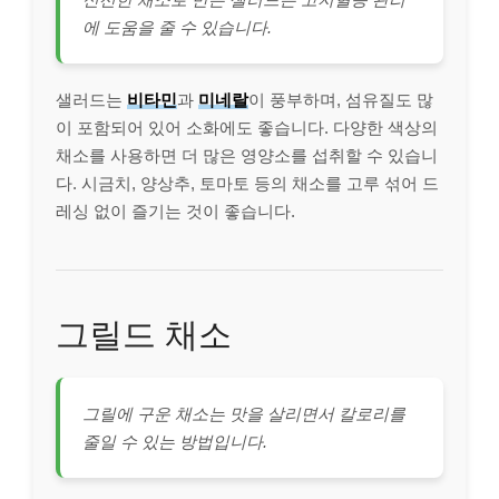
에 도움을 줄 수 있습니다.
샐러드는
비타민
과
미네랄
이 풍부하며, 섬유질도 많
이 포함되어 있어 소화에도 좋습니다. 다양한 색상의
채소를 사용하면 더 많은 영양소를 섭취할 수 있습니
다. 시금치, 양상추, 토마토 등의 채소를 고루 섞어 드
레싱 없이 즐기는 것이 좋습니다.
그릴드 채소
그릴에 구운 채소는 맛을 살리면서 칼로리를
줄일 수 있는 방법입니다.