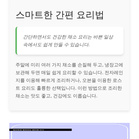
스마트한 간편 요리법
간단하면서도 건강한 채소 요리는 바쁜 일상
속에서도 쉽게 만들 수 있습니다.
주말에 미리 여러 가지 채소를 손질해 두고, 냉장고에
보관해 두면 매일 쉽게 요리할 수 있습니다. 전자레인
지를 이용해 빠르게 조리하거나, 오븐을 이용한 로스
트 요리도 훌륭한 선택입니다. 이런 방법으로 조리한
채소는 맛도 좋고, 건강에도 이롭습니다.