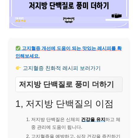
고지혈증 개선에 도움이 되는 맛있는 레시피를 확
인해보세요.
고지혈증 친화적 레시피 보러가기
저지방 단백질로 풍미 더하기
1, 저지방 단백질의 이점
저지방 단백질은 신체의
건강을 유지
하고 체
중 관리에 도움이 됩니다.
고지혈증을 예방하고, 심장 건강을 증진하기