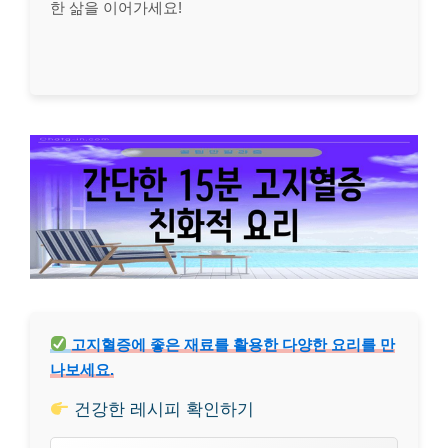
한 삶을 이어가세요!
고지혈증에 좋은 재료를 활용한 다양한 요리를 만
나보세요.
건강한 레시피 확인하기