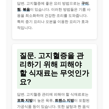
답변. 고지혈증에 좋은 요리 방법으로는
구이
,
찜
,
볶음
이 있습니다. 이러한 방법들은 기름 사
용을 최소화하여 건강한 조리를 도와줍니다.
특히 증기 요리나 오븐을 이용한 요리가 효과
적입니다.
질문. 고지혈증을 관
리하기 위해 피해야
할 식재료는 무엇인가
요?
답변. 고지혈증 관리에 피해야 할 식재료로는
포화 지방
이 높은 육류,
트랜스 지방
이 포함된
가공식품 등이 있습니다. 또한 설탕과 짠 음식