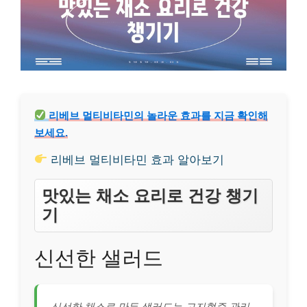
리베브 멀티비타민의 놀라운 효과를 지금 확인해
보세요.
리베브 멀티비타민 효과 알아보기
맛있는 채소 요리로 건강 챙기
기
신선한 샐러드
신선한 채소로 만든 샐러드는 고지혈증 관리