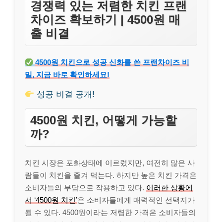
경쟁력 있는 저렴한 치킨 프랜
차이즈 확보하기 | 4500원 매
출 비결
4500원 치킨으로 성공 신화를 쓴 프랜차이즈 비
밀, 지금 바로 확인하세요!
성공 비결 공개!
4500원 치킨, 어떻게 가능할
까?
치킨 시장은 포화상태에 이르렀지만, 여전히 많은 사
람들이 치킨을 즐겨 먹는다. 하지만 높은 치킨 가격은
소비자들의 부담으로 작용하고 있다.
이러한 상황에
서 ‘4500원 치킨’
은 소비자들에게 매력적인 선택지가
될 수 있다. 4500원이라는 저렴한 가격은 소비자들의