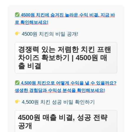
4500원 치킨에 숨겨진 놀라운 수익 비결, 지금 바
로 확인해보세요!
4500원 치킨의 비밀 공개!
경쟁력 있는 저렴한 치킨 프랜
차이즈 확보하기 | 4500원 매
출 비결
4,500원 치킨으로 어떻게 수익을 낼 수 있을까요?
생생한 경험담과 수익성 분석을 확인해보세요!
4,500원 치킨 성공 비밀 확인하기
4500원 매출 비결, 성공 전략
공개