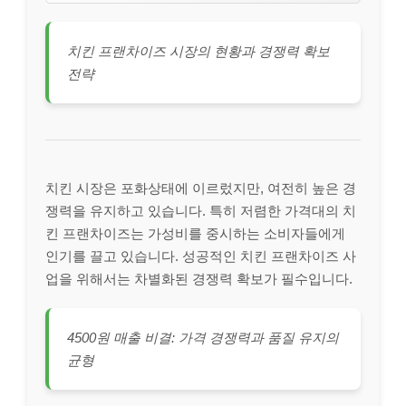
치킨 프랜차이즈 시장의 현황과 경쟁력 확보
전략
치킨 시장은 포화상태에 이르렀지만, 여전히 높은 경
쟁력을 유지하고 있습니다. 특히 저렴한 가격대의 치
킨 프랜차이즈는 가성비를 중시하는 소비자들에게
인기를 끌고 있습니다. 성공적인 치킨 프랜차이즈 사
업을 위해서는 차별화된 경쟁력 확보가 필수입니다.
4500원 매출 비결: 가격 경쟁력과 품질 유지의
균형