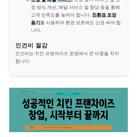
장 방식 개선, 배달 서비스 질 향상 등을 통해
고객 만족도를 높여야 합니다.
친환경 포장
용기
를 사용하여 환경 보호에도 신경 써야 합
니다.
인건비 절감
인건비는 치킨 프랜차이즈 운영에서 큰 비중을 차지
합니다.