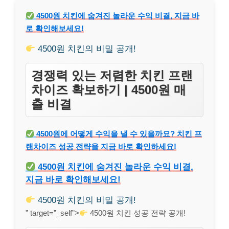
4500원 치킨에 숨겨진 놀라운 수익 비결, 지금 바
로 확인해보세요!
4500원 치킨의 비밀 공개!
경쟁력 있는 저렴한 치킨 프랜
차이즈 확보하기 | 4500원 매
출 비결
4500원에 어떻게 수익을 낼 수 있을까요? 치킨 프
랜차이즈 성공 전략을 지금 바로 확인하세요!
4500원 치킨에 숨겨진 놀라운 수익 비결,
지금 바로 확인해보세요!
4500원 치킨의 비밀 공개!
” target=”_self”>
4500원 치킨 성공 전략 공개!