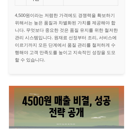
4,500원이라는 저렴한 가격에도 경쟁력을 확보하기
위해서는 높은 품질과 차별화된 가치를 제공해야 합
니다. 무엇보다 중요한 것은 품질 유지를 위한 철저한
관리 시스템입니다. 원재료 선정부터 조리, 서비스에
이르기까지 모든 단계에서 품질 관리를 철저하게 수
행해야 고객 만족도를 높이고 지속적인 성장을 도모
할 수 있습니다.