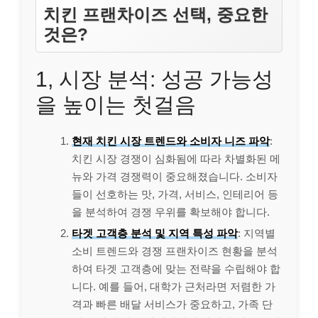
치킨 프랜차이즈 선택, 중요한
것은?
1, 시장 분석: 성공 가능성
을 높이는 첫걸음
현재 치킨 시장 트렌드와 소비자 니즈 파악
:
치킨 시장 경쟁이 심화됨에 따라 차별화된 메
뉴와 가격 경쟁력이 중요해졌습니다. 소비자
들이 선호하는 맛, 가격, 서비스, 인테리어 등
을 분석하여 경쟁 우위를 확보해야 합니다.
타겟 고객층 분석 및 지역 특성 파악
: 지역별
소비 트렌드와 경쟁 프랜차이즈 현황을 분석
하여 타겟 고객층에 맞는 전략을 수립해야 합
니다. 예를 들어, 대학가 근처라면 저렴한 가
격과 빠른 배달 서비스가 중요하고, 가족 단