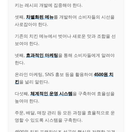
키는 레시피 개발에 집중해야 한다.
셋째,
차별화된 메뉴
를 개발하여 소비자들의 시선을
사로잡아야 한다.
기존의 치킨 메뉴에서 벗어나 새로운 맛과 조합을 선
보여야 한다.
넷째,
효과적인 마케팅
을 통해 소비자들에게 알려야
한다.
온라인 마케팅, SNS 홍보 등을 활용하여
4500원 치
킨
을 널리 알린다.
다섯째,
체계적인 운영 시스템
을 구축하여 효율성을
높여야 한다.
주문, 배달, 매장 관리 등 모든 과정을 효율적으로 운
영할 수 있도록 시스템을 구축한다.
4500원 치킨 프랜차이즈 성공의 핵심은 저렴한 가격