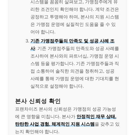
시스템을 꼼꼼히 살펴보고, 가맹점주에게 유
리한 조건인지 확인해야 합니다. 계약 조건은
공정하고 투명해야 하며, 본사의 지원 시스템
은 가맹점 운영에 실질적인 도움을 줄 수 있
어야 합니다.
기존 가맹점주들의 만족도 및 성공 사례 조
사
: 기존 가맹점주들의 만족도와 성공 사례를
조사하여 본사와의 파트너십, 가맹점 운영 시
스템 등을 평가합니다. 기존 가맹점주들과 직
접 소통하여 솔직한 의견을 청취하고, 성공
사례를 통해 가맹점 운영에 대한 기대치를 현
실적으로 설정해야 합니다.
본사 신뢰성 확인
프랜차이즈 본사의 신뢰성은 가맹점의 성공 가능성
에 큰 영향을 미칩니다. 본사가
안정적인 재무 상태,
탄탄한 사업 경험, 체계적인 지원 시스템
을 갖추고 있
는지 확인해야 합니다.