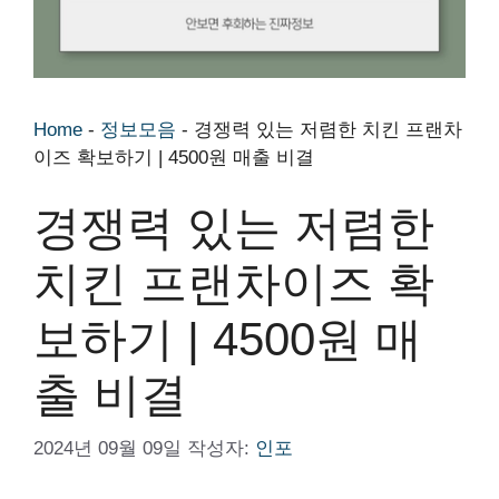
Home
-
정보모음
-
경쟁력 있는 저렴한 치킨 프랜차
이즈 확보하기 | 4500원 매출 비결
경쟁력 있는 저렴한
치킨 프랜차이즈 확
보하기 | 4500원 매
출 비결
2024년 09월 09일
작성자:
인포