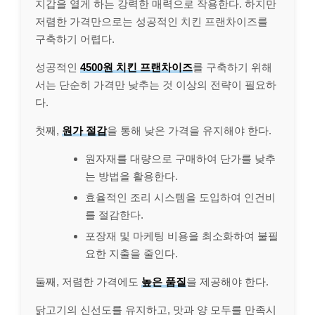
지갑을 열게 하는 강력한 매력으로 작용한다. 하지만
저렴한 가격만으로는 성공적인 치킨 프랜차이즈를
구축하기 어렵다.
성공적인
4500원 치킨 프랜차이즈
를 구축하기 위해
서는 단순히 가격만 낮추는 것 이상의 전략이 필요하
다.
첫째,
원가 절감
을 통해 낮은 가격을 유지해야 한다.
원자재를 대량으로 구매하여 단가를 낮추
는 방법을 활용한다.
효율적인 조리 시스템을 도입하여 인건비
를 절감한다.
포장재 및 마케팅 비용을 최소화하여 불필
요한 지출을 줄인다.
둘째, 저렴한 가격에도
높은 품질
을 제공해야 한다.
닭고기의 신선도를 유지하고, 맛과 양 모두를 만족시