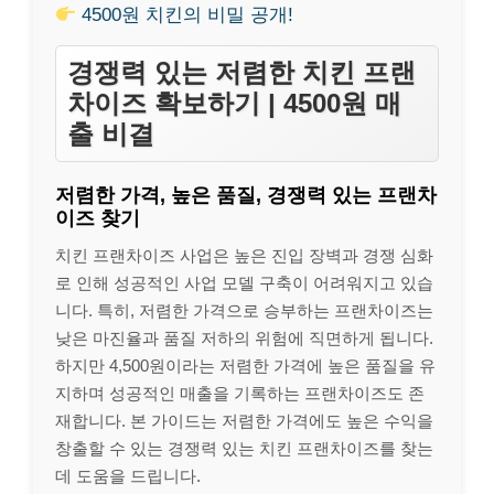
4500원 치킨의 비밀 공개!
경쟁력 있는 저렴한 치킨 프랜
차이즈 확보하기 | 4500원 매
출 비결
저렴한 가격, 높은 품질, 경쟁력 있는 프랜차
이즈 찾기
치킨 프랜차이즈 사업은 높은 진입 장벽과 경쟁 심화
로 인해 성공적인 사업 모델 구축이 어려워지고 있습
니다. 특히, 저렴한 가격으로 승부하는 프랜차이즈는
낮은 마진율과 품질 저하의 위험에 직면하게 됩니다.
하지만 4,500원이라는 저렴한 가격에 높은 품질을 유
지하며 성공적인 매출을 기록하는 프랜차이즈도 존
재합니다. 본 가이드는 저렴한 가격에도 높은 수익을
창출할 수 있는 경쟁력 있는 치킨 프랜차이즈를 찾는
데 도움을 드립니다.