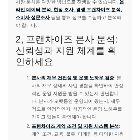
시장 분석은 다양한 방법으로 진행할 수 있습니다.
온
라인 데이터 분석, 현장 조사, 경쟁 프랜차이즈 분석,
소비자 설문조사
등을 통해 정보를 수집하고 분석해
야 합니다.
2, 프랜차이즈 본사 분석:
신뢰성과 지원 체계를 확
인하세요
본사의 재무 건전성 및 운영 노하우 검증
: 본
사의 재무 상태와 사업 경험을 확인하여 안정
적인 운영 지원을 받을 수 있는지 판단합니
다. 본사가 오랫동안 운영되어 왔는지, 재무
적으로 안정적인지, 성공적인 운영 노하우를
가지고 있는지 확인해야 합니다.
프랜차이즈 계약 조건 및 지원 시스템 분석
:
계약 조건, 교육, 물류, 마케팅 등 다양한 지원