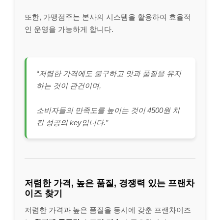
또한, 가맹점주는 본사의 시스템을 활용하여 효율적
인 운영을 가능하게 합니다.
“저렴한 가격에도 불구하고 맛과 품질을 유지
하는 것이 관건이며,
소비자들의 만족도를 높이는 것이 4500원 치
킨 성공의 key입니다.”
저렴한 가격, 높은 품질, 경쟁력 있는 프랜차
이즈 찾기
저렴한 가격과 높은 품질을 동시에 갖춘 프랜차이즈