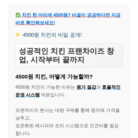
치킨 한 마리에 4500원? 비결이 궁금하다면 지금
바로 확인해보세요!
4500원 치킨의 비밀 공개!
성공적인 치킨 프랜차이즈 창
업, 시작부터 끝까지
4500원 치킨, 어떻게 가능할까?
4500원 치킨이 가능한 이유는
원가 절감
과
효율적인
운영 시스템
덕분입니다.
프랜차이즈 본사는 대량 구매를 통해 원자재 가격을
낮추고,
표준화된 레시피와 조리 시스템으로 인건비를 절감
합니다.