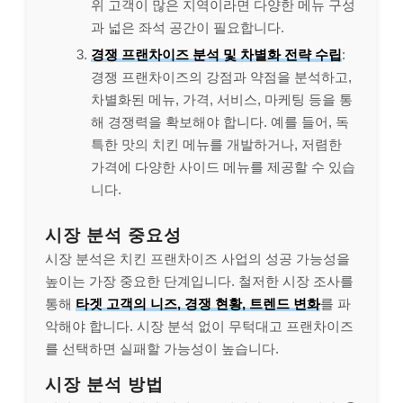
위 고객이 많은 지역이라면 다양한 메뉴 구성
과 넓은 좌석 공간이 필요합니다.
경쟁 프랜차이즈 분석 및 차별화 전략 수립
:
경쟁 프랜차이즈의 강점과 약점을 분석하고,
차별화된 메뉴, 가격, 서비스, 마케팅 등을 통
해 경쟁력을 확보해야 합니다. 예를 들어, 독
특한 맛의 치킨 메뉴를 개발하거나, 저렴한
가격에 다양한 사이드 메뉴를 제공할 수 있습
니다.
시장 분석 중요성
시장 분석은 치킨 프랜차이즈 사업의 성공 가능성을
높이는 가장 중요한 단계입니다. 철저한 시장 조사를
통해
타겟 고객의 니즈, 경쟁 현황, 트렌드 변화
를 파
악해야 합니다. 시장 분석 없이 무턱대고 프랜차이즈
를 선택하면 실패할 가능성이 높습니다.
시장 분석 방법