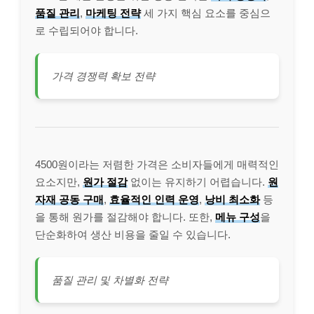
품질 관리
,
마케팅 전략
세 가지 핵심 요소를 중심으
로 수립되어야 합니다.
가격 경쟁력 확보 전략
4500원이라는 저렴한 가격은 소비자들에게 매력적인
요소지만,
원가 절감
없이는 유지하기 어렵습니다.
원
자재 공동 구매
,
효율적인 인력 운영
,
낭비 최소화
등
을 통해 원가를 절감해야 합니다. 또한,
메뉴 구성
을
단순화하여 생산 비용을 줄일 수 있습니다.
품질 관리 및 차별화 전략