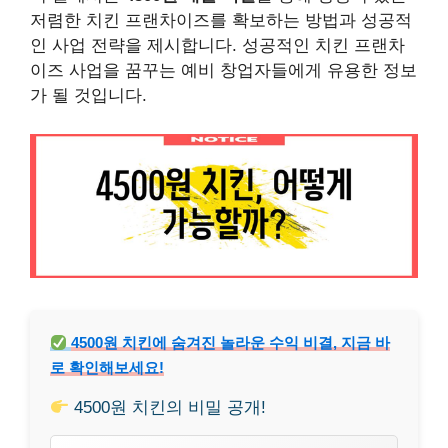
저렴한 치킨 프랜차이즈를 확보하는 방법과 성공적
인 사업 전략을 제시합니다. 성공적인 치킨 프랜차
이즈 사업을 꿈꾸는 예비 창업자들에게 유용한 정보
가 될 것입니다.
4500원 치킨에 숨겨진 놀라운 수익 비결, 지금 바
로 확인해보세요!
4500원 치킨의 비밀 공개!