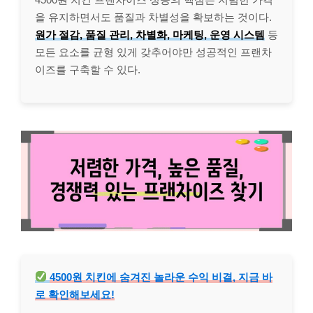
을 유지하면서도 품질과 차별성을 확보하는 것이다.
원가 절감, 품질 관리, 차별화, 마케팅, 운영 시스템
등
모든 요소를 균형 있게 갖추어야만 성공적인 프랜차
이즈를 구축할 수 있다.
4500원 치킨에 숨겨진 놀라운 수익 비결, 지금 바
로 확인해보세요!