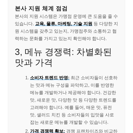
본사 지원 체계 점검
본사의 지원 시스템은 가맹점 운영에 큰 도움을 줄 수
있습니다.
교육, 물류, 마케팅, 기술 지원
등 다양한 지
원 시스템을 갖추고 있는지, 가맹점주와 소통하고 협
력하는 문화를 가지고 있는지 확인해야 합니다.
3, 메뉴 경쟁력: 차별화된
맛과 가격
소비자 트렌드 반영:
최근 소비자들이 선호하
는 맛과 메뉴 구성을 파악하고, 이를 반영한
메뉴를 개발하거나 제공해야 합니다. 건강한
맛, 새로운 맛, 다양한 맛 등 다양한 트렌드를
고려해야 합니다. 예를 들어, 매운 맛, 퓨전
맛, 샐러드 치킨 등 소비자들의 입맛을 사로
잡는 새로운 메뉴를 개발할 수 있습니다.
가격 경쟁력 확보:
경쟁 프랜차이즈와 비교하