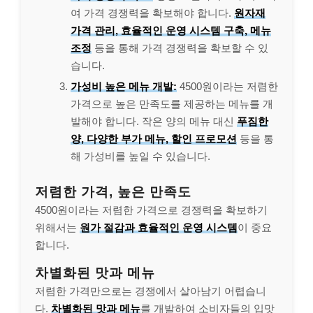
여 가격 경쟁력을 확보해야 합니다.
원자재
가격 관리, 효율적인 운영 시스템 구축, 메뉴
조정
등을 통해 가격 경쟁력을 확보할 수 있
습니다.
가성비 높은 메뉴 개발:
4500원이라는 저렴한
가격으로 높은 만족도를 제공하는 메뉴를 개
발해야 합니다. 작은 양의 메뉴 대신
푸짐한
양, 다양한 부가 메뉴, 할인 프로모션
등을 통
해 가성비를 높일 수 있습니다.
저렴한 가격, 높은 만족도
4500원이라는 저렴한 가격으로 경쟁력을 확보하기
위해서는
원가 절감과 효율적인 운영 시스템
이 중요
합니다.
차별화된 맛과 메뉴
저렴한 가격만으로는 경쟁에서 살아남기 어렵습니
다.
차별화된 맛과 메뉴
를 개발하여 소비자들의 입맛