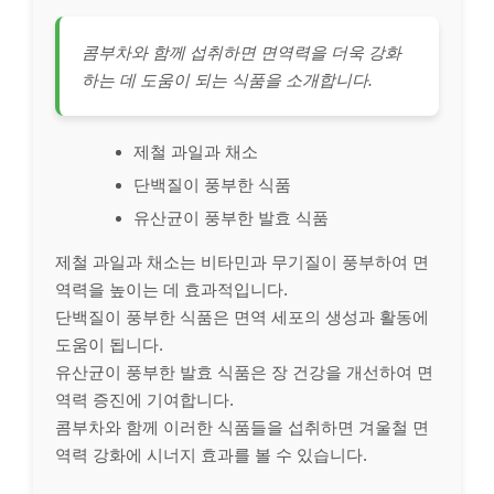
콤부차와 함께 섭취하면 면역력을 더욱 강화
하는 데 도움이 되는 식품을 소개합니다.
제철 과일과 채소
단백질이 풍부한 식품
유산균이 풍부한 발효 식품
제철 과일과 채소는 비타민과 무기질이 풍부하여 면
역력을 높이는 데 효과적입니다.
단백질이 풍부한 식품은 면역 세포의 생성과 활동에
도움이 됩니다.
유산균이 풍부한 발효 식품은 장 건강을 개선하여 면
역력 증진에 기여합니다.
콤부차와 함께 이러한 식품들을 섭취하면 겨울철 면
역력 강화에 시너지 효과를 볼 수 있습니다.