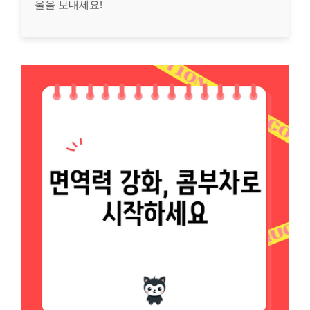
울을 보내세요!