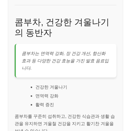
콤부차, 건강한 겨울나기
의 동반자
콤부차는 면역력 강화, 장 건강 개선, 항산화
효과 등 다양한 건강 효능을 가진 발효 음료입
니다.
건강한 겨울나기
면역력 강화
활력 증진
콤부차를 꾸준히 섭취하고, 건강한 식습관과 생활 습
관을 유지하면 겨울철 건강을 지키고 활기찬 겨울을
보낼 수 있습니다.