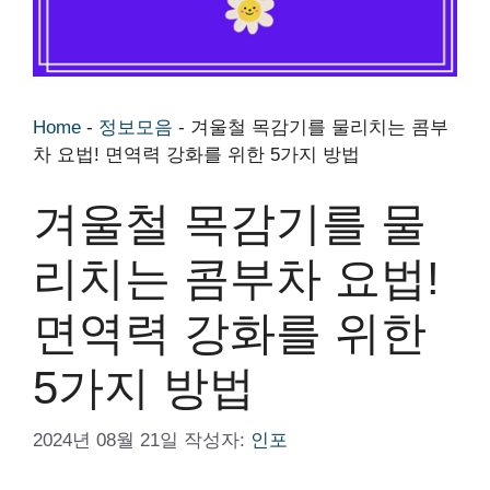
Home
-
정보모음
-
겨울철 목감기를 물리치는 콤부
차 요법! 면역력 강화를 위한 5가지 방법
겨울철 목감기를 물
리치는 콤부차 요법!
면역력 강화를 위한
5가지 방법
2024년 08월 21일
작성자:
인포