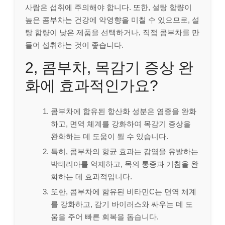
사람은 섭취에 주의해야 합니다. 또한, 설탕 함량이
높은 콤부차는 건강에 악영향을 미칠 수 있으므로, 설
탕 함량이 낮은 제품을 선택하거나, 직접 콤부차를 만
들어 섭취하는 것이 좋습니다.
2, 콤부차, 목감기 증상 완
화에 효과적인가요?
콤부차에 함유된 항산화 성분은 염증을 완화
하고, 면역 체계를 강화하여 목감기 증상을
완화하는 데 도움이 될 수 있습니다.
특히, 콤부차의 항균 효과는 감염을 유발하는
박테리아를 억제하고, 목의 통증과 기침을 완
화하는 데 효과적입니다.
또한, 콤부차에 함유된 비타민C는 면역 체계
를 강화하고, 감기 바이러스와 싸우는 데 도
움을 주어 빠른 회복을 돕습니다.