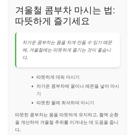
겨울철 콤부차 마시는 법:
따뜻하게 즐기세요
차가운 콤부차는 몸을 차게 만들 수 있기 때문
에, 겨울철에는 따뜻하게 즐기는 것이 좋습니
다.
따뜻하게 데워 마시기
차가운 콤부차에 꿀이나 레몬을 넣어 마시
기
따뜻한 물에 희석하여 마시기
따뜻한 콤부차는 몸을 따뜻하게 유지하고, 혈액 순환
을 개선하여 겨울철 추위를 이겨내는 데 도움을 줍니
다.