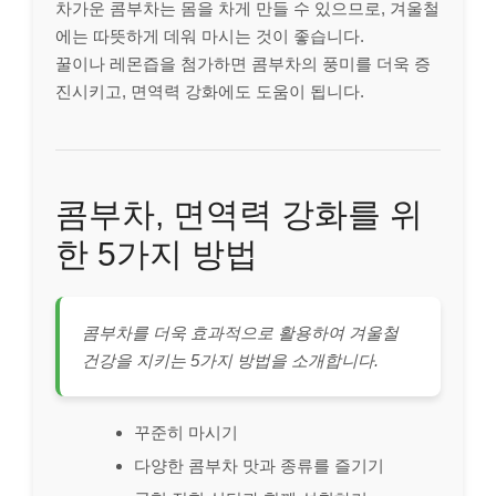
차가운 콤부차는 몸을 차게 만들 수 있으므로, 겨울철
에는 따뜻하게 데워 마시는 것이 좋습니다.
꿀이나 레몬즙을 첨가하면 콤부차의 풍미를 더욱 증
진시키고, 면역력 강화에도 도움이 됩니다.
콤부차, 면역력 강화를 위
한 5가지 방법
콤부차를 더욱 효과적으로 활용하여 겨울철
건강을 지키는 5가지 방법을 소개합니다.
꾸준히 마시기
다양한 콤부차 맛과 종류를 즐기기