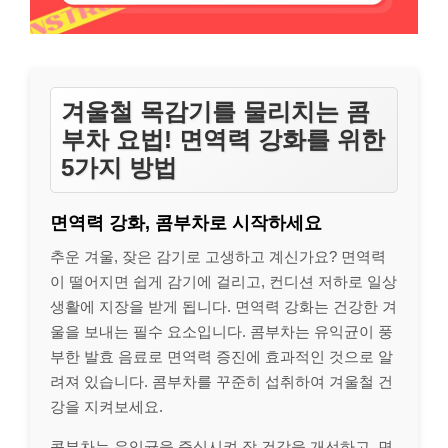
겨울철 목감기를 물리치는 콤
부차 요법! 면역력 강화를 위한
5가지 방법
면역력 강화, 콤부차로 시작하세요
추운 겨울, 잦은 감기로 고생하고 계신가요? 면역력
이 떨어지면 쉽게 감기에 걸리고, 컨디션 저하로 일상
생활에 지장을 받게 됩니다. 면역력 강화는 건강한 겨
울을 보내는 필수 요소입니다. 콤부차는 유익균이 풍
부한 발효 음료로 면역력 증진에 효과적인 것으로 알
려져 있습니다. 콤부차를 꾸준히 섭취하여 겨울철 건
강을 지켜보세요.
콤부차는 유익균을 증식시켜 장 건강을 개선하고, 면