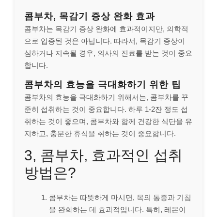
콤부차, 목감기 증상 완화 효과
콤부차는 목감기 증상 완화에 효과적이지만, 의학적
으로 입증된 것은 아닙니다. 따라서, 목감기 증상이
심하거나 지속될 경우, 의사의 진료를 받는 것이 중요
합니다.
콤부차의 효능을 극대화하기 위한 팁
콤부차의 효능을 극대화하기 위해서는, 콤부차를 꾸
준히 섭취하는 것이 중요합니다. 하루 1-2잔 정도 섭
취하는 것이 좋으며, 콤부차와 함께 건강한 식단을 유
지하고, 충분한 휴식을 취하는 것이 중요합니다.
3, 콤부차, 효과적인 섭취
방법은?
콤부차는 따뜻하게 마시면, 목의 통증과 기침
을 완화하는 데 효과적입니다. 특히, 레몬이