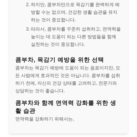
하지만, 콤부차만으로 목감기를 완벽하게 예
방할 수는 없으며, 건강한 생활 습관을 유지
하는 것이 중요합니다.
따라서, 콤부차를 꾸준히 섭취하고, 면역력을
높이는 데 도움이 되는 다른 방법들을 함께
실천하는 것이 중요합니다.
콤부차, 목감기 예방을 위한 선택
콤부차는 목감기 예방에 도움이 되는 음료이지만, 모
든 사람에게 효과적인 것은 아닙니다. 콤부차를 섭취
하기 전에, 자신의 건강 상태를 고려하고, 전문가와
상담하는 것이 좋습니다.
콤부차와 함께 면역력 강화를 위한 생
활 습관
면역력을 강화하기 위해서는,