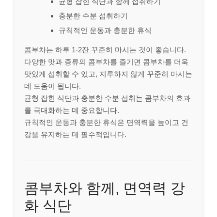
균형 잡힌 식단과 함께 섭취하기
충분한 수분 섭취하기
규칙적인 운동과 충분한 휴식
콤부차는 하루 1-2잔 꾸준히 마시는 것이 좋습니다.
다양한 맛과 종류의 콤부차를 즐기면 콤부차를 더욱
맛있게 섭취할 수 있고, 지루하지 않게 꾸준히 마시는
데 도움이 됩니다.
균형 잡힌 식단과 충분한 수분 섭취는 콤부차의 효과
를 극대화하는 데 중요합니다.
규칙적인 운동과 충분한 휴식은 면역력을 높이고 건
강을 유지하는 데 필수적입니다.
콤부차와 함께, 면역력 강
화 식단