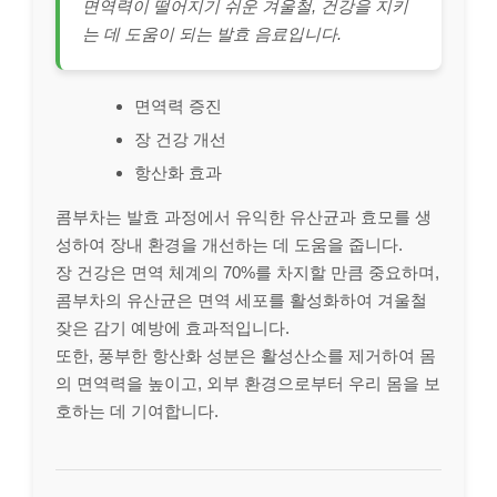
면역력이 떨어지기 쉬운 겨울철, 건강을 지키
는 데 도움이 되는 발효 음료입니다.
면역력 증진
장 건강 개선
항산화 효과
콤부차는 발효 과정에서 유익한 유산균과 효모를 생
성하여 장내 환경을 개선하는 데 도움을 줍니다.
장 건강은 면역 체계의 70%를 차지할 만큼 중요하며,
콤부차의 유산균은 면역 세포를 활성화하여 겨울철
잦은 감기 예방에 효과적입니다.
또한, 풍부한 항산화 성분은 활성산소를 제거하여 몸
의 면역력을 높이고, 외부 환경으로부터 우리 몸을 보
호하는 데 기여합니다.