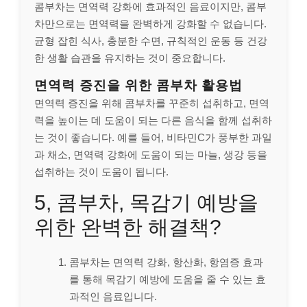
콤부차는 면역력 강화에 효과적인 음료이지만, 콤부
차만으로는 면역력을 완벽하게 강화할 수 없습니다.
균형 잡힌 식사, 충분한 수면, 규칙적인 운동 등 건강
한 생활 습관을 유지하는 것이 중요합니다.
면역력 증진을 위한 콤부차 활용법
면역력 증진을 위해 콤부차를 꾸준히 섭취하고, 면역
력을 높이는 데 도움이 되는 다른 음식을 함께 섭취하
는 것이 좋습니다. 예를 들어, 비타민C가 풍부한 과일
과 채소, 면역력 강화에 도움이 되는 마늘, 생강 등을
섭취하는 것이 도움이 됩니다.
5, 콤부차, 목감기 예방을
위한 완벽한 해결책?
콤부차는 면역력 강화, 항산화, 항염증 효과
를 통해 목감기 예방에 도움을 줄 수 있는 효
과적인 음료입니다.