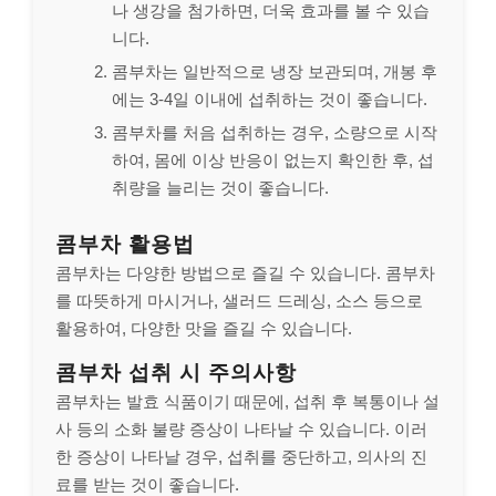
나 생강을 첨가하면, 더욱 효과를 볼 수 있습
니다.
콤부차는 일반적으로 냉장 보관되며, 개봉 후
에는 3-4일 이내에 섭취하는 것이 좋습니다.
콤부차를 처음 섭취하는 경우, 소량으로 시작
하여, 몸에 이상 반응이 없는지 확인한 후, 섭
취량을 늘리는 것이 좋습니다.
콤부차 활용법
콤부차는 다양한 방법으로 즐길 수 있습니다. 콤부차
를 따뜻하게 마시거나, 샐러드 드레싱, 소스 등으로
활용하여, 다양한 맛을 즐길 수 있습니다.
콤부차 섭취 시 주의사항
콤부차는 발효 식품이기 때문에, 섭취 후 복통이나 설
사 등의 소화 불량 증상이 나타날 수 있습니다. 이러
한 증상이 나타날 경우, 섭취를 중단하고, 의사의 진
료를 받는 것이 좋습니다.