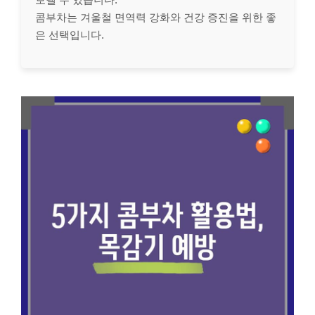
콤부차는 겨울철 면역력 강화와 건강 증진을 위한 좋
은 선택입니다.