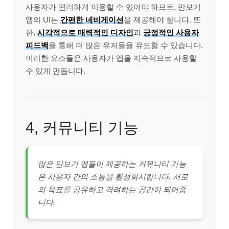
사용자가 편리하게 이용할 수 있어야 하므로, 만보기
앱의 UI는
간편한 네비게이션
을 제공해야 합니다. 또
한,
시각적으로 매력적인 디자인
과
긍정적인 사용자
피드백
을 통해 더 많은 유저들을 유도할 수 있습니다.
이러한 요소들은 사용자가 앱을 지속적으로 사용할
수 있게 만듭니다.
4, 커뮤니티 기능
많은 만보기 앱들이 제공하는 커뮤니티 기능
은 사용자 간의 소통을 활성화시킵니다. 서로
의 목표를 공유하고 격려하는 공간이 되어줍
니다.