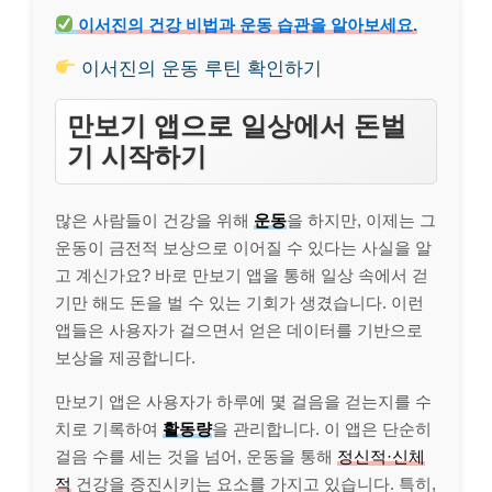
이서진의 건강 비법과 운동 습관을 알아보세요.
이서진의 운동 루틴 확인하기
만보기 앱으로 일상에서 돈벌
기 시작하기
많은 사람들이 건강을 위해
운동
을 하지만, 이제는 그
운동이 금전적 보상으로 이어질 수 있다는 사실을 알
고 계신가요? 바로 만보기 앱을 통해 일상 속에서 걷
기만 해도 돈을 벌 수 있는 기회가 생겼습니다. 이런
앱들은 사용자가 걸으면서 얻은 데이터를 기반으로
보상을 제공합니다.
만보기 앱은 사용자가 하루에 몇 걸음을 걷는지를 수
치로 기록하여
활동량
을 관리합니다. 이 앱은 단순히
걸음 수를 세는 것을 넘어, 운동을 통해
정신적·신체
적
건강을 증진시키는 요소를 가지고 있습니다. 특히,