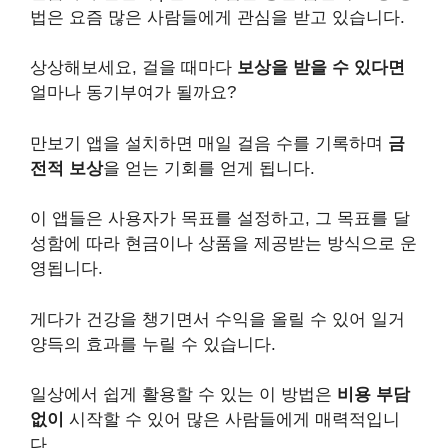
법은 요즘 많은 사람들에게 관심을 받고 있습니다.
상상해보세요, 걸을 때마다
보상을 받을 수 있다면
얼마나 동기부여가 될까요?
만보기 앱을 설치하면 매일 걸음 수를 기록하며
금
전적 보상
을 얻는 기회를 얻게 됩니다.
이 앱들은 사용자가 목표를 설정하고, 그 목표를 달
성함에 따라 현금이나 상품을 제공받는 방식으로 운
영됩니다.
게다가 건강을 챙기면서 수익을 올릴 수 있어 일거
양득의 효과를 누릴 수 있습니다.
일상에서 쉽게 활용할 수 있는 이 방법은
비용 부담
없이
시작할 수 있어 많은 사람들에게 매력적입니
다.