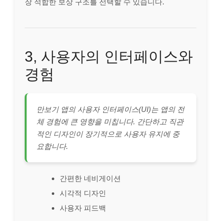
장 적합한 보상 구조를 선택할 수 있습니다.
3, 사용자의 인터페이스와
경험
만보기 앱의 사용자 인터페이스(UI)는 앱의 전
체 경험에 큰 영향을 미칩니다. 간단하고 직관
적인 디자인이 장기적으로 사용자 유지에 중
요합니다.
간편한 네비게이션
시각적 디자인
사용자 피드백