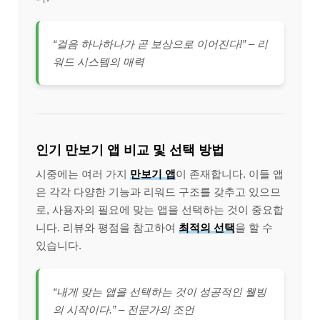
“걸음 하나하나가 곧 보상으로 이어진다!” – 리
워드 시스템의 매력
인기 만보기 앱 비교 및 선택 방법
시중에는 여러 가지
만보기 앱
이 존재합니다. 이들 앱
은 각각 다양한 기능과 리워드 구조를 갖추고 있으므
로, 사용자의 필요에 맞는 앱을 선택하는 것이 중요합
니다. 리뷰와 평점을 참고하여
최적의 선택
을 할 수
있습니다.
“내게 맞는 앱을 선택하는 것이 성공적인 웰빙
의 시작이다.” – 전문가의 조언