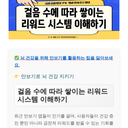
뇌 건강을 위해 만보기를 활용하는 팁을 알아보세
요.
만보기로 뇌 건강 지키기
걸음 수에 따라 쌓이는 리워드
시스템 이해하기
최근 만보기 앱들이 인기를 끌며, 사용자들이 건강 증
진 뿐만 아니라 금전적 리워드를 받을 수 있는 기회를