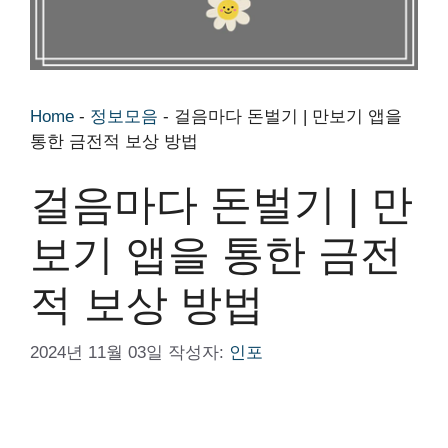
Home
-
정보모음
-
걸음마다 돈벌기 | 만보기 앱을
통한 금전적 보상 방법
걸음마다 돈벌기 | 만
보기 앱을 통한 금전
적 보상 방법
2024년 11월 03일
작성자:
인포