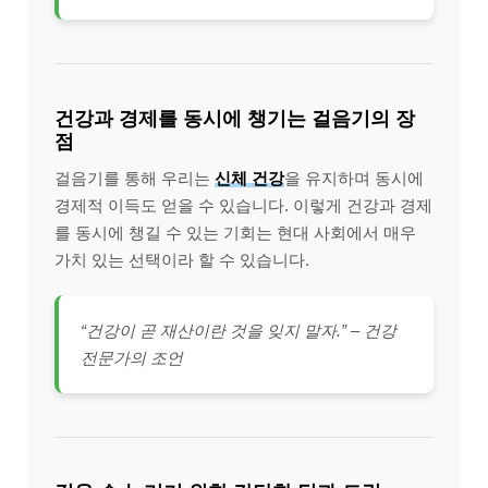
건강과 경제를 동시에 챙기는 걸음기의 장
점
걸음기를 통해 우리는
신체 건강
을 유지하며 동시에
경제적 이득도 얻을 수 있습니다. 이렇게 건강과 경제
를 동시에 챙길 수 있는 기회는 현대 사회에서 매우
가치 있는 선택이라 할 수 있습니다.
“건강이 곧 재산이란 것을 잊지 말자.” – 건강
전문가의 조언