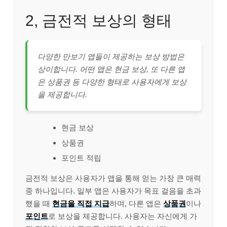
2, 금전적 보상의 형태
다양한 만보기 앱들이 제공하는 보상 방법은
상이합니다. 어떤 앱은 현금 보상, 또 다른 앱
은 상품권 등 다양한 형태로 사용자에게 보상
을 제공합니다.
현금 보상
상품권
포인트 적립
금전적 보상은 사용자가 앱을 통해 얻는 가장 큰 매력
중 하나입니다. 일부 앱은 사용자가 목표 걸음을 초과
했을 때
현금을 직접 지급
하며, 다른 앱은
상품권
이나
포인트
로 보상을 제공합니다. 사용자는 자신에게 가