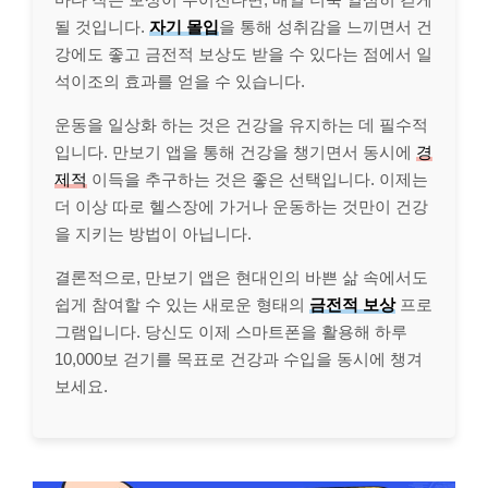
될 것입니다.
자기 몰입
을 통해 성취감을 느끼면서 건
강에도 좋고 금전적 보상도 받을 수 있다는 점에서 일
석이조의 효과를 얻을 수 있습니다.
운동을 일상화 하는 것은 건강을 유지하는 데 필수적
입니다. 만보기 앱을 통해 건강을 챙기면서 동시에
경
제적
이득을 추구하는 것은 좋은 선택입니다. 이제는
더 이상 따로 헬스장에 가거나 운동하는 것만이 건강
을 지키는 방법이 아닙니다.
결론적으로, 만보기 앱은 현대인의 바쁜 삶 속에서도
쉽게 참여할 수 있는 새로운 형태의
금전적 보상
프로
그램입니다. 당신도 이제 스마트폰을 활용해 하루
10,000보 걷기를 목표로 건강과 수입을 동시에 챙겨
보세요.