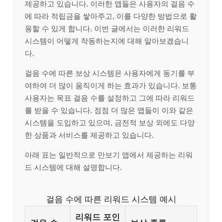
제공하고 있습니다. 이러한 앱들은 사용자의 걸음 수
에 따라 적립금을 쌓아주고, 이를 다양한 방법으로 활
용할 수 있게 합니다. 이번 글에서는 이러한 리워드
시스템이 어떻게 작동하는지에 대해 알아보겠습니
다.
걸음 수에 따른 보상 시스템은 사용자에게 동기를 부
여하여 더 많이 움직이게 하는 효과가 있습니다. 보통
사용자는 목표 걸음 수를 설정하고 그에 따라 리워드
를 받을 수 있습니다. 점점 더 많은 앱들이 이와 같은
시스템을 도입하고 있으며, 금전적 보상 외에도 다양
한 상품과 서비스를 제공하고 있습니다.
아래 표는 일반적으로 만보기 앱에서 제공하는 리워
드 시스템에 대해 설명합니다.
걸음 수에 따른 리워드 시스템 예시
리워드 포인