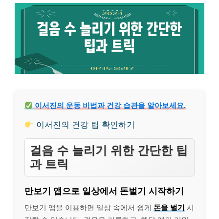
이서진의 운동 비법과 건강 습관을 알아보세요.
이서진의 건강 팁 확인하기
걸음 수 늘리기 위한 간단한 팁
과 트릭
만보기 앱으로 일상에서 돈벌기 시작하기
만보기 앱을 이용하면 일상 속에서 쉽게
돈을 벌기
시