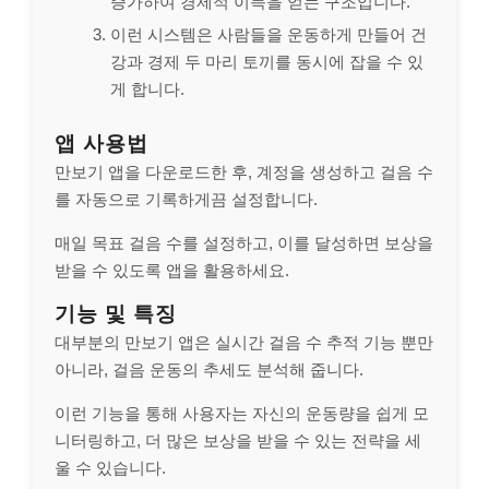
증가하여 경제적 이득을 얻는 구조입니다.
이런 시스템은 사람들을 운동하게 만들어 건
강과 경제 두 마리 토끼를 동시에 잡을 수 있
게 합니다.
앱 사용법
만보기 앱을 다운로드한 후, 계정을 생성하고 걸음 수
를 자동으로 기록하게끔 설정합니다.
매일 목표 걸음 수를 설정하고, 이를 달성하면 보상을
받을 수 있도록 앱을 활용하세요.
기능 및 특징
대부분의 만보기 앱은 실시간 걸음 수 추적 기능 뿐만
아니라, 걸음 운동의 추세도 분석해 줍니다.
이런 기능을 통해 사용자는 자신의 운동량을 쉽게 모
니터링하고, 더 많은 보상을 받을 수 있는 전략을 세
울 수 있습니다.