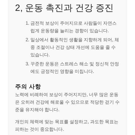
2, 운동 촉진과 건강 증진
금전적 보상이 주어지므로 사람들이 자연스
럽게 운동량을 늘리는 경향이 있습니다.
일상에서 활동적인 생활을 지향하게 되어, 체
중 조절이나 건강 상태 개선에 도움을 줄 수
있습니다.
꾸준한 운동은 스트레스 해소 및 정신적 안정
에도 긍정적인 영향을 미칩니다.
주의 사항
노력에 비례하여 보상이 주어지지만, 너무 많은 운동
은 오히려 건강에 해로울 수 있으므로 적당한 걷기 수
준을 유지해야 합니다.
개인의 체력에 맞는 목표를 설정하고, 과도한 목표는
피하는 것이 중요합니다.