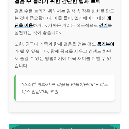
걸음 수 늘리기 위한 간단한 팁과 트릭
걸음 수를 늘리기 위해서는 일상 속 작은 변화를 만드
는 것이 중요합니다. 예를 들어, 엘리베이터 대신
계
단을 이용
하거나, 가까운 거리는 적극적으로
걷기
를
실천하는 것이 좋습니다.
또한, 친구나 가족과 함께 걸음을 걷는 것도
동기부여
가 될 수 있습니다. 함께 목표를 세우고 경쟁도 하면
서 즐길 수 있는 방법이기에 더욱 재미를 더할 수 있
습니다.
“소소한 변화가 큰 걸음을 만들어낸다!” – 피트
니스 전문가의 조언