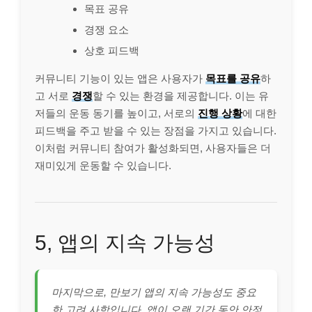
목표 공유
경쟁 요소
상호 피드백
커뮤니티 기능이 있는 앱은 사용자가
목표를 공유
하
고 서로
경쟁
할 수 있는 환경을 제공합니다. 이는 유
저들의 운동 동기를 높이고, 서로의
진행 상황
에 대한
피드백을 주고 받을 수 있는 장점을 가지고 있습니다.
이처럼 커뮤니티 참여가 활성화되면, 사용자들은 더
재미있게 운동할 수 있습니다.
5, 앱의 지속 가능성
마지막으로, 만보기 앱의 지속 가능성도 중요
한 고려 사항입니다. 앱이 오랜 기간 동안 안정