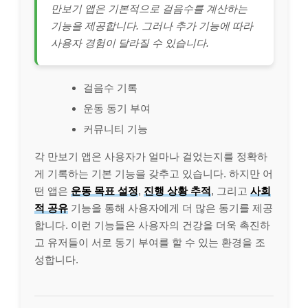
만보기 앱은 기본적으로 걸음수를 계산하는
기능을 제공합니다. 그러나 추가 기능에 따라
사용자 경험이 달라질 수 있습니다.
걸음수 기록
운동 동기 부여
커뮤니티 기능
각 만보기 앱은 사용자가 얼마나 걸었는지를 정확하
게 기록하는 기본 기능을 갖추고 있습니다. 하지만 어
떤 앱은
운동 목표 설정
,
진행 상황 추적
, 그리고
사회
적 공유
기능을 통해 사용자에게 더 많은 동기를 제공
합니다. 이런 기능들은 사용자의 건강을 더욱 촉진하
고 유저들이 서로 동기 부여를 할 수 있는 환경을 조
성합니다.