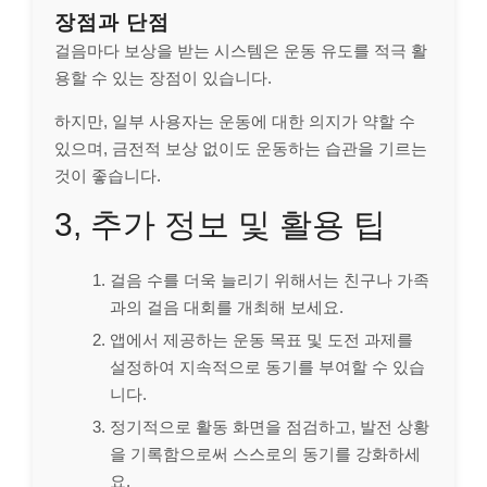
장점과 단점
걸음마다 보상을 받는 시스템은 운동 유도를 적극 활
용할 수 있는 장점이 있습니다.
하지만, 일부 사용자는 운동에 대한 의지가 약할 수
있으며, 금전적 보상 없이도 운동하는 습관을 기르는
것이 좋습니다.
3, 추가 정보 및 활용 팁
걸음 수를 더욱 늘리기 위해서는 친구나 가족
과의 걸음 대회를 개최해 보세요.
앱에서 제공하는 운동 목표 및 도전 과제를
설정하여 지속적으로 동기를 부여할 수 있습
니다.
정기적으로 활동 화면을 점검하고, 발전 상황
을 기록함으로써 스스로의 동기를 강화하세
요.