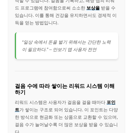
작할 수 있습니다. 걸음을 기록하고, 해당 앱의 리워
드 프로그램에 참여함으로써 소소한
보상을
받을 수
있습니다. 이를 통해 건강을 유지하면서도 경제적 이
득을 얻는 방법입니다.
“일상 속에서 돈을 벌기 위해서는 간단한 노력
이 필요하다.” – 만보기 앱 사용자 전언
걸음 수에 따라 쌓이는 리워드 시스템 이해
하기
리워드 시스템은 사용자가 걸음을 걸을 때마다
포인
트
가 쌓이는 구조로 되어 있습니다. 이 포인트는 다양
한 방식으로 현금화 또는 상품으로 교환할 수 있으며,
걸음 수가 늘어날수록 더 많은 보상을 받을 수 있습니
다.