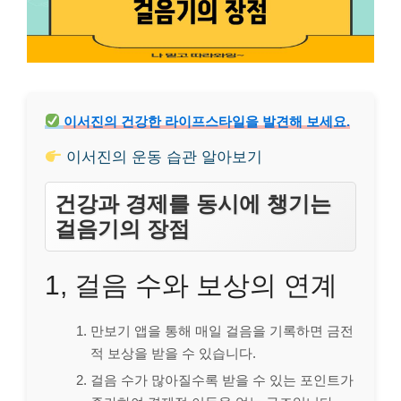
이서진의 건강한 라이프스타일을 발견해 보세요.
이서진의 운동 습관 알아보기
건강과 경제를 동시에 챙기는
걸음기의 장점
1, 걸음 수와 보상의 연계
만보기 앱을 통해 매일 걸음을 기록하면 금전
적 보상을 받을 수 있습니다.
걸음 수가 많아질수록 받을 수 있는 포인트가