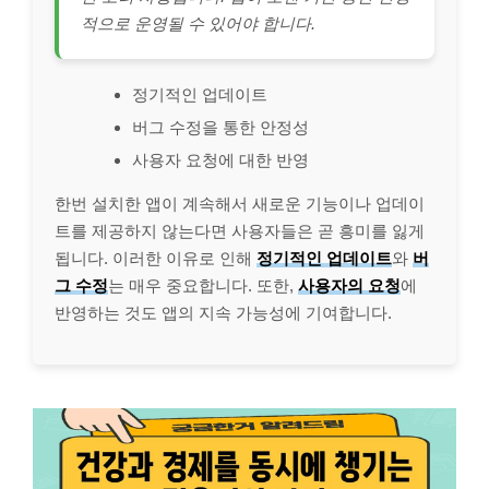
적으로 운영될 수 있어야 합니다.
정기적인 업데이트
버그 수정을 통한 안정성
사용자 요청에 대한 반영
한번 설치한 앱이 계속해서 새로운 기능이나 업데이
트를 제공하지 않는다면 사용자들은 곧 흥미를 잃게
됩니다. 이러한 이유로 인해
정기적인 업데이트
와
버
그 수정
는 매우 중요합니다. 또한,
사용자의 요청
에
반영하는 것도 앱의 지속 가능성에 기여합니다.