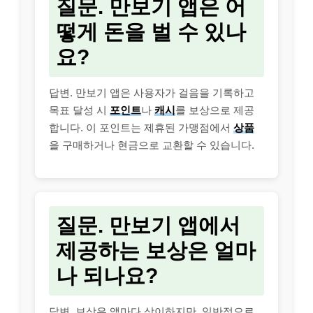
질문. 만보기 앱은 어
떻게 돈을 벌 수 있나
요?
답변. 만보기 앱은 사용자가 걸음을 기록하고
목표 달성 시
포인트
나
캐시
를 보상으로 제공
합니다. 이 포인트는 제휴된 가맹점에서
상품
을 구매하거나 현금으로 교환할 수 있습니다.
질문. 만보기 앱에서
제공하는 보상은 얼마
나 되나요?
답변. 보상은 앱마다 상이하지만, 일반적으로