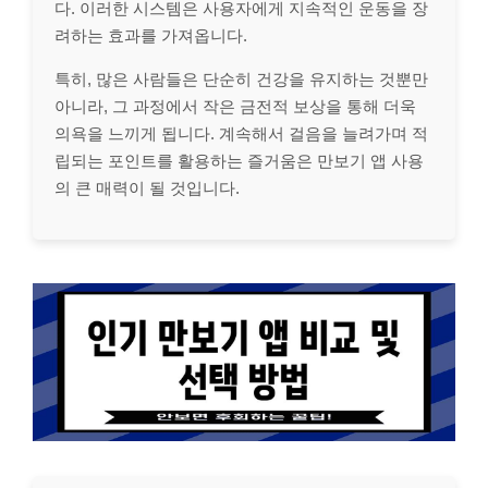
다. 이러한 시스템은 사용자에게 지속적인 운동을 장
려하는 효과를 가져옵니다.
특히, 많은 사람들은 단순히 건강을 유지하는 것뿐만
아니라, 그 과정에서 작은 금전적 보상을 통해 더욱
의욕을 느끼게 됩니다. 계속해서 걸음을 늘려가며 적
립되는 포인트를 활용하는 즐거움은 만보기 앱 사용
의 큰 매력이 될 것입니다.