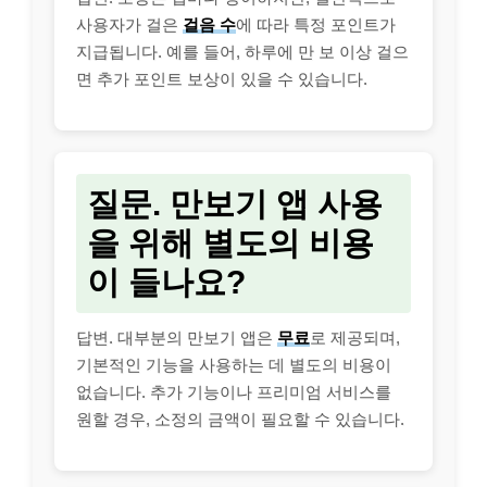
사용자가 걸은
걸음 수
에 따라 특정 포인트가
지급됩니다. 예를 들어, 하루에 만 보 이상 걸으
면 추가 포인트 보상이 있을 수 있습니다.
질문. 만보기 앱 사용
을 위해 별도의 비용
이 들나요?
답변. 대부분의 만보기 앱은
무료
로 제공되며,
기본적인 기능을 사용하는 데 별도의 비용이
없습니다. 추가 기능이나 프리미엄 서비스를
원할 경우, 소정의 금액이 필요할 수 있습니다.