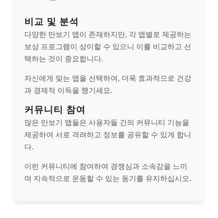
비교 및 분석
다양한 만보기 앱이 존재하지만, 각 앱별로 제공하는
보상 프로그램이 상이할 수 있으니 이를 비교하고 선
택하는 것이 중요합니다.
자신에게 맞는 앱을 선택하여, 더욱 효과적으로 건강
과 경제적 이득을 챙기세요.
커뮤니티 참여
많은 만보기 앱들은 사용자들 간의 커뮤니티 기능을
제공하여 서로 격려하고 정보를 공유할 수 있게 합니
다.
이런 커뮤니티에 참여하여 경쟁심과 소속감을 느끼
며 지속적으로 운동할 수 있는 동기를 유지하십시오.