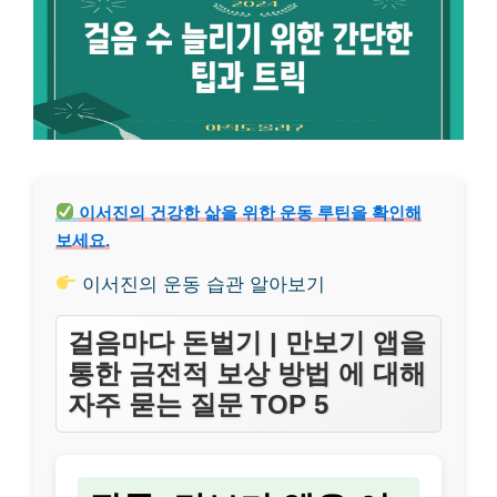
이서진의 건강한 삶을 위한 운동 루틴을 확인해
보세요.
이서진의 운동 습관 알아보기
걸음마다 돈벌기 | 만보기 앱을
통한 금전적 보상 방법 에 대해
자주 묻는 질문 TOP 5