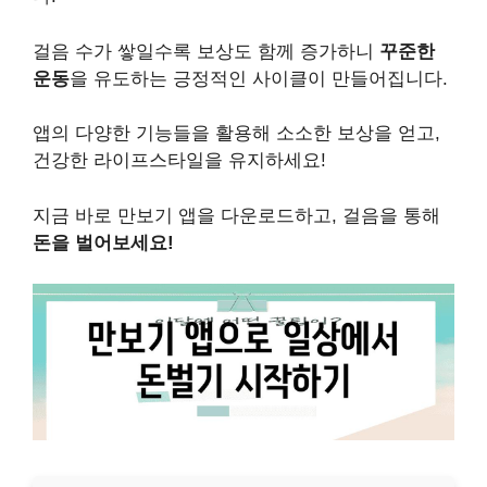
걸음 수가 쌓일수록 보상도 함께 증가하니
꾸준한
운동
을 유도하는 긍정적인 사이클이 만들어집니다.
앱의 다양한 기능들을 활용해 소소한 보상을 얻고,
건강한 라이프스타일을 유지하세요!
지금 바로 만보기 앱을 다운로드하고, 걸음을 통해
돈을 벌어보세요!