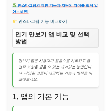
인스타그램의 제한 기능과 차단의 차이를 쉽게 알
아보세요!
인스타그램 기능 비교하기
인기 만보기 앱 비교 및 선택
방법
만보기 앱은 사용자가 걸음수를 기록하고 금
전적 보상을 받을 수 있는 재미있는 방법입니
다. 다양한 앱들이 제공하는 기능과 혜택을 비
교해보세요.
1, 앱의 기본 기능