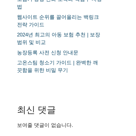
법
웹사이트 순위를 끌어올리는 백링크
전략 가이드
2024년 최고의 아동 보험 추천 | 보장
범위 및 비교
농장등록 사전 신청 안내문
고온스팀 청소기 가이드 | 완벽한 깨
끗함을 위한 비밀 무기
최신 댓글
보여줄 댓글이 없습니다.