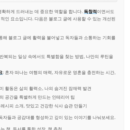
명확하게 드러내는 데 중요한 역할을 합니다.
독창적
이면서도
적인 요소입니다. 다음은 블로그 글에 사용할 수 있는 개선된
통해 블로그 글에 활력을 불어넣고 독자들과 소통하는 기회를
일 반복되는 일상 속에서도 특별함을 찾는 방법, 나만의 루틴을
요
: 혼자 떠나는 여행의 매력, 자유로운 영혼을 충전하는 시간,
취미 활동은 삶의 활력소, 나의 숨겨진 잠재력 발견
만의 공간을 특별하게 만드는 인테리어 팁
한 레시피 소개, 맛있고 건강한 식사 습관 만들기
독자들과 공감대를 형성하고 깊이 있는 이야기를 나눠보세요.
는 책, 독서를 통한 성장, 책 추천