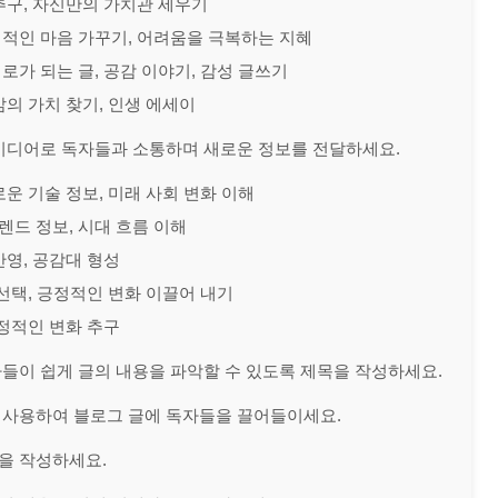
 추구, 자신만의 가치관 세우기
긍정적인 마음 가꾸기, 어려움을 극복하는 지혜
위로가 되는 글, 공감 이야기, 감성 글쓰기
 삶의 가치 찾기, 인생 에세이
이디어로 독자들과 소통하며 새로운 정보를 전달하세요.
로운 기술 정보, 미래 사회 변화 이해
트렌드 정보, 시대 흐름 이해
 반영, 공감대 형성
화 선택, 긍정적인 변화 이끌어 내기
 긍정적인 변화 추구
들이 쉽게 글의 내용을 파악할 수 있도록 제목을 작성하세요.
 사용하여 블로그 글에 독자들을 끌어들이세요.
을 작성하세요.