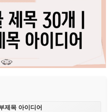
그 부제목 아이디어