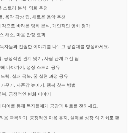
감동 스토리 분석, 영화 추천
트, 음악 감상 팁, 새로운 음악 추천
 시각으로 바라본 영화 분석, 개인적인 영화 평가
레스 해소, 마음 안정 효과
 독자들과 진솔한 이야기를 나누고 공감대를 형성하세요.
, 긍정적인 관계 맺기, 사람 관계 개선 팁
 향해 나아가기, 성장 스토리 공유
 노력, 실패 극복, 꿈 실현 과정 공유
 가꾸기, 자존감 높이기, 행복 찾는 방법
 극복, 긍정적인 변화 이야기
이디어를 통해 독자들에게 공감과 위로를 전하세요.
어려움 극복하기, 긍정적인 마음 유지, 실패를 성장 의 기회로 활