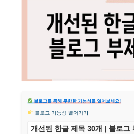
블로그를 통해 무한한 가능성을 열어보세요!
블로그 가능성 열어가기
개선된 한글 제목 30개 | 블로