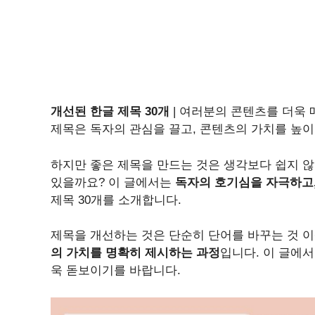
개선된 한글 제목 30개
| 여러분의 콘텐츠를 더욱
제목은 독자의 관심을 끌고, 콘텐츠의 가치를 높이
하지만 좋은 제목을 만드는 것은 생각보다 쉽지 않
있을까요? 이 글에서는
독자의 호기심을 자극하고
제목 30개를 소개합니다.
제목을 개선하는 것은 단순히 단어를 바꾸는 것 
의 가치를 명확히 제시하는 과정
입니다. 이 글에서
욱 돋보이기를 바랍니다.