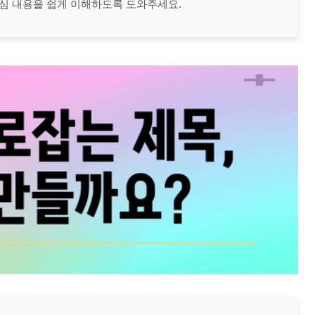
심 내용을 쉽게 이해하도록 도와주세요.