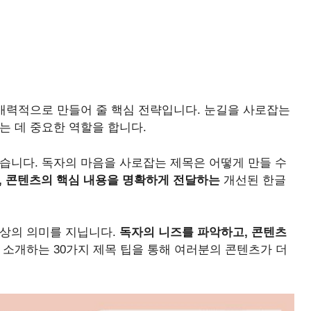
 매력적으로 만들어 줄 핵심 전략입니다. 눈길을 사로잡는
는 데 중요한 역할을 합니다.
습니다. 독자의 마음을 사로잡는 제목은 어떻게 만들 수
, 콘텐츠의 핵심 내용을 명확하게 전달하는
개선된 한글
이상의 의미를 지닙니다.
독자의 니즈를 파악하고, 콘텐츠
 소개하는 30가지 제목 팁을 통해 여러분의 콘텐츠가 더