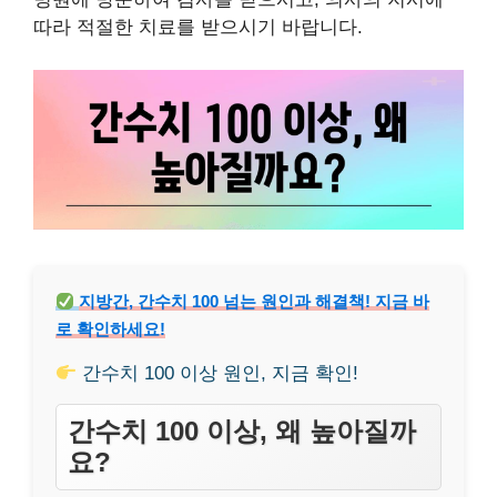
따라 적절한 치료를 받으시기 바랍니다.
지방간, 간수치 100 넘는 원인과 해결책! 지금 바
로 확인하세요!
간수치 100 이상 원인, 지금 확인!
간수치 100 이상, 왜 높아질까
요?