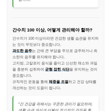
간수치 100 이상, 어떻게 관리해야 할까?
간수치가 100 이상이라면 건강한 생활 습관을 유지하
는 것이 무엇보다 중요합니다.
과도한 음주
는 간에 큰 부담을 주므로 금주하거나 최
소한의 음주를 유지해야 합니다.
고지방, 고칼로리 음식을 줄이고 신선한 채소와 과일
을 충분히 섭취하여
균형 잡힌 식단
을 유지하는 것이
중요합니다.
규칙적인 운동을 통해
체중을 조절
하고 건강 상태를
개선하는 것이 도움이 됩니다.
“간 건강을 위해서는 꾸준한 관리가 필요하며,
생활 습관 개선과 더불어 정기적인 검진을 통