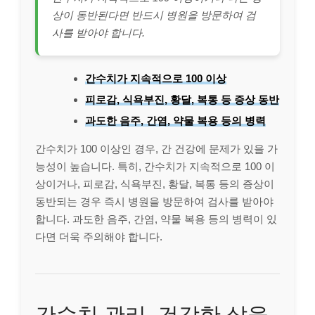
상이 동반된다면 반드시 병원을 방문하여 검
사를 받아야 합니다.
간수치가 지속적으로 100 이상
피로감, 식욕부진, 황달, 복통 등 증상 동반
과도한 음주, 간염, 약물 복용 등의 병력
간수치가 100 이상인 경우, 간 건강에 문제가 있을 가
능성이 높습니다. 특히, 간수치가 지속적으로 100 이
상이거나, 피로감, 식욕부진, 황달, 복통 등의 증상이
동반되는 경우 즉시 병원을 방문하여 검사를 받아야
합니다. 과도한 음주, 간염, 약물 복용 등의 병력이 있
다면 더욱 주의해야 합니다.
간수치 관리, 건강한 삶을