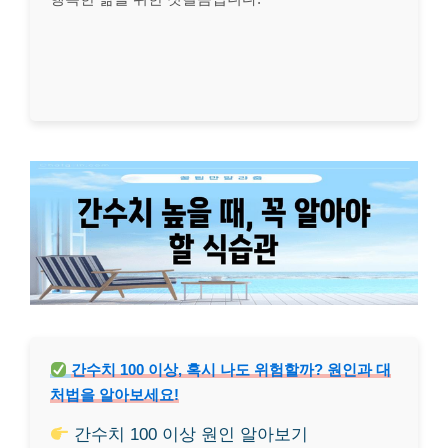
간수치 100 이상, 혹시 나도 위험할까? 원인과 대
처법을 알아보세요!
간수치 100 이상 원인 알아보기