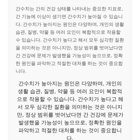
간수치는 간의 건강 상태를 나타내는 중요한 지표로,
간 기능에 이상이 생기면 간수치가 높아질 수 있습니
다. 간수치가 높아지는 원인은 다양하며, 개인의 생활
습관, 질병, 약물 등 여러 요인이 복합적으로 작용할
수 있습니다. 간수치가 높다고 해서 모두 심각한 질환
을 의미하는 것은 아니지만, 정상 범위를 벗어났다면
간 건강에 문제가 발생했을 가능성이 높으므로, 정확
한 원인을 파악하고 적절한 대처를 하는 것이 중요합
니다.
간수치가 높아지는 원인은 다양하며, 개인의
생활 습관, 질병, 약물 등 여러 요인이 복합적
으로 작용할 수 있습니다. 간수치가 높다고 해
서 모두 심각한 질환을 의미하는 것은 아니지
만, 정상 범위를 벗어났다면 간 건강에 문제가
발생했을 가능성이 높으므로, 정확한 원인을
파악하고 적절한 대처를 하는 것이 중요합니
다.