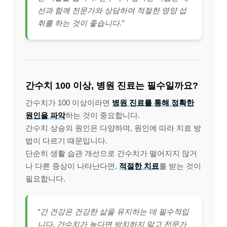
선과 함께 전문가와 상담하여 적절한 영양 섭
취를 하는 것이 좋습니다.”
간수치 100 이상, 병원 진료는 필수일까요?
간수치가 100 이상이라면
병원 진료를 통해 정확한
원인을 파악
하는 것이 중요합니다.
간수치 상승의 원인은 다양하며, 원인에 따라 치료 방
법이 다르기 때문입니다.
단순히 생활 습관 개선으로 간수치가 떨어지지 않거
나 다른 증상이 나타난다면,
적절한 치료
를 받는 것이
필요합니다.
“간 건강은 건강한 삶을 유지하는 데 필수적입
니다. 간수치가 높다면 방치하지 말고 전문가