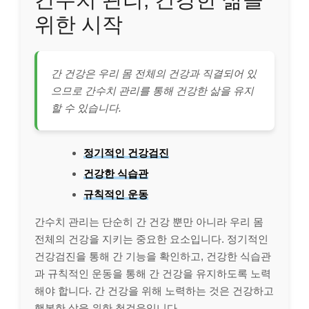
위한 시작
간 건강은 우리 몸 전체의 건강과 직결되어 있
으므로 간수치 관리를 통해 건강한 삶을 유지
할 수 있습니다.
정기적인 건강검진
건강한 식습관
규칙적인 운동
간수치 관리는 단순히 간 건강 뿐만 아니라 우리 몸
전체의 건강을 지키는 중요한 요소입니다. 정기적인
건강검진을 통해 간 기능을 확인하고, 건강한 식습관
과 규칙적인 운동을 통해 간 건강을 유지하도록 노력
해야 합니다. 간 건강을 위해 노력하는 것은 건강하고
행복한 삶을 위한 첫걸음입니다.