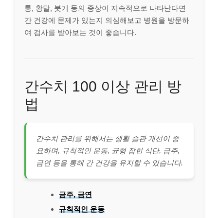
통, 황달, 붓기 등의 증상이 지속적으로 나타난다면
간 건강에 문제가 있는지 의심해보고 병원을 방문하
여 검사를 받아보는 것이 좋습니다.
간수치 100 이상 관리 방
법
간수치 관리를 위해서는 생활 습관 개선이 중
요하며, 규칙적인 운동, 균형 잡힌 식단, 금주,
금연 등을 통해 간 건강을 유지할 수 있습니다.
금주, 금연
규칙적인 운동