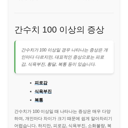
간수치 100 이상의 증상
간수치가 100 이상일 경우 나타나는 증상은 개
인마다 다르지만, 대표적인 증상으로는 피로
감, 식욕부진, 황달, 복통 등이 있습니다.
피로감
식욕부진
복통
간수치가 100 이상일 때 나타나는 증상은 매우 다양
하며, 개인마다 차이가 크기 때문에 쉽게 알아차리기
어렵습니다. 하지만, 피로감, 식욕부진, 소화불량, 복