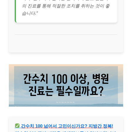
의 진료를 통해 적절한 조치를 취하는 것이 좋
습니다.”
간수치 100 넘어서 고민이신가요? 지방간 정복!