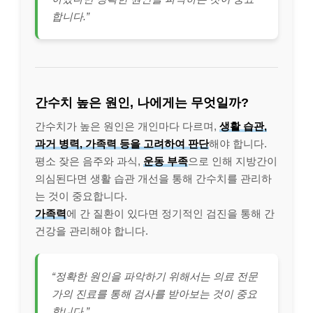
합니다.”
간수치 높은 원인, 나에게는 무엇일까?
간수치가 높은 원인은 개인마다 다르며,
생활 습관,
과거 병력, 가족력 등을 고려하여 판단
해야 합니다.
평소 잦은 음주와 과식,
운동 부족
으로 인해 지방간이
의심된다면 생활 습관 개선을 통해 간수치를 관리하
는 것이 중요합니다.
가족력
에 간 질환이 있다면 정기적인 검진을 통해 간
건강을 관리해야 합니다.
“정확한 원인을 파악하기 위해서는 의료 전문
가의 진료를 통해 검사를 받아보는 것이 중요
합니다.”