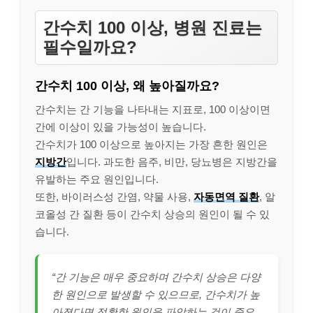
간수치 100 이상, 병원 진료는
필수일까요?
간수치 100 이상, 왜 높아질까요?
간수치는 간 기능을 나타내는 지표로, 100 이상이면
간에 이상이 있을 가능성이 높습니다.
간수치가 100 이상으로 높아지는 가장 흔한 원인은
지방간
입니다. 과도한 음주, 비만, 당뇨병은 지방간을
유발하는 주요 원인입니다.
또한, 바이러스성 간염, 약물 사용,
자동면역 질환
, 알
코올성 간 질환 등이 간수치 상승의 원인이 될 수 있
습니다.
“간 기능은 매우 중요하며 간수치 상승은 다양
한 원인으로 발생할 수 있으므로, 간수치가 높
아졌다면 정확한 원인을 파악하는 것이 중요