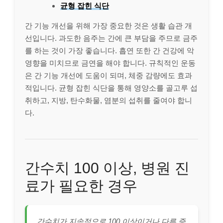
균형 잡힌 식단
간 기능 개선을 위해 가장 중요한 것은 생활 습관 개
선입니다. 과도한 음주는 간에 큰 부담을 주므로 금주
를 하는 것이 가장 좋습니다. 흡연 또한 간 건강에 악
영향을 미치므로 금연을 해야 합니다. 규칙적인 운동
은 간 기능 개선에 도움이 되며, 체중 감량에도 효과
적입니다. 균형 잡힌 식단을 통해 영양소를 골고루 섭
취하고, 지방, 탄수화물, 염분의 섭취를 줄여야 합니
다.
간수치 100 이상, 병원 진
료가 필요한 경우
간수치가 지속적으로 100 이상이거나 다른 증