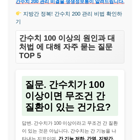
간수치 200 관리 비결을 생생정보통이 알려드립니다.
지방간 정복! 간수치 200 관리 비법 확인하
기
간수치 100 이상의 원인과 대
처법 에 대해 자주 묻는 질문
TOP 5
질문. 간수치가 100
이상이면 무조건 간
질환이 있는 건가요?
답변. 간수치가 100 이상이라고 무조건 간 질환
이 있는 것은 아닙니다. 간수치는 간 기능을 나
타내는 지표이며,
간 기능 저하, 간염, 지방간,