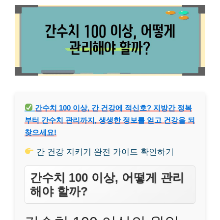
간수치 100 이상, 간 건강에 적신호? 지방간 정복
부터 간수치 관리까지, 생생한 정보를 얻고 건강을 되
찾으세요!
간 건강 지키기 완전 가이드 확인하기
간수치 100 이상, 어떻게 관리
해야 할까?