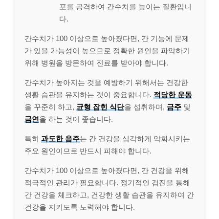
포를 공격하여 간수치를 높이는 질환입니
다.
간수치가 100 이상으로 높아졌다면, 간 기능에 문제
가 있을 가능성이 높으므로 정확한 원인을 파악하기
위해 병원을 방문하여 진료를 받아야 합니다.
간수치가 높아지는 것을 예방하기 위해서는 건강한
생활 습관을 유지하는 것이 중요합니다.
적당한 운동
을 꾸준히 하고,
균형 잡힌 식단
을 섭취하며,
금주
및
금연
을 하는 것이 좋습니다.
특히
과도한 음주
는 간 건강을 심각하게 악화시키는
주요 원인이므로 반드시 피해야 합니다.
간수치가 100 이상으로 높아졌다면, 간 건강을 위해
적극적인 관리가 필요합니다. 정기적인 검진을 통해
간 건강을 체크하고, 건강한 생활 습관을 유지하여 간
건강을 지키도록 노력해야 합니다.