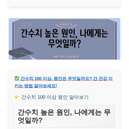
간수치 100 이상, 원인은 무엇일까요? 간 건강 지
키는 방법 알아보세요!
간수치 100 이상 원인 알아보기
간수치 높은 원인, 나에게는 무
엇일까?