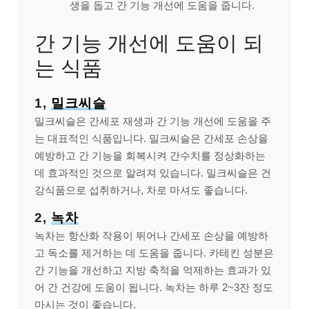
생을 돕고 간 기능 개선에 도움을 줍니다.
간 기능 개선에 도움이 되
는 식품
1,
밀크씨슬
밀크씨슬은 간세포 재생과 간 기능 개선에 도움을 주
는 대표적인 식품입니다. 밀크씨슬은 간세포 손상을
예방하고 간 기능을 회복시켜 간수치를 정상화하는
데 효과적인 것으로 알려져 있습니다. 밀크씨슬은 건
강식품으로 섭취하거나, 차로 마셔도 좋습니다.
2,
녹차
녹차는 항산화 작용이 뛰어나 간세포 손상을 예방하
고 독소를 제거하는 데 도움을 줍니다. 카테킨 성분은
간 기능을 개선하고 지방 축적을 억제하는 효과가 있
어 간 건강에 도움이 됩니다. 녹차는 하루 2~3잔 정도
마시는 것이 좋습니다.