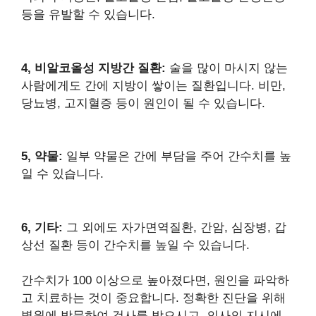
등을 유발할 수 있습니다.
4, 비알코올성 지방간 질환:
술을 많이 마시지 않는
사람에게도 간에 지방이 쌓이는 질환입니다. 비만,
당뇨병, 고지혈증 등이 원인이 될 수 있습니다.
5, 약물:
일부 약물은 간에 부담을 주어 간수치를 높
일 수 있습니다.
6, 기타:
그 외에도 자가면역질환, 간암, 심장병, 갑
상선 질환 등이 간수치를 높일 수 있습니다.
간수치가 100 이상으로 높아졌다면, 원인을 파악하
고 치료하는 것이 중요합니다. 정확한 진단을 위해
병원에 방문하여 검사를 받으시고, 의사의 지시에