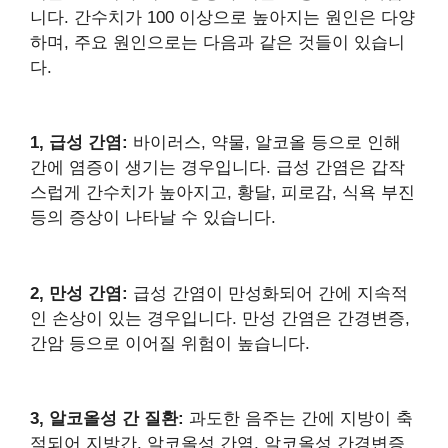
니다. 간수치가 100 이상으로 높아지는 원인은 다양
하며, 주요 원인으로는 다음과 같은 것들이 있습니
다.
1, 급성 간염:
바이러스, 약물, 알코올 등으로 인해
간에 염증이 생기는 경우입니다. 급성 간염은 갑작
스럽게 간수치가 높아지고, 황달, 피로감, 식욕 부진
등의 증상이 나타날 수 있습니다.
2, 만성 간염:
급성 간염이 만성화되어 간에 지속적
인 손상이 있는 경우입니다. 만성 간염은 간경변증,
간암 등으로 이어질 위험이 높습니다.
3, 알코올성 간 질환:
과도한 음주는 간에 지방이 축
적되어 지방간, 알코올성 간염, 알코올성 간경변증