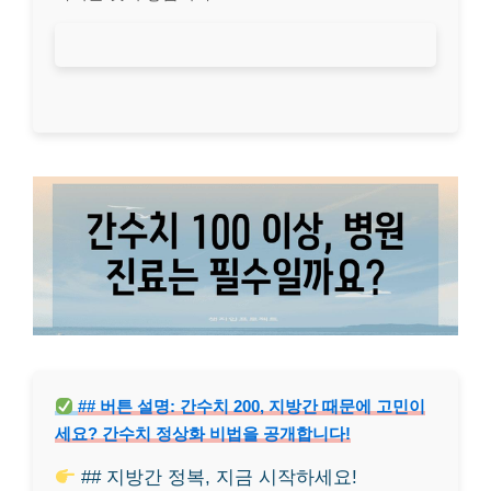
## 버튼 설명: 간수치 200, 지방간 때문에 고민이
세요? 간수치 정상화 비법을 공개합니다!
## 지방간 정복, 지금 시작하세요!