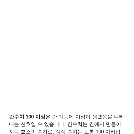
간수치 100 이상
은 간 기능에 이상이 생겼음을 나타
내는 신호일 수 있습니다. 간수치는 간에서 만들어
지는 효소의 수치로, 정상 수치는 보통 100 이하입