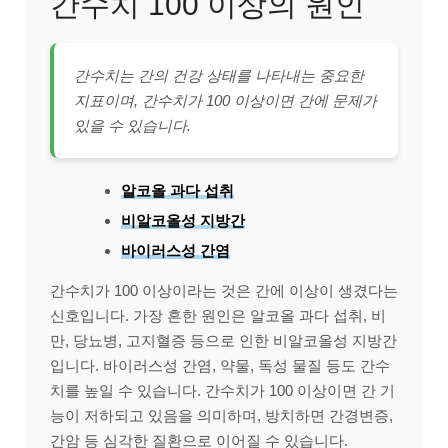
간수치 100 이상의 원인
간수치는 간의 건강 상태를 나타내는 중요한
지표이며, 간수치가 100 이상이면 간에 문제가
있을 수 있습니다.
알코올 과다 섭취
비알코올성 지방간
바이러스성 간염
간수치가 100 이상이라는 것은 간에 이상이 생겼다는
신호입니다. 가장 흔한 원인은 알코올 과다 섭취, 비
만, 당뇨병, 고지혈증 등으로 인한 비알코올성 지방간
입니다. 바이러스성 간염, 약물, 독성 물질 등도 간수
치를 높일 수 있습니다. 간수치가 100 이상이면 간 기
능이 저하되고 있음을 의미하며, 방치하면 간경변증,
간암 등 심각한 질환으로 이어질 수 있습니다.